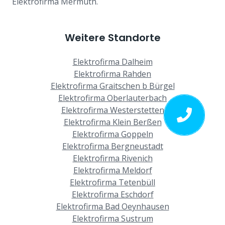
Elektrofirma Mermuth.
Weitere Standorte
Elektrofirma Dalheim
Elektrofirma Rahden
Elektrofirma Graitschen b Bürgel
Elektrofirma Oberlauterbach
Elektrofirma Westerstetten
Elektrofirma Klein Berßen
Elektrofirma Goppeln
Elektrofirma Bergneustadt
Elektrofirma Rivenich
Elektrofirma Meldorf
Elektrofirma Tetenbüll
Elektrofirma Eschdorf
Elektrofirma Bad Oeynhausen
Elektrofirma Sustrum