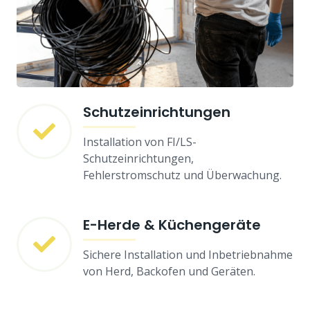
Schutzeinrichtungen
Installation von FI/LS-
Schutzeinrichtungen,
Fehlerstromschutz und Überwachung.
E-Herde & Küchengeräte
Sichere Installation und Inbetriebnahme
von Herd, Backofen und Geräten.