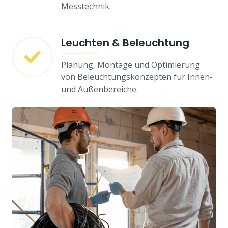
Messtechnik.
Leuchten & Beleuchtung
Planung, Montage und Optimierung
von Beleuchtungskonzepten für Innen-
und Außenbereiche.