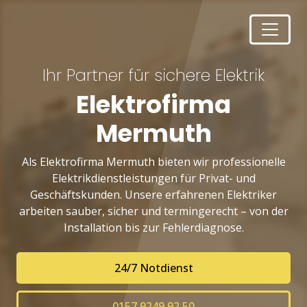
Ihr Partner für sichere Elektrik
Elektrofirma
Mermuth
Als Elektrofirma Mermuth bieten wir professionelle
Elektrikdienstleistungen für Privat- und
Geschäftskunden. Unsere erfahrenen Elektriker
arbeiten sauber, sicher und termingerecht – von der
Installation bis zur Fehlerdiagnose.
24/7 Notdienst
0157 9249 92 50