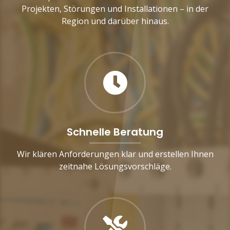
Projekten, Störungen und Installationen – in der
Region und darüber hinaus.
Schnelle Beratung
Wir klären Anforderungen klar und erstellen Ihnen
zeitnahe Lösungsvorschläge.