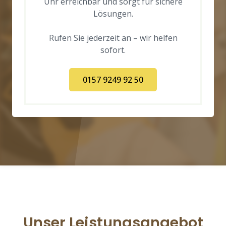
Uhr erreichbar und sorgt für sichere
Lösungen.
Rufen Sie jederzeit an – wir helfen
sofort.
0157 9249 92 50
Unser Leistungsangebot