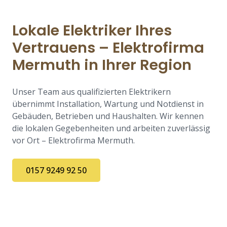
Lokale Elektriker Ihres
Vertrauens – Elektrofirma
Mermuth in Ihrer Region
Unser Team aus qualifizierten Elektrikern
übernimmt Installation, Wartung und Notdienst in
Gebäuden, Betrieben und Haushalten. Wir kennen
die lokalen Gegebenheiten und arbeiten zuverlässig
vor Ort – Elektrofirma Mermuth.
0157 9249 92 50