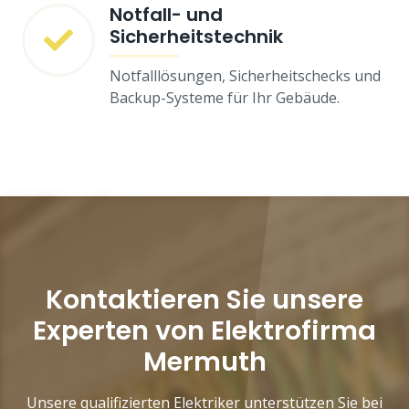
Notfall- und
Sicherheitstechnik
Notfalllösungen, Sicherheitschecks und
Backup-Systeme für Ihr Gebäude.
Kontaktieren Sie unsere
Experten von Elektrofirma
Mermuth
Unsere qualifizierten Elektriker unterstützen Sie bei