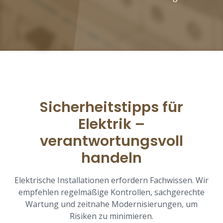
Sicherheitstipps für
Elektrik –
verantwortungsvoll
handeln
Elektrische Installationen erfordern Fachwissen. Wir
empfehlen regelmäßige Kontrollen, sachgerechte
Wartung und zeitnahe Modernisierungen, um
Risiken zu minimieren.