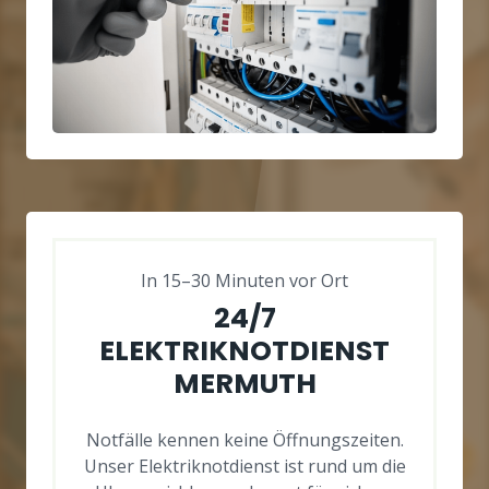
In 15–30 Minuten vor Ort
24/7
ELEKTRIKNOTDIENST
MERMUTH
Notfälle kennen keine Öffnungszeiten.
Unser Elektriknotdienst ist rund um die