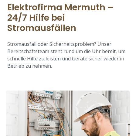
Elektrofirma Mermuth –
24/7 Hilfe bei
Stromausfällen
Stromausfall oder Sicherheitsproblem? Unser
Bereitschaftsteam steht rund um die Uhr bereit, um
schnelle Hilfe zu leisten und Geräte sicher wieder in
Betrieb zu nehmen.