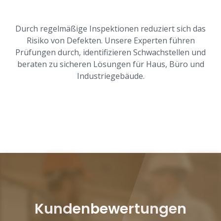
Durch regelmäßige Inspektionen reduziert sich das
Risiko von Defekten. Unsere Experten führen
Prüfungen durch, identifizieren Schwachstellen und
beraten zu sicheren Lösungen für Haus, Büro und
Industriegebäude.
Kundenbewertungen