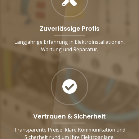
Zuverlässige Profis
Langjährige Erfahrung in Elektroinstallationen,
Wartung und Reparatur.
Vertrauen & Sicherheit
Transparente Preise, klare Kommunikation und
Sicherheit rund um Ihre Elektroanlage.