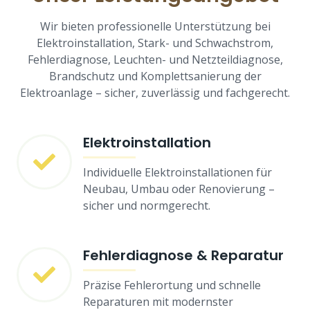
Wir bieten professionelle Unterstützung bei
Elektroinstallation, Stark- und Schwachstrom,
Fehlerdiagnose, Leuchten- und Netzteildiagnose,
Brandschutz und Komplettsanierung der
Elektroanlage – sicher, zuverlässig und fachgerecht.
Elektroinstallation
Individuelle Elektroinstallationen für
Neubau, Umbau oder Renovierung –
sicher und normgerecht.
Fehlerdiagnose & Reparatur
Präzise Fehlerortung und schnelle
Reparaturen mit modernster