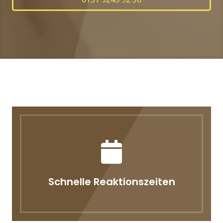
Schnelle Reaktionszeiten