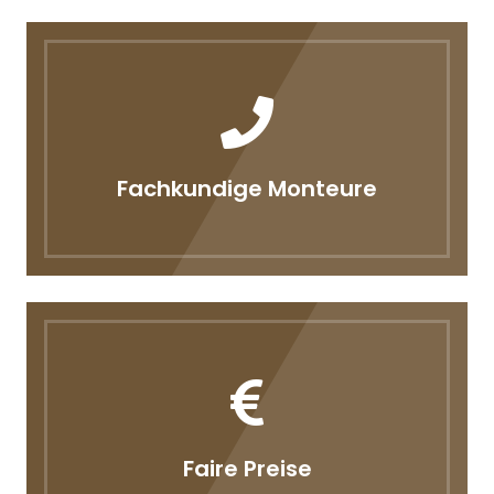
Fachkundige Monteure
Faire Preise