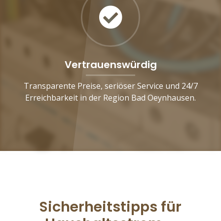
Vertrauenswürdig
Transparente Preise, seriöser Service und 24/7
Erreichbarkeit in der Region Bad Oeynhausen.
Sicherheitstipps für