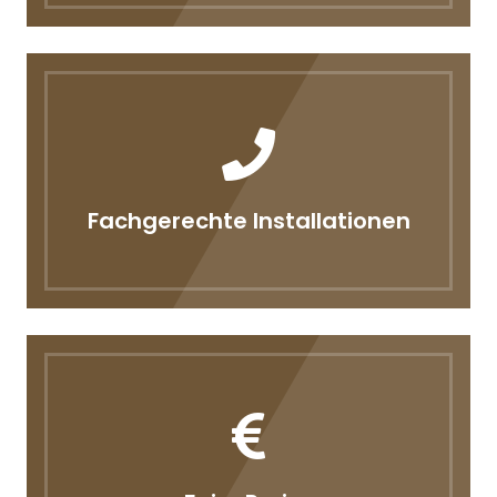
Fachgerechte Installationen