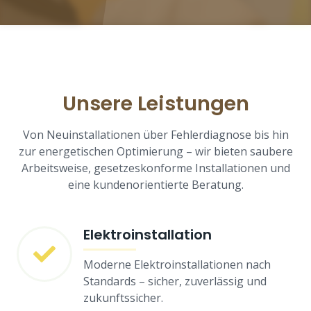
Unsere Leistungen
Von Neuinstallationen über Fehlerdiagnose bis hin
zur energetischen Optimierung – wir bieten saubere
Arbeitsweise, gesetzeskonforme Installationen und
eine kundenorientierte Beratung.
Elektroinstallation
Moderne Elektroinstallationen nach
Standards – sicher, zuverlässig und
zukunftssicher.