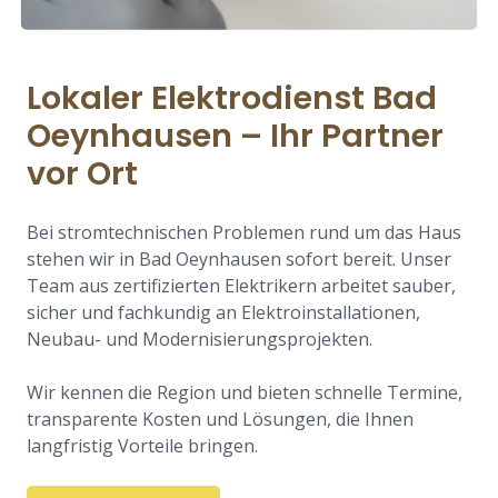
Lokaler Elektrodienst Bad
Oeynhausen – Ihr Partner
vor Ort
Bei stromtechnischen Problemen rund um das Haus
stehen wir in Bad Oeynhausen sofort bereit. Unser
Team aus zertifizierten Elektrikern arbeitet sauber,
sicher und fachkundig an Elektroinstallationen,
Neubau- und Modernisierungsprojekten.
Wir kennen die Region und bieten schnelle Termine,
transparente Kosten und Lösungen, die Ihnen
langfristig Vorteile bringen.