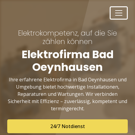
Elektrokompetenz, auf die Sie
zählen können
Elektrofirma Bad
Oeynhausen
Ihre erfahrene Elektrofirma in Bad Oeynhausen und
Umgebung bietet hochwertige Installationen,
Reparaturen und Wartungen. Wir verbinden
Sicherheit mit Effizienz – zuverlässig, kompetent und
termingerecht.
24/7 Notdienst