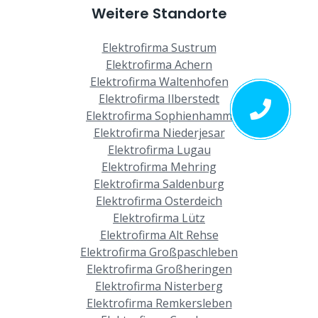
Weitere Standorte
Elektrofirma Sustrum
Elektrofirma Achern
Elektrofirma Waltenhofen
Elektrofirma Ilberstedt
Elektrofirma Sophienhamm
Elektrofirma Niederjesar
Elektrofirma Lugau
Elektrofirma Mehring
Elektrofirma Saldenburg
Elektrofirma Osterdeich
Elektrofirma Lütz
Elektrofirma Alt Rehse
Elektrofirma Großpaschleben
Elektrofirma Großheringen
Elektrofirma Nisterberg
Elektrofirma Remkersleben