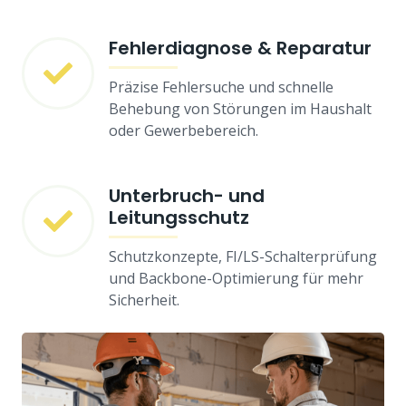
Fehlerdiagnose & Reparatur
Präzise Fehlersuche und schnelle
Behebung von Störungen im Haushalt
oder Gewerbebereich.
Unterbruch- und
Leitungsschutz
Schutzkonzepte, FI/LS-Schalterprüfung
und Backbone-Optimierung für mehr
Sicherheit.