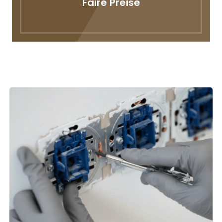
Faire Preise