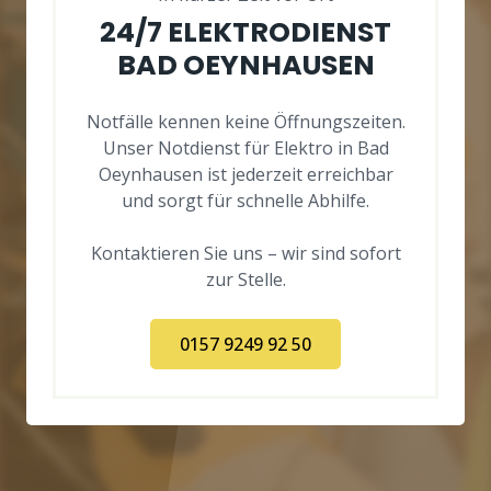
24/7 ELEKTRODIENST
BAD OEYNHAUSEN
Notfälle kennen keine Öffnungszeiten.
Unser Notdienst für Elektro in Bad
Oeynhausen ist jederzeit erreichbar
und sorgt für schnelle Abhilfe.
Kontaktieren Sie uns – wir sind sofort
zur Stelle.
0157 9249 92 50