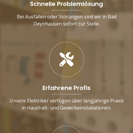
Schnelle Problemlösung
Bei Ausfällen oder Störungen sind wir in Bad
Oeynhausen sofort zur Stelle.
Erfahrene Profis
Unsere Elektriker verfügen über langjährige Praxis
in Haushalt- und Gewerbeinstallationen.