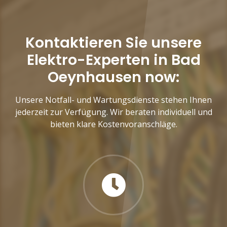
Kontaktieren Sie unsere
Elektro-Experten in Bad
Oeynhausen now:
Unsere Notfall- und Wartungsdienste stehen Ihnen
jederzeit zur Verfügung. Wir beraten individuell und
bieten klare Kostenvoranschläge.