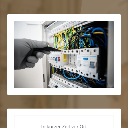
In kurzer Zeit vor Ort