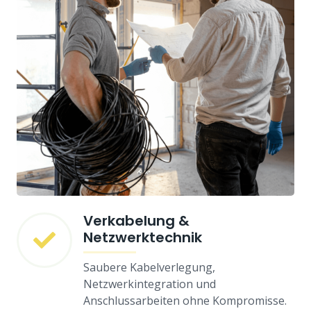
Verkabelung &
Netzwerktechnik
Saubere Kabelverlegung,
Netzwerkintegration und
Anschlussarbeiten ohne Kompromisse.