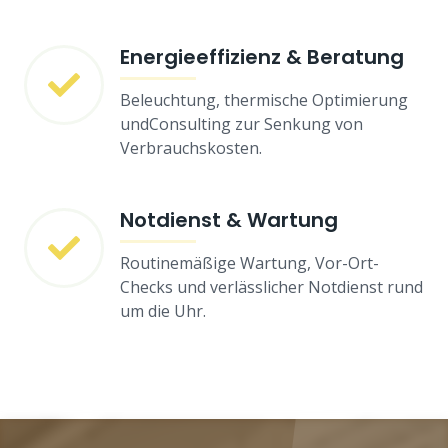
Energieeffizienz & Beratung
Beleuchtung, thermische Optimierung
undConsulting zur Senkung von
Verbrauchskosten.
Notdienst & Wartung
Routinemäßige Wartung, Vor-Ort-
Checks und verlässlicher Notdienst rund
um die Uhr.