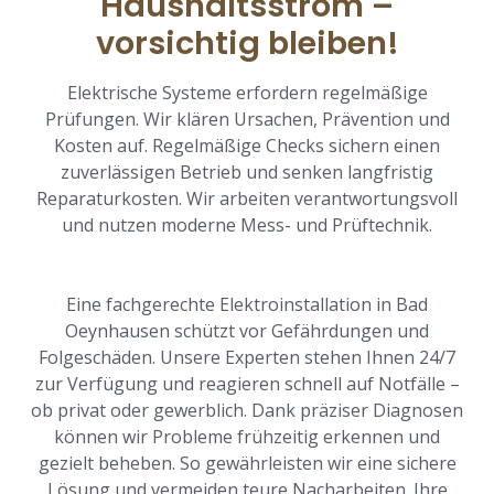
Haushaltsstrom –
vorsichtig bleiben!
Elektrische Systeme erfordern regelmäßige
Prüfungen. Wir klären Ursachen, Prävention und
Kosten auf. Regelmäßige Checks sichern einen
zuverlässigen Betrieb und senken langfristig
Reparaturkosten. Wir arbeiten verantwortungsvoll
und nutzen moderne Mess- und Prüftechnik.
Eine fachgerechte Elektroinstallation in Bad
Oeynhausen schützt vor Gefährdungen und
Folgeschäden. Unsere Experten stehen Ihnen 24/7
zur Verfügung und reagieren schnell auf Notfälle –
ob privat oder gewerblich. Dank präziser Diagnosen
können wir Probleme frühzeitig erkennen und
gezielt beheben. So gewährleisten wir eine sichere
Lösung und vermeiden teure Nacharbeiten. Ihre