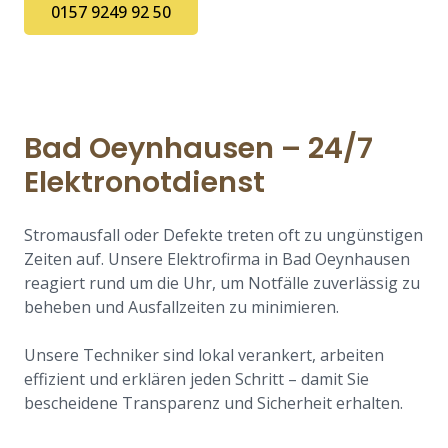
0157 9249 92 50
Bad Oeynhausen – 24/7
Elektronotdienst
Stromausfall oder Defekte treten oft zu ungünstigen
Zeiten auf. Unsere Elektrofirma in Bad Oeynhausen
reagiert rund um die Uhr, um Notfälle zuverlässig zu
beheben und Ausfallzeiten zu minimieren.
Unsere Techniker sind lokal verankert, arbeiten
effizient und erklären jeden Schritt – damit Sie
bescheidene Transparenz und Sicherheit erhalten.