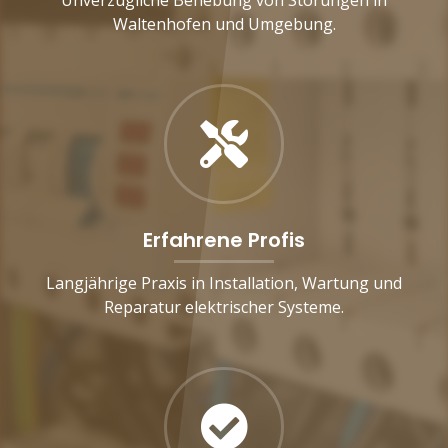
Waltenhofen und Umgebung.
Erfahrene Profis
Langjährige Praxis in Installation, Wartung und
Reparatur elektrischer Systeme.