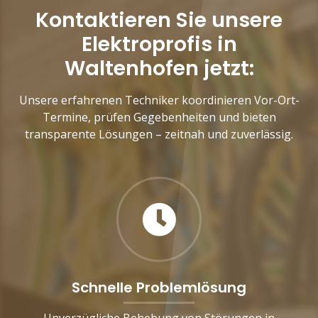
Kontaktieren Sie unsere
Elektroprofis in
Waltenhofen jetzt:
Unsere erfahrenen Techniker koordinieren Vor-Ort-
Termine, prüfen Gegebenheiten und bieten
transparente Lösungen – zeitnah und zuverlässig.
Schnelle Problemlösung
Unverzügliche Behebung von Störungen in