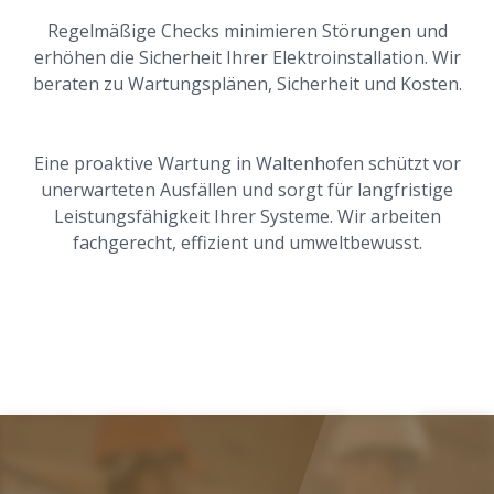
Regelmäßige Checks minimieren Störungen und
erhöhen die Sicherheit Ihrer Elektroinstallation. Wir
beraten zu Wartungsplänen, Sicherheit und Kosten.
Eine proaktive Wartung in Waltenhofen schützt vor
unerwarteten Ausfällen und sorgt für langfristige
Leistungsfähigkeit Ihrer Systeme. Wir arbeiten
fachgerecht, effizient und umweltbewusst.