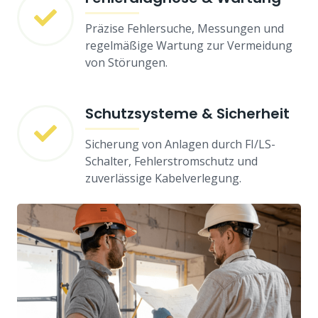
Präzise Fehlersuche, Messungen und
regelmäßige Wartung zur Vermeidung
von Störungen.
Schutzsysteme & Sicherheit
Sicherung von Anlagen durch FI/LS-
Schalter, Fehlerstromschutz und
zuverlässige Kabelverlegung.