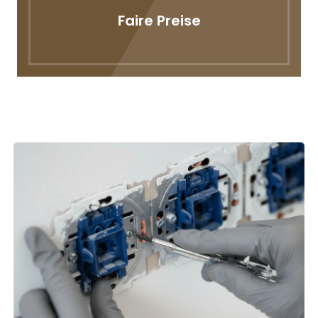
Faire Preise