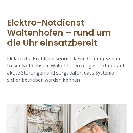
Elektro-Notdienst
Waltenhofen – rund um
die Uhr einsatzbereit
Elektrische Probleme kennen keine Öffnungszeiten.
Unser Notdienst in Waltenhofen reagiert schnell auf
akute Störungen und sorgt dafür, dass Systeme
sicher betrieben werden können.