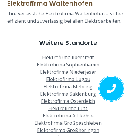
Elektrofirma Waltenhofen
Ihre verlässliche Elektrofirma Waltenhofen – sicher,
effizient und zuverlässig bei allen Elektroarbeiten.
Weitere Standorte
Elektrofirma Ilberstedt
Elektrofirma Sophienhamm
Elektrofirma Niederjesar
Elektrofirma Lugau
Elektrofirma Mehring
Elektrofirma Saldenburg
Elektrofirma Osterdeich
Elektrofirma Lütz
Elektrofirma Alt Rehse
Elektrofirma Großpaschleben
Elektrofirma Großheringen