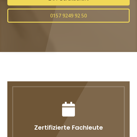
0157 9249 92 50
Zertifizierte Fachleute