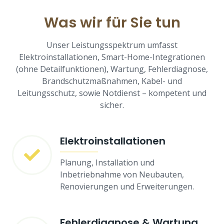
Was wir für Sie tun
Unser Leistungsspektrum umfasst
Elektroinstallationen, Smart-Home-Integrationen
(ohne Detailfunktionen), Wartung, Fehlerdiagnose,
Brandschutzmaßnahmen, Kabel- und
Leitungsschutz, sowie Notdienst – kompetent und
sicher.
Elektroinstallationen
Planung, Installation und
Inbetriebnahme von Neubauten,
Renovierungen und Erweiterungen.
Fehlerdiagnose & Wartung