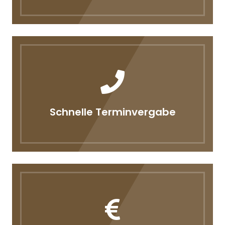
Schnelle Terminvergabe