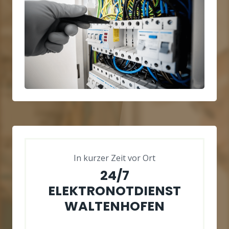
In kurzer Zeit vor Ort
24/7
ELEKTRONOTDIENST
WALTENHOFEN