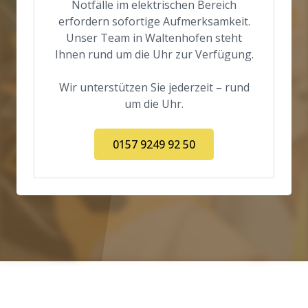
Notfälle im elektrischen Bereich
erfordern sofortige Aufmerksamkeit.
Unser Team in Waltenhofen steht
Ihnen rund um die Uhr zur Verfügung.
Wir unterstützen Sie jederzeit – rund
um die Uhr.
0157 9249 92 50