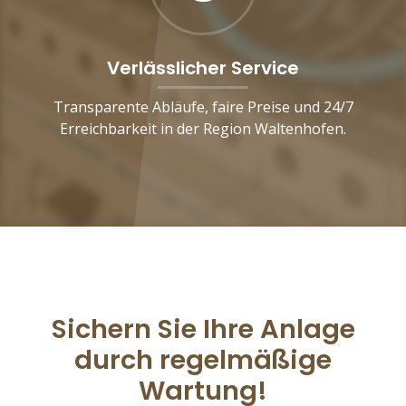
Verlässlicher Service
Transparente Abläufe, faire Preise und 24/7
Erreichbarkeit in der Region Waltenhofen.
Sichern Sie Ihre Anlage
durch regelmäßige
Wartung!