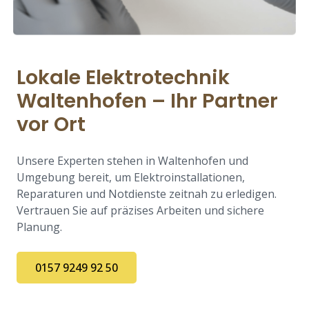
Lokale Elektrotechnik
Waltenhofen – Ihr Partner
vor Ort
Unsere Experten stehen in Waltenhofen und
Umgebung bereit, um Elektroinstallationen,
Reparaturen und Notdienste zeitnah zu erledigen.
Vertrauen Sie auf präzises Arbeiten und sichere
Planung.
0157 9249 92 50