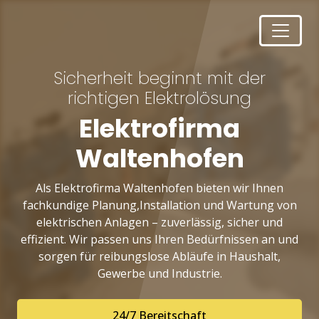
Sicherheit beginnt mit der
richtigen Elektrolösung
Elektrofirma
Waltenhofen
Als Elektrofirma Waltenhofen bieten wir Ihnen
fachkundige Planung,Installation und Wartung von
elektrischen Anlagen – zuverlässig, sicher und
effizient. Wir passen uns Ihren Bedürfnissen an und
sorgen für reibungslose Abläufe in Haushalt,
Gewerbe und Industrie.
24/7 Bereitschaft