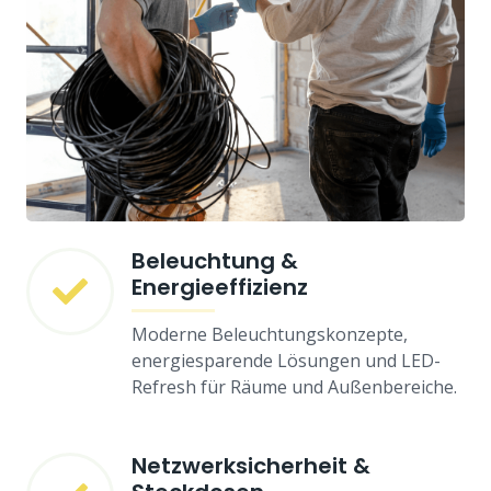
Beleuchtung &
Energieeffizienz
Moderne Beleuchtungskonzepte,
energiesparende Lösungen und LED-
Refresh für Räume und Außenbereiche.
Netzwerksicherheit &