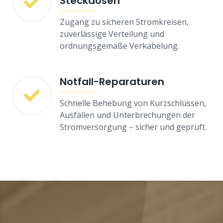
Steckdosen
Zugang zu sicheren Stromkreisen,
zuverlässige Verteilung und
ordnungsgemäße Verkabelung.
Notfall-Reparaturen
Schnelle Behebung von Kurzschlüssen,
Ausfällen und Unterbrechungen der
Stromversorgung – sicher und geprüft.