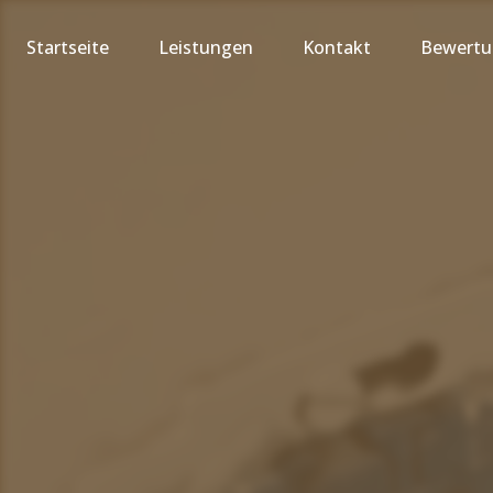
Startseite
Leistungen
Kontakt
Bewert