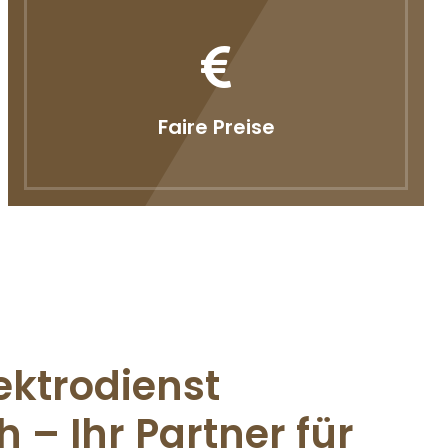
Faire Preise
ektrodienst
 – Ihr Partner für