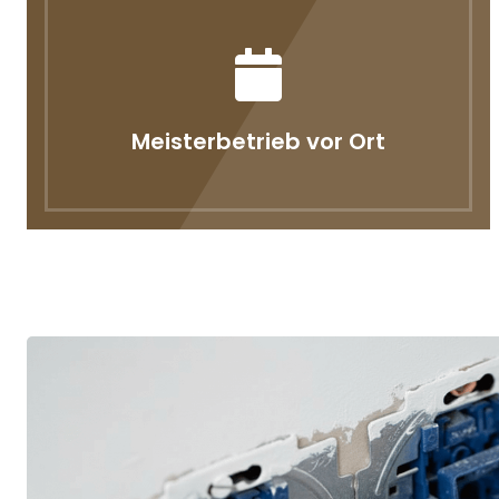
Meisterbetrieb vor Ort