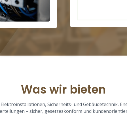
Was wir bieten
 Elektroinstallationen, Sicherheits- und Gebäudetechnik, 
erteilungen – sicher, gesetzeskonform und kundenorientier