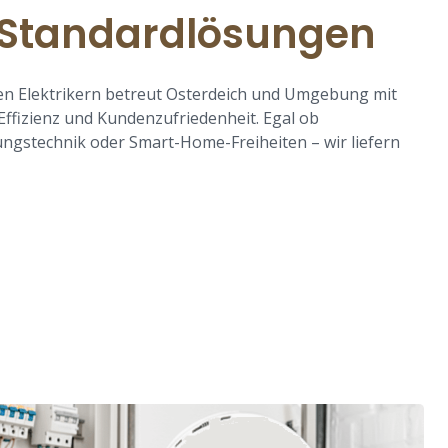
 Standardlösungen
n Elektrikern betreut Osterdeich und Umgebung mit
Effizienz und Kundenzufriedenheit. Egal ob
ngstechnik oder Smart-Home-Freiheiten – wir liefern