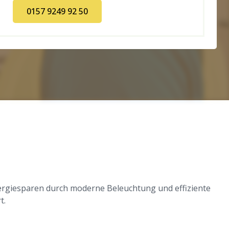
0157 9249 92 50
Energiesparen durch moderne Beleuchtung und effiziente
t.