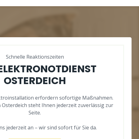
Schnelle Reaktionszeiten
 ELEKTRONOTDIENST
OSTERDEICH
ektroinstallation erfordern sofortige Maßnahmen.
 Osterdeich steht Ihnen jederzeit zuverlässig zur
Seite.
s jederzeit an – wir sind sofort für Sie da.