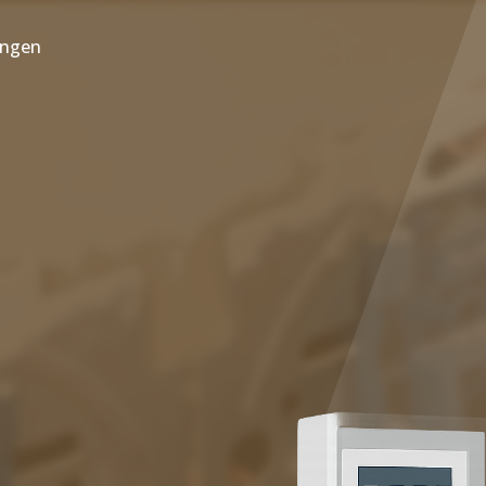
ungen