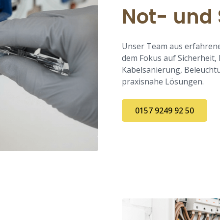
Not- und
Unser Team aus erfahrene
dem Fokus auf Sicherheit, 
Kabelsanierung, Beleuchtu
praxisnahe Lösungen.
0157 9249 92 50