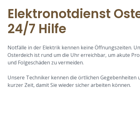
Elektronotdienst Ost
24/7 Hilfe
Notfälle in der Elektrik kennen keine Öffnungszeiten. U
Osterdeich ist rund um die Uhr erreichbar, um akute Pr
und Folgeschäden zu vermeiden.
Unsere Techniker kennen die örtlichen Gegebenheiten 
kurzer Zeit, damit Sie wieder sicher arbeiten können.