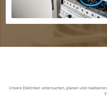
Unsere Elektriker untersuchen, planen und realisieren
V