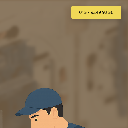
0157 9249 92 50