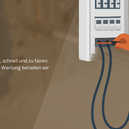
, schnell und zu fairen
ur Wartung behalten wir