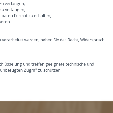
zu verlangen,
zu verlangen,
sbaren Format zu erhalten,
weren.
 verarbeitet werden, haben Sie das Recht, Widerspruch
chlüsselung und treffen geeignete technische und
unbefugten Zugriff zu schützen.