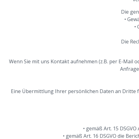
Die gen
• Gew
•
Die Rec
Wenn Sie mit uns Kontakt aufnehmen (z.B. per E-Mail o
Anfrage 
Eine Übermittlung Ihrer persönlichen Daten an Dritte fin
• gemäß Art. 15 DSGVO 
• gemäß Art. 16 DSGVO die Beric