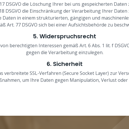
 17 DSGVO die Löschung Ihrer bei uns gespeicherten Daten 
 18 DSGVO die Einschränkung der Verarbeitung Ihrer Daten 
e Daten in einem strukturierten, gängigen und maschinenle
äß Art. 77 DSGVO sich bei einer Aufsichtsbehörde zu besch
5. Widerspruchsrecht
n berechtigten Interessen gemäß Art. 6 Abs. 1 lit. f DSGVO
gegen die Verarbeitung einzulegen.
6. Sicherheit
 verbreitete SSL-Verfahren (Secure Socket Layer) zur Vers
ßnahmen, um Ihre Daten gegen Manipulation, Verlust oder 