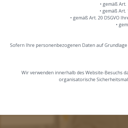
• gemäß Art.
• gemäß Art.
• gemäß Art. 20 DSGVO Ihr
• gem
Sofern Ihre personenbezogenen Daten auf Grundlage vo
Wir verwenden innerhalb des Website-Besuchs das
organisatorische Sicherheitsma