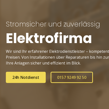
Stromsicher und zuverlässig
Elektrofirma
Wir sind Ihr erfahrener Elektrodienstleister – kompetent
Preisen. Von Installationen über Reparaturen bis hin z
Ihre Anlagen sicher und effizient im Blick.
24h Notdienst
0157 9249 92 50