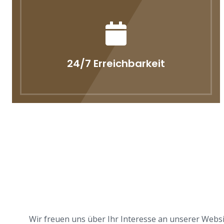
24/7 Erreichbarkeit
Wir freuen uns über Ihr Interesse an unserer Websit