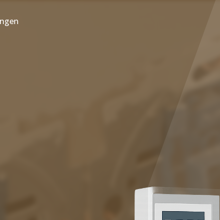
ungen