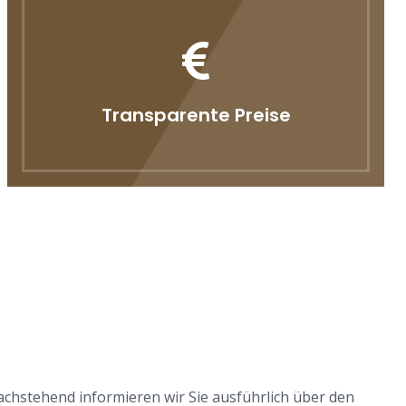
Transparente Preise
Nachstehend informieren wir Sie ausführlich über den