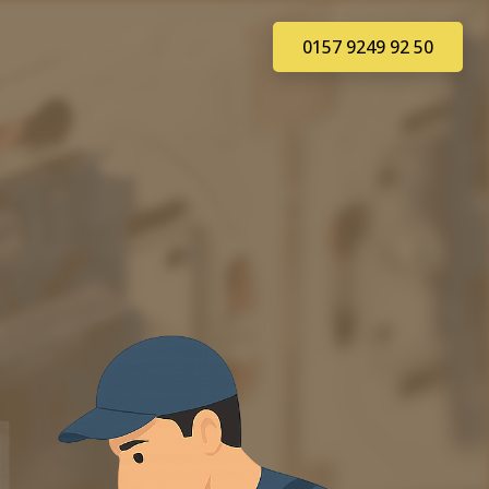
0157 9249 92 50