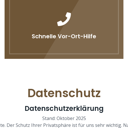
Schnelle Vor-Ort-Hilfe
Datenschutz
Datenschutzerklärung
Stand: Oktober 2025
e. Der Schutz Ihrer Privatsphäre ist für uns sehr wichtig. 