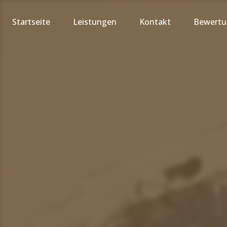
Startseite
Leistungen
Kontakt
Bewert