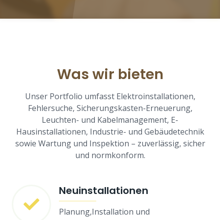
Was wir bieten
Unser Portfolio umfasst Elektroinstallationen,
Fehlersuche, Sicherungskasten-Erneuerung,
Leuchten- und Kabelmanagement, E-
Hausinstallationen, Industrie- und Gebäudetechnik
sowie Wartung und Inspektion – zuverlässig, sicher
und normkonform.
Neuinstallationen
Planung,Installation und