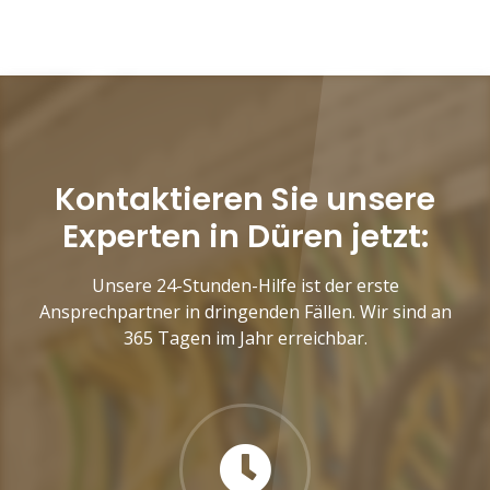
Kontaktieren Sie unsere
Experten in Düren jetzt:
Unsere 24-Stunden-Hilfe ist der erste
Ansprechpartner in dringenden Fällen. Wir sind an
365 Tagen im Jahr erreichbar.