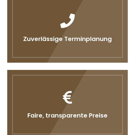
Zuverlässige Terminplanung
Faire, transparente Preise