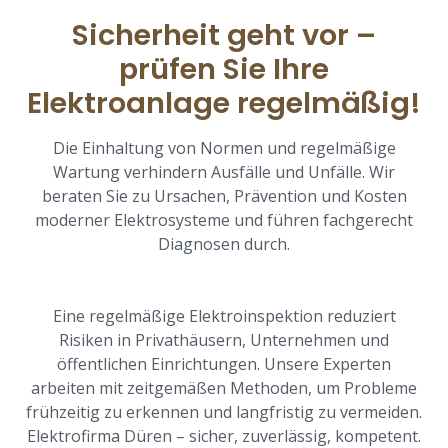
Sicherheit geht vor –
prüfen Sie Ihre
Elektroanlage regelmäßig!
Die Einhaltung von Normen und regelmäßige
Wartung verhindern Ausfälle und Unfälle. Wir
beraten Sie zu Ursachen, Prävention und Kosten
moderner Elektrosysteme und führen fachgerecht
Diagnosen durch.
Eine regelmäßige Elektroinspektion reduziert
Risiken in Privathäusern, Unternehmen und
öffentlichen Einrichtungen. Unsere Experten
arbeiten mit zeitgemäßen Methoden, um Probleme
frühzeitig zu erkennen und langfristig zu vermeiden.
Elektrofirma Düren – sicher, zuverlässig, kompetent.