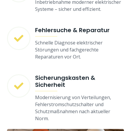
Inbetriebnahme moderner elektrischer
Systeme – sicher und effizient.
Fehlersuche & Reparatur
Schnelle Diagnose elektrischer
Störungen und fachgerechte
Reparaturen vor Ort.
Sicherungskasten &
Sicherheit
Modernisierung von Verteilungen,
Fehlerstromschutzschalter und
Schutzmaßnahmen nach aktueller
Norm.