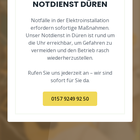
NOTDIENST DÜREN
Notfälle in der Elektroinstallation
erfordern sofortige Maßnahmen.
Unser Notdienst in Düren ist rund um
die Uhr erreichbar, um Gefahren zu
vermeiden und den Betrieb rasch
wiederherzustellen.
Rufen Sie uns jederzeit an – wir sind
sofort für Sie da.
0157 9249 92 50