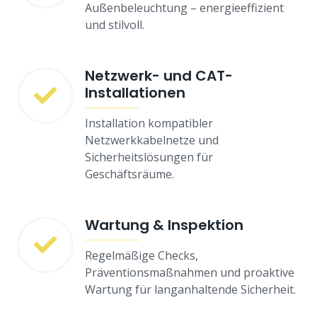
Außenbeleuchtung – energieeffizient
und stilvoll.
Netzwerk- und CAT-
Installationen
Installation kompatibler
Netzwerkkabelnetze und
Sicherheitslösungen für
Geschäftsräume.
Wartung & Inspektion
Regelmäßige Checks,
Präventionsmaßnahmen und proaktive
Wartung für langanhaltende Sicherheit.