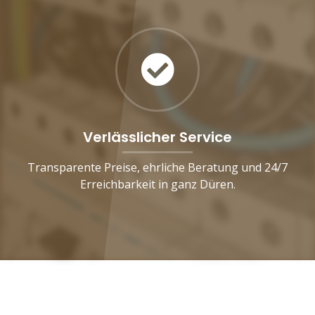
Verlässlicher Service
Transparente Preise, ehrliche Beratung und 24/7
Erreichbarkeit in ganz Düren.