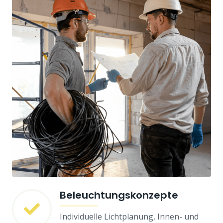
Beleuchtungskonzepte
Individuelle Lichtplanung, Innen- und