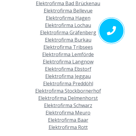
Elektrofirma Bad Brückenau
Elektrofirma Bellevue
Elektrofirma Hagen
Elektrofirma Lochau
Elektrofirma Gräfenberg
Elektrofirma Burkau
Elektrofirma Tribsees
Elektrofirma Lemförde
Elektrofirma Langnow
Elektrofirma Ebstorf
Elektrofirma Jeggau
Elektrofirma Preddöhl
Elektrofirma Stockbornerhof
Elektrofirma Delmenhorst
Elektrofirma Schwarz
Elektrofirma Meuro
Elektrofirma Baar
Elektrofirma Rott