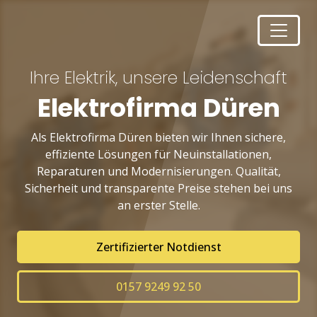
Ihre Elektrik, unsere Leidenschaft
Elektrofirma Düren
Als Elektrofirma Düren bieten wir Ihnen sichere,
effiziente Lösungen für Neuinstallationen,
Reparaturen und Modernisierungen. Qualität,
Sicherheit und transparente Preise stehen bei uns
an erster Stelle.
Zertifizierter Notdienst
0157 9249 92 50