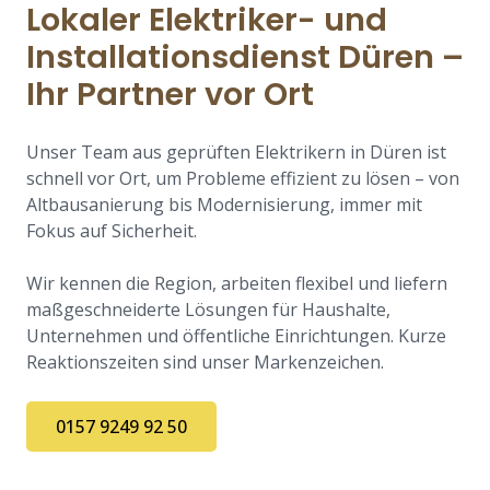
Lokaler Elektriker- und
Installationsdienst Düren –
Ihr Partner vor Ort
Unser Team aus geprüften Elektrikern in Düren ist
schnell vor Ort, um Probleme effizient zu lösen – von
Altbausanierung bis Modernisierung, immer mit
Fokus auf Sicherheit.
Wir kennen die Region, arbeiten flexibel und liefern
maßgeschneiderte Lösungen für Haushalte,
Unternehmen und öffentliche Einrichtungen. Kurze
Reaktionszeiten sind unser Markenzeichen.
0157 9249 92 50