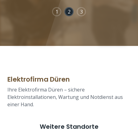
1
2
3
Elektrofirma Düren
Ihre Elektrofirma Düren – sichere
Elektroinstallationen, Wartung und Notdienst aus
einer Hand.
Weitere Standorte