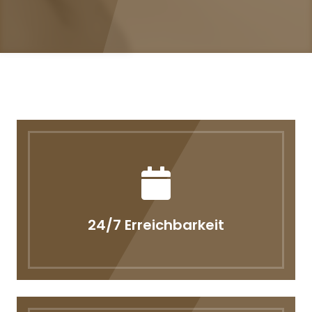
24/7 Erreichbarkeit