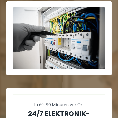
In 60–90 Minuten vor Ort
24/7 ELEKTRONIK-