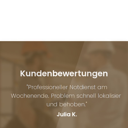
Kundenbewertungen
"Professioneller Notdienst am
Wochenende. Problem schnell lokalisiert
r
und behoben."
Julia K.