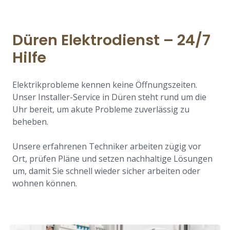
Düren Elektrodienst – 24/7
Hilfe
Elektrikprobleme kennen keine Öffnungszeiten.
Unser Installer-Service in Düren steht rund um die
Uhr bereit, um akute Probleme zuverlässig zu
beheben.
Unsere erfahrenen Techniker arbeiten zügig vor
Ort, prüfen Pläne und setzen nachhaltige Lösungen
um, damit Sie schnell wieder sicher arbeiten oder
wohnen können.