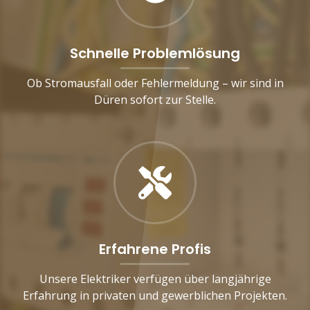
Schnelle Problemlösung
Ob Stromausfall oder Fehlermeldung – wir sind in
Düren sofort zur Stelle.
Erfahrene Profis
Unsere Elektriker verfügen über langjährige
Erfahrung in privaten und gewerblichen Projekten.