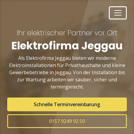
Ihr elektrischer Partner vor Ort
Elektrofirma Jeggau
Als Elektrofirma Jeggau bieten wir moderne
Elektroinstallationen für Privathaushalte und kleine
Gewerbebetriebe in Jeggau. Von der Installation bis
zur Wartung arbeiten wir sauber, sicher und
termingerecht.
Schnelle Terminvereinbarung
0157 9249 92 50