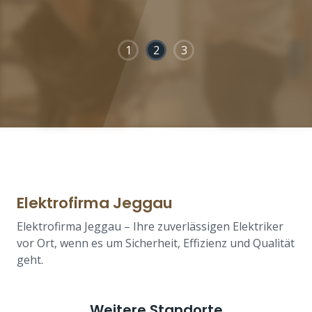
1
2
3
Elektrofirma Jeggau
Elektrofirma Jeggau – Ihre zuverlässigen Elektriker
vor Ort, wenn es um Sicherheit, Effizienz und Qualität
geht.
Weitere Standorte