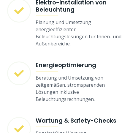
Elektro-Installation von
Beleuchtung
Planung und Umsetzung
energieeffizienter
Beleuchtungslösungen für Innen- und
Außenbereiche.
Energieoptimierung
Beratung und Umsetzung von
zeitgemäßen, stromsparenden
Lösungen inklusive
Beleuchtungsrechnungen.
Wartung & Safety-Checks