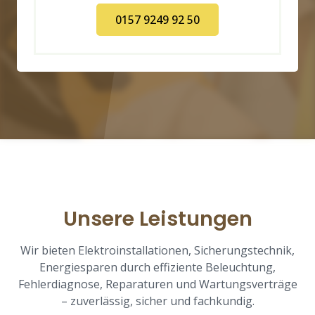
0157 9249 92 50
Unsere Leistungen
Wir bieten Elektroinstallationen, Sicherungstechnik,
Energiesparen durch effiziente Beleuchtung,
Fehlerdiagnose, Reparaturen und Wartungsverträge
– zuverlässig, sicher und fachkundig.