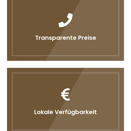
Transparente Preise
Lokale Verfügbarkeit