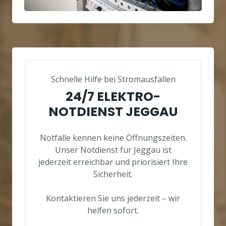
Schnelle Hilfe bei Stromausfällen
24/7 ELEKTRO-
NOTDIENST JEGGAU
Notfälle kennen keine Öffnungszeiten.
Unser Notdienst für Jeggau ist
jederzeit erreichbar und priorisiert Ihre
Sicherheit.
Kontaktieren Sie uns jederzeit – wir
helfen sofort.