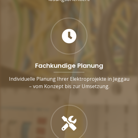
Fachkundige Planung
Individuelle Planung Ihrer Elektroprojekte in Jeggau
– vom Konzept bis zur Umsetzung.