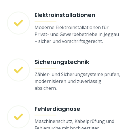
Elektroinstallationen
Moderne Elektroinstallationen für
Privat- und Gewerbebetriebe in Jeggau
– sicher und vorschriftsgerecht.
Sicherungstechnik
Zähler- und Sicherungssysteme prüfen,
modernisieren und zuverlässig
absichern.
Fehlerdiagnose
Maschinenschutz, Kabelprüfung und
Fehlersuche mit hochwertiger