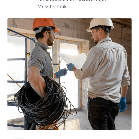
Messtechnik.