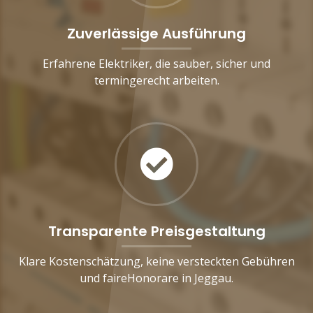
Zuverlässige Ausführung
Erfahrene Elektriker, die sauber, sicher und
termingerecht arbeiten.
Transparente Preisgestaltung
Klare Kostenschätzung, keine versteckten Gebühren
und faireHonorare in Jeggau.