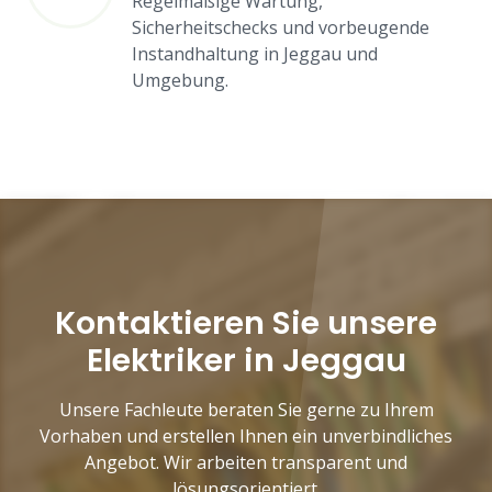
Regelmäßige Wartung,
Sicherheitschecks und vorbeugende
Instandhaltung in Jeggau und
Umgebung.
Kontaktieren Sie unsere
Elektriker in Jeggau
Unsere Fachleute beraten Sie gerne zu Ihrem
Vorhaben und erstellen Ihnen ein unverbindliches
Angebot. Wir arbeiten transparent und
lösungsorientiert.