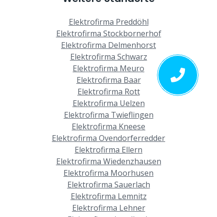
Elektrofirma Preddöhl
Elektrofirma Stockbornerhof
Elektrofirma Delmenhorst
Elektrofirma Schwarz
Elektrofirma Meuro
Elektrofirma Baar
Elektrofirma Rott
Elektrofirma Uelzen
Elektrofirma Twieflingen
Elektrofirma Kneese
Elektrofirma Ovendorferredder
Elektrofirma Ellern
Elektrofirma Wiedenzhausen
Elektrofirma Moorhusen
Elektrofirma Sauerlach
Elektrofirma Lemnitz
Elektrofirma Lehner