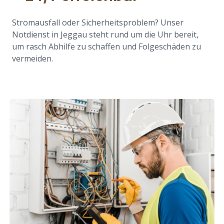
Stromausfall oder Sicherheitsproblem? Unser
Notdienst in Jeggau steht rund um die Uhr bereit,
um rasch Abhilfe zu schaffen und Folgeschäden zu
vermeiden.