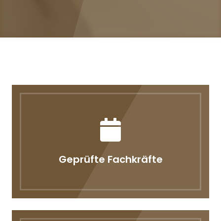
Geprüfte Fachkräfte