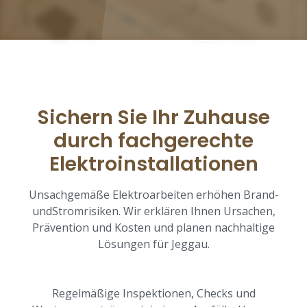
Sichern Sie Ihr Zuhause
durch fachgerechte
Elektroinstallationen
Unsachgemäße Elektroarbeiten erhöhen Brand-
undStromrisiken. Wir erklären Ihnen Ursachen,
Prävention und Kosten und planen nachhaltige
Lösungen für Jeggau.
Regelmäßige Inspektionen, Checks und