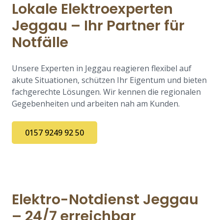
Lokale Elektroexperten
Jeggau – Ihr Partner für
Notfälle
Unsere Experten in Jeggau reagieren flexibel auf
akute Situationen, schützen Ihr Eigentum und bieten
fachgerechte Lösungen. Wir kennen die regionalen
Gegebenheiten und arbeiten nah am Kunden.
0157 9249 92 50
Elektro-Notdienst Jeggau
– 24/7 erreichbar