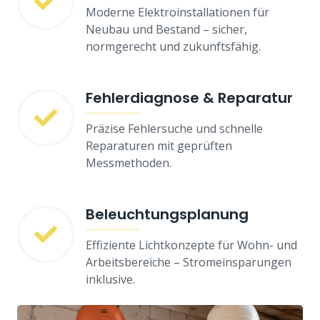
Moderne Elektroinstallationen für
Neubau und Bestand – sicher,
normgerecht und zukunftsfähig.
Fehlerdiagnose & Reparatur
Präzise Fehlersuche und schnelle
Reparaturen mit geprüften
Messmethoden.
Beleuchtungsplanung
Effiziente Lichtkonzepte für Wohn- und
Arbeitsbereiche – Stromeinsparungen
inklusive.