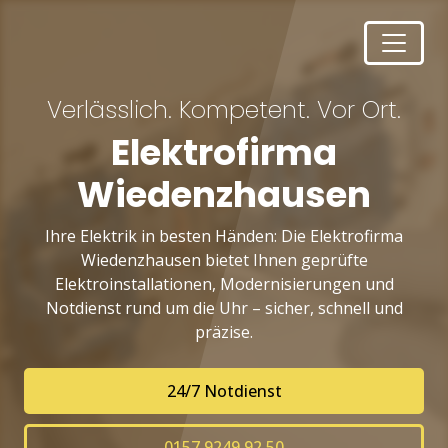
Verlässlich. Kompetent. Vor Ort.
Elektrofirma
Wiedenzhausen
Ihre Elektrik in besten Händen: Die Elektrofirma
Wiedenzhausen bietet Ihnen geprüfte
Elektroinstallationen, Modernisierungen und
Notdienst rund um die Uhr – sicher, schnell und
präzise.
24/7 Notdienst
0157 9249 92 50