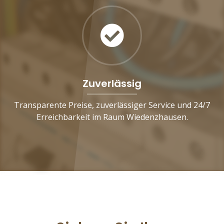
Zuverlässig
Transparente Preise, zuverlässiger Service und 24/7
Erreichbarkeit im Raum Wiedenzhausen.