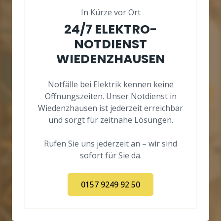
In Kürze vor Ort
24/7 ELEKTRO-
NOTDIENST
WIEDENZHAUSEN
Notfälle bei Elektrik kennen keine
Öffnungszeiten. Unser Notdienst in
Wiedenzhausen ist jederzeit erreichbar
und sorgt für zeitnahe Lösungen.
Rufen Sie uns jederzeit an – wir sind
sofort für Sie da.
0157 9249 92 50