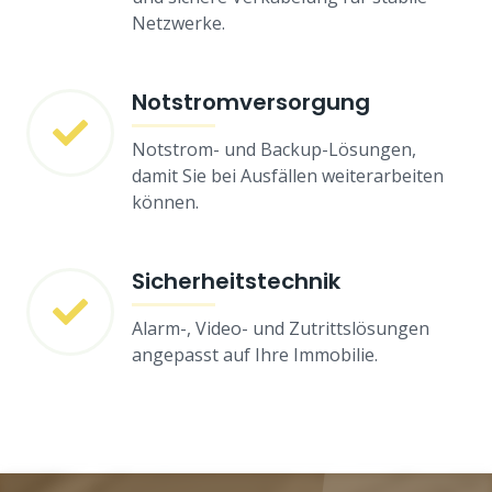
Netzwerke.
Notstromversorgung
Notstrom- und Backup-Lösungen,
damit Sie bei Ausfällen weiterarbeiten
können.
Sicherheitstechnik
Alarm-, Video- und Zutrittslösungen
angepasst auf Ihre Immobilie.