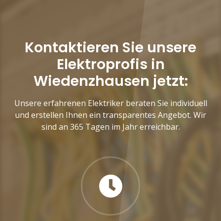
Kontaktieren Sie unsere
Elektroprofis in
Wiedenzhausen jetzt:
Unsere erfahrenen Elektriker beraten Sie individuell
und erstellen Ihnen ein transparentes Angebot. Wir
sind an 365 Tagen im Jahr erreichbar.