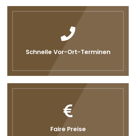
Schnelle Vor-Ort-Terminen
Faire Preise