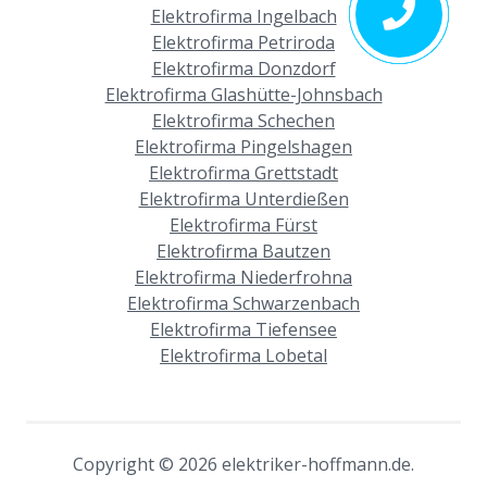
Elektrofirma Ingelbach
Elektrofirma Petriroda
Elektrofirma Donzdorf
Elektrofirma Glashütte-Johnsbach
Elektrofirma Schechen
Elektrofirma Pingelshagen
Elektrofirma Grettstadt
Elektrofirma Unterdießen
Elektrofirma Fürst
Elektrofirma Bautzen
Elektrofirma Niederfrohna
Elektrofirma Schwarzenbach
Elektrofirma Tiefensee
Elektrofirma Lobetal
Copyright © 2026 elektriker-hoffmann.de.