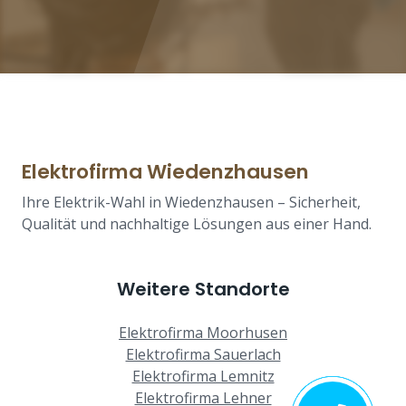
Elektrofirma Wiedenzhausen
Ihre Elektrik-Wahl in Wiedenzhausen – Sicherheit,
Qualität und nachhaltige Lösungen aus einer Hand.
Weitere Standorte
Elektrofirma Moorhusen
Elektrofirma Sauerlach
Elektrofirma Lemnitz
Elektrofirma Lehner