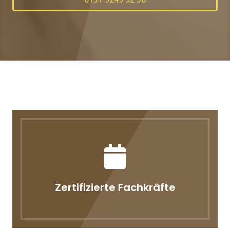
Zertifizierte Fachkräfte