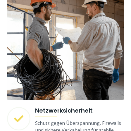
Netzwerksicherheit
Schutz gegen Überspannung, Firewalls
und sichere Verkabelung für stabile