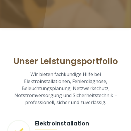
Unser Leistungsportfolio
Wir bieten fachkundige Hilfe bei
Elektroinstallationen, Fehlerdiagnose,
Beleuchtungsplanung, Netzwerkschutz,
Notstromversorgung und Sicherheitstechnik –
professionell, sicher und zuverlässig.
Elektroinstallation