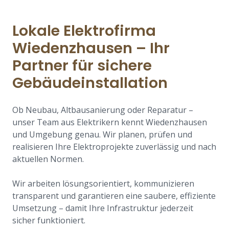
Lokale Elektrofirma
Wiedenzhausen – Ihr
Partner für sichere
Gebäudeinstallation
Ob Neubau, Altbausanierung oder Reparatur –
unser Team aus Elektrikern kennt Wiedenzhausen
und Umgebung genau. Wir planen, prüfen und
realisieren Ihre Elektroprojekte zuverlässig und nach
aktuellen Normen.
Wir arbeiten lösungsorientiert, kommunizieren
transparent und garantieren eine saubere, effiziente
Umsetzung – damit Ihre Infrastruktur jederzeit
sicher funktioniert.