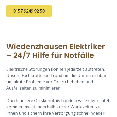
0157 9249 92 50
Wiedenzhausen Elektriker
– 24/7 Hilfe für Notfälle
Elektrische Störungen können jederzeit auftreten.
Unsere Fachkräfte sind rund um die Uhr erreichbar,
um akute Probleme vor Ort zu beheben und
Ausfallzeiten zu minimieren.
Durch unsere Ortskenntnis handeln wir zielgerichtet,
kommen meist innerhalb kurzer Wartezeiten zu
Ihnen und sichern Ihre Versorgung schnell wieder.