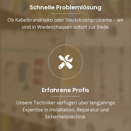
Schnelle Problemlösung
Ob Kabelbrandrisiko oder Steckdosenprobleme – wir
sind in Wiedenzhausen sofort zur Stelle.
Erfahrene Profis
Unsere Techniker verfügen über langjährige
Expertise in Installation, Reparatur und
Sicherheitstechnik.