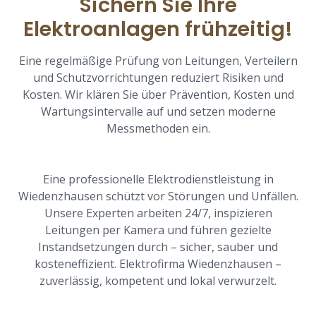
Sichern Sie Ihre
Elektroanlagen frühzeitig!
Eine regelmäßige Prüfung von Leitungen, Verteilern
und Schutzvorrichtungen reduziert Risiken und
Kosten. Wir klären Sie über Prävention, Kosten und
Wartungsintervalle auf und setzen moderne
Messmethoden ein.
Eine professionelle Elektrodienstleistung in
Wiedenzhausen schützt vor Störungen und Unfällen.
Unsere Experten arbeiten 24/7, inspizieren
Leitungen per Kamera und führen gezielte
Instandsetzungen durch – sicher, sauber und
kosteneffizient. Elektrofirma Wiedenzhausen –
zuverlässig, kompetent und lokal verwurzelt.