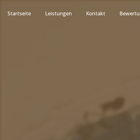
Startseite
Leistungen
Kontakt
Bewert