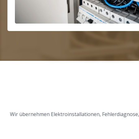
Wir übernehmen Elektroinstallationen, Fehlerdiagnose,