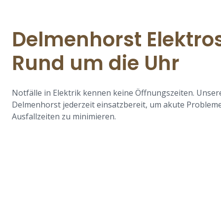
Delmenhorst Elektro
Rund um die Uhr
Notfälle in Elektrik kennen keine Öffnungszeiten. Unsere
Delmenhorst jederzeit einsatzbereit, um akute Problem
Ausfallzeiten zu minimieren.