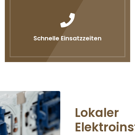
Schnelle Einsatzzeiten
Lokaler
Elektroins