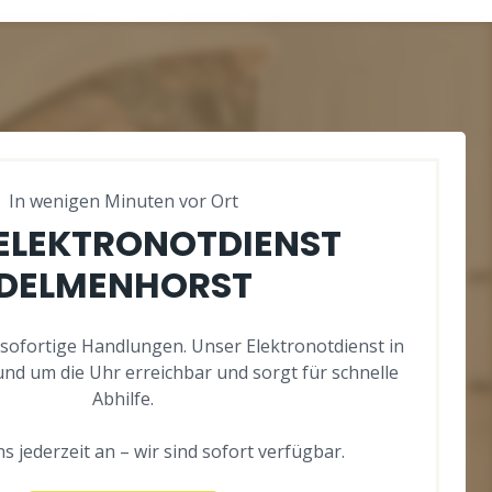
In wenigen Minuten vor Ort
 ELEKTRONOTDIENST
DELMENHORST
 sofortige Handlungen. Unser Elektronotdienst in
und um die Uhr erreichbar und sorgt für schnelle
Abhilfe.
s jederzeit an – wir sind sofort verfügbar.