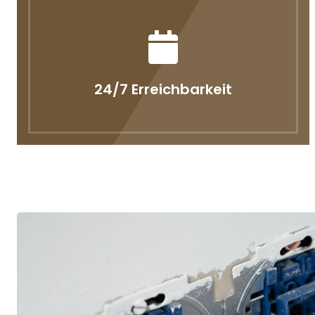
24/7 Erreichbarkeit