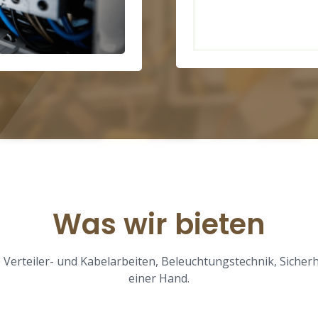
Was wir bieten
 Verteiler- und Kabelarbeiten, Beleuchtungstechnik, Siche
einer Hand.