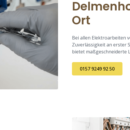
Delmenhor
Ort
Bei allen Elektroarbeiten 
Zuverlässigkeit an erster
bietet maßgeschneiderte 
0157 9249 92 50