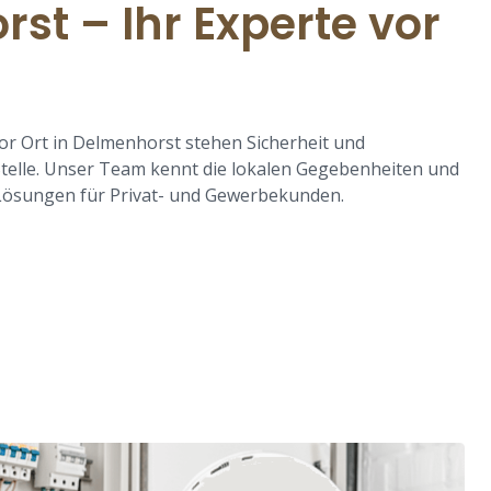
st – Ihr Experte vor
vor Ort in Delmenhorst stehen Sicherheit und
 Stelle. Unser Team kennt die lokalen Gegebenheiten und
Lösungen für Privat- und Gewerbekunden.