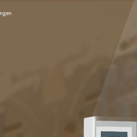
ungen