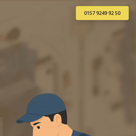
0157 9249 92 50