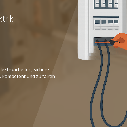
trik
lektroarbeiten, sichere
el, kompetent und zu fairen