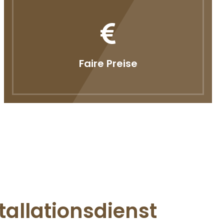
Faire Preise
tallationsdienst