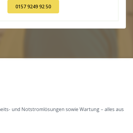
0157 9249 92 50
rheits- und Notstromlösungen sowie Wartung – alles aus