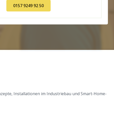
0157 9249 92 50
zepte, Installationen im Industriebau und Smart-Home-