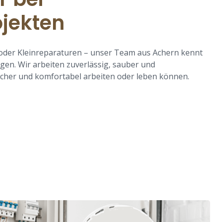
ojekten
der Kleinreparaturen – unser Team aus Achern kennt
gen. Wir arbeiten zuverlässig, sauber und
sicher und komfortabel arbeiten oder leben können.