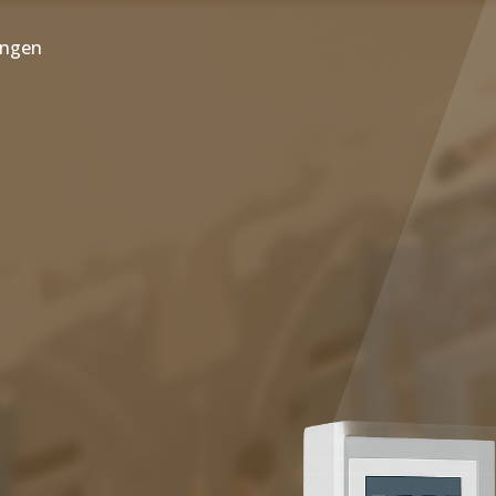
ungen