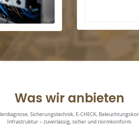
Was wir anbieten
hlerdiagnose, Sicherungstechnik, E-CHECK, Beleuchtungskon
Infrastruktur – zuverlässig, sicher und normkonform.