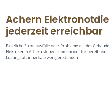
Achern Elektronotdie
jederzeit erreichbar
Plötzliche Stromausfälle oder Probleme mit der Gebäude
Elektriker in Achern stehen rund um die Uhr bereit und f
Lösung, oft innerhalb weniger Stunden.