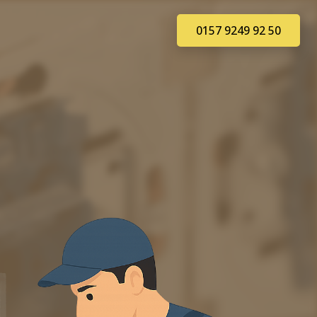
0157 9249 92 50