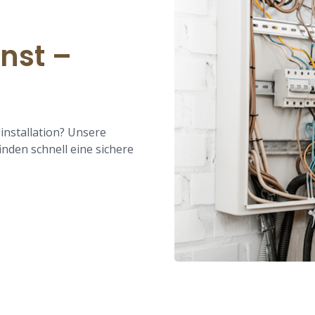
nst –
installation? Unsere
inden schnell eine sichere