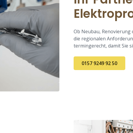
Elektropr
Ob Neubau, Renovierung o
die regionalen Anforderun
termingerecht, damit Sie 
0157 9249 92 50