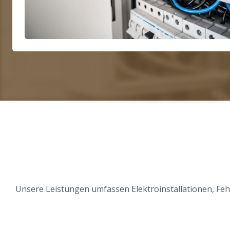
Unsere Leistungen umfassen Elektroinstallationen, Fe