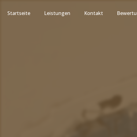
Startseite
Leistungen
Kontakt
Bewert