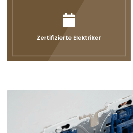
Zertifizierte Elektriker