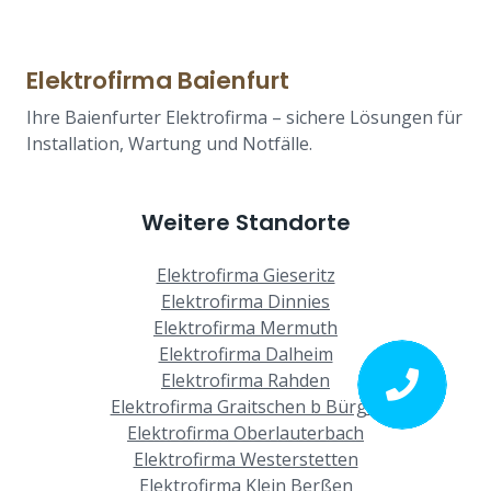
Elektrofirma Baienfurt
Ihre Baienfurter Elektrofirma – sichere Lösungen für
Installation, Wartung und Notfälle.
Weitere Standorte
Elektrofirma Gieseritz
Elektrofirma Dinnies
Elektrofirma Mermuth
Elektrofirma Dalheim
Elektrofirma Rahden
Elektrofirma Graitschen b Bürgel
Elektrofirma Oberlauterbach
Elektrofirma Westerstetten
Elektrofirma Klein Berßen