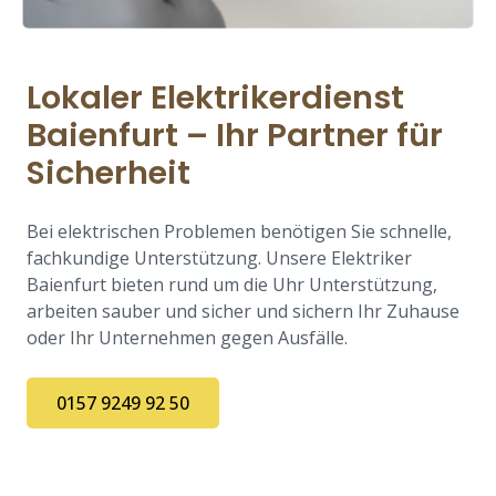
Lokaler Elektrikerdienst
Baienfurt – Ihr Partner für
Sicherheit
Bei elektrischen Problemen benötigen Sie schnelle,
fachkundige Unterstützung. Unsere Elektriker
Baienfurt bieten rund um die Uhr Unterstützung,
arbeiten sauber und sicher und sichern Ihr Zuhause
oder Ihr Unternehmen gegen Ausfälle.
0157 9249 92 50