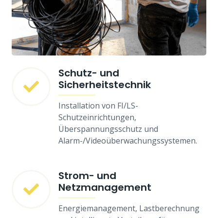
Schutz- und
Sicherheitstechnik
Installation von FI/LS-
Schutzeinrichtungen,
Überspannungsschutz und
Alarm-/Videoüberwachungssystemen.
Strom- und
Netzmanagement
Energiemanagement, Lastberechnung