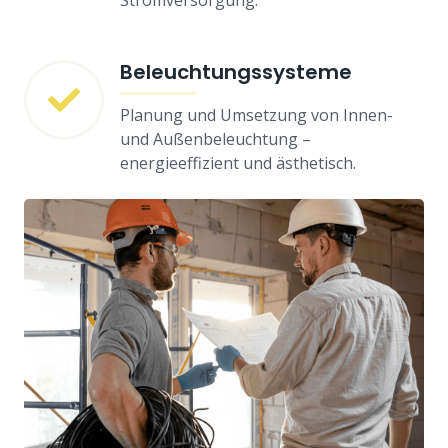
Stromversorgung.
Beleuchtungssysteme
Planung und Umsetzung von Innen-
und Außenbeleuchtung –
energieeffizient und ästhetisch.