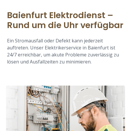
Baienfurt Elektrodienst –
Rund um die Uhr verfügbar
Ein Stromausfall oder Defekt kann jederzeit
auftreten. Unser Elektrikerservice in Baienfurt ist
24/7 erreichbar, um akute Probleme zuverlässig zu
lösen und Ausfallzeiten zu minimieren.