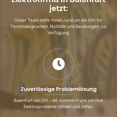
jetzt:
Unser Team steht Ihnen rund um die Uhr für
Terminabsprachen, Notfälle und Beratungen zur
Verfügung.
Zuverlässige Problemlösung
Baienfurt vor Ort – wir kümmern uns um Ihre
Elektroprobleme schnell und sicher.