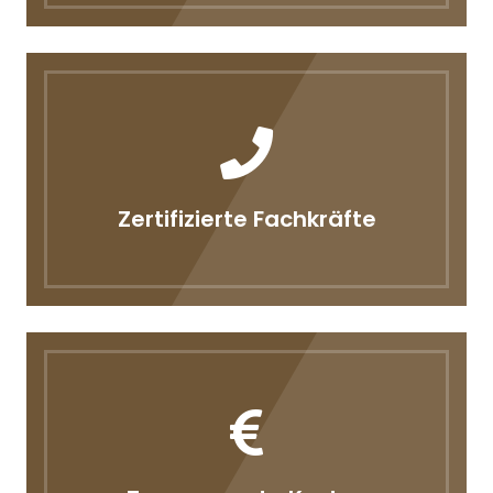
Zertifizierte Fachkräfte