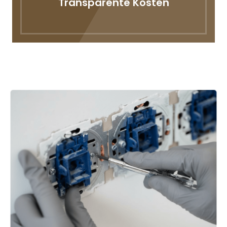
Transparente Kosten