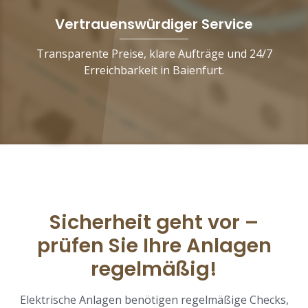
Vertrauenswürdiger Service
Transparente Preise, klare Aufträge und 24/7
Erreichbarkeit in Baienfurt.
Sicherheit geht vor –
prüfen Sie Ihre Anlagen
regelmäßig!
Elektrische Anlagen benötigen regelmäßige Checks,