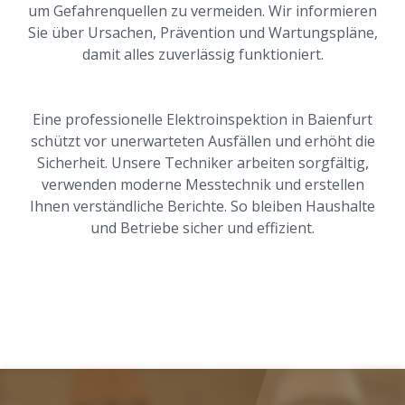
um Gefahrenquellen zu vermeiden. Wir informieren
Sie über Ursachen, Prävention und Wartungspläne,
damit alles zuverlässig funktioniert.
Eine professionelle Elektroinspektion in Baienfurt
schützt vor unerwarteten Ausfällen und erhöht die
Sicherheit. Unsere Techniker arbeiten sorgfältig,
verwenden moderne Messtechnik und erstellen
Ihnen verständliche Berichte. So bleiben Haushalte
und Betriebe sicher und effizient.