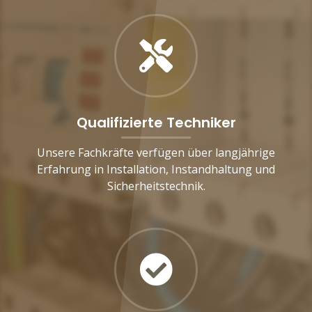
Qualifizierte Techniker
Unsere Fachkräfte verfügen über langjährige
Erfahrung in Installation, Instandhaltung und
Sicherheitstechnik.