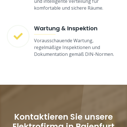
und intelligente Verteilung für
komfortable und sichere Räume.
Wartung & Inspektion
Vorausschauende Wartung,
regelmäßige Inspektionen und
Dokumentation gemäß DIN-Normen.
Kontaktieren Sie unsere
Elektrofirma in Baienfurt