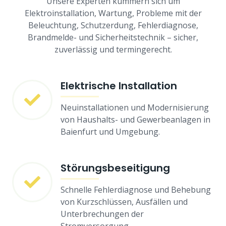
Unsere Experten kümmern sich um
Elektroinstallation, Wartung, Probleme mit der
Beleuchtung, Schutzerdung, Fehlerdiagnose,
Brandmelde- und Sicherheitstechnik – sicher,
zuverlässig und termingerecht.
Elektrische Installation
Neuinstallationen und Modernisierung
von Haushalts- und Gewerbeanlagen in
Baienfurt und Umgebung.
Störungsbeseitigung
Schnelle Fehlerdiagnose und Behebung
von Kurzschlüssen, Ausfällen und
Unterbrechungen der