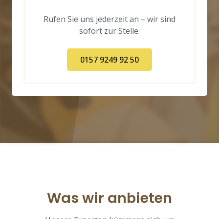
Rufen Sie uns jederzeit an – wir sind
sofort zur Stelle.
0157 9249 92 50
Was wir anbieten