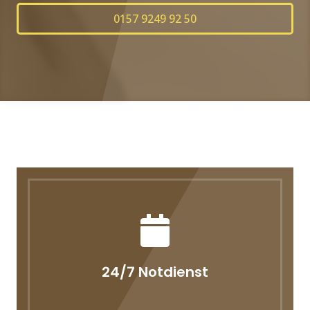
0157 9249 92 50
24/7 Notdienst