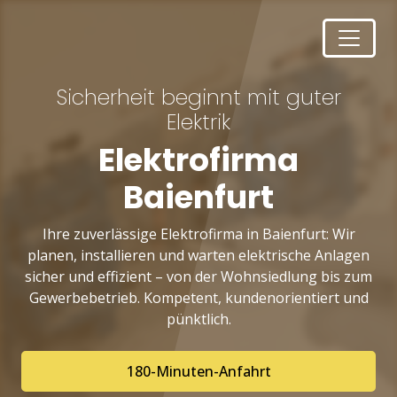
Sicherheit beginnt mit guter
Elektrik
Elektrofirma
Baienfurt
Ihre zuverlässige Elektrofirma in Baienfurt: Wir
planen, installieren und warten elektrische Anlagen
sicher und effizient – von der Wohnsiedlung bis zum
Gewerbebetrieb. Kompetent, kundenorientiert und
pünktlich.
180-Minuten-Anfahrt