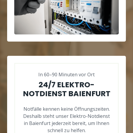
In 60–90 Minuten vor Ort
24/7 ELEKTRO-
NOTDIENST BAIENFURT
Notfälle kennen keine Öffnungszeiten.
Deshalb steht unser Elektro-Notdienst
in Baienfurt jederzeit bereit, um Ihnen
schnell zu helfen.