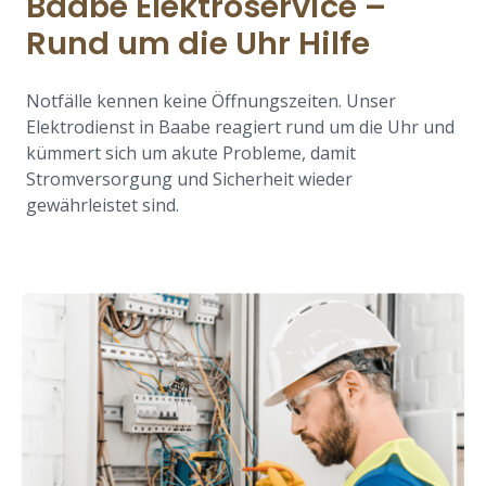
Baabe Elektroservice –
Rund um die Uhr Hilfe
Notfälle kennen keine Öffnungszeiten. Unser
Elektrodienst in Baabe reagiert rund um die Uhr und
kümmert sich um akute Probleme, damit
Stromversorgung und Sicherheit wieder
gewährleistet sind.