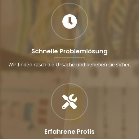
Schnelle Problemlösung
Wir finden rasch die Ursache und beheben sie sicher.
Erfahrene Profis