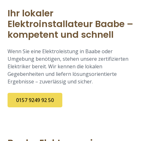
Ihr lokaler
Elektroinstallateur Baabe –
kompetent und schnell
Wenn Sie eine Elektroleistung in Baabe oder
Umgebung benötigen, stehen unsere zertifizierten
Elektriker bereit. Wir kennen die lokalen
Gegebenheiten und liefern lösungsorientierte
Ergebnisse – zuverlässig und sicher.
0157 9249 92 50