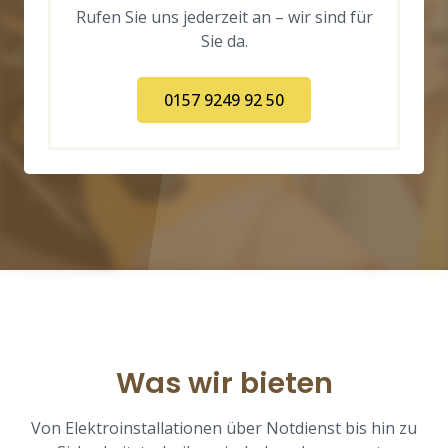
Rufen Sie uns jederzeit an – wir sind für
Sie da.
0157 9249 92 50
Was wir bieten
Von Elektroinstallationen über Notdienst bis hin zu