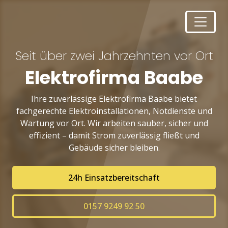
Seit über zwei Jahrzehnten vor Ort
Elektrofirma Baabe
Ihre zuverlässige Elektrofirma Baabe bietet
fachgerechte Elektroinstallationen, Notdienste und
Wartung vor Ort. Wir arbeiten sauber, sicher und
effizient – damit Strom zuverlässig fließt und
Gebäude sicher bleiben.
24h Einsatzbereitschaft
0157 9249 92 50