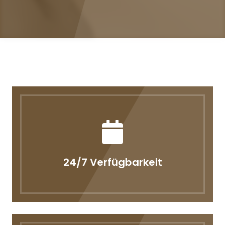
24/7 Verfügbarkeit