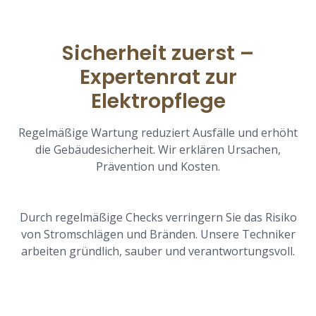
Sicherheit zuerst –
Expertenrat zur
Elektropflege
Regelmäßige Wartung reduziert Ausfälle und erhöht
die Gebäudesicherheit. Wir erklären Ursachen,
Prävention und Kosten.
Durch regelmäßige Checks verringern Sie das Risiko
von Stromschlägen und Bränden. Unsere Techniker
arbeiten gründlich, sauber und verantwortungsvoll.