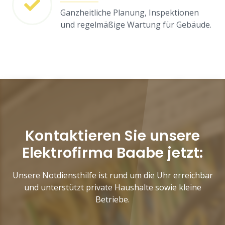
Ganzheitliche Planung, Inspektionen
und regelmäßige Wartung für Gebäude.
Kontaktieren Sie unsere
Elektrofirma Baabe jetzt:
Unsere Notdiensthilfe ist rund um die Uhr erreichbar
und unterstützt private Haushalte sowie kleine
Betriebe.