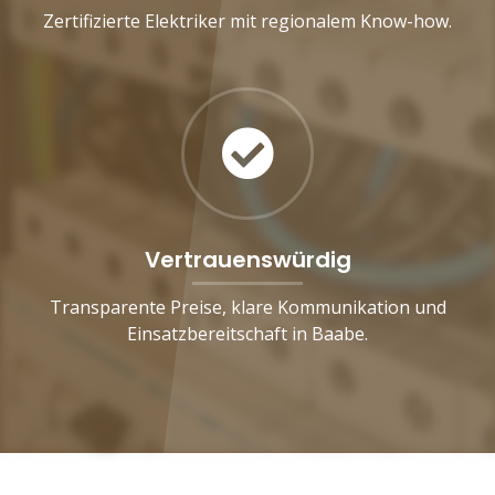
Zertifizierte Elektriker mit regionalem Know-how.
Vertrauenswürdig
Transparente Preise, klare Kommunikation und
Einsatzbereitschaft in Baabe.