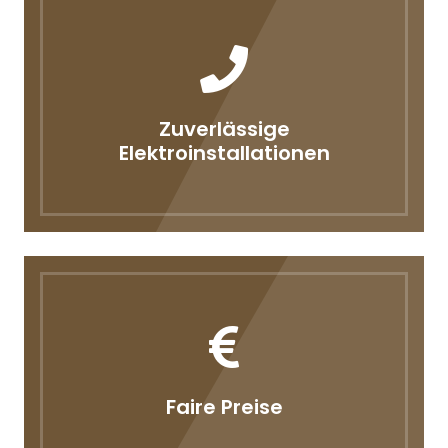
Zuverlässige
Elektroinstallationen
Faire Preise