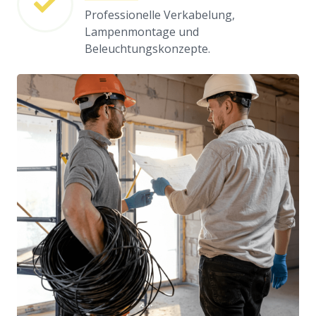
Professionelle Verkabelung,
Lampenmontage und
Beleuchtungskonzepte.