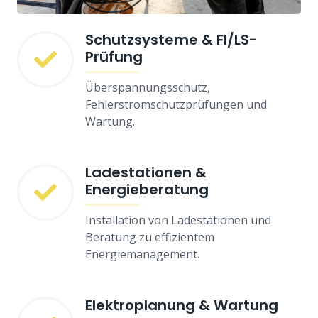
Schutzsysteme & FI/LS-
Prüfung
Überspannungsschutz,
Fehlerstromschutzprüfungen und
Wartung.
Ladestationen &
Energieberatung
Installation von Ladestationen und
Beratung zu effizientem
Energiemanagement.
Elektroplanung & Wartung