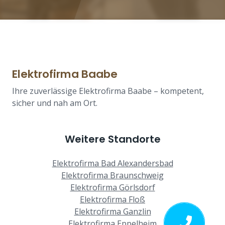
Elektrofirma Baabe
Ihre zuverlässige Elektrofirma Baabe – kompetent,
sicher und nah am Ort.
Weitere Standorte
Elektrofirma Bad Alexandersbad
Elektrofirma Braunschweig
Elektrofirma Görlsdorf
Elektrofirma Floß
Elektrofirma Ganzlin
Elektrofirma Eppelheim