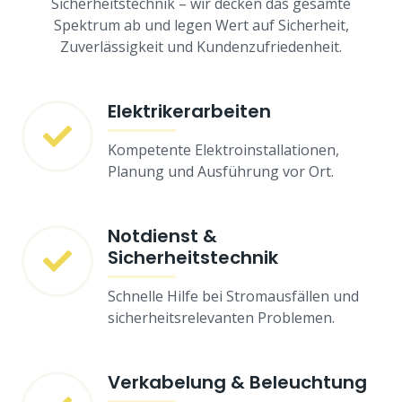
Sicherheitstechnik – wir decken das gesamte
Spektrum ab und legen Wert auf Sicherheit,
Zuverlässigkeit und Kundenzufriedenheit.
Elektrikerarbeiten
Kompetente Elektroinstallationen,
Planung und Ausführung vor Ort.
Notdienst &
Sicherheitstechnik
Schnelle Hilfe bei Stromausfällen und
sicherheitsrelevanten Problemen.
Verkabelung & Beleuchtung