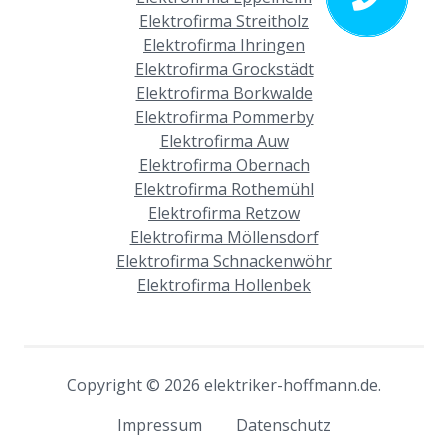
Elektrofirma Streitholz
Elektrofirma Ihringen
Elektrofirma Grockstädt
Elektrofirma Borkwalde
Elektrofirma Pommerby
Elektrofirma Auw
Elektrofirma Obernach
Elektrofirma Rothemühl
Elektrofirma Retzow
Elektrofirma Möllensdorf
Elektrofirma Schnackenwöhr
Elektrofirma Hollenbek
Copyright © 2026 elektriker-hoffmann.de.
Impressum
Datenschutz