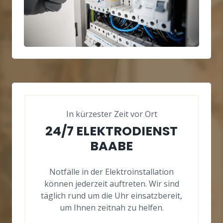
In kürzester Zeit vor Ort
24/7 ELEKTRODIENST
BAABE
Notfälle in der Elektroinstallation
können jederzeit auftreten. Wir sind
täglich rund um die Uhr einsatzbereit,
um Ihnen zeitnah zu helfen.