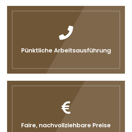
Pünktliche Arbeitsausführung
Faire, nachvollziehbare Preise