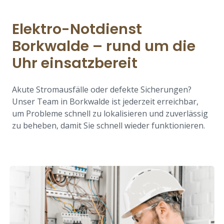
Elektro-Notdienst
Borkwalde – rund um die
Uhr einsatzbereit
Akute Stromausfälle oder defekte Sicherungen?
Unser Team in Borkwalde ist jederzeit erreichbar,
um Probleme schnell zu lokalisieren und zuverlässig
zu beheben, damit Sie schnell wieder funktionieren.