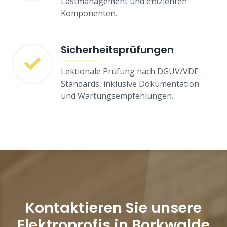
Lastmanagement und effizienten
Komponenten.
Sicherheitsprüfungen
Lektionale Prüfung nach DGUV/VDE-
Standards, inklusive Dokumentation
und Wartungsempfehlungen.
Kontaktieren Sie unsere
Elektroprofis in Borkwalde