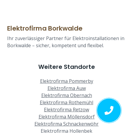
Elektrofirma Borkwalde
Ihr zuverlässiger Partner für Elektroinstallationen in
Borkwalde – sicher, kompetent und flexibel.
Weitere Standorte
Elektrofirma Pommerby
Elektrofirma Auw
Elektrofirma Obernach
Elektrofirma Rothemühl
Elektrofirma Retzow
Elektrofirma Möllensdorf
Elektrofirma Schnackenwöhr
Elektrofirma Hollenbek