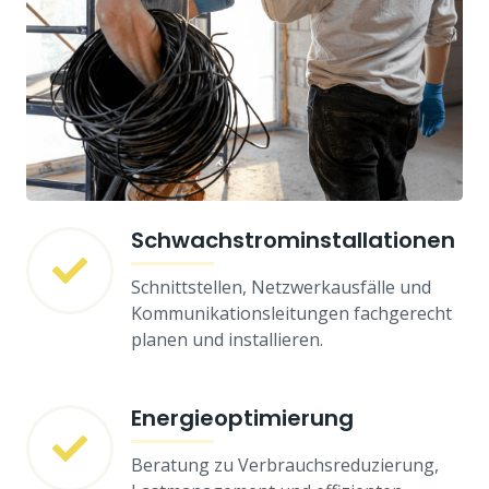
Schwachstrominstallationen
Schnittstellen, Netzwerkausfälle und
Kommunikationsleitungen fachgerecht
planen und installieren.
Energieoptimierung
Beratung zu Verbrauchsreduzierung,