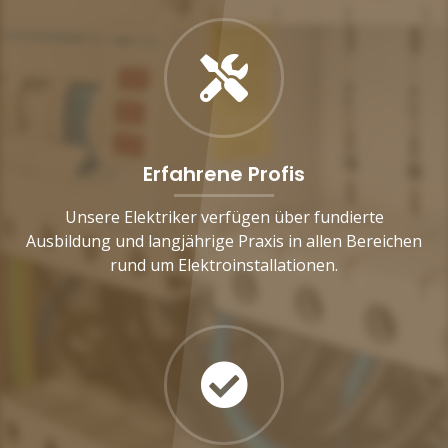
Erfahrene Profis
Unsere Elektriker verfügen über fundierte
Ausbildung und langjährige Praxis in allen Bereichen
rund um Elektroinstallationen.