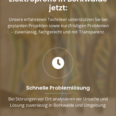
jetzt:
Unsere erfahrenen Techniker unterstützen Sie bei
geplanten Projekten sowie kurzfristigen Problemen
– zuverlässig, fachgerecht und mit Transparenz.
Schnelle Problemlösung
Bei Störungen vor Ort analysieren wir Ursache und
Lösung zuverlässig in Borkwalde und Umgebung.