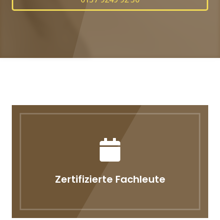
Zertifizierte Fachleute