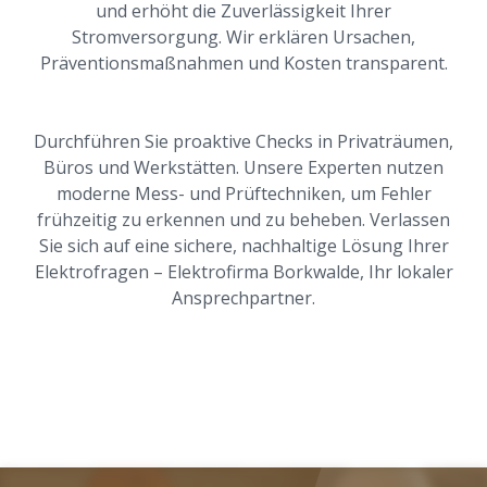
und erhöht die Zuverlässigkeit Ihrer
Stromversorgung. Wir erklären Ursachen,
Präventionsmaßnahmen und Kosten transparent.
Durchführen Sie proaktive Checks in Privaträumen,
Büros und Werkstätten. Unsere Experten nutzen
moderne Mess- und Prüftechniken, um Fehler
frühzeitig zu erkennen und zu beheben. Verlassen
Sie sich auf eine sichere, nachhaltige Lösung Ihrer
Elektrofragen – Elektrofirma Borkwalde, Ihr lokaler
Ansprechpartner.