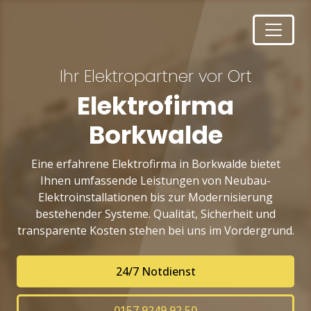
Ihr Elektropartner vor Ort
Elektrofirma
Borkwalde
Eine erfahrene Elektrofirma in Borkwalde bietet
Ihnen umfassende Leistungen von Neubau-
Elektroinstallationen bis zur Modernisierung
bestehender Systeme. Qualität, Sicherheit und
transparente Kosten stehen bei uns im Vordergrund.
24/7 Notdienst
0157 9249 92 50