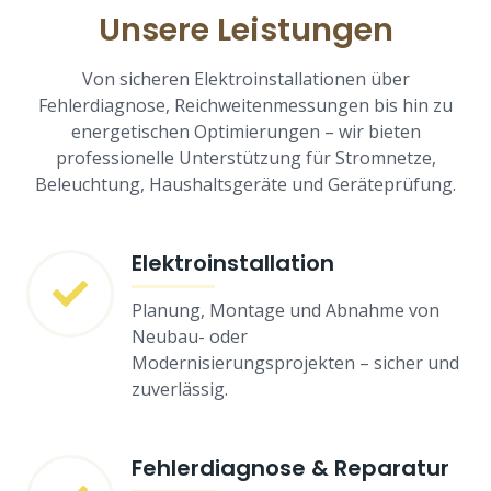
Unsere Leistungen
Von sicheren Elektroinstallationen über
Fehlerdiagnose, Reichweitenmessungen bis hin zu
energetischen Optimierungen – wir bieten
professionelle Unterstützung für Stromnetze,
Beleuchtung, Haushaltsgeräte und Geräteprüfung.
Elektroinstallation
Planung, Montage und Abnahme von
Neubau- oder
Modernisierungsprojekten – sicher und
zuverlässig.
Fehlerdiagnose & Reparatur