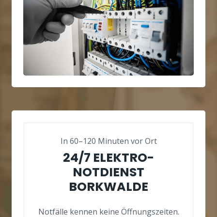
In 60–120 Minuten vor Ort
24/7 ELEKTRO-
NOTDIENST
BORKWALDE
Notfälle kennen keine Öffnungszeiten.