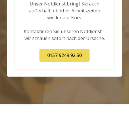
Unser Notdienst bringt Sie auch
außerhalb üblicher Arbeitszeiten
wieder auf Kurs.
Kontaktieren Sie unseren Notdienst –
wir schauen sofort nach der Ursache.
0157 9249 92 50