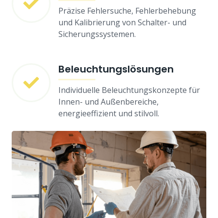
Präzise Fehlersuche, Fehlerbehebung
und Kalibrierung von Schalter- und
Sicherungssystemen.
Beleuchtungslösungen
Individuelle Beleuchtungskonzepte für
Innen- und Außenbereiche,
energieeffizient und stilvoll.