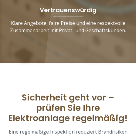
Vertrauenswürdig
Klare Angebote, faire Preise und eine respektvolle
Zusammenarbeit mit Privat- und Geschäftskunden.
Sicherheit geht vor –
prüfen Sie Ihre
Elektroanlage regelmäßig!
Eine regelmäßige Inspektion reduziert Brandrisiken