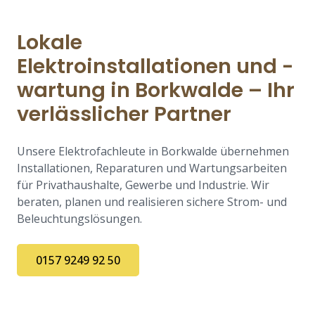
Lokale
Elektroinstallationen und -
wartung in Borkwalde – Ihr
verlässlicher Partner
Unsere Elektrofachleute in Borkwalde übernehmen
Installationen, Reparaturen und Wartungsarbeiten
für Privathaushalte, Gewerbe und Industrie. Wir
beraten, planen und realisieren sichere Strom- und
Beleuchtungslösungen.
0157 9249 92 50