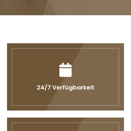
24/7 Verfügbarkeit