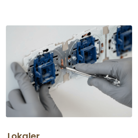
Lokaler