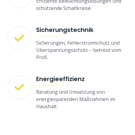
Effiziente Beleuchtungslösungen und
schützende Schaltkreise.
Sicherungstechnik
Sicherungen, Fehlerstromschutz und
Überspannungsschutz – betreut vom
Profi.
Energieeffizienz
Beratung und Umsetzung von
energiesparenden Maßnahmen im
Haushalt.