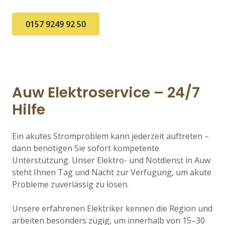
0157 9249 92 50
Auw Elektroservice – 24/7
Hilfe
Ein akutes Stromproblem kann jederzeit auftreten –
dann benötigen Sie sofort kompetente
Unterstützung. Unser Elektro- und Notdienst in Auw
steht Ihnen Tag und Nacht zur Verfügung, um akute
Probleme zuverlässig zu lösen.
Unsere erfahrenen Elektriker kennen die Region und
arbeiten besonders zügig, um innerhalb von 15–30