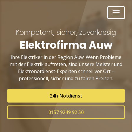
Kompetent, sicher, zuverlässig
Elektrofirma Auw
Ihre Elektriker in der Region Auw: Wenn Probleme
mit der Elektrik auftreten, sind unsere Meister und
Elektronotdienst-Experten schnell vor Ort –
professionell, sicher und zu fairen Preisen.
24h Notdienst
0157 9249 92 50