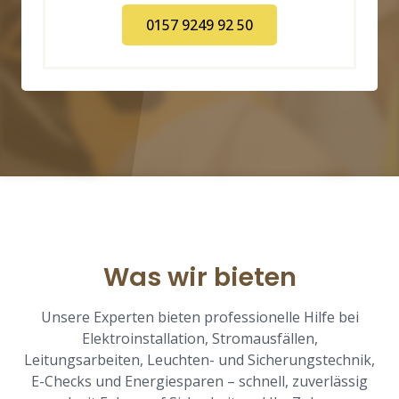
0157 9249 92 50
Was wir bieten
Unsere Experten bieten professionelle Hilfe bei
Elektroinstallation, Stromausfällen,
Leitungsarbeiten, Leuchten- und Sicherungstechnik,
E-Checks und Energiesparen – schnell, zuverlässig