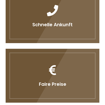
Schnelle Ankunft
Faire Preise