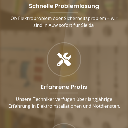
Schnelle Problemlösung
Ob Elektroproblem oder Sicherheitsproblem – wir
sind in Auw sofort für Sie da.
Erfahrene Profis
Unsere Techniker verfügen über langjährige
Erfahrung in Elektroinstallationen und Notdiensten.