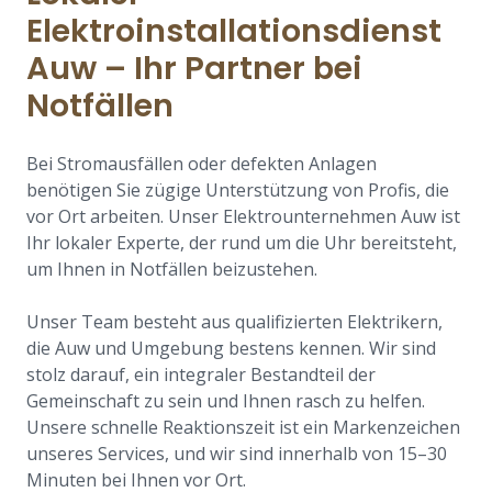
Elektroinstallationsdienst
Auw – Ihr Partner bei
Notfällen
Bei Stromausfällen oder defekten Anlagen
benötigen Sie zügige Unterstützung von Profis, die
vor Ort arbeiten. Unser Elektrounternehmen Auw ist
Ihr lokaler Experte, der rund um die Uhr bereitsteht,
um Ihnen in Notfällen beizustehen.
Unser Team besteht aus qualifizierten Elektrikern,
die Auw und Umgebung bestens kennen. Wir sind
stolz darauf, ein integraler Bestandteil der
Gemeinschaft zu sein und Ihnen rasch zu helfen.
Unsere schnelle Reaktionszeit ist ein Markenzeichen
unseres Services, und wir sind innerhalb von 15–30
Minuten bei Ihnen vor Ort.