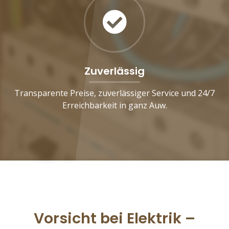
Zuverlässig
Transparente Preise, zuverlässiger Service und 24/7
Erreichbarkeit in ganz Auw.
Vorsicht bei Elektrik –