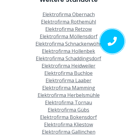
Elektrofirma Obernach
Elektrofirma Rothemühl
Elektrofirma Retzow
Elektrofirma Möllensdorf
Elektrofirma Schnackenwöhr
Elektrofirma Hollenbek
Elektrofirma Schaddingsdorf
Elektrofirma Heidweiler
Elektrofirma Buchloe
Elektrofirma Laaber
Elektrofirma Mamming
Elektrofirma Herbelsmühle
Elektrofirma Tornau
Elektrofirma Gübs
Elektrofirma Bokensdorf
Elektrofirma Kliestow
Elektrofirma Gallinchen