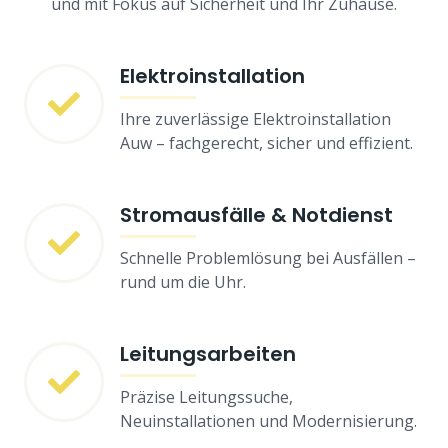
und mit Fokus auf Sicherheit und Ihr Zuhause.
Elektroinstallation
Ihre zuverlässige Elektroinstallation
Auw – fachgerecht, sicher und effizient.
Stromausfälle & Notdienst
Schnelle Problemlösung bei Ausfällen –
rund um die Uhr.
Leitungsarbeiten
Präzise Leitungssuche,
Neuinstallationen und Modernisierung.