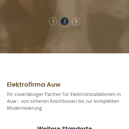
1
2
3
Elektrofirma Auw
Ihr zuverlässiger Partner für Elektroinstallationen in
Auw – von sicheren Anschlüssen bis zur kompletten
Modernisierung.
Weitere Standorte