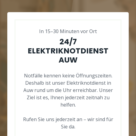
In 15–30 Minuten vor Ort
24/7
ELEKTRIKNOTDIENST
AUW
Notfälle kennen keine Öffnungszeiten.
Deshalb ist unser Elektriknotdienst in
Auw rund um die Uhr erreichbar. Unser
Ziel ist es, Ihnen jederzeit zeitnah zu
helfen.
Rufen Sie uns jederzeit an – wir sind für
Sie da.