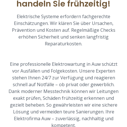
handeln Sie frühzeitig!
Elektrische Systeme erfordern fachgerechte
Einschätzungen. Wir klären Sie über Ursachen,
Prävention und Kosten auf. Regelmäßige Checks
erhöhen Sicherheit und senken langfristig
Reparaturkosten.
Eine professionelle Elektrowartung in Auw schützt
vor Ausfällen und Folgekosten. Unsere Experten
stehen Ihnen 24/7 zur Verfügung und reagieren
schnell auf Notfälle – ob privat oder gewerblich.
Dank moderner Messtechnik können wir Leitungen
exakt prüfen, Schäden frühzeitig erkennen und
gezielt beheben. So gewährleisten wir eine sichere
Lösung und vermeiden teure Sanierungen. Ihre
Elektrofirma Auw – zuverlässig, nachhaltig und
kompetent.