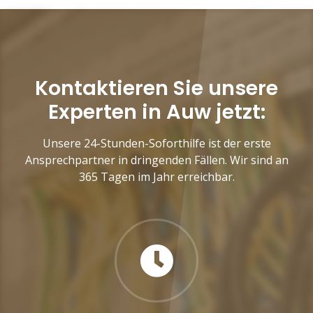
Kontaktieren Sie unsere
Experten in Auw jetzt:
Unsere 24-Stunden-Soforthilfe ist der erste
Ansprechpartner in dringenden Fällen. Wir sind an
365 Tagen im Jahr erreichbar.