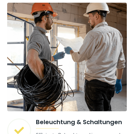
Beleuchtung & Schaltungen