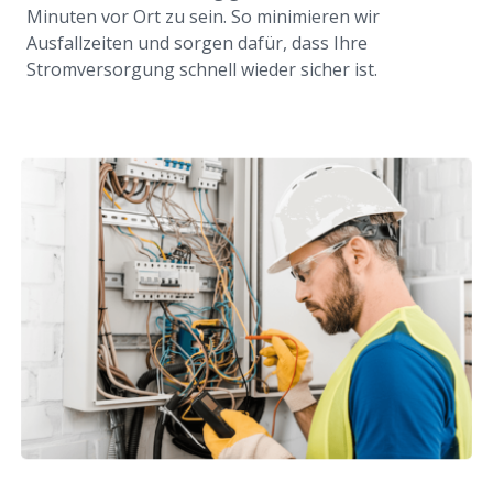
Minuten vor Ort zu sein. So minimieren wir
Ausfallzeiten und sorgen dafür, dass Ihre
Stromversorgung schnell wieder sicher ist.