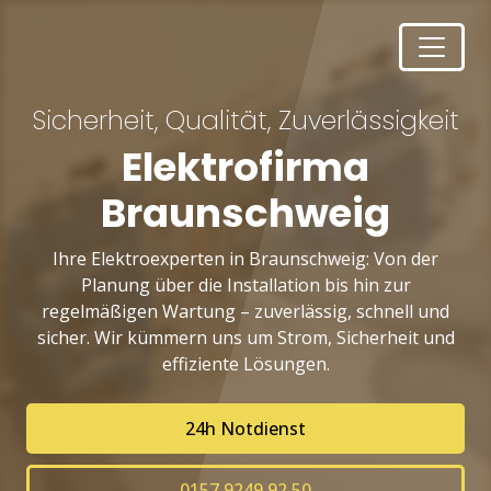
Sicherheit, Qualität, Zuverlässigkeit
Elektrofirma
Braunschweig
Ihre Elektroexperten in Braunschweig: Von der
Planung über die Installation bis hin zur
regelmäßigen Wartung – zuverlässig, schnell und
sicher. Wir kümmern uns um Strom, Sicherheit und
effiziente Lösungen.
24h Notdienst
0157 9249 92 50