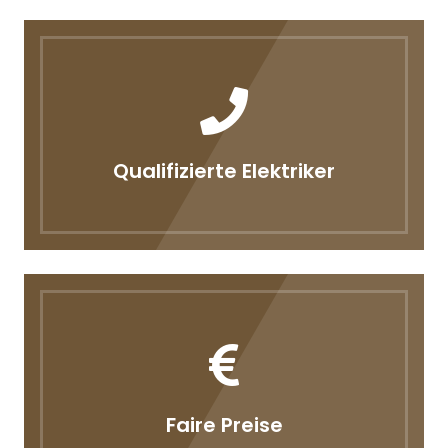
Qualifizierte Elektriker
Faire Preise