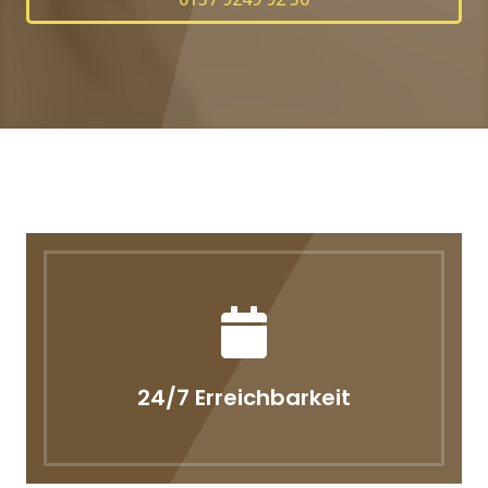
24/7 Erreichbarkeit