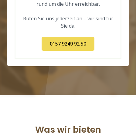
rund um die Uhr erreichbar.
Rufen Sie uns jederzeit an – wir sind für
Sie da.
0157 9249 92 50
Was wir bieten