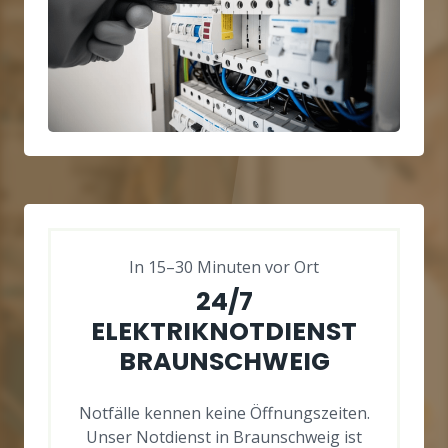
In 15–30 Minuten vor Ort
24/7
ELEKTRIKNOTDIENST
BRAUNSCHWEIG
Notfälle kennen keine Öffnungszeiten.
Unser Notdienst in Braunschweig ist