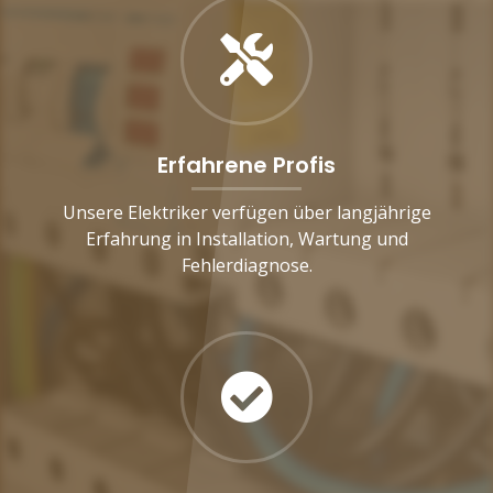
Erfahrene Profis
Unsere Elektriker verfügen über langjährige
Erfahrung in Installation, Wartung und
Fehlerdiagnose.