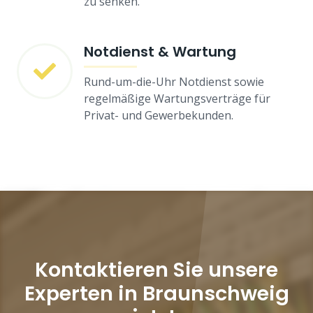
zu senken.
Notdienst & Wartung
Rund-um-die-Uhr Notdienst sowie
regelmäßige Wartungsverträge für
Privat- und Gewerbekunden.
Kontaktieren Sie unsere
Experten in Braunschweig