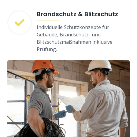
Brandschutz & Blitzschutz
Individuelle Schutzkonzepte für
Gebäude, Brandschutz- und
Blitzschutzmaßnahmen inklusive
Prüfung.