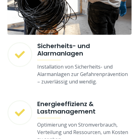
Sicherheits- und
Alarmanlagen
Installation von Sicherheits- und
Alarmanlagen zur Gefahrenprävention
– zuverlässig und wendig.
Energieeffizienz &
Lastmanagement
Optimierung von Stromverbrauch,
Verteilung und Ressourcen, um Kosten