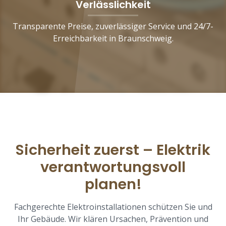
Verlässlichkeit
Transparente Preise, zuverlässiger Service und 24/7-
Erreichbarkeit in Braunschweig.
Sicherheit zuerst – Elektrik
verantwortungsvoll
planen!
Fachgerechte Elektroinstallationen schützen Sie und
Ihr Gebäude. Wir klären Ursachen, Prävention und