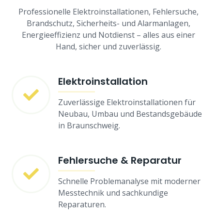
Professionelle Elektroinstallationen, Fehlersuche,
Brandschutz, Sicherheits- und Alarmanlagen,
Energieeffizienz und Notdienst – alles aus einer
Hand, sicher und zuverlässig.
Elektroinstallation
Zuverlässige Elektroinstallationen für
Neubau, Umbau und Bestandsgebäude
in Braunschweig.
Fehlersuche & Reparatur
Schnelle Problemanalyse mit moderner
Messtechnik und sachkundige
Reparaturen.