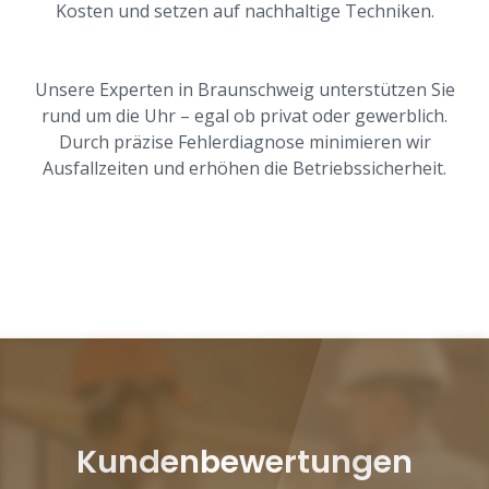
Kosten und setzen auf nachhaltige Techniken.
Unsere Experten in Braunschweig unterstützen Sie
rund um die Uhr – egal ob privat oder gewerblich.
Durch präzise Fehlerdiagnose minimieren wir
Ausfallzeiten und erhöhen die Betriebssicherheit.
Kundenbewertungen