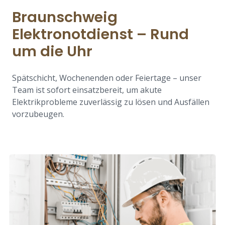
Braunschweig
Elektronotdienst – Rund
um die Uhr
Spätschicht, Wochenenden oder Feiertage – unser
Team ist sofort einsatzbereit, um akute
Elektrikprobleme zuverlässig zu lösen und Ausfällen
vorzubeugen.