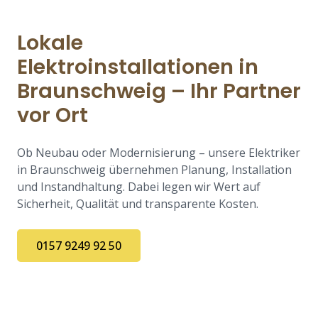
Lokale
Elektroinstallationen in
Braunschweig – Ihr Partner
vor Ort
Ob Neubau oder Modernisierung – unsere Elektriker
in Braunschweig übernehmen Planung, Installation
und Instandhaltung. Dabei legen wir Wert auf
Sicherheit, Qualität und transparente Kosten.
0157 9249 92 50