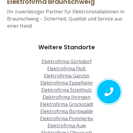
Elektrofirma Braunschweig
Ihr zuverlässiger Partner für Elektroinstallationen in
Braunschweig – Sicherheit, Qualität und Service aus
einer Hand.
Weitere Standorte
Elektrofirma Görlsdorf
Elektrofirma Floß
Elektrofirma Ganzlin
Elektrofirma Eppelheim
Elektrofirma Streitholz
Elektrofirma Ihringen
Elektrofirma Grockstädt
Elektrofirma Borkwalde
Elektrofirma Pommerby
Elektrofirma Auw
Elektrofirma Obernach