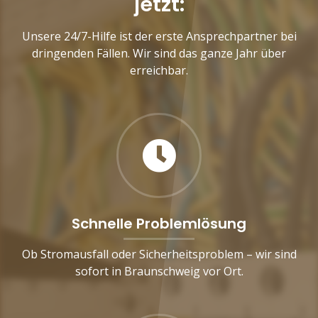
jetzt:
Unsere 24/7-Hilfe ist der erste Ansprechpartner bei
dringenden Fällen. Wir sind das ganze Jahr über
erreichbar.
Schnelle Problemlösung
Ob Stromausfall oder Sicherheitsproblem – wir sind
sofort in Braunschweig vor Ort.