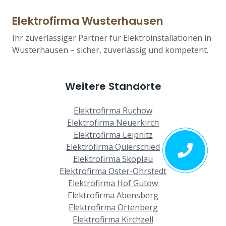
Elektrofirma Wusterhausen
Ihr zuverlässiger Partner für Elektroinstallationen in
Wusterhausen – sicher, zuverlässig und kompetent.
Weitere Standorte
Elektrofirma Ruchow
Elektrofirma Neuerkirch
Elektrofirma Leipnitz
Elektrofirma Quierschied
Elektrofirma Skoplau
Elektrofirma Oster-Ohrstedt
Elektrofirma Hof Gutow
Elektrofirma Abensberg
Elektrofirma Ortenberg
Elektrofirma Kirchzell