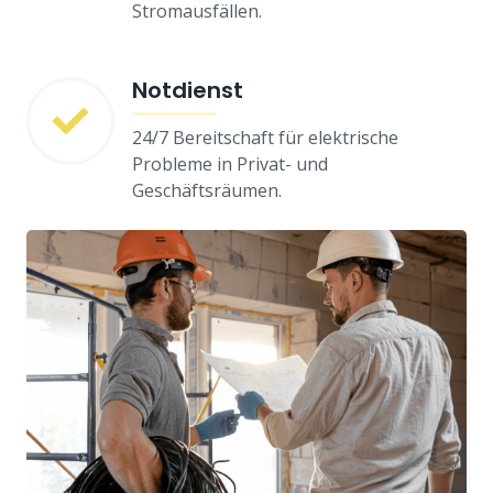
Stromausfällen.
Notdienst
24/7 Bereitschaft für elektrische
Probleme in Privat- und
Geschäftsräumen.