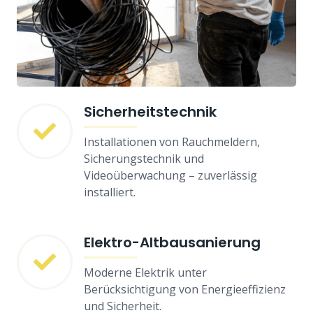
Sicherheitstechnik
Installationen von Rauchmeldern,
Sicherungstechnik und
Videoüberwachung – zuverlässig
installiert.
Elektro-Altbausanierung
Moderne Elektrik unter
Berücksichtigung von Energieeffizienz
und Sicherheit.