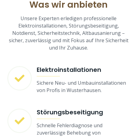
Was wir anbieten
Unsere Experten erledigen professionelle
Elektroinstallationen, Störungsbeseitigung,
Notdienst, Sicherheitstechnik, Altbausanierung –
sicher, zuverlässig und mit Fokus auf Ihre Sicherheit
und Ihr Zuhause.
Elektroinstallationen
Sichere Neu- und Umbauinstallationen
von Profis in Wusterhausen.
Störungsbeseitigung
Schnelle Fehlerdiagnose und
zuverlässige Behebung von