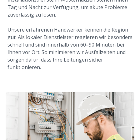
Tag und Nacht zur Verfügung, um akute Probleme
zuverlässig zu lösen.
Unsere erfahrenen Handwerker kennen die Region
gut. Als lokaler Dienstleister reagieren wir besonders
schnell und sind innerhalb von 60–90 Minuten bei
Ihnen vor Ort. So minimieren wir Ausfallzeiten und
sorgen dafür, dass Ihre Leitungen sicher
funktionieren.