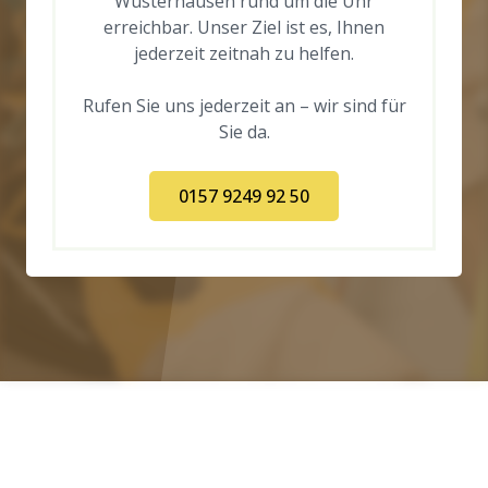
Wusterhausen rund um die Uhr
erreichbar. Unser Ziel ist es, Ihnen
jederzeit zeitnah zu helfen.
Rufen Sie uns jederzeit an – wir sind für
Sie da.
0157 9249 92 50