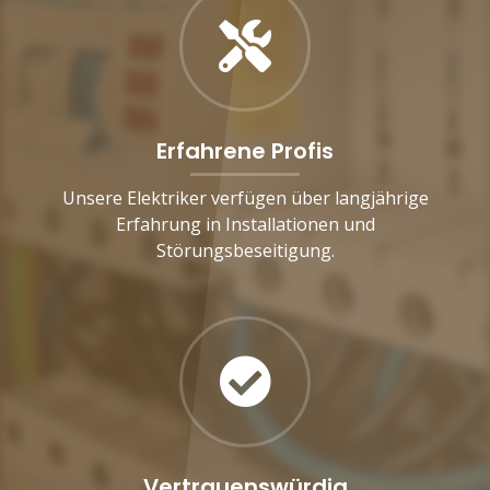
Erfahrene Profis
Unsere Elektriker verfügen über langjährige
Erfahrung in Installationen und
Störungsbeseitigung.
Vertrauenswürdig