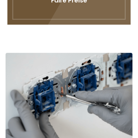
Faire Preise