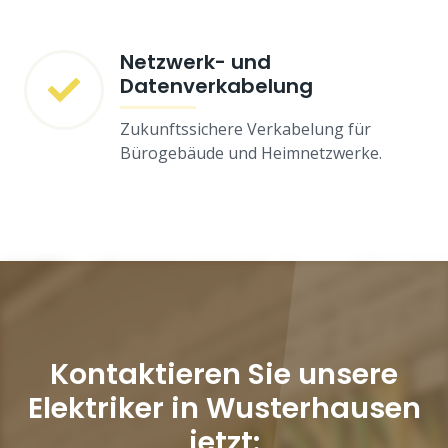
Netzwerk- und
Datenverkabelung
Zukunftssichere Verkabelung für
Bürogebäude und Heimnetzwerke.
Kontaktieren Sie unsere
Elektriker in Wusterhausen
jetzt: