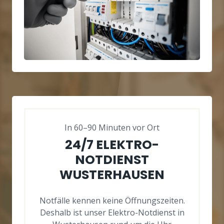
In 60–90 Minuten vor Ort
24/7 ELEKTRO-
NOTDIENST
WUSTERHAUSEN
Notfälle kennen keine Öffnungszeiten.
Deshalb ist unser Elektro-Notdienst in