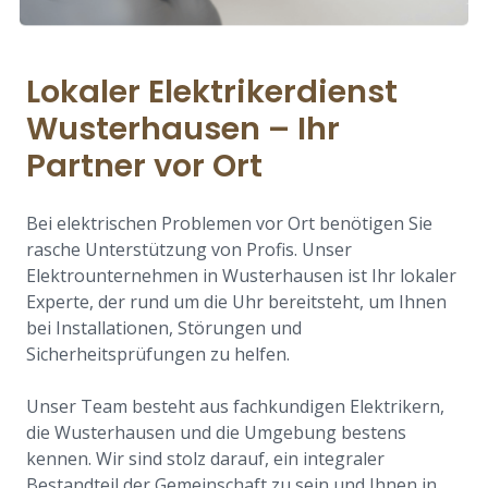
Lokaler Elektrikerdienst
Wusterhausen – Ihr
Partner vor Ort
Bei elektrischen Problemen vor Ort benötigen Sie
rasche Unterstützung von Profis. Unser
Elektrounternehmen in Wusterhausen ist Ihr lokaler
Experte, der rund um die Uhr bereitsteht, um Ihnen
bei Installationen, Störungen und
Sicherheitsprüfungen zu helfen.
Unser Team besteht aus fachkundigen Elektrikern,
die Wusterhausen und die Umgebung bestens
kennen. Wir sind stolz darauf, ein integraler
Bestandteil der Gemeinschaft zu sein und Ihnen in