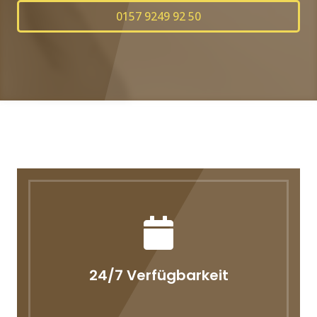
0157 9249 92 50
24/7 Verfügbarkeit