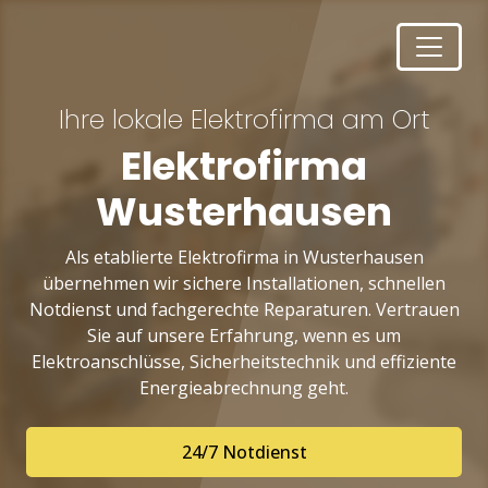
Ihre lokale Elektrofirma am Ort
Elektrofirma
Wusterhausen
Als etablierte Elektrofirma in Wusterhausen
übernehmen wir sichere Installationen, schnellen
Notdienst und fachgerechte Reparaturen. Vertrauen
Sie auf unsere Erfahrung, wenn es um
Elektroanschlüsse, Sicherheitstechnik und effiziente
Energieabrechnung geht.
24/7 Notdienst