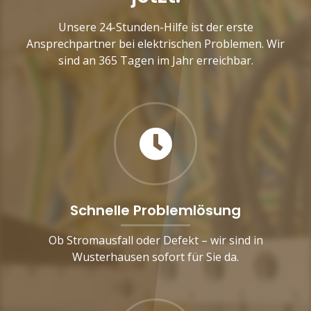
Unsere 24-Stunden-Hilfe ist der erste
Ansprechpartner bei elektrischen Problemen. Wir
sind an 365 Tagen im Jahr erreichbar.
Schnelle Problemlösung
Ob Stromausfall oder Defekt – wir sind in
Wusterhausen sofort für Sie da.