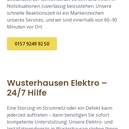
Notsituationen zuverlässig beizustehen. Unsere
schnelle Reaktionszeit ist ein Markenzeichen
unseres Services, und wir sind innerhalb von 60–90
Minuten vor Ort.
0157 9249 92 50
Wusterhausen Elektro –
24/7 Hilfe
Eine Störung im Stromnetz oder ein Defekt kann
jederzeit auftreten – dann benötigen Sie sofort
kompetente Unterstützung. Unsere Elektro- und
Installationsdienste in Wusterhausen stehen Ihnen