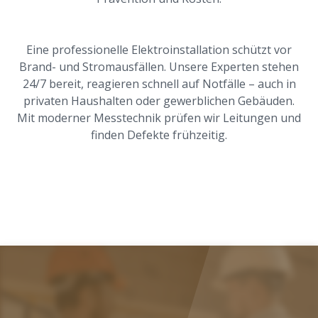
Eine professionelle Elektroinstallation schützt vor
Brand- und Stromausfällen. Unsere Experten stehen
24/7 bereit, reagieren schnell auf Notfälle – auch in
privaten Haushalten oder gewerblichen Gebäuden.
Mit moderner Messtechnik prüfen wir Leitungen und
finden Defekte frühzeitig.