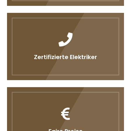
Zertifizierte Elektriker