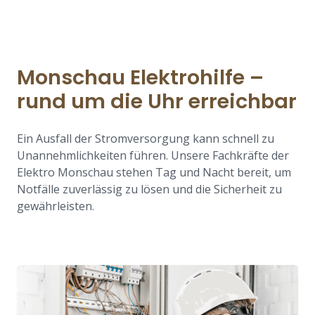
Monschau Elektrohilfe –
rund um die Uhr erreichbar
Ein Ausfall der Stromversorgung kann schnell zu
Unannehmlichkeiten führen. Unsere Fachkräfte der
Elektro Monschau stehen Tag und Nacht bereit, um
Notfälle zuverlässig zu lösen und die Sicherheit zu
gewährleisten.