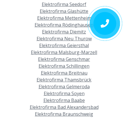
Elektrofirma Seedorf
Elektrofirma Glashütte
Elektrofirma Mettenheim
Elektrofirma Rödinghausen
Elektrofirma Diemitz
Elektrofirma Neu Thurow
Elektrofirma Geiersthal
Elektrofirma Malsburg-Marzell
Elektrofirma Genschmar
Elektrofirma Schillingen
Elektrofirma Breitnau
Elektrofirma Thamsbrück
Elektrofirma Gelmeroda
Elektrofirma Soyen
Elektrofirma Baabe
Elektrofirma Bad Alexandersbad
Elektrofirma Braunschweig