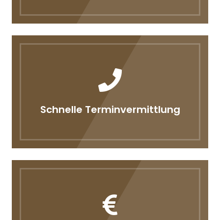
Schnelle Terminvermittlung