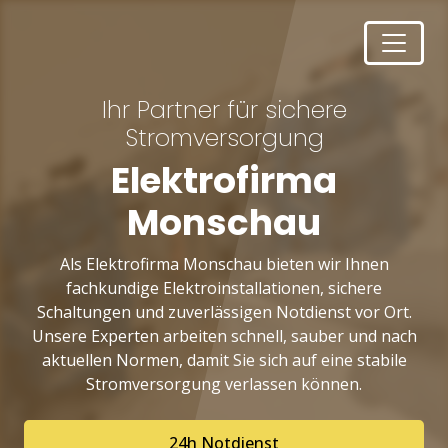
Ihr Partner für sichere
Stromversorgung
Elektrofirma
Monschau
Als Elektrofirma Monschau bieten wir Ihnen
fachkundige Elektroinstallationen, sichere
Schaltungen und zuverlässigen Notdienst vor Ort.
Unsere Experten arbeiten schnell, sauber und nach
aktuellen Normen, damit Sie sich auf eine stabile
Stromversorgung verlassen können.
24h Notdienst