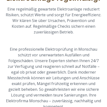
Eine regelmäßig gewartete Elektroanlage reduziert
Risiken, schützt Werte und sorgt für Energieeffizienz.
Wir klären Sie über Ursachen, Prävention und
Kosten auf. Regelmäßige Checks sichern einen
zuverlässigen Betrieb.
Eine professionelle Elektroprüfung in Monschau
schützt vor unerwarteten Ausfällen und
Folgeschäden. Unsere Experten stehen Ihnen 24/7
zur Verfügung und reagieren schnell auf Notfälle –
egal ob privat oder gewerblich. Dank moderner
Messtechnik können wir Leitungen und Anschlüsse
exakt prüfen, Mängel frühzeitig erkennen und
gezielt beheben. So gewährleisten wir eine sichere
Lösung und vermeiden teure Sanierungen. Ihre
Elektrofirma Monschau – zuverlässig, nachhaltig und
kompetent.