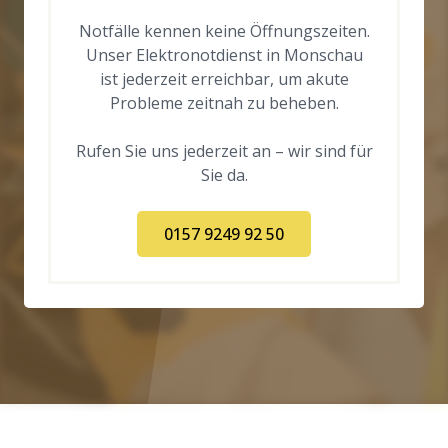
Notfälle kennen keine Öffnungszeiten.
Unser Elektronotdienst in Monschau
ist jederzeit erreichbar, um akute
Probleme zeitnah zu beheben.
Rufen Sie uns jederzeit an – wir sind für
Sie da.
0157 9249 92 50