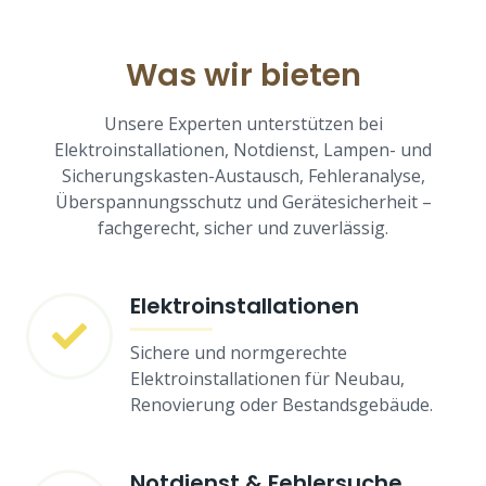
Was wir bieten
Unsere Experten unterstützen bei
Elektroinstallationen, Notdienst, Lampen- und
Sicherungskasten-Austausch, Fehleranalyse,
Überspannungsschutz und Gerätesicherheit –
fachgerecht, sicher und zuverlässig.
Elektroinstallationen
Sichere und normgerechte
Elektroinstallationen für Neubau,
Renovierung oder Bestandsgebäude.
Notdienst & Fehlersuche