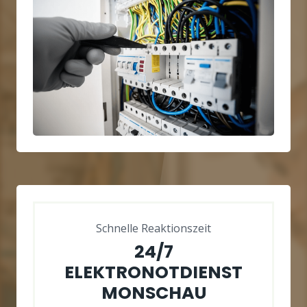
Schnelle Reaktionszeit
24/7
ELEKTRONOTDIENST
MONSCHAU