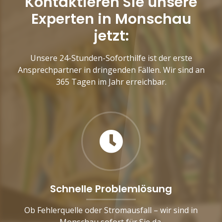
Kontaktieren Sie unsere
Experten in Monschau
jetzt:
Unsere 24-Stunden-Soforthilfe ist der erste
Ansprechpartner in dringenden Fällen. Wir sind an
365 Tagen im Jahr erreichbar.
Schnelle Problemlösung
Ob Fehlerquelle oder Stromausfall – wir sind in
Monschau sofort für Sie da.