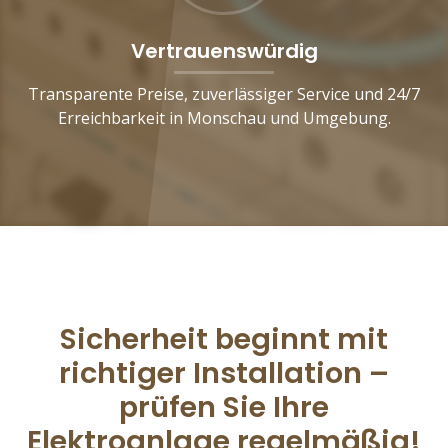
Vertrauenswürdig
Transparente Preise, zuverlässiger Service und 24/7
Erreichbarkeit in Monschau und Umgebung.
Sicherheit beginnt mit
richtiger Installation –
prüfen Sie Ihre
Elektroanlage regelmäßig!