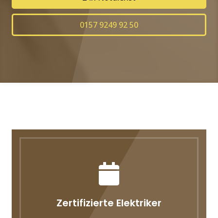
0157 9249 92 50
Zertifizierte Elektriker