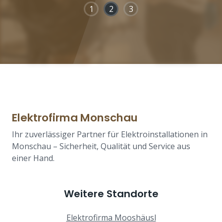
1
2
3
Elektrofirma Monschau
Ihr zuverlässiger Partner für Elektroinstallationen in
Monschau – Sicherheit, Qualität und Service aus
einer Hand.
Weitere Standorte
Elektrofirma Mooshäusl