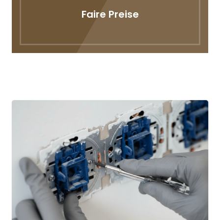
Faire Preise