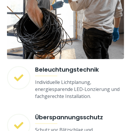
Beleuchtungstechnik
Individuelle Lichtplanung,
energiesparende LED-Lonzierung und
fachgerechte Installation.
Überspannungsschutz
Schutz vor Blitzschlag und