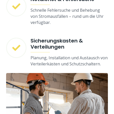
Schnelle Fehlersuche und Behebung
von Stromausfällen – rund um die Uhr
verfügbar.
Sicherungskasten &
Verteilungen
Planung, Installation und Austausch von
Verteilerkästen und Schutzschaltern.