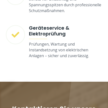
Spannungsspitzen durch professionelle
Schutzmaßnahmen.
Geräteservice &
Elektroprüfung
Prüfungen, Wartung und
Instandsetzung von elektrischen
Anlagen – sicher und zuverlässig.