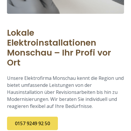
Lokale
Elektroinstallationen
Monschau – Ihr Profi vor
Ort
Unsere Elektrofirma Monschau kennt die Region und
bietet umfassende Leistungen von der
Hausinstallation über Revisionsarbeiten bis hin zu
Modernisierungen. Wir beraten Sie individuell und
reagieren flexibel auf Ihre Bedürfnisse.
0157 9249 92 50