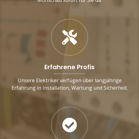
Erfahrene Profis
Unsere Elektriker verfügen über langjährige
Erfahrung in Installation, Wartung und Sicherheit.