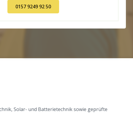
0157 9249 92 50
chnik, Solar- und Batterietechnik sowie geprüfte