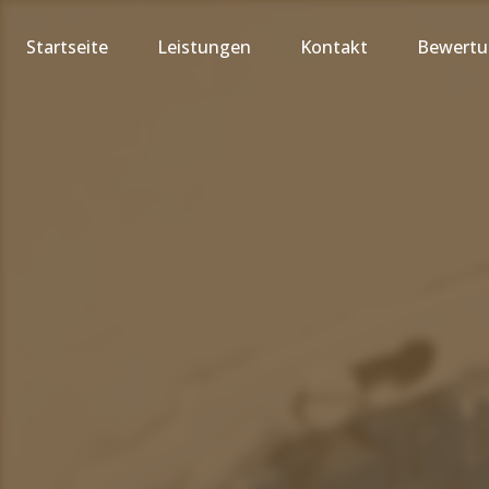
Startseite
Leistungen
Kontakt
Bewert