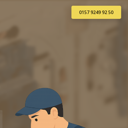
0157 9249 92 50