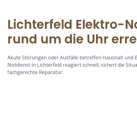
Lichterfeld Elektro-N
rund um die Uhr err
Akute Störungen oder Ausfälle betreffen Haushalt und B
Notdienst in Lichterfeld reagiert schnell, sichert die Situ
fachgerechte Reparatur.