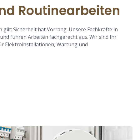
und Routinearbeiten
 gilt: Sicherheit hat Vorrang. Unsere Fachkräfte in
 und führen Arbeiten fachgerecht aus. Wir sind Ihr
ür Elektroinstallationen, Wartung und