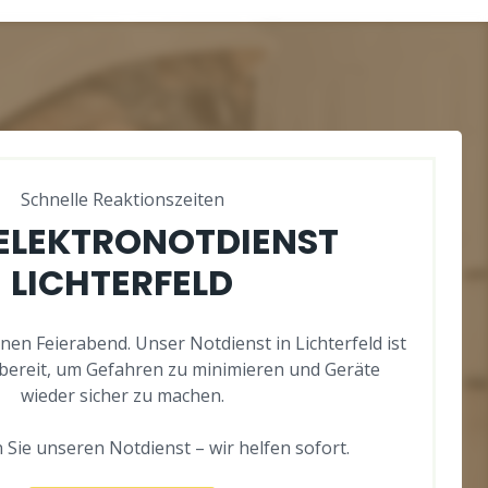
Schnelle Reaktionszeiten
 ELEKTRONOTDIENST
LICHTERFELD
nen Feierabend. Unser Notdienst in Lichterfeld ist
zbereit, um Gefahren zu minimieren und Geräte
wieder sicher zu machen.
 Sie unseren Notdienst – wir helfen sofort.