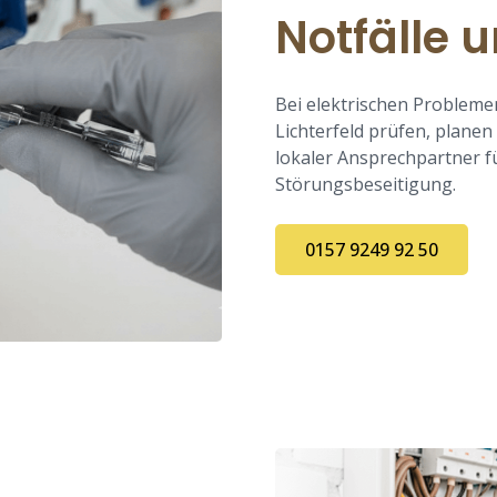
Notfälle 
Bei elektrischen Problemen
Lichterfeld prüfen, planen
lokaler Ansprechpartner f
Störungsbeseitigung.
0157 9249 92 50