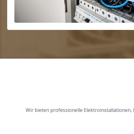
Wir bieten professionelle Elektroinstallationen