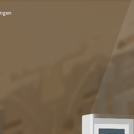
ungen