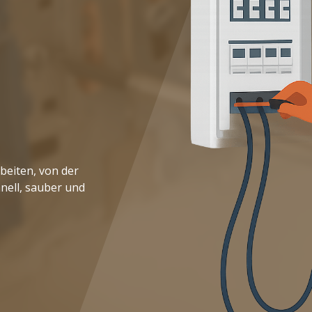
beiten, von der
hnell, sauber und