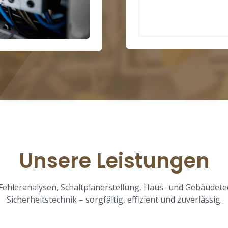
Unsere Leistungen
, Fehleranalysen, Schaltplanerstellung, Haus- und Gebäudete
Sicherheitstechnik – sorgfältig, effizient und zuverlässig.