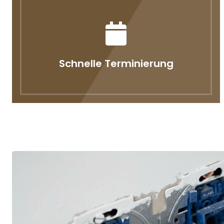
Schnelle Terminierung