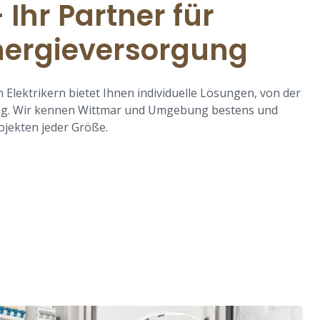
Ihr Partner für
nergieversorgung
Elektrikern bietet Ihnen individuelle Lösungen, von der
tung. Wir kennen Wittmar und Umgebung bestens und
ojekten jeder Größe.