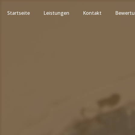
Startseite
Leistungen
Kontakt
Bewert