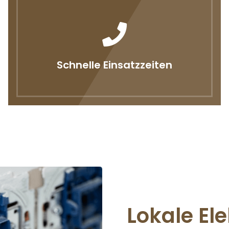
Schnelle Einsatzzeiten
Lokale Ele