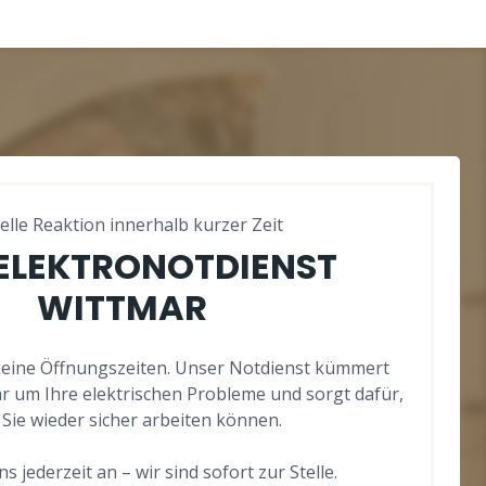
elle Reaktion innerhalb kurzer Zeit
 ELEKTRONOTDIENST
WITTMAR
keine Öffnungszeiten. Unser Notdienst kümmert
r um Ihre elektrischen Probleme und sorgt dafür,
 Sie wieder sicher arbeiten können.
s jederzeit an – wir sind sofort zur Stelle.