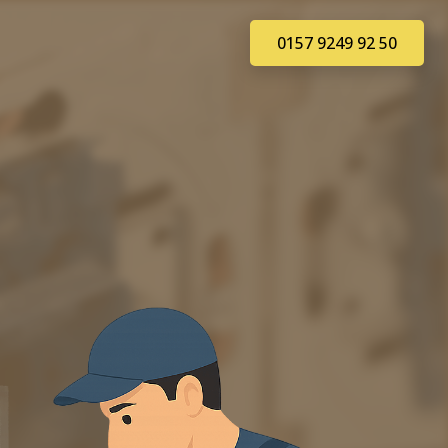
0157 9249 92 50