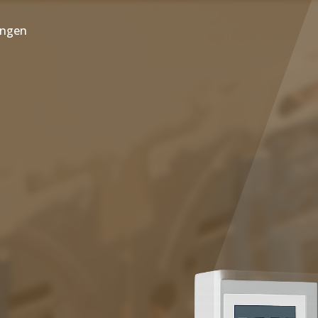
ungen