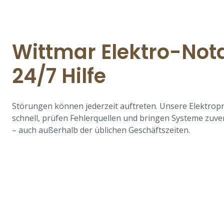
Wittmar Elektro-Not
24/7 Hilfe
Störungen können jederzeit auftreten. Unsere Elektropr
schnell, prüfen Fehlerquellen und bringen Systeme zuve
– auch außerhalb der üblichen Geschäftszeiten.