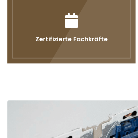
Zertifizierte Fachkräfte