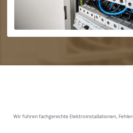
Wir führen fachgerechte Elektroinstallationen, Feh