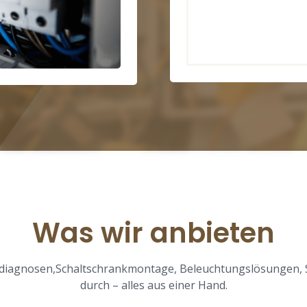
Was wir anbieten
lerdiagnosen,Schaltschrankmontage, Beleuchtungslösungen,
durch – alles aus einer Hand.