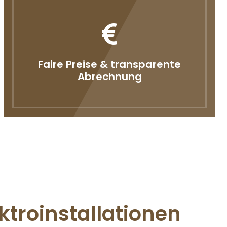
Faire Preise & transparente
Abrechnung
ktroinstallationen