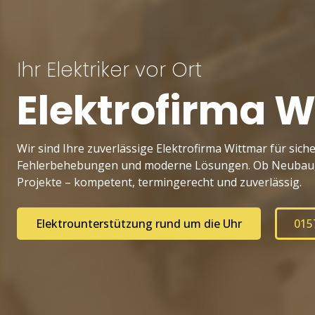
Ihr Elektriker vor Ort
Elektrofirma 
Wir sind Ihre zuverlässige Elektrofirma Wittmar für siche
Fehlerbehebungen und moderne Lösungen. Ob Neubau, 
Projekte – kompetent, termingerecht und zuverlässig.
Elektrounterstützung rund um die Uhr
015