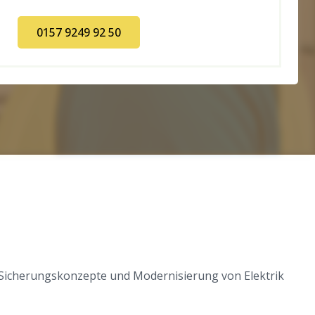
0157 9249 92 50
 Sicherungskonzepte und Modernisierung von Elektrik