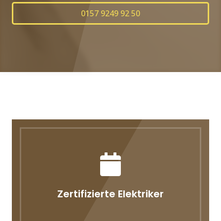
0157 9249 92 50
Zertifizierte Elektriker