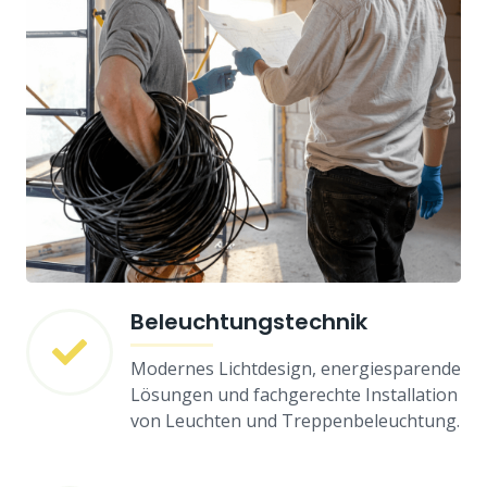
Beleuchtungstechnik
Modernes Lichtdesign, energiesparende
Lösungen und fachgerechte Installation
von Leuchten und Treppenbeleuchtung.