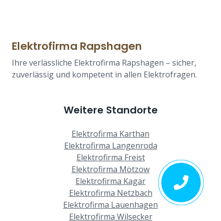
Elektrofirma Rapshagen
Ihre verlässliche Elektrofirma Rapshagen – sicher,
zuverlässig und kompetent in allen Elektrofragen.
Weitere Standorte
Elektrofirma Karthan
Elektrofirma Langenroda
Elektrofirma Freist
Elektrofirma Mötzow
Elektrofirma Kagar
Elektrofirma Netzbach
Elektrofirma Lauenhagen
Elektrofirma Wilsecker