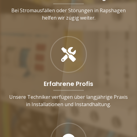
Bei Stromausfällen oder Störungen in Rapshagen
helfen wir zügig weiter.
Erfahrene Profis
Unsere Techniker verfügen über langjährige Praxis
in Installationen und Instandhaltung.