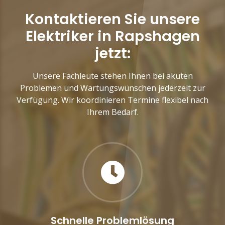
Kontaktieren Sie unsere
Elektriker in Rapshagen
jetzt:
Unsere Fachleute stehen Ihnen bei akuten
Problemen und Wartungswünschen jederzeit zur
Verfügung. Wir koordinieren Termine flexibel nach
Ihrem Bedarf.
Schnelle Problemlösung