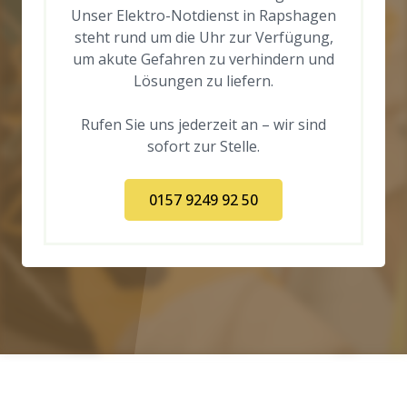
Unser Elektro-Notdienst in Rapshagen
steht rund um die Uhr zur Verfügung,
um akute Gefahren zu verhindern und
Lösungen zu liefern.
Rufen Sie uns jederzeit an – wir sind
sofort zur Stelle.
0157 9249 92 50