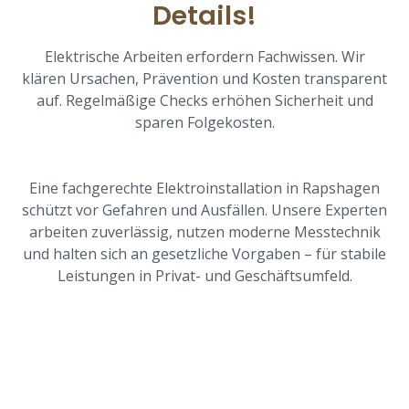
Details!
Elektrische Arbeiten erfordern Fachwissen. Wir
klären Ursachen, Prävention und Kosten transparent
auf. Regelmäßige Checks erhöhen Sicherheit und
sparen Folgekosten.
Eine fachgerechte Elektroinstallation in Rapshagen
schützt vor Gefahren und Ausfällen. Unsere Experten
arbeiten zuverlässig, nutzen moderne Messtechnik
und halten sich an gesetzliche Vorgaben – für stabile
Leistungen in Privat- und Geschäftsumfeld.