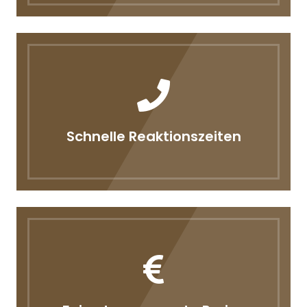
Schnelle Reaktionszeiten