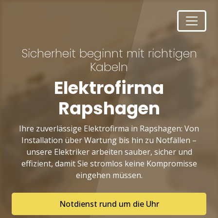
Sicherheit beginnt mit richtigen
Kabeln
Elektrofirma
Rapshagen
Ihre zuverlässige Elektrofirma in Rapshagen: Von
Installation über Wartung bis hin zu Notfällen –
unsere Elektriker arbeiten sauber, sicher und
effizient, damit Sie stromlos keine Kompromisse
eingehen müssen.
Notdienst rund um die Uhr