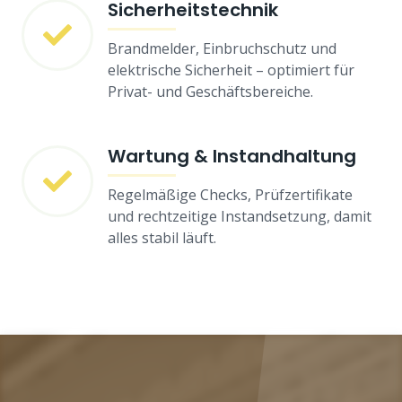
Sicherheitstechnik
Brandmelder, Einbruchschutz und
elektrische Sicherheit – optimiert für
Privat- und Geschäftsbereiche.
Wartung & Instandhaltung
Regelmäßige Checks, Prüfzertifikate
und rechtzeitige Instandsetzung, damit
alles stabil läuft.