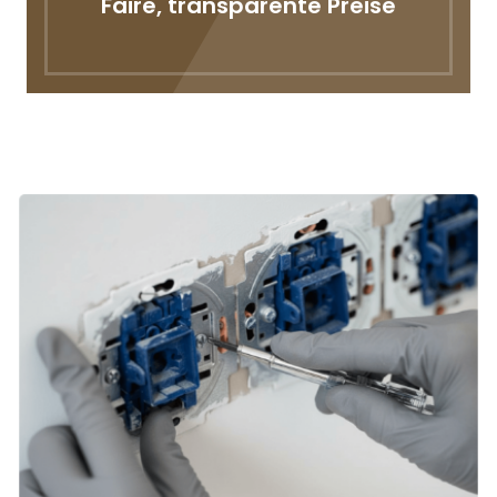
Faire, transparente Preise