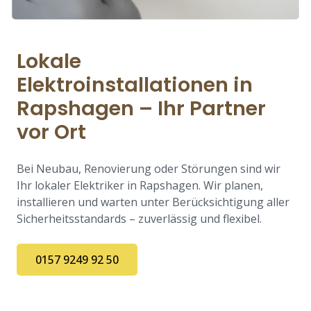
Lokale
Elektroinstallationen in
Rapshagen – Ihr Partner
vor Ort
Bei Neubau, Renovierung oder Störungen sind wir
Ihr lokaler Elektriker in Rapshagen. Wir planen,
installieren und warten unter Berücksichtigung aller
Sicherheitsstandards – zuverlässig und flexibel.
0157 9249 92 50