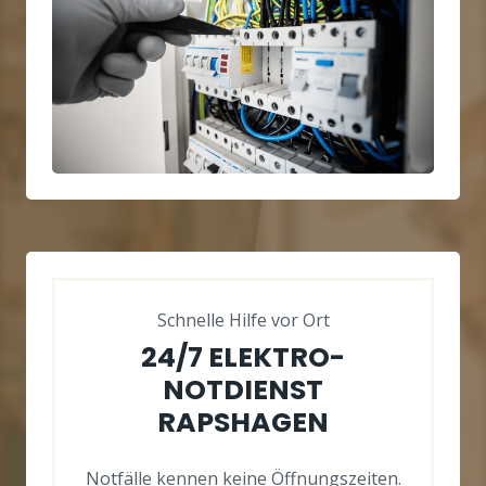
Schnelle Hilfe vor Ort
24/7 ELEKTRO-
NOTDIENST
RAPSHAGEN
Notfälle kennen keine Öffnungszeiten.