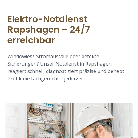
Elektro-Notdienst
Rapshagen – 24/7
erreichbar
Windowless Stromausfälle oder defekte
Sicherungen? Unser Notdienst in Rapshagen
reagiert schnell, diagnostiziert präzise und behebt
Probleme fachgerecht – jederzeit.