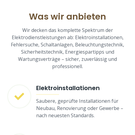
Was wir anbieten
Wir decken das komplette Spektrum der
Elektrodienstleistungen ab: Elektroinstallationen,
Fehlersuche, Schaltanlagen, Beleuchtungstechnik,
Sicherheitstechnik, Energiespartipps und
Wartungsverträge – sicher, zuverlässig und
professionell.
Elektroinstallationen
Saubere, geprüfte Installationen für
Neubau, Renovierung oder Gewerbe –
nach neuesten Standards.