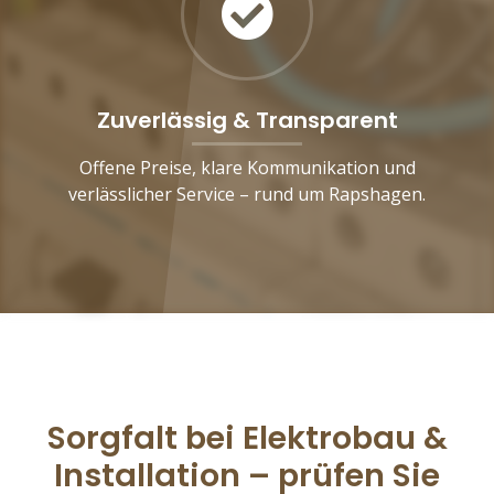
Zuverlässig & Transparent
Offene Preise, klare Kommunikation und
verlässlicher Service – rund um Rapshagen.
Sorgfalt bei Elektrobau &
Installation – prüfen Sie