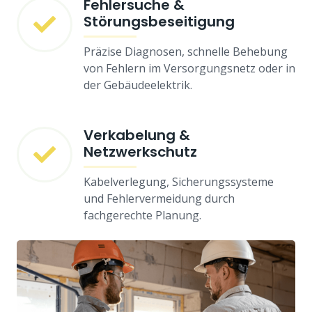
Fehlersuche &
Störungsbeseitigung
Präzise Diagnosen, schnelle Behebung
von Fehlern im Versorgungsnetz oder in
der Gebäudeelektrik.
Verkabelung &
Netzwerkschutz
Kabelverlegung, Sicherungssysteme
und Fehlervermeidung durch
fachgerechte Planung.