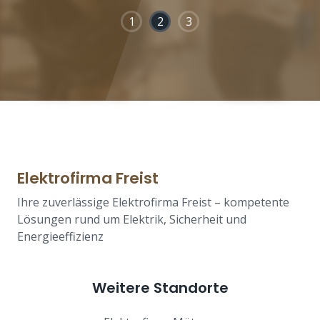
1
2
3
Elektrofirma Freist
Ihre zuverlässige Elektrofirma Freist – kompetente
Lösungen rund um Elektrik, Sicherheit und
Energieeffizienz
Weitere Standorte