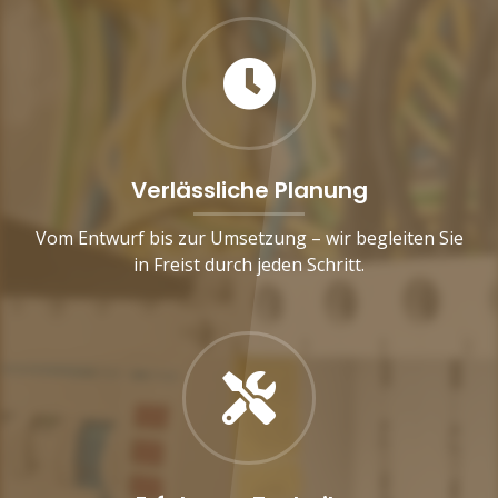
Verlässliche Planung
Vom Entwurf bis zur Umsetzung – wir begleiten Sie
in Freist durch jeden Schritt.