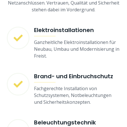
Netzanschlüssen. Vertrauen, Qualität und Sicherheit
stehen dabei im Vordergrund.
Elektroinstallationen
Ganzheitliche Elektroinstallationen für
Neubau, Umbau und Modernisierung in
Freist.
Brand- und Einbruchschutz
Fachgerechte Installation von
Schutzsystemen, Notbeleuchtungen
und Sicherheitskonzepten.
Beleuchtungstechnik