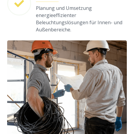
Planung und Umsetzung
energieeffizienter
Beleuchtungslösungen für Innen- und
Außenbereiche.