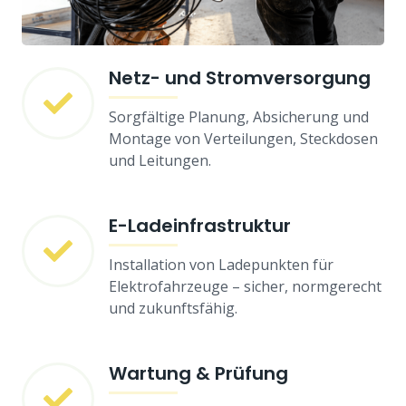
Netz- und Stromversorgung
Sorgfältige Planung, Absicherung und
Montage von Verteilungen, Steckdosen
und Leitungen.
E-Ladeinfrastruktur
Installation von Ladepunkten für
Elektrofahrzeuge – sicher, normgerecht
und zukunftsfähig.
Wartung & Prüfung