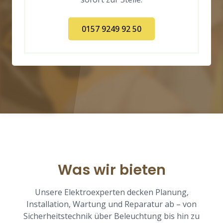
0157 9249 92 50
Was wir bieten
Unsere Elektroexperten decken Planung,
Installation, Wartung und Reparatur ab – von
Sicherheitstechnik über Beleuchtung bis hin zu