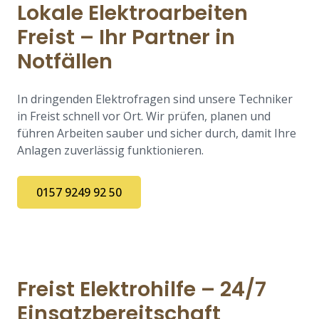
Lokale Elektroarbeiten
Freist – Ihr Partner in
Notfällen
In dringenden Elektrofragen sind unsere Techniker
in Freist schnell vor Ort. Wir prüfen, planen und
führen Arbeiten sauber und sicher durch, damit Ihre
Anlagen zuverlässig funktionieren.
0157 9249 92 50
Freist Elektrohilfe – 24/7
Einsatzbereitschaft