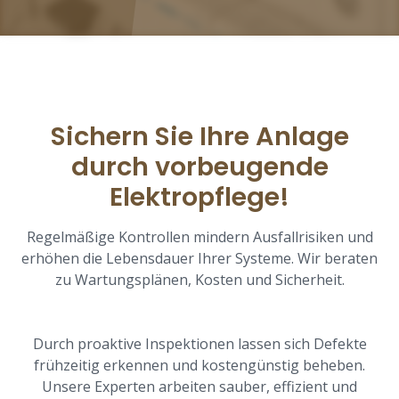
Sichern Sie Ihre Anlage
durch vorbeugende
Elektropflege!
Regelmäßige Kontrollen mindern Ausfallrisiken und
erhöhen die Lebensdauer Ihrer Systeme. Wir beraten
zu Wartungsplänen, Kosten und Sicherheit.
Durch proaktive Inspektionen lassen sich Defekte
frühzeitig erkennen und kostengünstig beheben.
Unsere Experten arbeiten sauber, effizient und