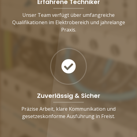
Erfahrene Techniker
Unser Team verfügt über umfangreiche
Qualifikationen im Elektrobereich und jahrelange
Praxis.
Zuverlässig & Sicher
Präzise Arbeit, klare Kommunikation und
gesetzeskonforme Ausführung in Freist.