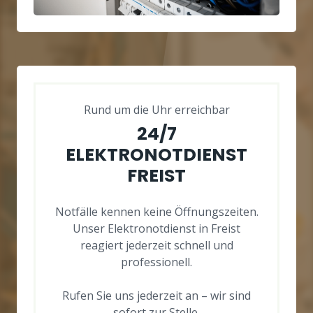
Rund um die Uhr erreichbar
24/7
ELEKTRONOTDIENST
FREIST
Notfälle kennen keine Öffnungszeiten.
Unser Elektronotdienst in Freist
reagiert jederzeit schnell und
professionell.
Rufen Sie uns jederzeit an – wir sind
sofort zur Stelle.