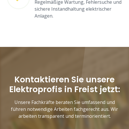
Regelmäßige Wartung, Fehlersuche und
sichere Instandhaltung elektrischer
Anlagen.
Kontaktieren Sie unsere
Elektroprofis in Freist jetzt:
Unsere Fachkräfte beraten Sie umfassend und
führen notwendige Arbeiten fachgerecht aus. Wir
arbeiten transparent und terminorientiert.