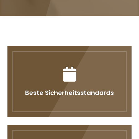
Beste Sicherheitsstandards