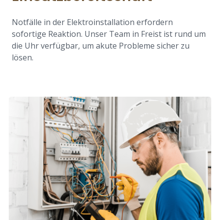
Notfälle in der Elektroinstallation erfordern
sofortige Reaktion. Unser Team in Freist ist rund um
die Uhr verfügbar, um akute Probleme sicher zu
lösen.