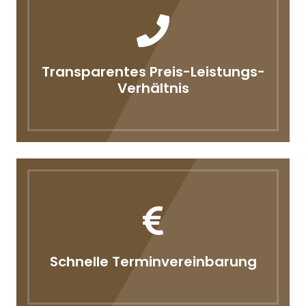
Transparentes Preis-Leistungs-
Verhältnis
Schnelle Terminvereinbarung