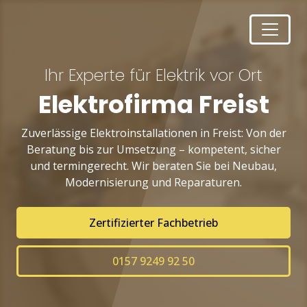
Ihr Experte für Elektrik vor Ort
Elektrofirma Freist
Zuverlässige Elektroinstallationen in Freist: Von der
Beratung bis zur Umsetzung – kompetent, sicher
und termingerecht. Wir beraten Sie bei Neubau,
Modernisierung und Reparaturen.
Zertifizierter Fachbetrieb
0157 9249 92 50