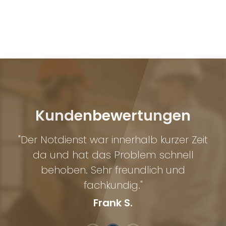
Kundenbewertungen
"Der Notdienst war innerhalb kurzer Zeit
da und hat das Problem schnell
behoben. Sehr freundlich und
fachkundig."
Frank S.