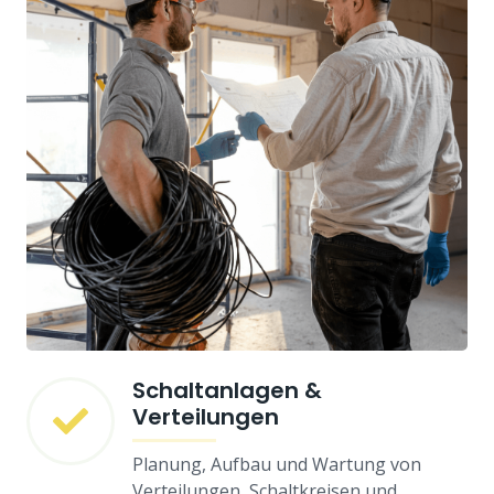
Schal­tanlagen &
Verteilungen
Planung, Aufbau und Wartung von
Verteilungen, Schaltkreisen und