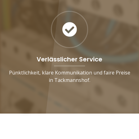
Verlässlicher Service
Pünktlichkeit, klare Kommunikation und faire Preise
in Tackmannshof.