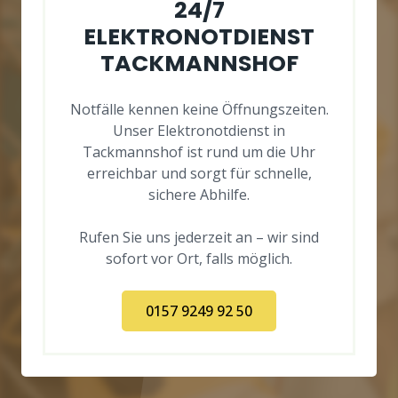
24/7
ELEKTRONOTDIENST
TACKMANNSHOF
Notfälle kennen keine Öffnungszeiten.
Unser Elektronotdienst in
Tackmannshof ist rund um die Uhr
erreichbar und sorgt für schnelle,
sichere Abhilfe.
Rufen Sie uns jederzeit an – wir sind
sofort vor Ort, falls möglich.
0157 9249 92 50