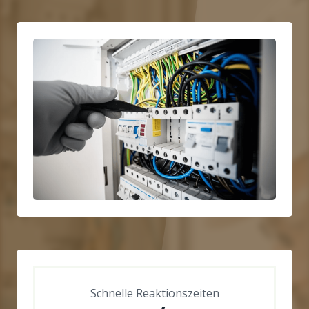
Schnelle Reaktionszeiten