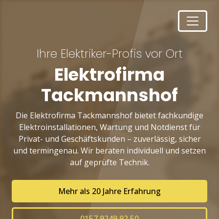
Ihre Elektriker-Profis vor Ort
Elektrofirma
Tackmannshof
Die Elektrofirma Tackmannshof bietet fachkundige
Elektroinstallationen, Wartung und Notdienst für
Privat- und Geschäftskunden – zuverlässig, sicher
und termingenau. Wir beraten individuell und setzen
auf geprüfte Technik.
Mehr als 20 Jahre Erfahrung
0157 9249 92 50