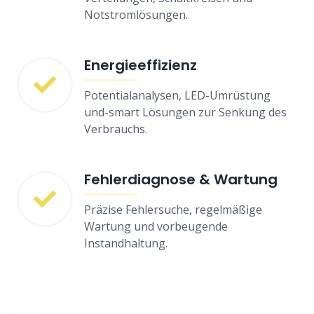
Notstromlösungen.
Energieeffizienz
Potentialanalysen, LED-Umrüstung
und-smart Lösungen zur Senkung des
Verbrauchs.
Fehlerdiagnose & Wartung
Präzise Fehlersuche, regelmäßige
Wartung und vorbeugende
Instandhaltung.