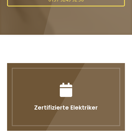
Zertifizierte Elektriker