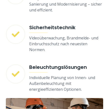
Sanierung und Modernisierung – sicher
und effizient.
Sicherheitstechnik
Videoüberwachung, Brandmelde- und
Einbruchsschutz nach neuesten
Normen.
Beleuchtungslösungen
Individuelle Planung von Innen- und
Außenbeleuchtung mit
energieeffizienten Optionen.