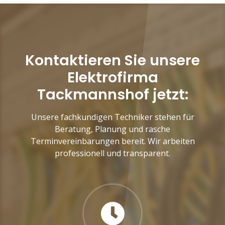
Kontaktieren Sie unsere
Elektrofirma
Tackmannshof jetzt:
Unsere fachkundigen Techniker stehen für
Beratung, Planung und rasche
Terminvereinbarungen bereit. Wir arbeiten
professionell und transparent.