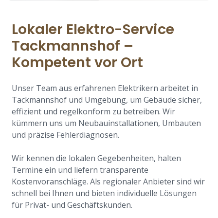
Lokaler Elektro-Service
Tackmannshof –
Kompetent vor Ort
Unser Team aus erfahrenen Elektrikern arbeitet in
Tackmannshof und Umgebung, um Gebäude sicher,
effizient und regelkonform zu betreiben. Wir
kümmern uns um Neubauinstallationen, Umbauten
und präzise Fehlerdiagnosen.
Wir kennen die lokalen Gegebenheiten, halten
Termine ein und liefern transparente
Kostenvoranschläge. Als regionaler Anbieter sind wir
schnell bei Ihnen und bieten individuelle Lösungen
für Privat- und Geschäftskunden.