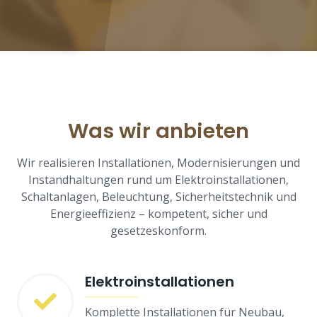
Was wir anbieten
Wir realisieren Installationen, Modernisierungen und
Instandhaltungen rund um Elektroinstallationen,
Schal­tanlagen, Beleuchtung, Sicherheitstechnik und
Energieeffizienz – kompetent, sicher und
gesetzeskonform.
Elektroinstallationen
Komplette Installationen für Neubau,