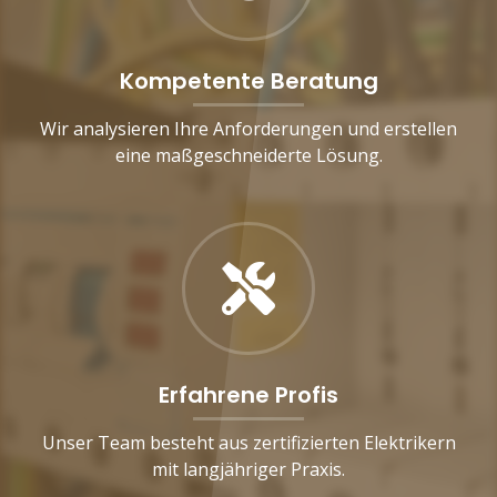
Kompetente Beratung
Wir analysieren Ihre Anforderungen und erstellen
eine maßgeschneiderte Lösung.
Erfahrene Profis
Unser Team besteht aus zertifizierten Elektrikern
mit langjähriger Praxis.