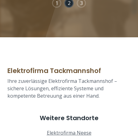
1
2
3
Elektrofirma Tackmannshof
Ihre zuverlässige Elektrofirma Tackmannshof –
sichere Lösungen, effiziente Systeme und
kompetente Betreuung aus einer Hand.
Weitere Standorte
Elektrofirma Neese