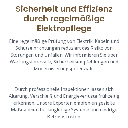
Sicherheit und Effizienz
durch regelmäßige
Elektropflege
Eine regelmäßige Prüfung von Elektrik, Kabeln und
Schutzeinrichtungen reduziert das Risiko von
Störungen und Unfällen. Wir informieren Sie über
Wartungsintervalle, Sicherheitsempfehlungen und
Modernisierungspotenziale.
Durch professionelle Inspektionen lassen sich
Alterung, Verschleiß und Energieverluste frühzeitig
erkennen. Unsere Experten empfehlen gezielte
Maßnahmen für langlebige Systeme und niedrige
Betriebskosten.