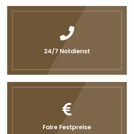
24/7 Notdienst
Faire Festpreise