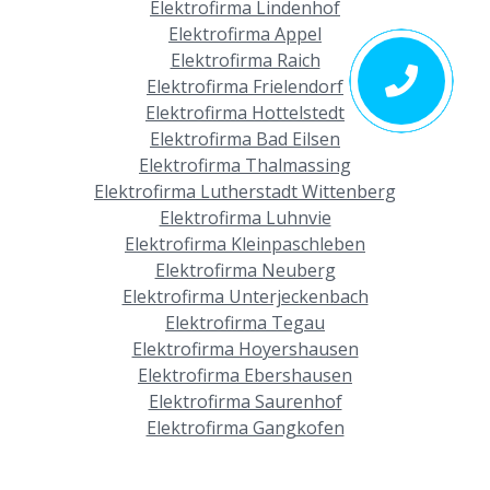
Elektrofirma Lindenhof
Elektrofirma Appel
Elektrofirma Raich
Elektrofirma Frielendorf
Elektrofirma Hottelstedt
Elektrofirma Bad Eilsen
Elektrofirma Thalmassing
Elektrofirma Lutherstadt Wittenberg
Elektrofirma Luhnvie
Elektrofirma Kleinpaschleben
Elektrofirma Neuberg
Elektrofirma Unterjeckenbach
Elektrofirma Tegau
Elektrofirma Hoyershausen
Elektrofirma Ebershausen
Elektrofirma Saurenhof
Elektrofirma Gangkofen