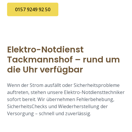
0157 9249 92 50
Elektro-Notdienst
Tackmannshof – rund um
die Uhr verfügbar
Wenn der Strom ausfällt oder Sicherheitsprobleme
auftreten, stehen unsere Elektro-Notdiensttechniker
sofort bereit. Wir übernehmen Fehlerbehebung,
SicherheitsChecks und Wiederherstellung der
Versorgung – schnell und zuverlässig.