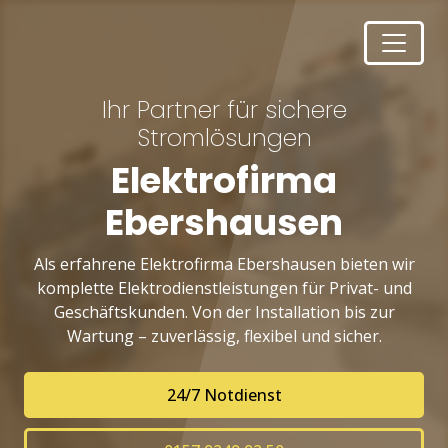
Ihr Partner für sichere
Stromlösungen
Elektrofirma
Ebershausen
Als erfahrene Elektrofirma Ebershausen bieten wir
komplette Elektrodienstleistungen für Privat- und
Geschäftskunden. Von der Installation bis zur
Wartung – zuverlässig, flexibel und sicher.
24/7 Notdienst