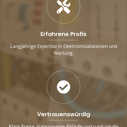
Erfahrene Profis
Langjährige Expertise in Elektroinstallationen und
Wartung.
Vertrauenswürdig
Klare Preise, transparente Abläufe und rund um die