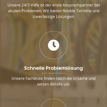
Unsere 24/7-Hilfe ist der erste Ansprechpartner bei
akuten Problemen. Wir bieten flexible Termine und
zuverlässige Lösungen.
Schnelle Problemlösung
Unsere Fachleute finden rasch die Ursache und
setzen Abhilfe um.