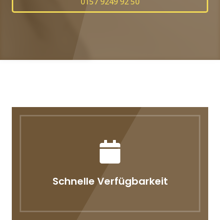
0157 9249 92 50
Schnelle Verfügbarkeit