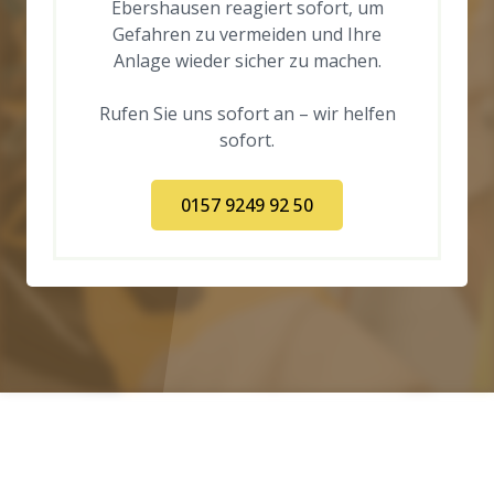
Ebershausen reagiert sofort, um
Gefahren zu vermeiden und Ihre
Anlage wieder sicher zu machen.
Rufen Sie uns sofort an – wir helfen
sofort.
0157 9249 92 50