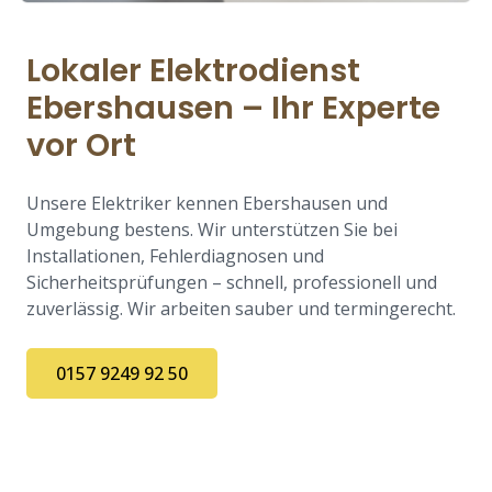
Lokaler Elektrodienst
Ebershausen – Ihr Experte
vor Ort
Unsere Elektriker kennen Ebershausen und
Umgebung bestens. Wir unterstützen Sie bei
Installationen, Fehlerdiagnosen und
Sicherheitsprüfungen – schnell, professionell und
zuverlässig. Wir arbeiten sauber und termingerecht.
0157 9249 92 50