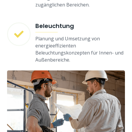
zugänglichen Bereichen.
Beleuchtung
Planung und Umsetzung von
energieeffizienten
Beleuchtungskonzepten für Innen- und
Außenbereiche.