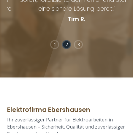
e
eine sichere Lösung bereit."
Tim R.
1
2
3
Elektrofirma Ebershausen
Ihr zuverlässiger Partner für Elektroarbeiten in
Ebershausen – Sicherheit, Qualität und zuverlässiger