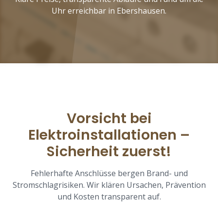
Uhr erreichbar in Ebershausen.
Vorsicht bei
Elektroinstallationen –
Sicherheit zuerst!
Fehlerhafte Anschlüsse bergen Brand- und
Stromschlagrisiken. Wir klären Ursachen, Prävention
und Kosten transparent auf.