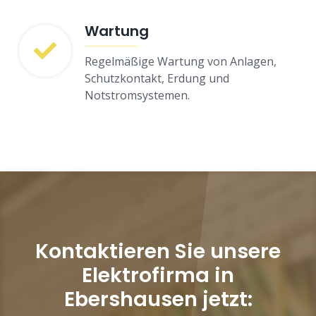
Wartung
Regelmäßige Wartung von Anlagen,
Schutzkontakt, Erdung und
Notstromsystemen.
Kontaktieren Sie unsere
Elektrofirma in
Ebershausen jetzt: