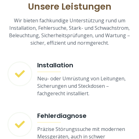
Unsere Leistungen
Wir bieten fachkundige Unterstützung rund um
Installation, Fehlersuche, Stark- und Schwachstrom,
Beleuchtung, Sicherheitsprüfungen, und Wartung –
sicher, effizient und normgerecht.
Installation
Neu- oder Umrüstung von Leitungen,
Sicherungen und Steckdosen –
fachgerecht installiert.
Fehlerdiagnose
Präzise Störungssuche mit modernen
Messgeräten, auch in schwer