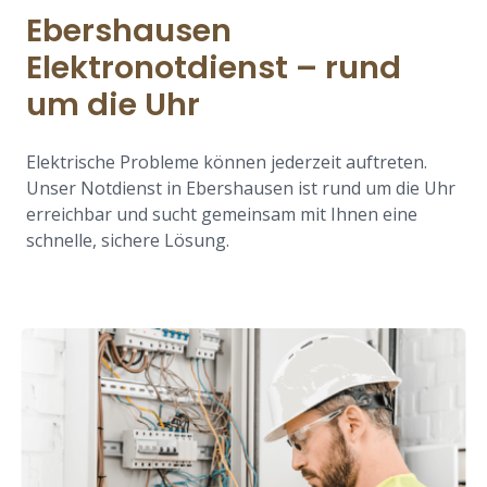
Ebershausen
Elektronotdienst – rund
um die Uhr
Elektrische Probleme können jederzeit auftreten.
Unser Notdienst in Ebershausen ist rund um die Uhr
erreichbar und sucht gemeinsam mit Ihnen eine
schnelle, sichere Lösung.