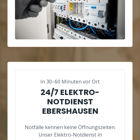
In 30–60 Minuten vor Ort
24/7 ELEKTRO-
NOTDIENST
EBERSHAUSEN
Notfälle kennen keine Öffnungszeiten.
Unser Elektro-Notdienst in