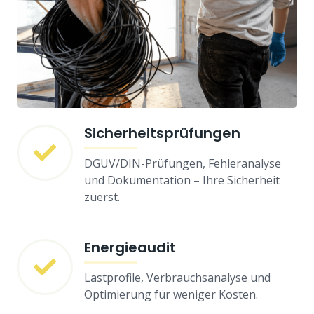
Sicherheitsprüfungen
DGUV/DIN-Prüfungen, Fehleranalyse
und Dokumentation – Ihre Sicherheit
zuerst.
Energieaudit
Lastprofile, Verbrauchsanalyse und
Optimierung für weniger Kosten.