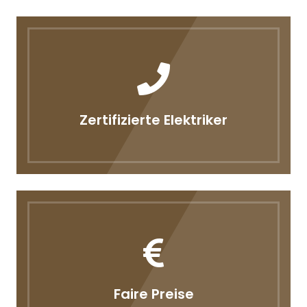
Zertifizierte Elektriker
Faire Preise