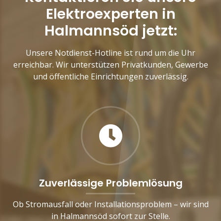
Elektroexperten in
Halmannsöd jetzt:
Unsere Notdienst-Hotline ist rund um die Uhr
erreichbar. Wir unterstützen Privatkunden, Gewerbe
und öffentliche Einrichtungen zuverlässig.
Zuverlässige Problemlösung
Ob Stromausfall oder Installationsproblem – wir sind
in Halmannsöd sofort zur Stelle.