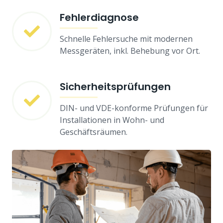
Fehlerdiagnose
Schnelle Fehlersuche mit modernen
Messgeräten, inkl. Behebung vor Ort.
Sicherheitsprüfungen
DIN- und VDE-konforme Prüfungen für
Installationen in Wohn- und
Geschäftsräumen.