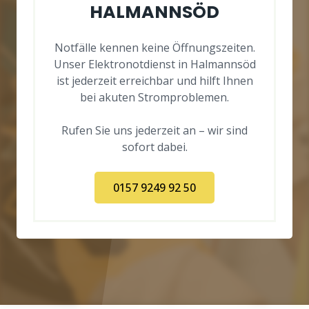
HALMANNSÖD
Notfälle kennen keine Öffnungszeiten.
Unser Elektronotdienst in Halmannsöd
ist jederzeit erreichbar und hilft Ihnen
bei akuten Stromproblemen.
Rufen Sie uns jederzeit an – wir sind
sofort dabei.
0157 9249 92 50