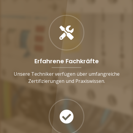
Erfahrene Fachkräfte
Unsere Techniker verfügen über umfangreiche
Zertifizierungen und Praxiswissen.