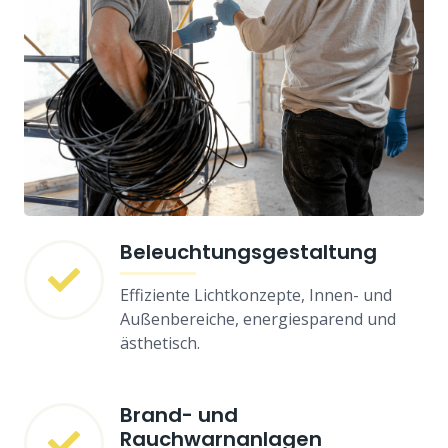
Beleuchtungsgestaltung
Effiziente Lichtkonzepte, Innen- und
Außenbereiche, energiesparend und
ästhetisch.
Brand- und
Rauchwarnanlagen