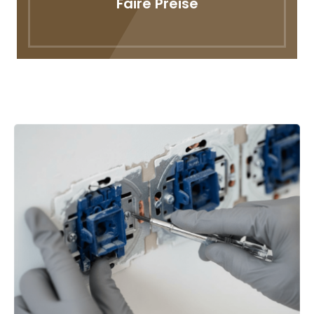
Faire Preise