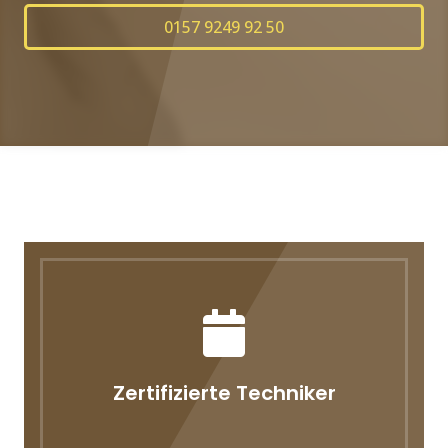
0157 9249 92 50
Zertifizierte Techniker