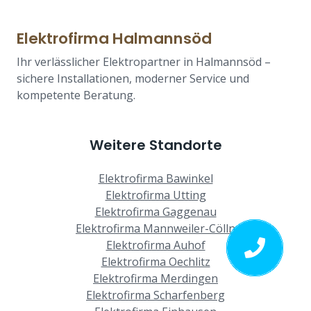
Elektrofirma Halmannsöd
Ihr verlässlicher Elektropartner in Halmannsöd –
sichere Installationen, moderner Service und
kompetente Beratung.
Weitere Standorte
Elektrofirma Bawinkel
Elektrofirma Utting
Elektrofirma Gaggenau
Elektrofirma Mannweiler-Cölln
Elektrofirma Auhof
Elektrofirma Oechlitz
Elektrofirma Merdingen
Elektrofirma Scharfenberg