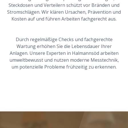
Steckdosen und Verteilern schützt vor Bränden und
Stromschlägen. Wir klären Ursachen, Prävention und
Kosten auf und führen Arbeiten fachgerecht aus.
Durch regelmäßige Checks und fachgerechte
Wartung erhöhen Sie die Lebensdauer Ihrer
Anlagen. Unsere Experten in Halmannsöd arbeiten
umweltbewusst und nutzen moderne Messtechnik,
um potenzielle Probleme frühzeitig zu erkennen.