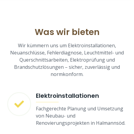
Was wir bieten
Wir kümmern uns um Elektroinstallationen,
Neuanschlüsse, Fehlerdiagnose, Leuchtmittel- und
Querschnittsarbeiten, Elektroprüfung und
Brandschutzlösungen – sicher, zuverlässig und
normkonform.
Elektroinstallationen
Fachgerechte Planung und Umsetzung
von Neubau- und
Renovierungsprojekten in Halmannsöd.