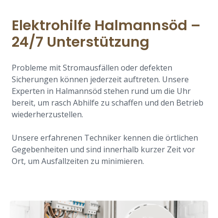
Elektrohilfe Halmannsöd –
24/7 Unterstützung
Probleme mit Stromausfällen oder defekten
Sicherungen können jederzeit auftreten. Unsere
Experten in Halmannsöd stehen rund um die Uhr
bereit, um rasch Abhilfe zu schaffen und den Betrieb
wiederherzustellen.
Unsere erfahrenen Techniker kennen die örtlichen
Gegebenheiten und sind innerhalb kurzer Zeit vor
Ort, um Ausfallzeiten zu minimieren.