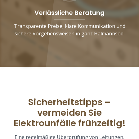
Verlässliche Beratung
Transparente Preise, klare Kommunikation und
sichere Vorgehensweisen in ganz Halmannsöd.
Sicherheitstipps –
vermeiden Sie
Elektrounfälle frühzeitig!
Eine regelmäßige Überprüfung von Leitungen,