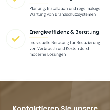
Planung, Installation und regelmäßige
Wartung von Brandschutzsystemen.
Energieeffizienz & Beratung
Individuelle Beratung für Reduzierung
von Verbrauch und Kosten durch
moderne Lösungen.
Kontaktieren Sie unsere