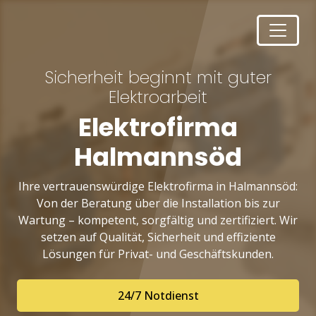
Sicherheit beginnt mit guter
Elektroarbeit
Elektrofirma
Halmannsöd
Ihre vertrauenswürdige Elektrofirma in Halmannsöd:
Von der Beratung über die Installation bis zur
Wartung – kompetent, sorgfältig und zertifiziert. Wir
setzen auf Qualität, Sicherheit und effiziente
Lösungen für Privat- und Geschäftskunden.
24/7 Notdienst