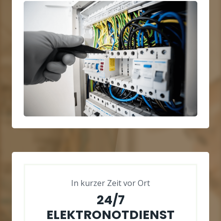
In kurzer Zeit vor Ort
24/7
ELEKTRONOTDIENST