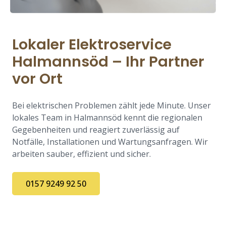
Lokaler Elektroservice
Halmannsöd – Ihr Partner
vor Ort
Bei elektrischen Problemen zählt jede Minute. Unser
lokales Team in Halmannsöd kennt die regionalen
Gegebenheiten und reagiert zuverlässig auf
Notfälle, Installationen und Wartungsanfragen. Wir
arbeiten sauber, effizient und sicher.
0157 9249 92 50