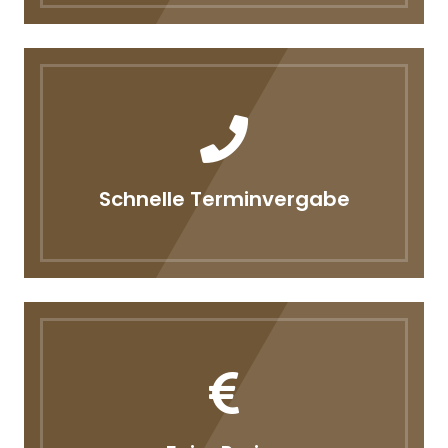
Schnelle Terminvergabe