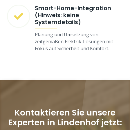
Smart-Home-Integration
(Hinweis: keine
Systemdetails)
Planung und Umsetzung von
zeitgemäßen Elektrik-Lösungen mit
Fokus auf Sicherheit und Komfort.
Kontaktieren Sie unsere
Experten in Lindenhof jetzt: