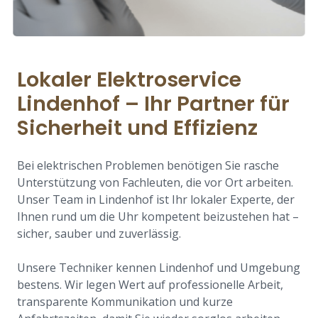
Lokaler Elektroservice
Lindenhof – Ihr Partner für
Sicherheit und Effizienz
Bei elektrischen Problemen benötigen Sie rasche
Unterstützung von Fachleuten, die vor Ort arbeiten.
Unser Team in Lindenhof ist Ihr lokaler Experte, der
Ihnen rund um die Uhr kompetent beizustehen hat –
sicher, sauber und zuverlässig.
Unsere Techniker kennen Lindenhof und Umgebung
bestens. Wir legen Wert auf professionelle Arbeit,
transparente Kommunikation und kurze