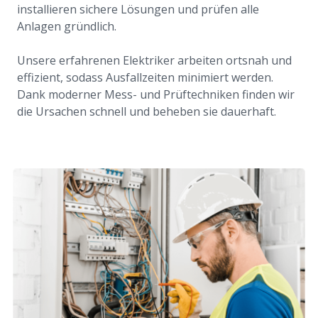
installieren sichere Lösungen und prüfen alle
Anlagen gründlich.
Unsere erfahrenen Elektriker arbeiten ortsnah und
effizient, sodass Ausfallzeiten minimiert werden.
Dank moderner Mess- und Prüftechniken finden wir
die Ursachen schnell und beheben sie dauerhaft.