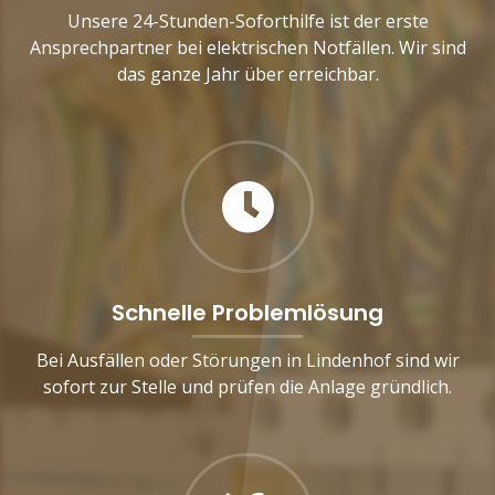
Unsere 24-Stunden-Soforthilfe ist der erste
Ansprechpartner bei elektrischen Notfällen. Wir sind
das ganze Jahr über erreichbar.
Schnelle Problemlösung
Bei Ausfällen oder Störungen in Lindenhof sind wir
sofort zur Stelle und prüfen die Anlage gründlich.