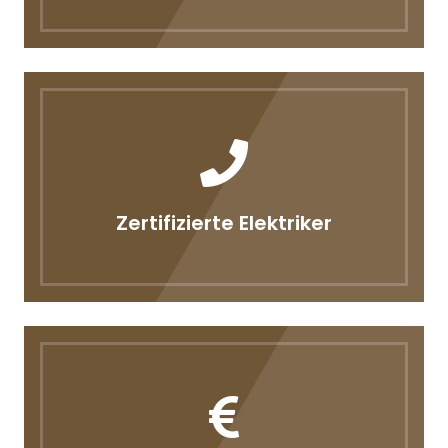
Zertifizierte Elektriker