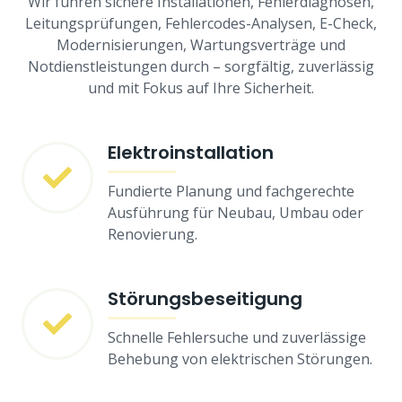
Wir führen sichere Installationen, Fehlerdiagnosen,
Leitungsprüfungen, Fehlercodes-Analysen, E-Check,
Modernisierungen, Wartungsverträge und
Notdienstleistungen durch – sorgfältig, zuverlässig
und mit Fokus auf Ihre Sicherheit.
Elektroinstallation
Fundierte Planung und fachgerechte
Ausführung für Neubau, Umbau oder
Renovierung.
Störungsbeseitigung
Schnelle Fehlersuche und zuverlässige
Behebung von elektrischen Störungen.