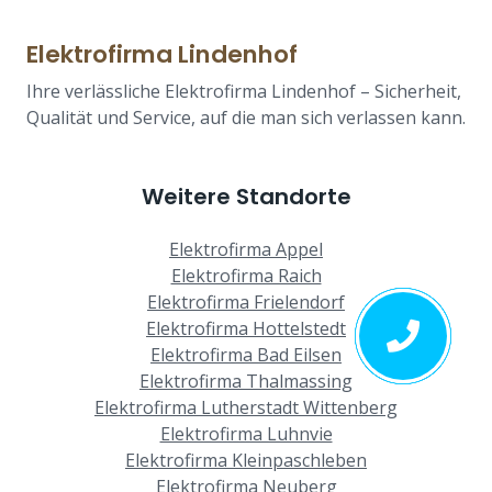
Elektrofirma Lindenhof
Ihre verlässliche Elektrofirma Lindenhof – Sicherheit,
Qualität und Service, auf die man sich verlassen kann.
Weitere Standorte
Elektrofirma Appel
Elektrofirma Raich
Elektrofirma Frielendorf
Elektrofirma Hottelstedt
Elektrofirma Bad Eilsen
Elektrofirma Thalmassing
Elektrofirma Lutherstadt Wittenberg
Elektrofirma Luhnvie
Elektrofirma Kleinpaschleben
Elektrofirma Neuberg