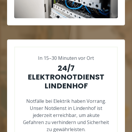
In 15–30 Minuten vor Ort
24/7
ELEKTRONOTDIENST
LINDENHOF
Notfälle bei Elektrik haben Vorrang.
Unser Notdienst in Lindenhof ist
jederzeit erreichbar, um akute
Gefahren zu verhindern und Sicherheit
zu gewährleisten.