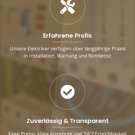
Erfahrene Profis
Unsere Elektriker verfügen über langjährige Praxis
in Installation, Wartung und Notdienst.
Zuverlässig & Transparent
Faire Preise, klare Angebote und 24/7 Erreichbarkeit