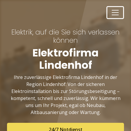
Elektrik, auf die Sie sich verlassen
können
Elektrofirma
Lindenhof
Ihre zuverlässige Elektrofirma Lindenhof in der
Region Lindenhof: Von der sicheren
Elektroinstallation bis zur Störungsbeseitigung –
kompetent, schnell und zuverlässig. Wir kümmern
uns um Ihr Projekt, egal ob Neubau,
Altbausanierung oder Wartung.
24/7 Notdienst