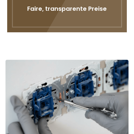
Faire, transparente Preise