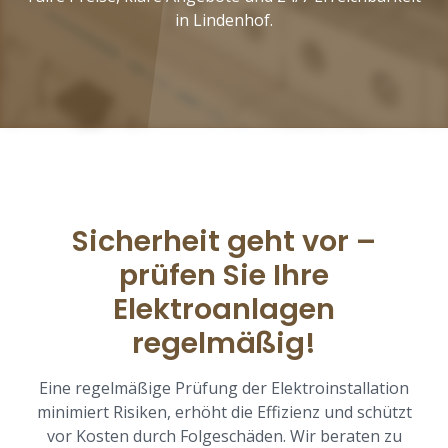
in Lindenhof.
Sicherheit geht vor –
prüfen Sie Ihre
Elektroanlagen
regelmäßig!
Eine regelmäßige Prüfung der Elektroinstallation
minimiert Risiken, erhöht die Effizienz und schützt
vor Kosten durch Folgeschäden. Wir beraten zu