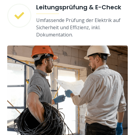
Leitungsprüfung & E-Check
Umfassende Prüfung der Elektrik auf
Sicherheit und Effizienz, inkl.
Dokumentation.