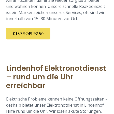
Anfahrtszeiten, damit Sie wieder sorglos arbeiten
und wohnen können. Unsere schnelle Reaktionszeit
ist ein Markenzeichen unseres Services, oft sind wir
innerhalb von 15–30 Minuten vor Ort.
0157 9249 92 50
Lindenhof Elektronotdienst
– rund um die Uhr
erreichbar
Elektrische Probleme kennen keine Öffnungszeiten –
deshalb bietet unser Elektronotdienst in Lindenhof
Hilfe rund um die Uhr. Wir lösen akute Störungen,