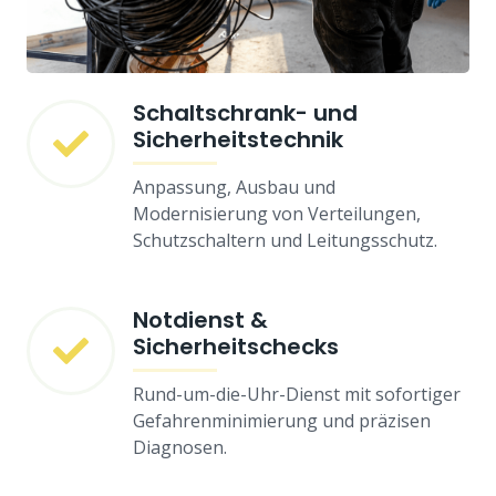
Schaltschrank- und
Sicherheitstechnik
Anpassung, Ausbau und
Modernisierung von Verteilungen,
Schutzschaltern und Leitungsschutz.
Notdienst &
Sicherheitschecks
Rund-um-die-Uhr-Dienst mit sofortiger
Gefahrenminimierung und präzisen
Diagnosen.