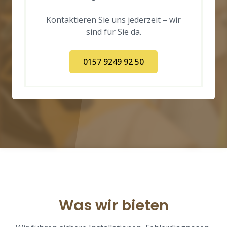
Kontaktieren Sie uns jederzeit – wir
sind für Sie da.
0157 9249 92 50
Was wir bieten