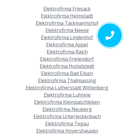
Elektrofirma Friesack
Elektrofirma Helmstadt
Elektrofirma Tackmannshof
Elektrofirma Neese
Elektrofirma Lindenhof
Elektrofirma Appel
Elektrofirma Raich
Elektrofirma Frielendorf
Elektrofirma Hottelstedt
Elektrofirma Bad Eilsen
Elektrofirma Thalmassing
Elektrofirma Lutherstadt Wittenberg
Elektrofirma Luhnvie
Elektrofirma Kleinpaschleben
Elektrofirma Neuberg
Elektrofirma Unterjeckenbach
Elektrofirma Tegau
Elektrofirma Hoyershausen