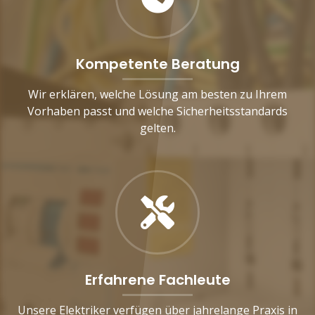
Kompetente Beratung
Wir erklären, welche Lösung am besten zu Ihrem
Vorhaben passt und welche Sicherheitsstandards
gelten.
Erfahrene Fachleute
Unsere Elektriker verfügen über jahrelange Praxis in