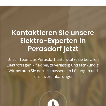
Kontaktieren Sie unsere
Elektro-Experten in
Perasdorf jetzt
Unser Team aus Perasdorf unterstützt Sie bei allen
Elektrofragen – flexibel, zuverlässig und fachkundig.
Wir beraten Sie gern zu passenden Lösungen und
Terminvereinbarungen.