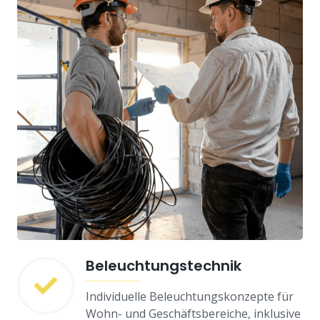
Beleuchtungstechnik
Individuelle Beleuchtungskonzepte für
Wohn- und Geschäftsbereiche, inklusive