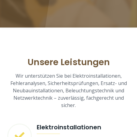
Unsere Leistungen
Wir unterstützen Sie bei Elektroinstallationen,
Fehleranalysen, Sicherheitsprüfungen, Ersatz- und
Neubauinstallationen, Beleuchtungstechnik und
Netzwerktechnik – zuverlässig, fachgerecht und
sicher.
Elektroinstallationen