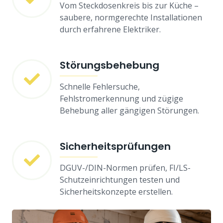
Vom Steckdosenkreis bis zur Küche –
saubere, normgerechte Installationen
durch erfahrene Elektriker.
Störungsbehebung
Schnelle Fehlersuche,
Fehlstromerkennung und zügige
Behebung aller gängigen Störungen.
Sicherheitsprüfungen
DGUV-/DIN-Normen prüfen, FI/LS-
Schutzeinrichtungen testen und
Sicherheitskonzepte erstellen.