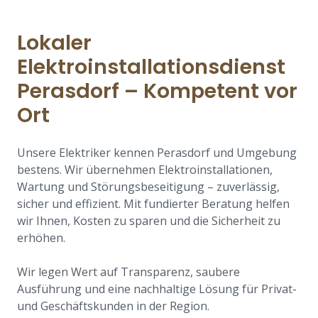
Lokaler
Elektroinstallationsdienst
Perasdorf – Kompetent vor
Ort
Unsere Elektriker kennen Perasdorf und Umgebung
bestens. Wir übernehmen Elektroinstallationen,
Wartung und Störungsbeseitigung – zuverlässig,
sicher und effizient. Mit fundierter Beratung helfen
wir Ihnen, Kosten zu sparen und die Sicherheit zu
erhöhen.
Wir legen Wert auf Transparenz, saubere
Ausführung und eine nachhaltige Lösung für Privat-
und Geschäftskunden in der Region.