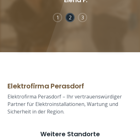
1
2
3
Elektrofirma Perasdorf
Elektrofirma Perasdorf – Ihr vertrauenswürdiger
Partner für Elektroinstallationen, Wartung und
Sicherheit in der Region.
Weitere Standorte