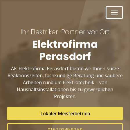
Ihr Elektriker-Partner vor Ort
Elektrofirma
Perasdorf
Als Elektrofirma Perasdorf bieten wir Ihnen kurze
Reaktionszeiten, fachkundige Beratung und saubere
Arbeiten rund um Elektrotechnik – von
Haushaltsinstallationen bis zu gewerblichen
Projekten.
Lokaler Meisterbetrieb
0157 9249 92 50