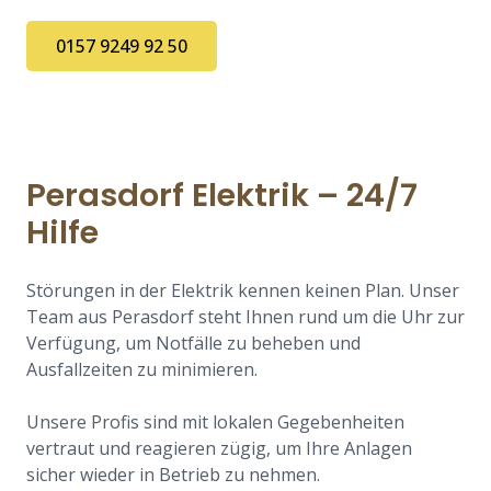
0157 9249 92 50
Perasdorf Elektrik – 24/7
Hilfe
Störungen in der Elektrik kennen keinen Plan. Unser
Team aus Perasdorf steht Ihnen rund um die Uhr zur
Verfügung, um Notfälle zu beheben und
Ausfallzeiten zu minimieren.
Unsere Profis sind mit lokalen Gegebenheiten
vertraut und reagieren zügig, um Ihre Anlagen
sicher wieder in Betrieb zu nehmen.