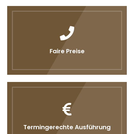
Faire Preise
Termingerechte Ausführung