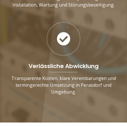
Installation, Wartung und Störungsbeseitigung.
Verlässliche Abwicklung
Transparente Kosten, klare Vereinbarungen und
termingerechte Umsetzung in Perasdorf und
Umgebung.