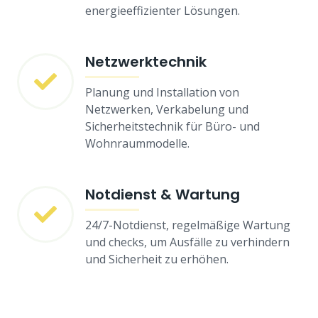
energieeffizienter Lösungen.
Netzwerktechnik
Planung und Installation von
Netzwerken, Verkabelung und
Sicherheitstechnik für Büro- und
Wohnraummodelle.
Notdienst & Wartung
24/7-Notdienst, regelmäßige Wartung
und checks, um Ausfälle zu verhindern
und Sicherheit zu erhöhen.