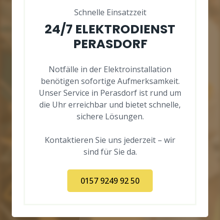
Schnelle Einsatzzeit
24/7 ELEKTRODIENST
PERASDORF
Notfälle in der Elektroinstallation
benötigen sofortige Aufmerksamkeit.
Unser Service in Perasdorf ist rund um
die Uhr erreichbar und bietet schnelle,
sichere Lösungen.
Kontaktieren Sie uns jederzeit – wir
sind für Sie da.
0157 9249 92 50