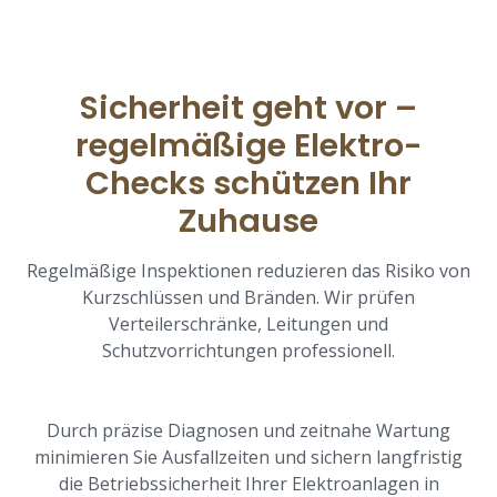
Sicherheit geht vor –
regelmäßige Elektro-
Checks schützen Ihr
Zuhause
Regelmäßige Inspektionen reduzieren das Risiko von
Kurzschlüssen und Bränden. Wir prüfen
Verteilerschränke, Leitungen und
Schutzvorrichtungen professionell.
Durch präzise Diagnosen und zeitnahe Wartung
minimieren Sie Ausfallzeiten und sichern langfristig
die Betriebssicherheit Ihrer Elektroanlagen in