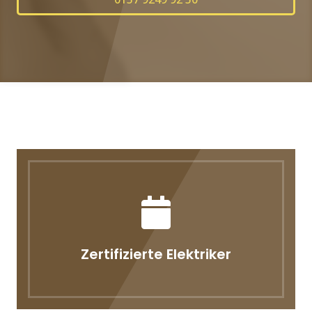
Zertifizierte Elektriker