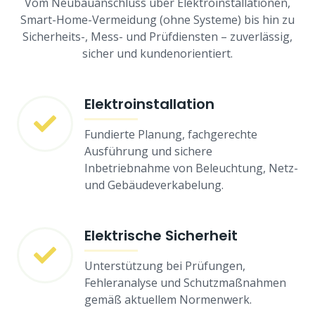
Vom Neubauanschluss über Elektroinstallationen,
Smart-Home-Vermeidung (ohne Systeme) bis hin zu
Sicherheits-, Mess- und Prüfdiensten – zuverlässig,
sicher und kundenorientiert.
Elektroinstallation
Fundierte Planung, fachgerechte
Ausführung und sichere
Inbetriebnahme von Beleuchtung, Netz-
und Gebäudeverkabelung.
Elektrische Sicherheit
Unterstützung bei Prüfungen,
Fehleranalyse und Schutzmaßnahmen
gemäß aktuellem Normenwerk.