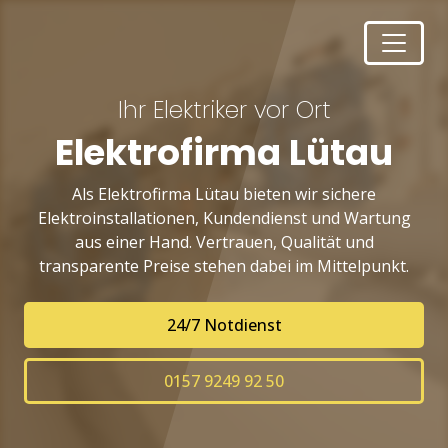
Ihr Elektriker vor Ort
Elektrofirma Lütau
Als Elektrofirma Lütau bieten wir sichere
Elektroinstallationen, Kundendienst und Wartung
aus einer Hand. Vertrauen, Qualität und
transparente Preise stehen dabei im Mittelpunkt.
24/7 Notdienst
0157 9249 92 50