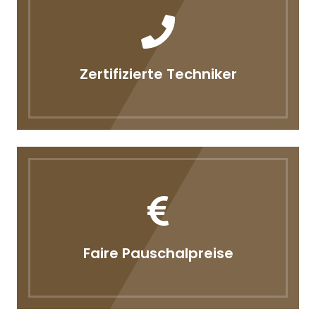
Zertifizierte Techniker
Faire Pauschalpreise