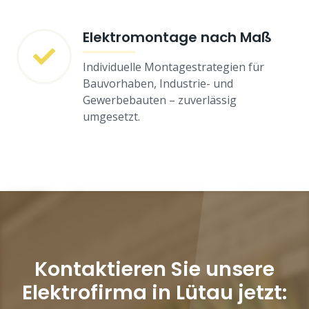
Elektromontage nach Maß
Individuelle Montagestrategien für
Bauvorhaben, Industrie- und
Gewerbebauten – zuverlässig
umgesetzt.
Kontaktieren Sie unsere
Elektrofirma in Lütau jetzt: