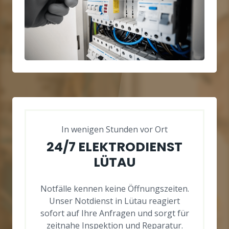
In wenigen Stunden vor Ort
24/7 ELEKTRODIENST
LÜTAU
Notfälle kennen keine Öffnungszeiten.
Unser Notdienst in Lütau reagiert
sofort auf Ihre Anfragen und sorgt für
zeitnahe Inspektion und Reparatur.