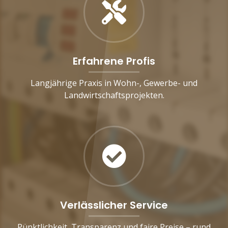
Erfahrene Profis
Langjährige Praxis in Wohn-, Gewerbe- und
Landwirtschaftsprojekten.
Verlässlicher Service
Pünktlichkeit, Transparenz und faire Preise – rund