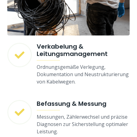
Verkabelung &
Leitungsmanagement
Ordnungsgemäße Verlegung,
Dokumentation und Neustrukturierung
von Kabelwegen.
Befassung & Messung
Messungen, Zählerwechsel und präzise
Diagnosen zur Sicherstellung optimaler
Leistung.