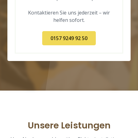
Kontaktieren Sie uns jederzeit – wir
helfen sofort.
0157 9249 92 50
Unsere Leistungen