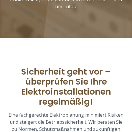
um Lütau.
Sicherheit geht vor –
überprüfen Sie Ihre
Elektroinstallationen
regelmäßig!
Eine fachgerechte Elektroplanung minimiert Risiken
und steigert die Betriebssicherheit. Wir beraten Sie
zu Normen, Schutzmaßnahmen und zukünftigen