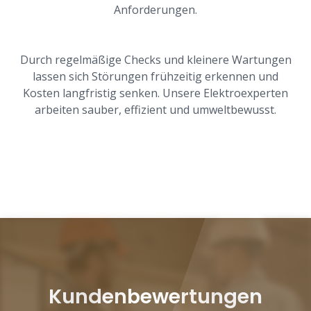
Anforderungen.
Durch regelmäßige Checks und kleinere Wartungen
lassen sich Störungen frühzeitig erkennen und
Kosten langfristig senken. Unsere Elektroexperten
arbeiten sauber, effizient und umweltbewusst.
Kundenbewertungen