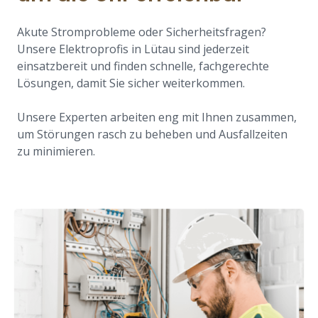
Akute Stromprobleme oder Sicherheitsfragen?
Unsere Elektroprofis in Lütau sind jederzeit
einsatzbereit und finden schnelle, fachgerechte
Lösungen, damit Sie sicher weiterkommen.
Unsere Experten arbeiten eng mit Ihnen zusammen,
um Störungen rasch zu beheben und Ausfallzeiten
zu minimieren.