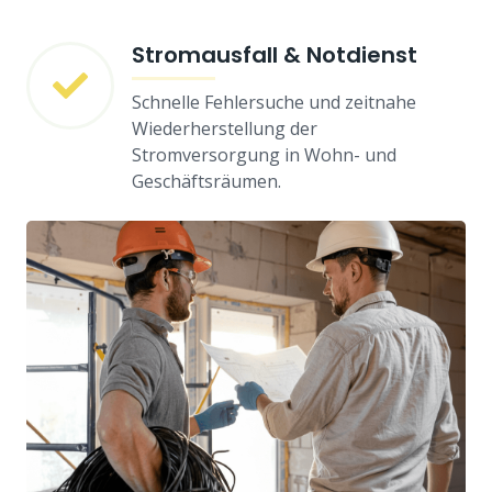
Stromausfall & Notdienst
Schnelle Fehlersuche und zeitnahe
Wiederherstellung der
Stromversorgung in Wohn- und
Geschäftsräumen.