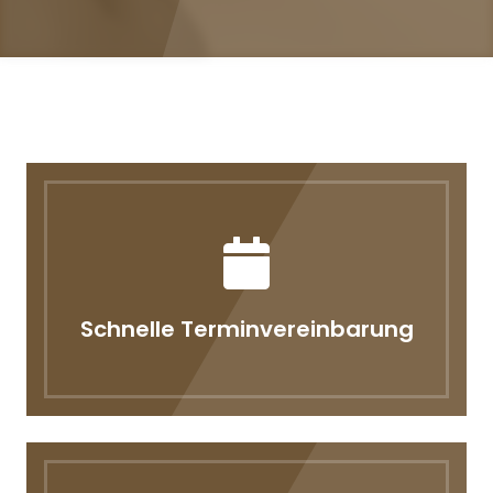
Schnelle Terminvereinbarung