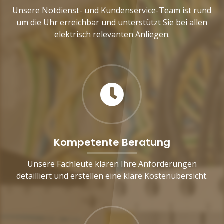
Unsere Notdienst- und Kundenservice-Team ist rund
um die Uhr erreichbar und unterstützt Sie bei allen
elektrisch relevanten Anliegen.
Kompetente Beratung
Unsere Fachleute klären Ihre Anforderungen
detailliert und erstellen eine klare Kostenübersicht.