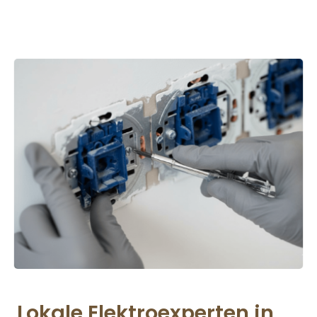
Lokale Elektroexperten in