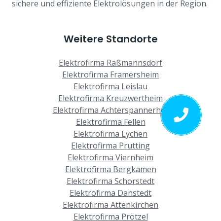
sichere und effiziente Elektrolösungen in der Region.
Weitere Standorte
Elektrofirma Raßmannsdorf
Elektrofirma Framersheim
Elektrofirma Leislau
Elektrofirma Kreuzwertheim
Elektrofirma Achterspannerhof
Elektrofirma Fellen
Elektrofirma Lychen
Elektrofirma Prutting
Elektrofirma Viernheim
Elektrofirma Bergkamen
Elektrofirma Schorstedt
Elektrofirma Danstedt
Elektrofirma Attenkirchen
Elektrofirma Prötzel