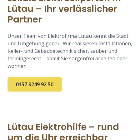
Lütau – Ihr verlässlicher
Partner
Unser Team von Elektrofirma Lütau kennt die Stadt
und Umgebung genau. Wir realisieren Installationen,
Keller- und Gebäudetechnik sicher, sauber und
termingerecht – damit Sie sorgenfrei arbeiten oder
wohnen.
0157 9249 92 50
Lütau Elektrohilfe – rund
um die Uhr erreichbar