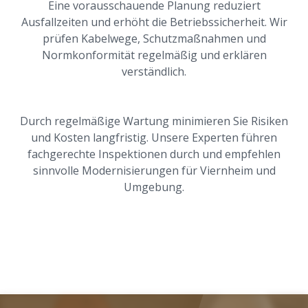
Eine vorausschauende Planung reduziert
Ausfallzeiten und erhöht die Betriebssicherheit. Wir
prüfen Kabelwege, Schutzmaßnahmen und
Normkonformität regelmäßig und erklären
verständlich.
Durch regelmäßige Wartung minimieren Sie Risiken
und Kosten langfristig. Unsere Experten führen
fachgerechte Inspektionen durch und empfehlen
sinnvolle Modernisierungen für Viernheim und
Umgebung.