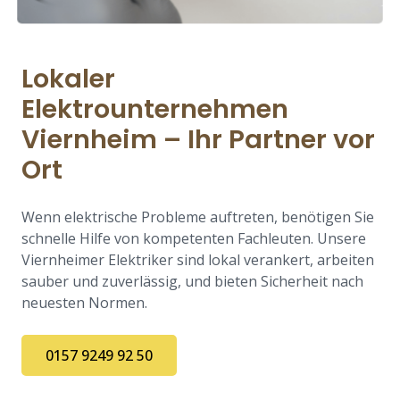
Lokaler
Elektrounternehmen
Viernheim – Ihr Partner vor
Ort
Wenn elektrische Probleme auftreten, benötigen Sie
schnelle Hilfe von kompetenten Fachleuten. Unsere
Viernheimer Elektriker sind lokal verankert, arbeiten
sauber und zuverlässig, und bieten Sicherheit nach
neuesten Normen.
0157 9249 92 50