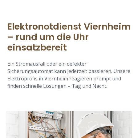
Elektronotdienst Viernheim
– rund um die Uhr
einsatzbereit
Ein Stromausfall oder ein defekter
Sicherungsautomat kann jederzeit passieren. Unsere
Elektroprofis in Viernheim reagieren prompt und
finden schnelle Lösungen – Tag und Nacht.