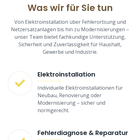
Was wir für Sie tun
Von Elektroinstallation über Fehlerortsung und
Netzersatzanlagen bis hin zu Modernisierungen –
unser Team bietet fachkundige Unterstützung,
Sicherheit und Zuverlässigkeit für Haushalt,
Gewerbe und Industrie.
Elektroinstallation
Individuelle Elektroinstallationen für
Neubau, Renovierung oder
Modernisierung – sicher und
normgerecht.
Fehlerdiagnose & Reparatur