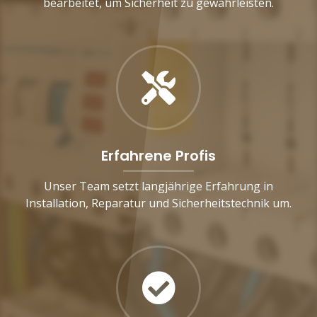
bearbeitet, um Sicherheit zu gewährleisten.
Erfahrene Profis
Unser Team setzt langjährige Erfahrung in
Installation, Reparatur und Sicherheitstechnik um.