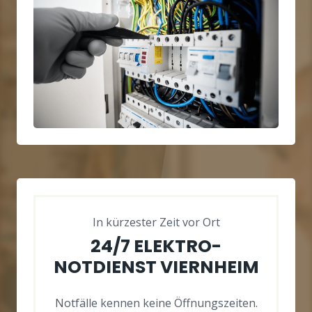
In kürzester Zeit vor Ort
24/7 ELEKTRO-
NOTDIENST VIERNHEIM
Notfälle kennen keine Öffnungszeiten.