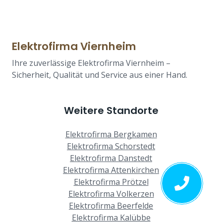
Elektrofirma Viernheim
Ihre zuverlässige Elektrofirma Viernheim –
Sicherheit, Qualität und Service aus einer Hand.
Weitere Standorte
Elektrofirma Bergkamen
Elektrofirma Schorstedt
Elektrofirma Danstedt
Elektrofirma Attenkirchen
Elektrofirma Prötzel
Elektrofirma Volkerzen
Elektrofirma Beerfelde
Elektrofirma Kalübbe