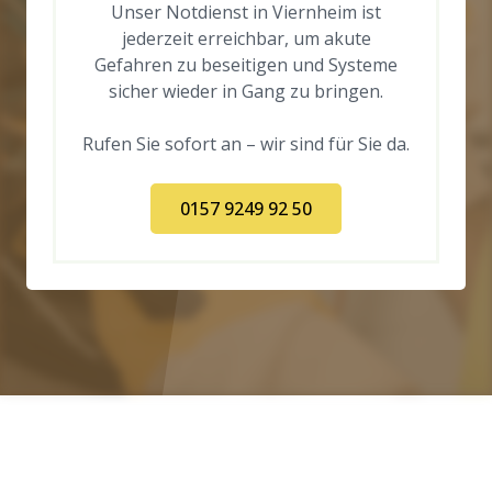
Unser Notdienst in Viernheim ist
jederzeit erreichbar, um akute
Gefahren zu beseitigen und Systeme
sicher wieder in Gang zu bringen.
Rufen Sie sofort an – wir sind für Sie da.
0157 9249 92 50