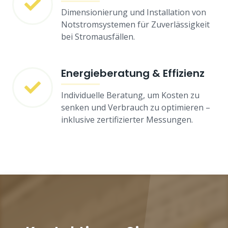
Dimensionierung und Installation von
Notstromsystemen für Zuverlässigkeit
bei Stromausfällen.
Energieberatung & Effizienz
Individuelle Beratung, um Kosten zu
senken und Verbrauch zu optimieren –
inklusive zertifizierter Messungen.