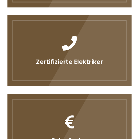
Zertifizierte Elektriker