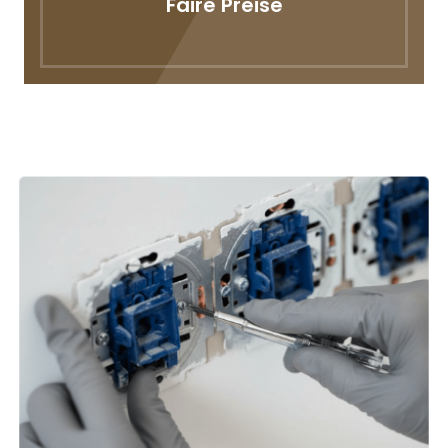
Faire Preise