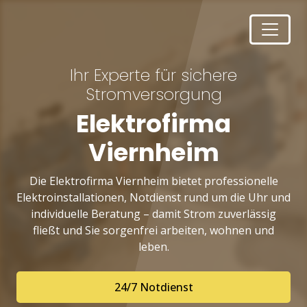
Ihr Experte für sichere
Stromversorgung
Elektrofirma
Viernheim
Die Elektrofirma Viernheim bietet professionelle
Elektroinstallationen, Notdienst rund um die Uhr und
individuelle Beratung – damit Strom zuverlässig
fließt und Sie sorgenfrei arbeiten, wohnen und
leben.
24/7 Notdienst