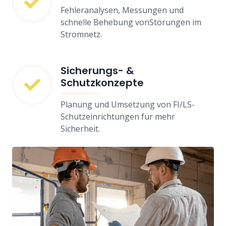
Fehleranalysen, Messungen und
schnelle Behebung vonStörungen im
Stromnetz.
Sicherungs- &
Schutzkonzepte
Planung und Umsetzung von FI/LS-
Schutzeinrichtungen für mehr
Sicherheit.