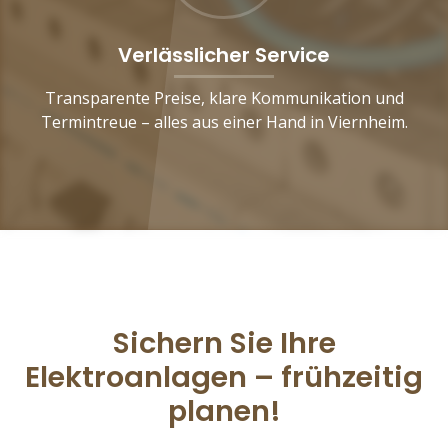
Verlässlicher Service
Transparente Preise, klare Kommunikation und
Termintreue – alles aus einer Hand in Viernheim.
Sichern Sie Ihre
Elektroanlagen – frühzeitig
planen!