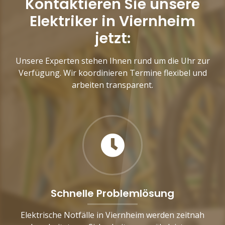
Kontaktieren Sie unsere
Elektriker in Viernheim
jetzt:
Unsere Experten stehen Ihnen rund um die Uhr zur
Verfügung. Wir koordinieren Termine flexibel und
arbeiten transparent.
Schnelle Problemlösung
Elektrische Notfälle in Viernheim werden zeitnah