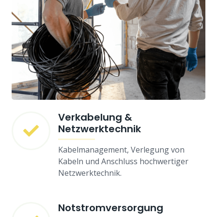
Verkabelung &
Netzwerktechnik
Kabelmanagement, Verlegung von
Kabeln und Anschluss hochwertiger
Netzwerktechnik.
Notstromversorgung