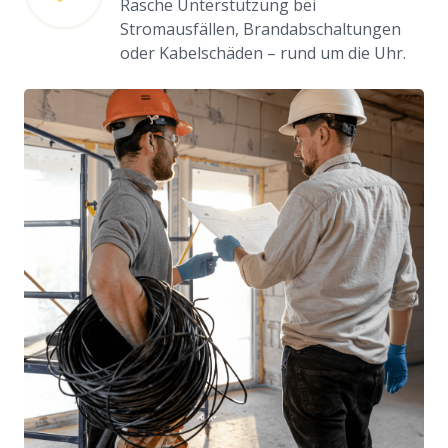
Rasche Unterstützung bei
Stromausfällen, Brandabschaltungen
oder Kabelschäden – rund um die Uhr.