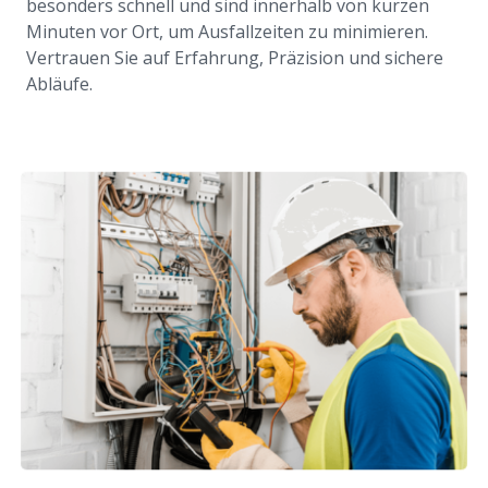
besonders schnell und sind innerhalb von kurzen
Minuten vor Ort, um Ausfallzeiten zu minimieren.
Vertrauen Sie auf Erfahrung, Präzision und sichere
Abläufe.