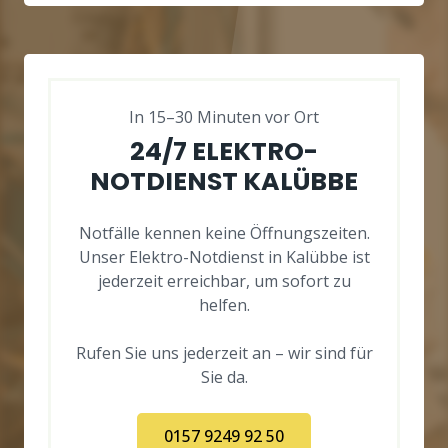
In 15–30 Minuten vor Ort
24/7 ELEKTRO-
NOTDIENST KALÜBBE
Notfälle kennen keine Öffnungszeiten.
Unser Elektro-Notdienst in Kalübbe ist
jederzeit erreichbar, um sofort zu
helfen.
Rufen Sie uns jederzeit an – wir sind für
Sie da.
0157 9249 92 50