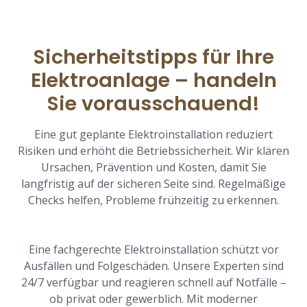
Sicherheitstipps für Ihre
Elektroanlage – handeln
Sie vorausschauend!
Eine gut geplante Elektroinstallation reduziert
Risiken und erhöht die Betriebssicherheit. Wir klären
Ursachen, Prävention und Kosten, damit Sie
langfristig auf der sicheren Seite sind. Regelmäßige
Checks helfen, Probleme frühzeitig zu erkennen.
Eine fachgerechte Elektroinstallation schützt vor
Ausfällen und Folgeschäden. Unsere Experten sind
24/7 verfügbar und reagieren schnell auf Notfälle –
ob privat oder gewerblich. Mit moderner