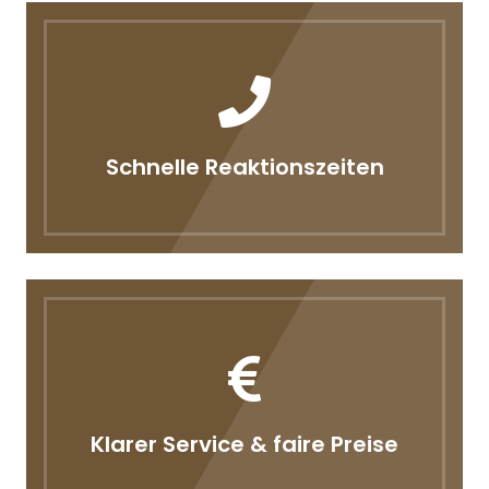
Schnelle Reaktionszeiten
Klarer Service & faire Preise