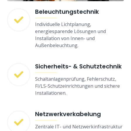
Beleuchtungstechnik
Individuelle Lichtplanung,
energiesparende Lösungen und
Installation von Innen- und
Außenbeleuchtung.
Sicherheits- & Schutztechnik
Schaltanlagenprüfung, Fehlerschutz,
FI/LS-Schutzeinrichtungen und sichere
Installationen.
Netzwerkverkabelung
Zentrale IT- und Netzwerkinfrastruktur