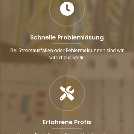
Schnelle Problemlösung
Bei Stromausfällen oder Fehlermeldungen sind wir
sofort zur Stelle.
Erfahrene Profis