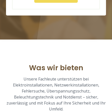
Was wir bieten
Unsere Fachleute unterstützen bei
Elektroinstallationen, Netzwerkinstallationen,
Fehlersuche, Überspannungsschutz,
Beleuchtungstechnik und Notdienst – sicher,
zuverlässig und mit Fokus auf Ihre Sicherheit und Ihr
Umfeld.