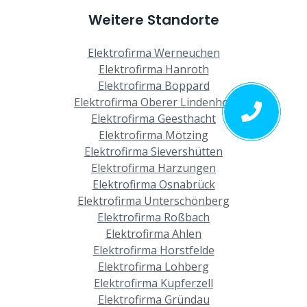
Weitere Standorte
Elektrofirma Werneuchen
Elektrofirma Hanroth
Elektrofirma Boppard
Elektrofirma Oberer Lindenhof
Elektrofirma Geesthacht
Elektrofirma Mötzing
Elektrofirma Sievershütten
Elektrofirma Harzungen
Elektrofirma Osnabrück
Elektrofirma Unterschönberg
Elektrofirma Roßbach
Elektrofirma Ahlen
Elektrofirma Horstfelde
Elektrofirma Lohberg
Elektrofirma Kupferzell
Elektrofirma Gründau