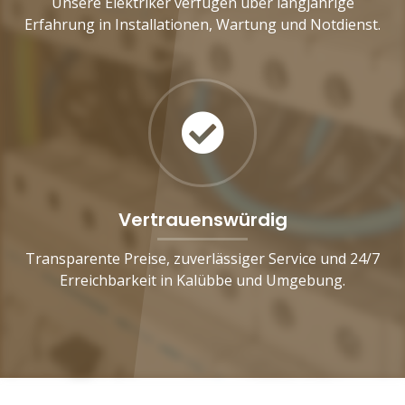
Unsere Elektriker verfügen über langjährige
Erfahrung in Installationen, Wartung und Notdienst.
Vertrauenswürdig
Transparente Preise, zuverlässiger Service und 24/7
Erreichbarkeit in Kalübbe und Umgebung.