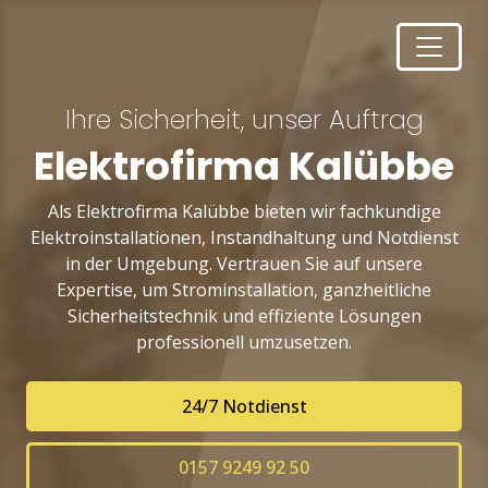
Ihre Sicherheit, unser Auftrag
Elektrofirma Kalübbe
Als Elektrofirma Kalübbe bieten wir fachkundige
Elektroinstallationen, Instandhaltung und Notdienst
in der Umgebung. Vertrauen Sie auf unsere
Expertise, um Strominstallation, ganzheitliche
Sicherheitstechnik und effiziente Lösungen
professionell umzusetzen.
24/7 Notdienst
0157 9249 92 50