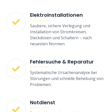
Elektroinstallationen
Saubere, sichere Verlegung und
Installation von Stromkreisen,
Steckdosen und Schaltern – nach
neuesten Normen.
Fehlersuche & Reparatur
Systematische Ursachenanalyse bei
Störungen und schnelle Behebung von
Problemen.
Notdienst