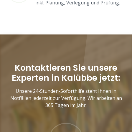
inkl. Planung, Verlegung und Prüfung.
Kontaktieren Sie unsere
Experten in Kalübbe jetzt:
Unsere 24-Stunden-Soforthilfe steht Ihnen in
Notfällen jederzeit zur Verfügung. Wir arbeiten an
365 Tagen im Jahr.