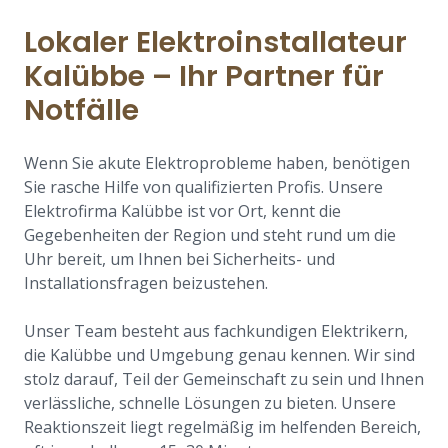
Lokaler Elektroinstallateur
Kalübbe – Ihr Partner für
Notfälle
Wenn Sie akute Elektroprobleme haben, benötigen
Sie rasche Hilfe von qualifizierten Profis. Unsere
Elektrofirma Kalübbe ist vor Ort, kennt die
Gegebenheiten der Region und steht rund um die
Uhr bereit, um Ihnen bei Sicherheits- und
Installationsfragen beizustehen.
Unser Team besteht aus fachkundigen Elektrikern,
die Kalübbe und Umgebung genau kennen. Wir sind
stolz darauf, Teil der Gemeinschaft zu sein und Ihnen
verlässliche, schnelle Lösungen zu bieten. Unsere
Reaktionszeit liegt regelmäßig im helfenden Bereich,