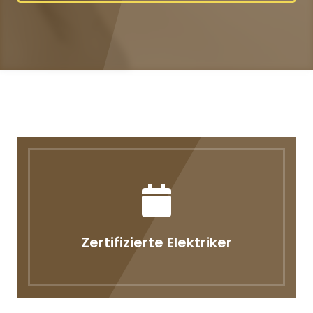
Zertifizierte Elektriker