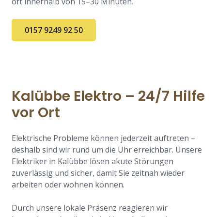
oft innerhalb von 15–30 Minuten.
0157 9249 92 50
Kalübbe Elektro – 24/7 Hilfe
vor Ort
Elektrische Probleme können jederzeit auftreten –
deshalb sind wir rund um die Uhr erreichbar. Unsere
Elektriker in Kalübbe lösen akute Störungen
zuverlässig und sicher, damit Sie zeitnah wieder
arbeiten oder wohnen können.
Durch unsere lokale Präsenz reagieren wir