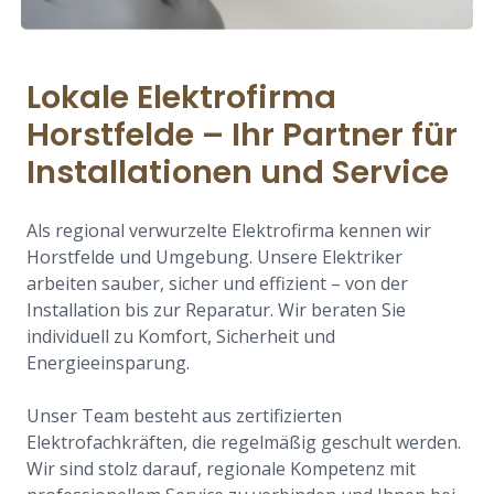
Lokale Elektrofirma
Horstfelde – Ihr Partner für
Installationen und Service
Als regional verwurzelte Elektrofirma kennen wir
Horstfelde und Umgebung. Unsere Elektriker
arbeiten sauber, sicher und effizient – von der
Installation bis zur Reparatur. Wir beraten Sie
individuell zu Komfort, Sicherheit und
Energieeinsparung.
Unser Team besteht aus zertifizierten
Elektrofachkräften, die regelmäßig geschult werden.
Wir sind stolz darauf, regionale Kompetenz mit