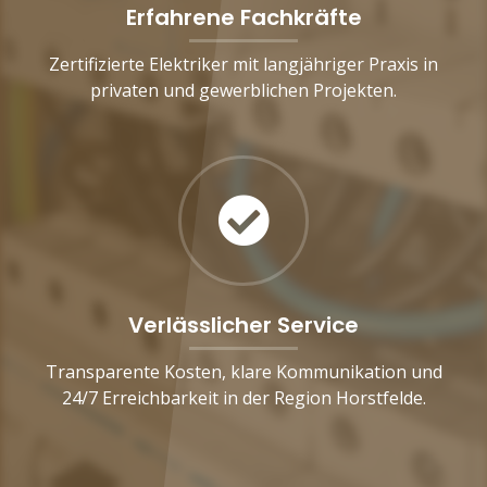
Erfahrene Fachkräfte
Zertifizierte Elektriker mit langjähriger Praxis in
privaten und gewerblichen Projekten.
Verlässlicher Service
Transparente Kosten, klare Kommunikation und
24/7 Erreichbarkeit in der Region Horstfelde.