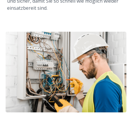
und sicher, damit Sie so schnell wie möglich wieder
einsatzbereit sind.