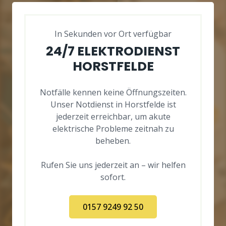
In Sekunden vor Ort verfügbar
24/7 ELEKTRODIENST
HORSTFELDE
Notfälle kennen keine Öffnungszeiten.
Unser Notdienst in Horstfelde ist
jederzeit erreichbar, um akute
elektrische Probleme zeitnah zu
beheben.
Rufen Sie uns jederzeit an – wir helfen
sofort.
0157 9249 92 50