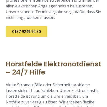
professionellem Service zu verbinden und Ihnen bei
allen elektrischen Angelegenheiten beizustehen.
Unsere schnelle Terminvergabe sorgt dafür, dass Sie
nicht lange warten müssen.
0157 9249 92 50
Horstfelde Elektronotdienst
– 24/7 Hilfe
Akute Stromausfälle oder Sicherheitsprobleme
lassen sich nicht aufschieben. Unser Elektrodienst in
Horstfelde ist rund um die Uhr erreichbar, um
Notfälle zuverlässig zu lösen. Wir arbeiten flexibel