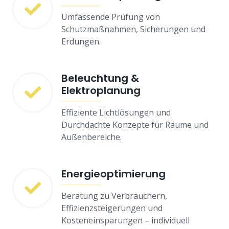
Umfassende Prüfung von
Schutzmaßnahmen, Sicherungen und
Erdungen.
Beleuchtung &
Elektroplanung
Effiziente Lichtlösungen und
Durchdachte Konzepte für Räume und
Außenbereiche.
Energieoptimierung
Beratung zu Verbrauchern,
Effizienzsteigerungen und
Kosteneinsparungen – individuell