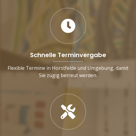
Schnelle Terminvergabe
Flexible Termine in Horstfelde und Umgebung, damit
Sie zügig betreut werden.