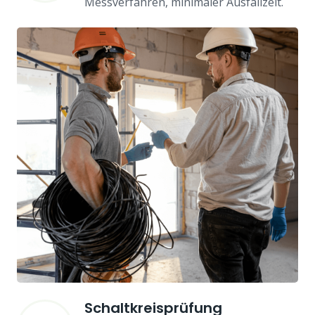
Messverfahren, minimaler Ausfallzeit.
Schaltkreisprüfung