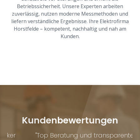
Betriebssicherheit. Unsere Experten arbeiten
zuverlässig, nutzen moderne Messmethoden und
liefern verständliche Ergebnisse. Ihre Elektrofirma
Horstfelde – kompetent, nachhaltig und nah am
Kunden.
Kundenbewertungen
r
"Top Beratung und transparente