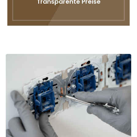
Transparente Preise