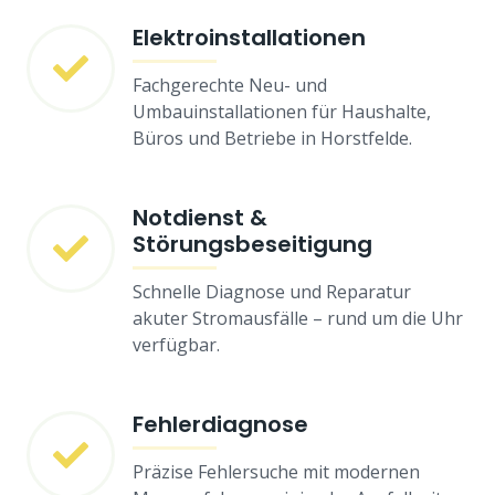
Elektroinstallationen
Fachgerechte Neu- und
Umbauinstallationen für Haushalte,
Büros und Betriebe in Horstfelde.
Notdienst &
Störungsbeseitigung
Schnelle Diagnose und Reparatur
akuter Stromausfälle – rund um die Uhr
verfügbar.
Fehlerdiagnose
Präzise Fehlersuche mit modernen