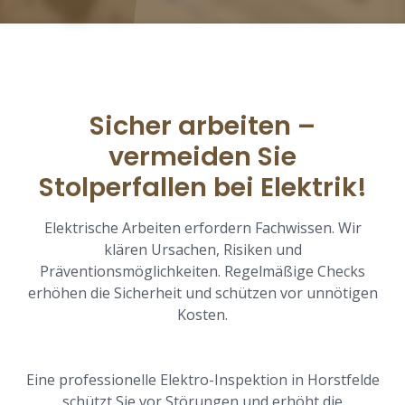
Sicher arbeiten –
vermeiden Sie
Stolperfallen bei Elektrik!
Elektrische Arbeiten erfordern Fachwissen. Wir
klären Ursachen, Risiken und
Präventionsmöglichkeiten. Regelmäßige Checks
erhöhen die Sicherheit und schützen vor unnötigen
Kosten.
Eine professionelle Elektro-Inspektion in Horstfelde
schützt Sie vor Störungen und erhöht die