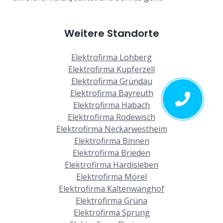
Weitere Standorte
Elektrofirma Lohberg
Elektrofirma Kupferzell
Elektrofirma Gründau
Elektrofirma Bayreuth
Elektrofirma Habach
Elektrofirma Rodewisch
Elektrofirma Neckarwestheim
Elektrofirma Binnen
Elektrofirma Brieden
Elektrofirma Hardisleben
Elektrofirma Mörel
Elektrofirma Kaltenwanghof
Elektrofirma Grüna
Elektrofirma Sprung