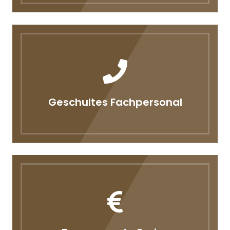
Geschultes Fachpersonal