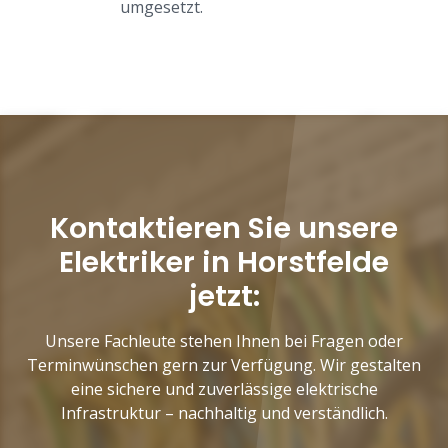
umgesetzt.
Kontaktieren Sie unsere
Elektriker in Horstfelde
jetzt:
Unsere Fachleute stehen Ihnen bei Fragen oder
Terminwünschen gern zur Verfügung. Wir gestalten
eine sichere und zuverlässige elektrische
Infrastruktur – nachhaltig und verständlich.