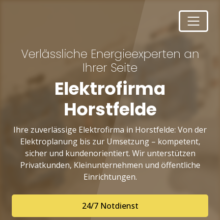
Verlässliche Energieexperten an
Ihrer Seite
Elektrofirma
Horstfelde
Ihre zuverlässige Elektrofirma in Horstfelde: Von der
Elektroplanung bis zur Umsetzung – kompetent,
sicher und kundenorientiert. Wir unterstützen
Privatkunden, Kleinunternehmen und öffentliche
Einrichtungen.
24/7 Notdienst