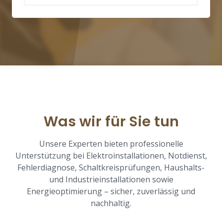
Was wir für Sie tun
Unsere Experten bieten professionelle
Unterstützung bei Elektroinstallationen, Notdienst,
Fehlerdiagnose, Schaltkreisprüfungen, Haushalts-
und Industrieinstallationen sowie
Energieoptimierung – sicher, zuverlässig und
nachhaltig.