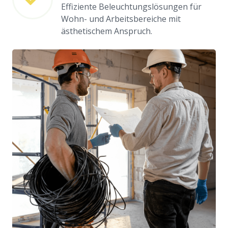
Effiziente Beleuchtungslösungen für
Wohn- und Arbeitsbereiche mit
ästhetischem Anspruch.