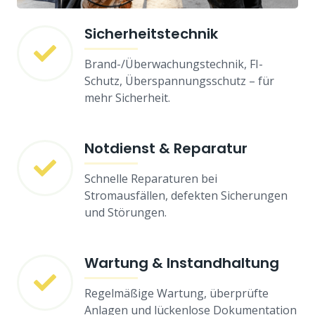
Sicherheitstechnik
Brand-/Überwachungstechnik, FI-
Schutz, Überspannungsschutz – für
mehr Sicherheit.
Notdienst & Reparatur
Schnelle Reparaturen bei
Stromausfällen, defekten Sicherungen
und Störungen.
Wartung & Instandhaltung
Regelmäßige Wartung, überprüfte
Anlagen und lückenlose Dokumentation