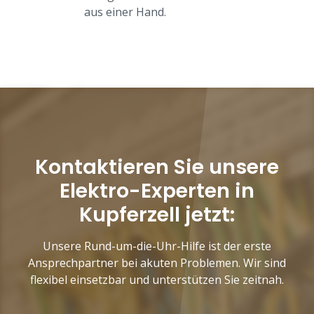
aus einer Hand.
Kontaktieren Sie unsere
Elektro-Experten in
Kupferzell jetzt:
Unsere Rund-um-die-Uhr-Hilfe ist der erste
Ansprechpartner bei akuten Problemen. Wir sind
flexibel einsetzbar und unterstützen Sie zeitnah.