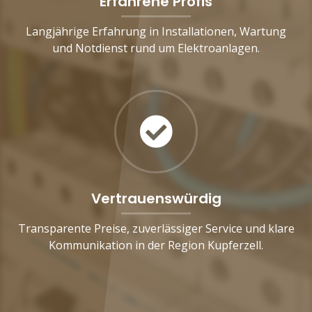
Erfahrene Profis
Langjährige Erfahrung in Installationen, Wartung
und Notdienst rund um Elektroanlagen.
Vertrauenswürdig
Transparente Preise, zuverlässiger Service und klare
Kommunikation in der Region Kupferzell.