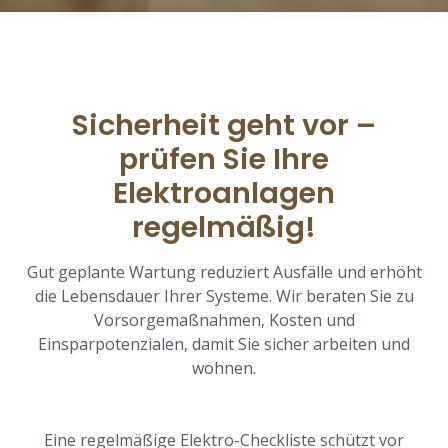
Sicherheit geht vor –
prüfen Sie Ihre
Elektroanlagen
regelmäßig!
Gut geplante Wartung reduziert Ausfälle und erhöht
die Lebensdauer Ihrer Systeme. Wir beraten Sie zu
Vorsorgemaßnahmen, Kosten und
Einsparpotenzialen, damit Sie sicher arbeiten und
wohnen.
Eine regelmäßige Elektro-Checkliste schützt vor