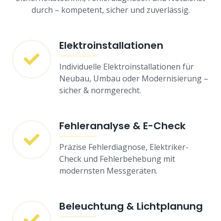
durch – kompetent, sicher und zuverlässig.
Elektroinstallationen
Individuelle Elektroinstallationen für
Neubau, Umbau oder Modernisierung –
sicher & normgerecht.
Fehleranalyse & E-Check
Präzise Fehlerdiagnose, Elektriker-
Check und Fehlerbehebung mit
modernsten Messgeräten.
Beleuchtung & Lichtplanung