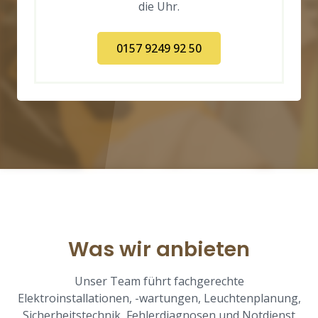
die Uhr.
0157 9249 92 50
Was wir anbieten
Unser Team führt fachgerechte
Elektroinstallationen, -wartungen, Leuchtenplanung,
Sicherheitstechnik, Fehlerdiagnosen und Notdienst