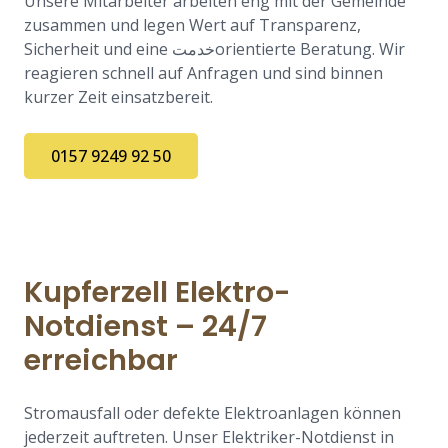
Unsere Mitarbeiter arbeiten eng mit der Gemeinde
zusammen und legen Wert auf Transparenz,
Sicherheit und eine خدمتorientierte Beratung. Wir
reagieren schnell auf Anfragen und sind binnen
kurzer Zeit einsatzbereit.
0157 9249 92 50
Kupferzell Elektro-
Notdienst – 24/7
erreichbar
Stromausfall oder defekte Elektroanlagen können
jederzeit auftreten. Unser Elektriker-Notdienst in