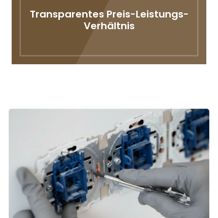
Transparentes Preis-Leistungs-
Verhältnis