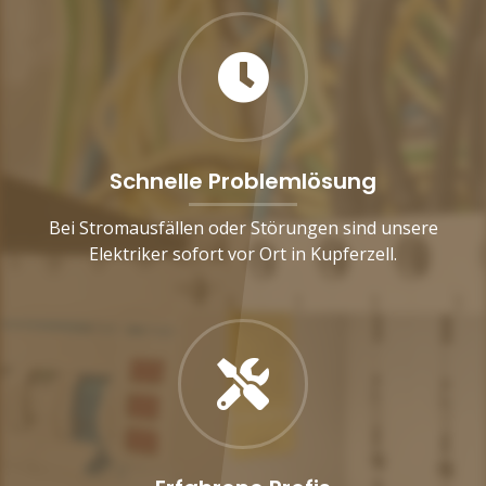
Schnelle Problemlösung
Bei Stromausfällen oder Störungen sind unsere
Elektriker sofort vor Ort in Kupferzell.