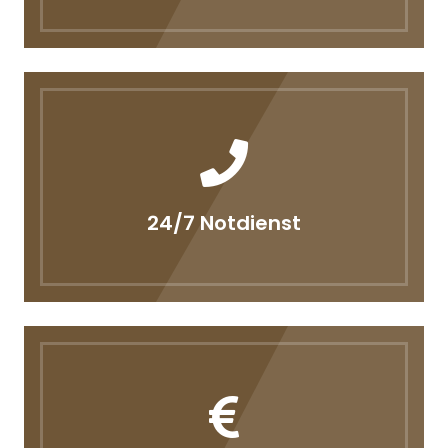
24/7 Notdienst