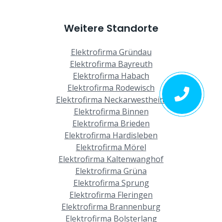
Weitere Standorte
Elektrofirma Gründau
Elektrofirma Bayreuth
Elektrofirma Habach
Elektrofirma Rodewisch
Elektrofirma Neckarwestheim
Elektrofirma Binnen
Elektrofirma Brieden
Elektrofirma Hardisleben
Elektrofirma Mörel
Elektrofirma Kaltenwanghof
Elektrofirma Grüna
Elektrofirma Sprung
Elektrofirma Fleringen
Elektrofirma Brannenburg
Elektrofirma Bolsterlang