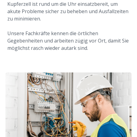
Kupferzell ist rund um die Uhr einsatzbereit, um
akute Probleme sicher zu beheben und Ausfallzeiten
zu minimieren.
Unsere Fachkräfte kennen die örtlichen
Gegebenheiten und arbeiten zügig vor Ort, damit Sie
möglichst rasch wieder autark sind.