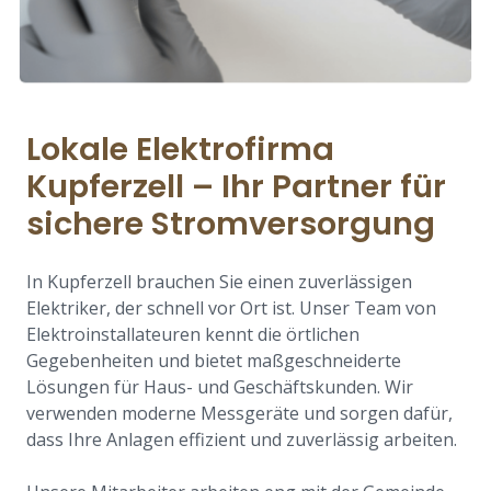
Lokale Elektrofirma
Kupferzell – Ihr Partner für
sichere Stromversorgung
In Kupferzell brauchen Sie einen zuverlässigen
Elektriker, der schnell vor Ort ist. Unser Team von
Elektroinstallateuren kennt die örtlichen
Gegebenheiten und bietet maßgeschneiderte
Lösungen für Haus- und Geschäftskunden. Wir
verwenden moderne Messgeräte und sorgen dafür,
dass Ihre Anlagen effizient und zuverlässig arbeiten.