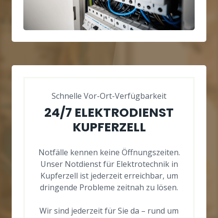
Schnelle Vor-Ort-Verfügbarkeit
24/7 ELEKTRODIENST
KUPFERZELL
Notfälle kennen keine Öffnungszeiten.
Unser Notdienst für Elektrotechnik in
Kupferzell ist jederzeit erreichbar, um
dringende Probleme zeitnah zu lösen.
Wir sind jederzeit für Sie da – rund um