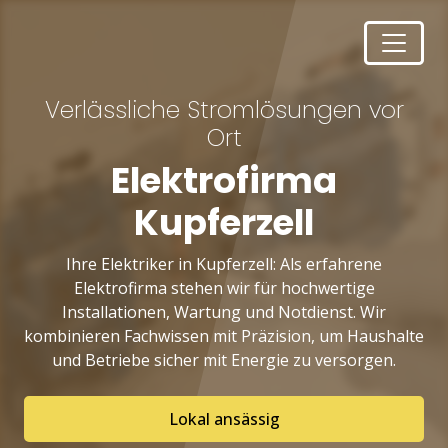
Verlässliche Stromlösungen vor
Ort
Elektrofirma
Kupferzell
Ihre Elektriker in Kupferzell: Als erfahrene
Elektrofirma stehen wir für hochwertige
Installationen, Wartung und Notdienst. Wir
kombinieren Fachwissen mit Präzision, um Haushalte
und Betriebe sicher mit Energie zu versorgen.
Lokal ansässig