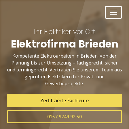
Ihr Elektriker vor Ort
Elektrofirma Brieden
Kompetente Elektroarbeiten in Brieden: Von der
Planung bis zur Umsetzung – fachgerecht, sicher
und termingerecht. Vertrauen Sie unserem Team aus
geprüften Elektrikern für Privat- und
Gewerbeprojekte.
Zertifizierte Fachleute
0157 9249 92 50