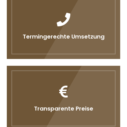
Termingerechte Umsetzung
Transparente Preise