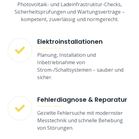
Photovoltaik- und Ladeinfrastruktur-Checks,
Sicherheitsprüfungen und Wartungsverträge –
kompetent, zuverlässig und normgerecht.
Elektroinstallationen
Planung, Installation und
Inbetriebnahme von
Strom-/Schaltsystemen – sauber und
sicher.
Fehlerdiagnose & Reparatur
Gezielte Fehlersuche mit modernster
Messtechnik und schnelle Behebung
von Störungen.