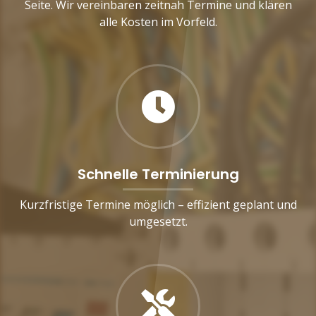
Seite. Wir vereinbaren zeitnah Termine und klären
alle Kosten im Vorfeld.
Schnelle Terminierung
Kurzfristige Termine möglich – effizient geplant und
umgesetzt.