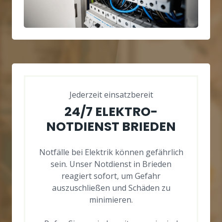
Jederzeit einsatzbereit
24/7 ELEKTRO-
NOTDIENST BRIEDEN
Notfälle bei Elektrik können gefährlich
sein. Unser Notdienst in Brieden
reagiert sofort, um Gefahr
auszuschließen und Schäden zu
minimieren.