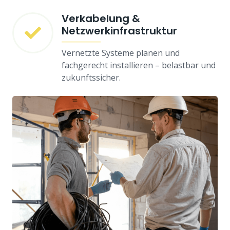
Verkabelung &
Netzwerkinfrastruktur
Vernetzte Systeme planen und
fachgerecht installieren – belastbar und
zukunftssicher.