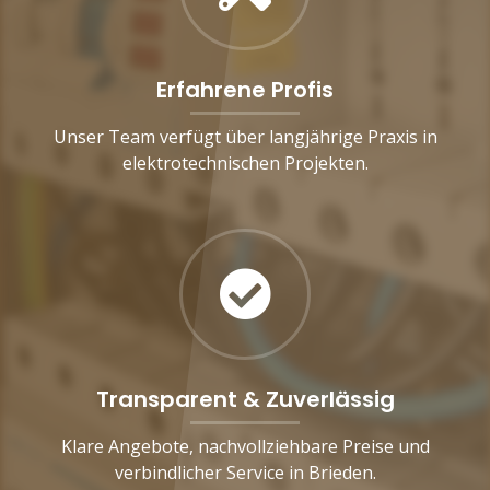
Erfahrene Profis
Unser Team verfügt über langjährige Praxis in
elektrotechnischen Projekten.
Transparent & Zuverlässig
Klare Angebote, nachvollziehbare Preise und
verbindlicher Service in Brieden.