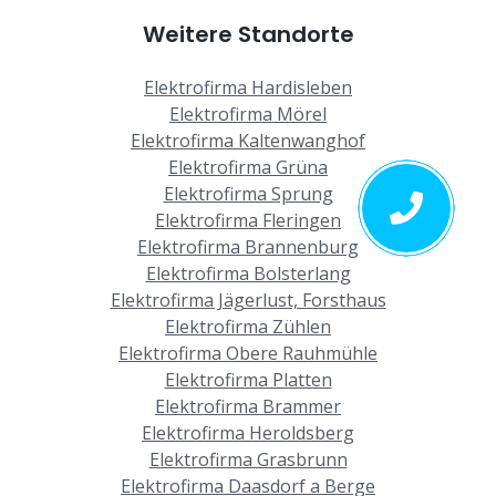
Weitere Standorte
Elektrofirma Hardisleben
Elektrofirma Mörel
Elektrofirma Kaltenwanghof
Elektrofirma Grüna
Elektrofirma Sprung
Elektrofirma Fleringen
Elektrofirma Brannenburg
Elektrofirma Bolsterlang
Elektrofirma Jägerlust, Forsthaus
Elektrofirma Zühlen
Elektrofirma Obere Rauhmühle
Elektrofirma Platten
Elektrofirma Brammer
Elektrofirma Heroldsberg
Elektrofirma Grasbrunn
Elektrofirma Daasdorf a Berge