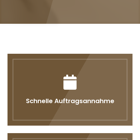
Schnelle Auftragsannahme