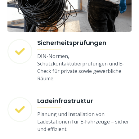
Sicherheitsprüfungen
DIN-Normen,
Schutzkontaktüberprüfungen und E-
Check für private sowie gewerbliche
Räume.
Ladeinfrastruktur
Planung und Installation von
Ladestationen für E-Fahrzeuge – sicher
und effizient.