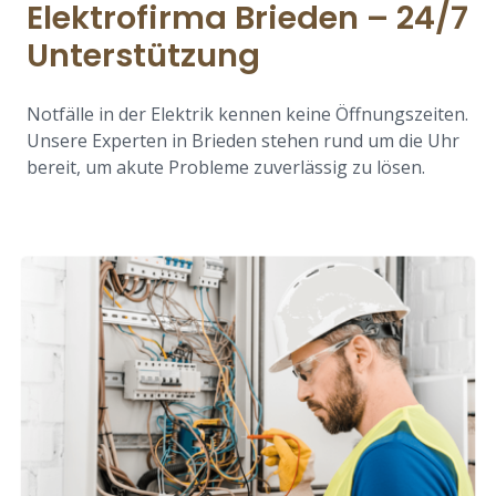
Elektrofirma Brieden – 24/7
Unterstützung
Notfälle in der Elektrik kennen keine Öffnungszeiten.
Unsere Experten in Brieden stehen rund um die Uhr
bereit, um akute Probleme zuverlässig zu lösen.