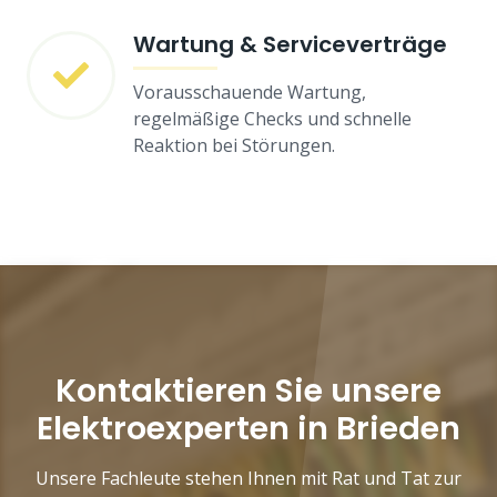
Wartung & Serviceverträge
Vorausschauende Wartung,
regelmäßige Checks und schnelle
Reaktion bei Störungen.
Kontaktieren Sie unsere
Elektroexperten in Brieden
Unsere Fachleute stehen Ihnen mit Rat und Tat zur