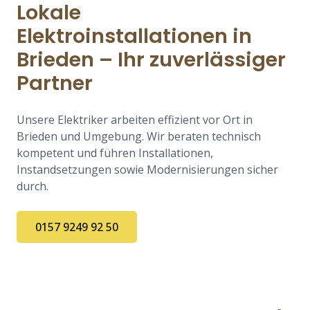
Lokale
Elektroinstallationen in
Brieden – Ihr zuverlässiger
Partner
Unsere Elektriker arbeiten effizient vor Ort in
Brieden und Umgebung. Wir beraten technisch
kompetent und führen Installationen,
Instandsetzungen sowie Modernisierungen sicher
durch.
0157 9249 92 50