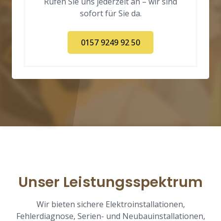
Rufen Sie uns jederzeit an – wir sind
sofort für Sie da.
0157 9249 92 50
Unser Leistungsspektrum
Wir bieten sichere Elektroinstallationen,
Fehlerdiagnose, Serien- und Neubauinstallationen,