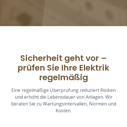
Sicherheit geht vor –
prüfen Sie Ihre Elektrik
regelmäßig
Eine regelmäßige Überprüfung reduziert Risiken
und erhöht die Lebensdauer von Anlagen. Wir
beraten Sie zu Wartungsintervallen, Normen und
Kosten.