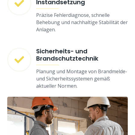
Instandsetzung
Präzise Fehlerdiagnose, schnelle
Behebung und nachhaltige Stabilität der
Anlagen.
Sicherheits- und
Brandschutztechnik
Planung und Montage von Brandmelde-
und Sicherheitssystemen gemäß
aktueller Normen.