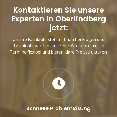
Kontaktieren Sie unsere
Experten in Oberlindberg
jetzt:
Unsere Fachleute stehen Ihnen bei Fragen und
Terminabsprachen zur Seite. Wir koordinieren
Termine flexibel und bieten klare Preisstrukturen.
Schnelle Problemlösung