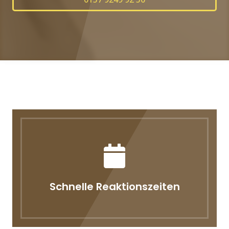
Schnelle Reaktionszeiten