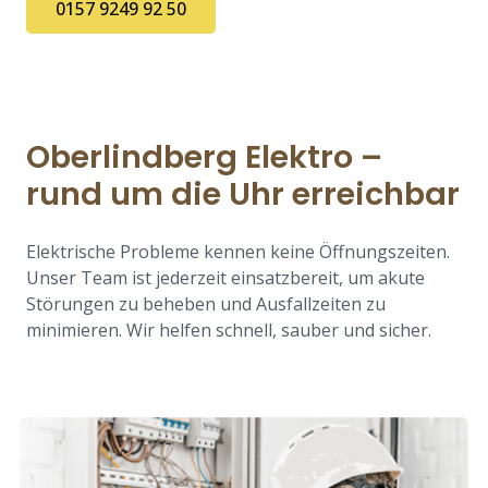
0157 9249 92 50
Oberlindberg Elektro –
rund um die Uhr erreichbar
Elektrische Probleme kennen keine Öffnungszeiten.
Unser Team ist jederzeit einsatzbereit, um akute
Störungen zu beheben und Ausfallzeiten zu
minimieren. Wir helfen schnell, sauber und sicher.