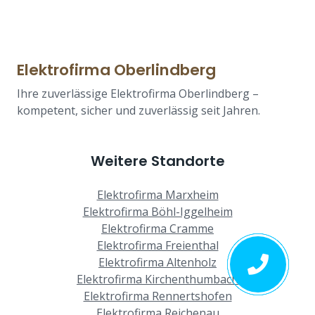
Elektrofirma Oberlindberg
Ihre zuverlässige Elektrofirma Oberlindberg –
kompetent, sicher und zuverlässig seit Jahren.
Weitere Standorte
Elektrofirma Marxheim
Elektrofirma Böhl-Iggelheim
Elektrofirma Cramme
Elektrofirma Freienthal
Elektrofirma Altenholz
Elektrofirma Kirchenthumbach
Elektrofirma Rennertshofen
Elektrofirma Reichenau