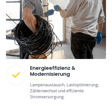
Energieeffizienz &
Modernisierung
Lampenaustausch, Lastoptimierung,
Zählerwechsel und effiziente
Stromversorgung.