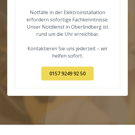
Notfälle in der Elektroinstallation
erfordern sofortige Fachkenntnisse.
Unser Notdienst in Oberlindberg ist
rund um die Uhr erreichbar.
Kontaktieren Sie uns jederzeit – wir
helfen sofort.
0157 9249 92 50