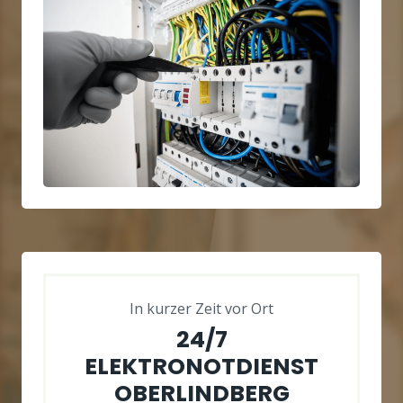
In kurzer Zeit vor Ort
24/7
ELEKTRONOTDIENST
OBERLINDBERG