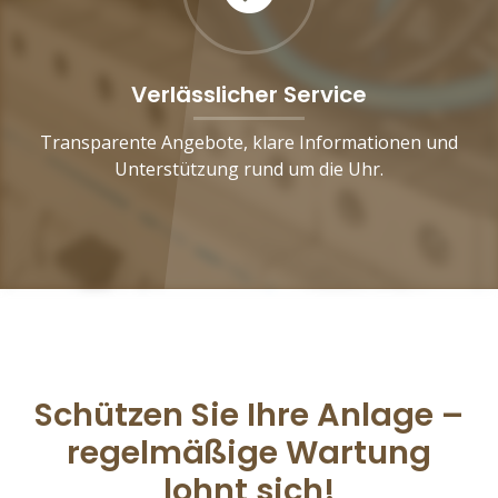
Verlässlicher Service
Transparente Angebote, klare Informationen und
Unterstützung rund um die Uhr.
Schützen Sie Ihre Anlage –
regelmäßige Wartung
lohnt sich!