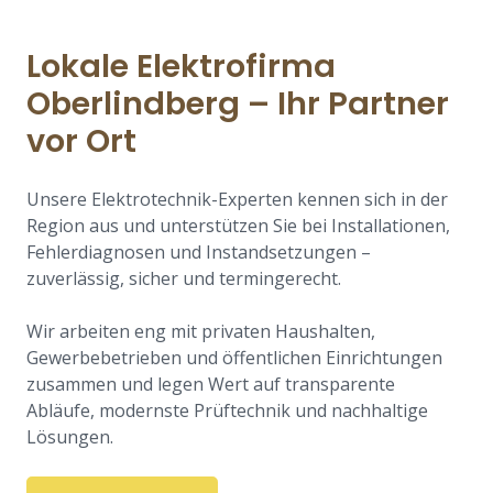
Lokale Elektrofirma
Oberlindberg – Ihr Partner
vor Ort
Unsere Elektrotechnik-Experten kennen sich in der
Region aus und unterstützen Sie bei Installationen,
Fehlerdiagnosen und Instandsetzungen –
zuverlässig, sicher und termingerecht.
Wir arbeiten eng mit privaten Haushalten,
Gewerbebetrieben und öffentlichen Einrichtungen
zusammen und legen Wert auf transparente
Abläufe, modernste Prüftechnik und nachhaltige
Lösungen.