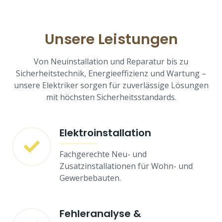
Unsere Leistungen
Von Neuinstallation und Reparatur bis zu
Sicherheitstechnik, Energieeffizienz und Wartung –
unsere Elektriker sorgen für zuverlässige Lösungen
mit höchsten Sicherheitsstandards.
Elektroinstallation
Fachgerechte Neu- und
Zusatzinstallationen für Wohn- und
Gewerbebauten.
Fehleranalyse &