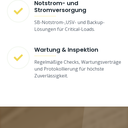
Notstrom- und
Stromversorgung
SB-Notstrom-,USV- und Backup-
Lösungen für Critical-Loads.
Wartung & Inspektion
Regelmäßige Checks, Wartungsverträge
und Protokollierung für höchste
Zuverlässigkeit.