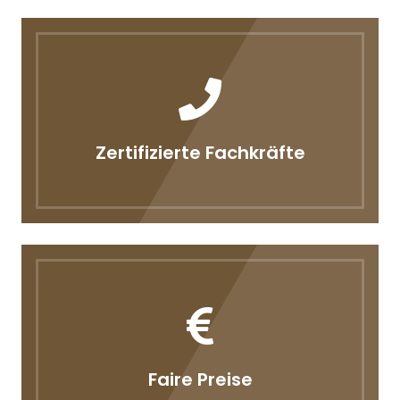
Zertifizierte Fachkräfte
Faire Preise