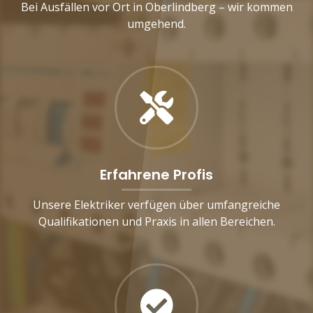
Bei Ausfällen vor Ort in Oberlindberg – wir kommen
umgehend.
Erfahrene Profis
Unsere Elektriker verfügen über umfangreiche
Qualifikationen und Praxis in allen Bereichen.