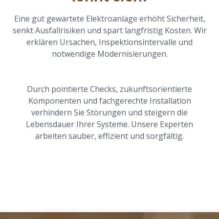
Eine gut gewartete Elektroanlage erhöht Sicherheit,
senkt Ausfallrisiken und spart langfristig Kosten. Wir
erklären Ursachen, Inspektionsintervalle und
notwendige Modernisierungen.
Durch pointierte Checks, zukunftsorientierte
Komponenten und fachgerechte Installation
verhindern Sie Störungen und steigern die
Lebensdauer Ihrer Systeme. Unsere Experten
arbeiten sauber, effizient und sorgfältig.