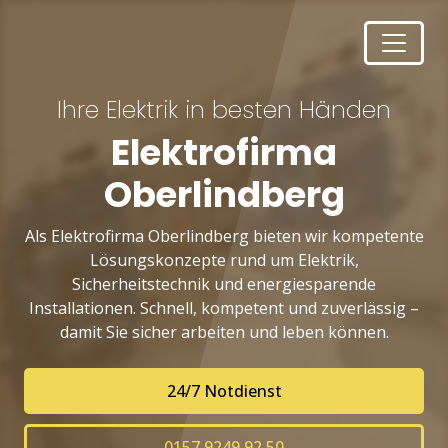
Ihre Elektrik in besten Händen
Elektrofirma
Oberlindberg
Als Elektrofirma Oberlindberg bieten wir kompetente
Lösungskonzepte rund um Elektrik,
Sicherheitstechnik und energiesparende
Installationen. Schnell, kompetent und zuverlässig –
damit Sie sicher arbeiten und leben können.
24/7 Notdienst
0157 9249 92 50