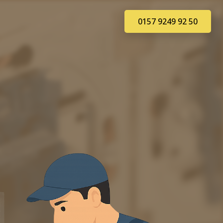
0157 9249 92 50