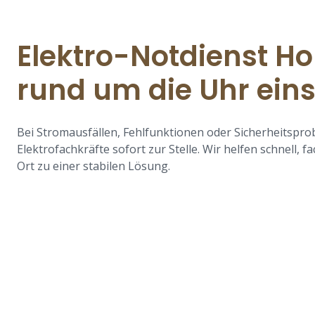
Elektro-Notdienst H
rund um die Uhr eins
Bei Stromausfällen, Fehlfunktionen oder Sicherheitspr
Elektrofachkräfte sofort zur Stelle. Wir helfen schnell, 
Ort zu einer stabilen Lösung.