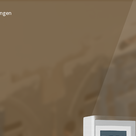
ungen