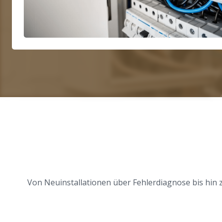
Von Neuinstallationen über Fehlerdiagnose bis hin 