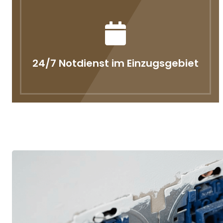
24/7 Notdienst im Einzugsgebiet