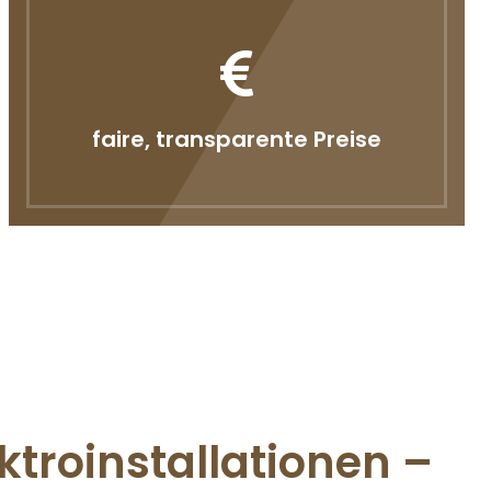
faire, transparente Preise
ktroinstallationen –