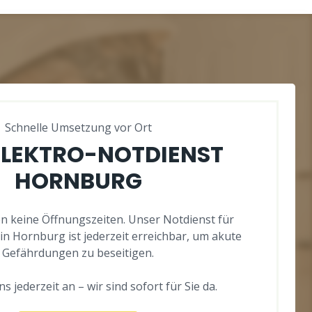
Schnelle Umsetzung vor Ort
ELEKTRO-NOTDIENST
HORNBURG
n keine Öffnungszeiten. Unser Notdienst für
in Hornburg ist jederzeit erreichbar, um akute
Gefährdungen zu beseitigen.
s jederzeit an – wir sind sofort für Sie da.