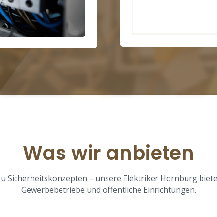
Was wir anbieten
zu Sicherheitskonzepten – unsere Elektriker Hornburg biete
Gewerbebetriebe und öffentliche Einrichtungen.