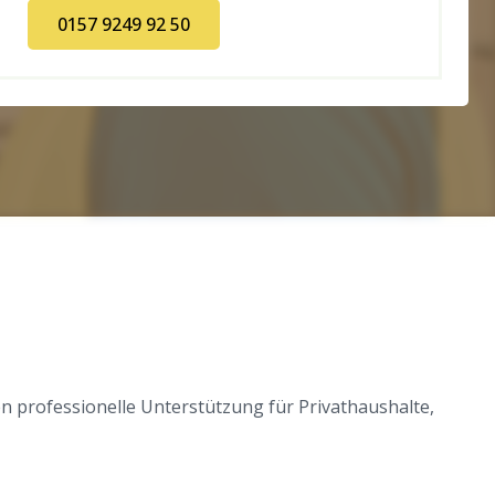
0157 9249 92 50
n professionelle Unterstützung für Privathaushalte,