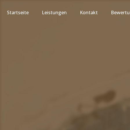
Startseite
Leistungen
Kontakt
Bewert