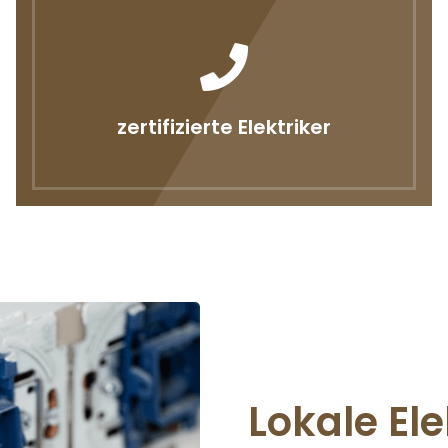
zertifizierte Elektriker
Lokale Ele