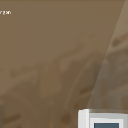
ungen