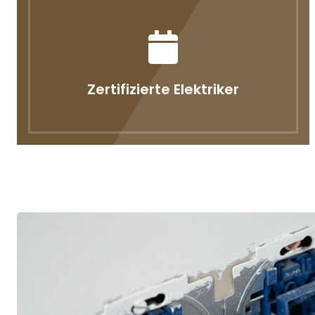
Zertifizierte Elektriker