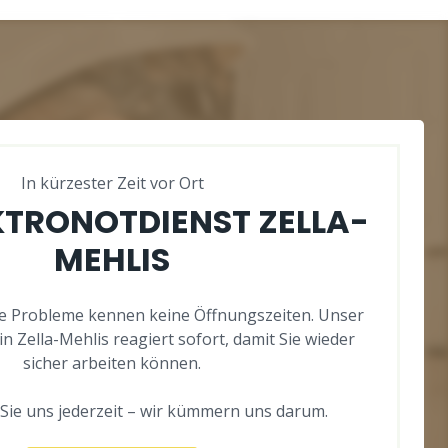
In kürzester Zeit vor Ort
EKTRONOTDIENST ZELLA-
MEHLIS
 Probleme kennen keine Öffnungszeiten. Unser
in Zella-Mehlis reagiert sofort, damit Sie wieder
sicher arbeiten können.
Sie uns jederzeit – wir kümmern uns darum.