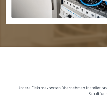
Unsere Elektroexperten übernehmen Installation
Schaltfunk