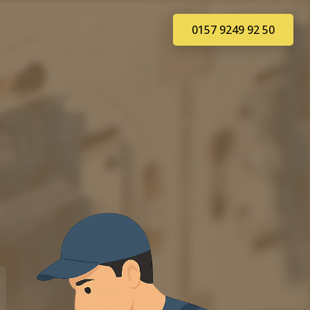
0157 9249 92 50