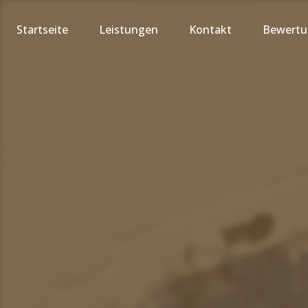
Startseite
Leistungen
Kontakt
Bewert