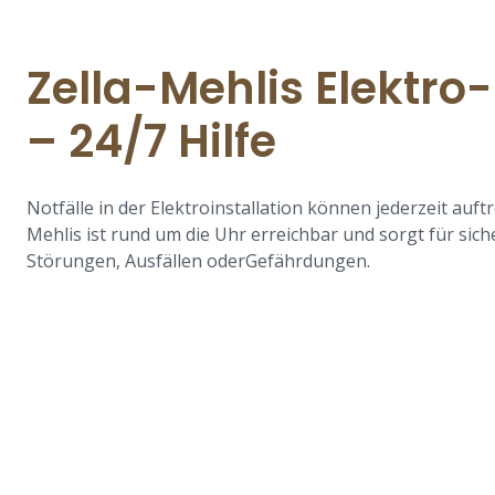
Zella-Mehlis Elektro
– 24/7 Hilfe
Notfälle in der Elektroinstallation können jederzeit auft
Mehlis ist rund um die Uhr erreichbar und sorgt für sic
Störungen, Ausfällen oderGefährdungen.