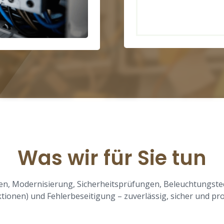
Was wir für Sie tun
en, Modernisierung, Sicherheitsprüfungen, Beleuchtungste
tionen) und Fehlerbeseitigung – zuverlässig, sicher und pro