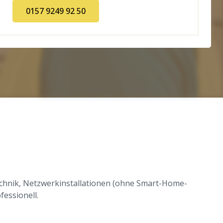
0157 9249 92 50
chnik, Netzwerkinstallationen (ohne Smart-Home-
fessionell.