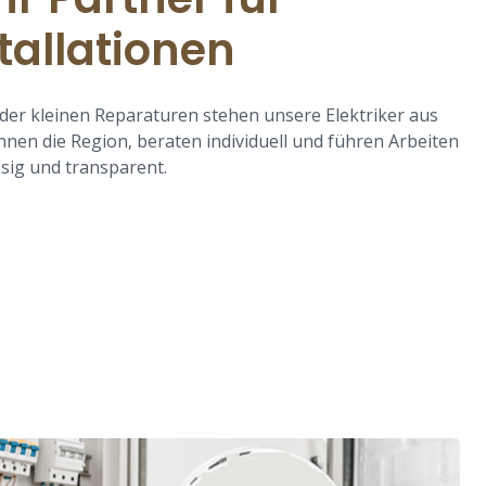
tallationen
er kleinen Reparaturen stehen unsere Elektriker aus
ennen die Region, beraten individuell und führen Arbeiten
ssig und transparent.