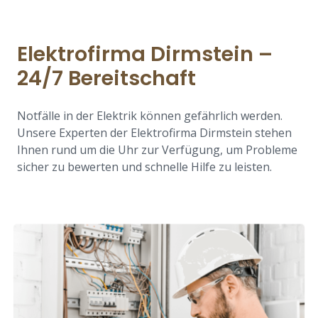
Elektrofirma Dirmstein –
24/7 Bereitschaft
Notfälle in der Elektrik können gefährlich werden.
Unsere Experten der Elektrofirma Dirmstein stehen
Ihnen rund um die Uhr zur Verfügung, um Probleme
sicher zu bewerten und schnelle Hilfe zu leisten.