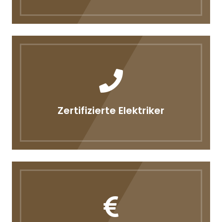
Zertifizierte Elektriker