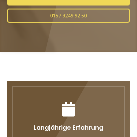
0157 9249 92 50
Langjährige Erfahrung