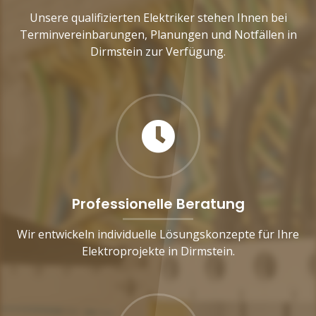
Unsere qualifizierten Elektriker stehen Ihnen bei
Terminvereinbarungen, Planungen und Notfällen in
Dirmstein zur Verfügung.
Professionelle Beratung
Wir entwickeln individuelle Lösungskonzepte für Ihre
Elektroprojekte in Dirmstein.