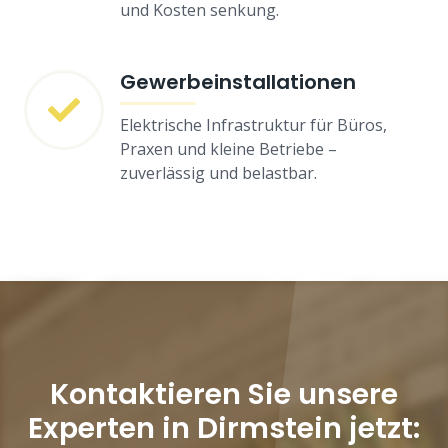
und Kosten senkung.
Gewerbeinstallationen
Elektrische Infrastruktur für Büros,
Praxen und kleine Betriebe –
zuverlässig und belastbar.
Kontaktieren Sie unsere
Experten in Dirmstein jetzt: