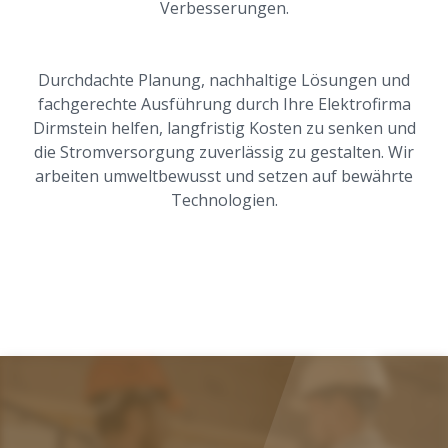
Verbesserungen.
Durchdachte Planung, nachhaltige Lösungen und
fachgerechte Ausführung durch Ihre Elektrofirma
Dirmstein helfen, langfristig Kosten zu senken und
die Stromversorgung zuverlässig zu gestalten. Wir
arbeiten umweltbewusst und setzen auf bewährte
Technologien.