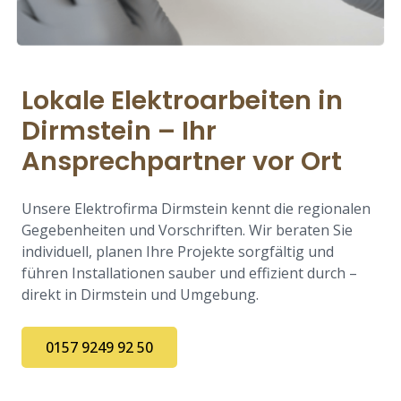
Lokale Elektroarbeiten in
Dirmstein – Ihr
Ansprechpartner vor Ort
Unsere Elektrofirma Dirmstein kennt die regionalen
Gegebenheiten und Vorschriften. Wir beraten Sie
individuell, planen Ihre Projekte sorgfältig und
führen Installationen sauber und effizient durch –
direkt in Dirmstein und Umgebung.
0157 9249 92 50