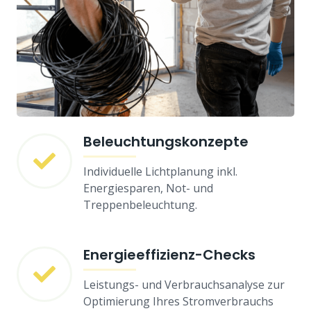
Beleuchtungskonzepte
Individuelle Lichtplanung inkl.
Energiesparen, Not- und
Treppenbeleuchtung.
Energieeffizienz-Checks
Leistungs- und Verbrauchsanalyse zur
Optimierung Ihres Stromverbrauchs