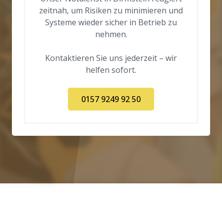
zeitnah, um Risiken zu minimieren und
Systeme wieder sicher in Betrieb zu
nehmen.
Kontaktieren Sie uns jederzeit – wir
helfen sofort.
0157 9249 92 50