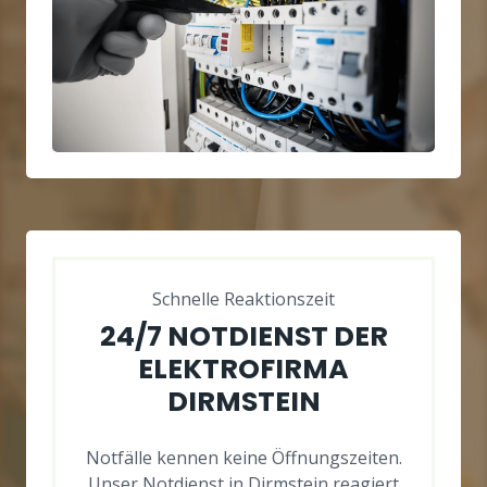
Schnelle Reaktionszeit
24/7 NOTDIENST DER
ELEKTROFIRMA
DIRMSTEIN
Notfälle kennen keine Öffnungszeiten.
Unser Notdienst in Dirmstein reagiert