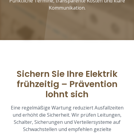
Pünktliche Termine, transparente Kosten und klare
Kommunikation.
Sichern Sie Ihre Elektrik
frühzeitig – Prävention
lohnt sich
Eine regelmäßige Wartung reduziert Ausfallzeiten
und erhöht die Sicherheit. Wir prüfen Leitungen,
Schalter, Sicherungen und Verteilersysteme auf
Schwachstellen und empfehlen gezielte