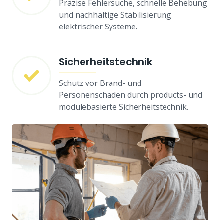
Präzise Fehlersuche, schnelle Behebung
und nachhaltige Stabilisierung
elektrischer Systeme.
Sicherheitstechnik
Schutz vor Brand- und
Personenschäden durch products- und
modulebasierte Sicherheitstechnik.