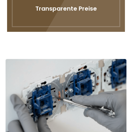
Transparente Preise