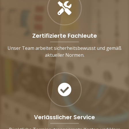
Zertifizierte Fachleute
Unser Team arbeitet sicherheitsbewusst und gemäß
aktueller Normen.
Verlässlicher Service