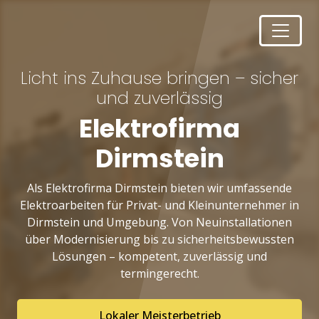
Licht ins Zuhause bringen – sicher
und zuverlässig
Elektrofirma
Dirmstein
Als Elektrofirma Dirmstein bieten wir umfassende
Elektroarbeiten für Privat- und Kleinunternehmer in
Dirmstein und Umgebung. Von Neuinstallationen
über Modernisierung bis zu sicherheitsbewussten
Lösungen – kompetent, zuverlässig und
termingerecht.
Lokaler Meisterbetrieb