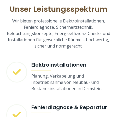
Unser Leistungsspektrum
Wir bieten professionelle Elektroinstallationen,
Fehlerdiagnose, Sicherheitstechnik,
Beleuchtungskonzepte, Energieeffizienz-Checks und
Installationen für gewerbliche Räume – hochwertig,
sicher und normgerecht.
Elektroinstallationen
Planung, Verkabelung und
Inbetriebnahme von Neubau- und
Bestandsinstallationen in Dirmstein.
Fehlerdiagnose & Reparatur