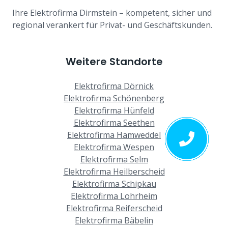
Ihre Elektrofirma Dirmstein – kompetent, sicher und
regional verankert für Privat- und Geschäftskunden.
Weitere Standorte
Elektrofirma Dörnick
Elektrofirma Schönenberg
Elektrofirma Hünfeld
Elektrofirma Seethen
Elektrofirma Hamweddel
Elektrofirma Wespen
Elektrofirma Selm
Elektrofirma Heilberscheid
Elektrofirma Schipkau
Elektrofirma Lohrheim
Elektrofirma Reiferscheid
Elektrofirma Bäbelin