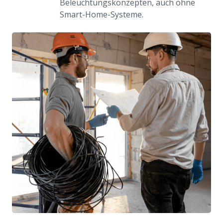
Beleuchtungskonzepten, auch ohne
Smart-Home-Systeme.