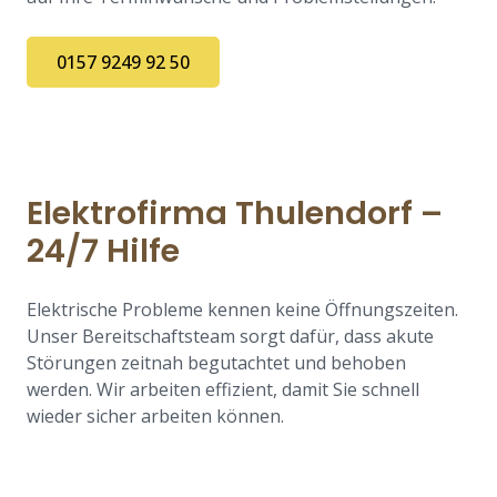
0157 9249 92 50
Elektrofirma Thulendorf –
24/7 Hilfe
Elektrische Probleme kennen keine Öffnungszeiten.
Unser Bereitschaftsteam sorgt dafür, dass akute
Störungen zeitnah begutachtet und behoben
werden. Wir arbeiten effizient, damit Sie schnell
wieder sicher arbeiten können.