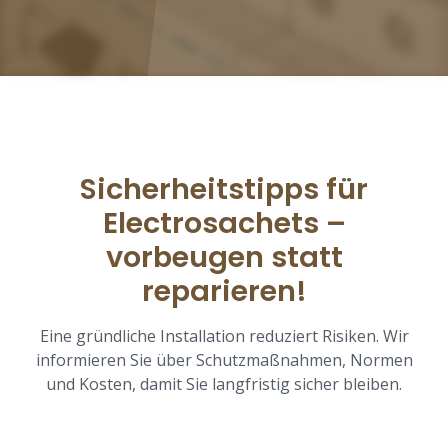
Sicherheitstipps für
Electrosachets –
vorbeugen statt
reparieren!
Eine gründliche Installation reduziert Risiken. Wir
informieren Sie über Schutzmaßnahmen, Normen
und Kosten, damit Sie langfristig sicher bleiben.