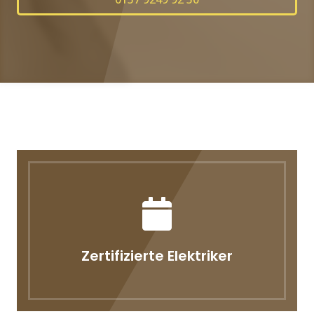
Zertifizierte Elektriker