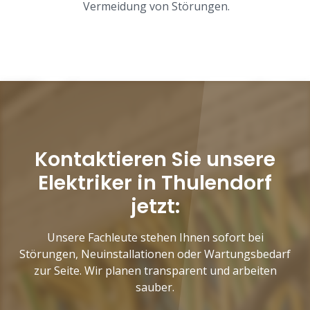
Vermeidung von Störungen.
Kontaktieren Sie unsere
Elektriker in Thulendorf
jetzt:
Unsere Fachleute stehen Ihnen sofort bei
Störungen, Neuinstallationen oder Wartungsbedarf
zur Seite. Wir planen transparent und arbeiten
sauber.