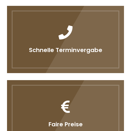
Schnelle Terminvergabe
Faire Preise