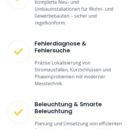
Komplette Neu- und
Umbauinstallationen für Wohn- und
Gewerbebauten – sicher und
regelkonform.
Fehlerdiagnose &
Fehlersuche
Präzise Lokalisierung von
Stromausfällen, Kurzschlüssen und
Phasenproblemen mit moderner
Messtechnik.
Beleuchtung & Smarte
Beleuchtung
Planung und Umsetzung von effizienten