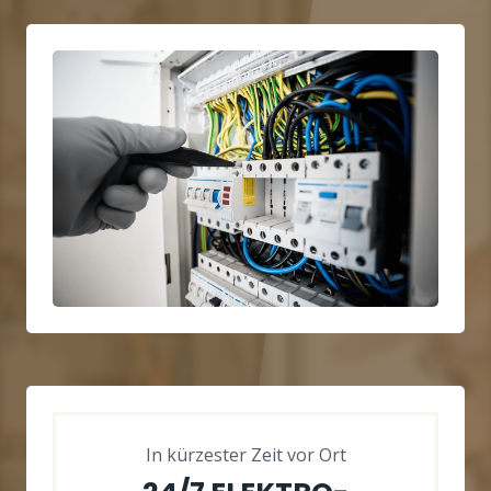
In kürzester Zeit vor Ort