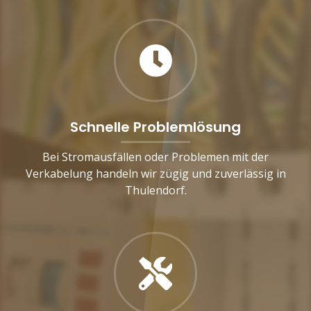
Schnelle Problemlösung
Bei Stromausfällen oder Problemen mit der
Verkabelung handeln wir zügig und zuverlässig in
Thulendorf.