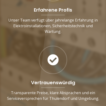
Erfahrene Profis
Unser Team verfügt über jahrelange Erfahrung in
Elektroinstallationen, Sicherheitstechnik und
Wartung.
Vertrauenswürdig
Transparente Preise, klare Absprachen und ein
Serviceversprechen für Thulendorf und Umgebung.