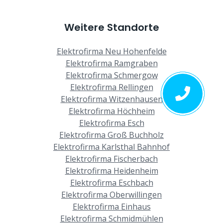
Weitere Standorte
Elektrofirma Neu Hohenfelde
Elektrofirma Ramgraben
Elektrofirma Schmergow
Elektrofirma Rellingen
Elektrofirma Witzenhausen
Elektrofirma Höchheim
Elektrofirma Esch
Elektrofirma Groß Buchholz
Elektrofirma Karlsthal Bahnhof
Elektrofirma Fischerbach
Elektrofirma Heidenheim
Elektrofirma Eschbach
Elektrofirma Oberwillingen
Elektrofirma Einhaus
Elektrofirma Schmidmühlen