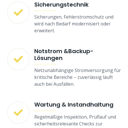
Sicherungstechnik
Sicherungen, Fehlerstromschutz und
wird nach Bedarf modernisiert oder
erweitert.
Notstrom &Backup-
Lösungen
Netzunabhängige Stromversorgung für
kritische Bereiche – zuverlässig läuft
auch bei Ausfällen.
Wartung & Instandhaltung
Regelmäßige Inspektion, Prüflauf und
sicherheitsrelevante Checks zur