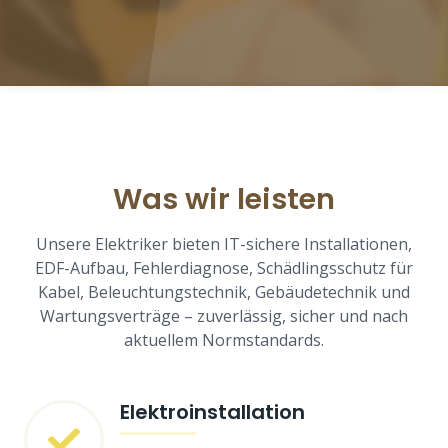
Was wir leisten
Unsere Elektriker bieten IT-sichere Installationen,
EDF-Aufbau, Fehlerdiagnose, Schädlingsschutz für
Kabel, Beleuchtungstechnik, Gebäudetechnik und
Wartungsverträge – zuverlässig, sicher und nach
aktuellem Normstandards.
Elektroinstallation