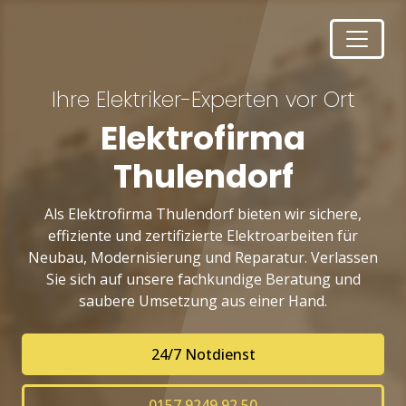
Ihre Elektriker-Experten vor Ort
Elektrofirma
Thulendorf
Als Elektrofirma Thulendorf bieten wir sichere,
effiziente und zertifizierte Elektroarbeiten für
Neubau, Modernisierung und Reparatur. Verlassen
Sie sich auf unsere fachkundige Beratung und
saubere Umsetzung aus einer Hand.
24/7 Notdienst
0157 9249 92 50