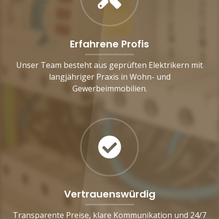
Erfahrene Profis
Unser Team besteht aus geprüften Elektrikern mit
langjähriger Praxis in Wohn- und
Gewerbeimmobilien.
Vertrauenswürdig
Transparente Preise, klare Kommunikation und 24/7