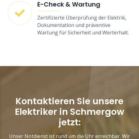
E-Check & Wartung
Zertifizierte Überprüfung der Elektrik,
Dokumentation und präventive
Wartung für Sicherheit und Werterhalt.
Kontaktieren Sie unsere
Elektriker in Schmergow
jetzt:
Unser Notdienst ist rund um die Uhr erreichbar. Wir