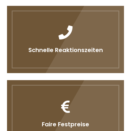
Schnelle Reaktionszeiten
Faire Festpreise