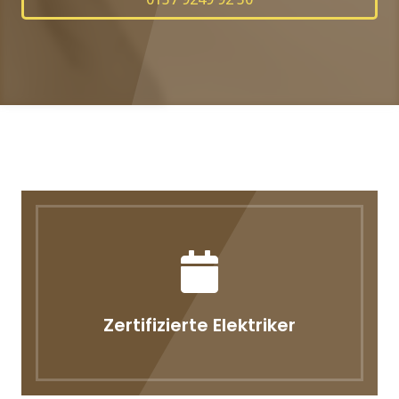
Zertifizierte Elektriker