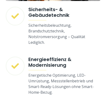
Sicherheits- &
Gebäudetechnik
Sicherheitsbeleuchtung,
Brandschutztechnik,
Notstromversorgung – Qualität
Lediglich.
Energieeffizienz &
Modernisierung
Energetische Optimierung, LED-
Umrüstung, Messstellenbetrieb und
Smart-Ready-Lösungen ohne Smart-
Home-Bezug.