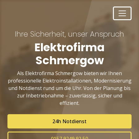
Ihre Sicherheit, unser Anspruch
Elektrofirma
Schmergow
Als Elektrofirma Schmergow bieten wir Ihnen
professionelle Elektroinstallationen, Modernisierung
und Notdienst rund um die Uhr. Von der Planung bis
zur Inbetriebnahme – zuverlässig, sicher und
effizient.
24h Notdienst
0157 9249 92 50