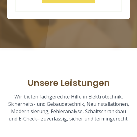
Unsere Leistungen
Wir bieten fachgerechte Hilfe in Elektrotechnik,
Sicherheits- und Gebäudetechnik, Neuinstallationen,
Modernisierung, Fehleranalyse, Schaltschrankbau
und E-Check– zuverlässig, sicher und termingerecht.