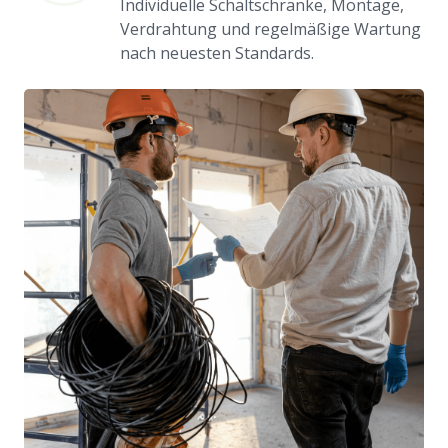
Individuelle Schaltschränke, Montage,
Verdrahtung und regelmäßige Wartung
nach neuesten Standards.