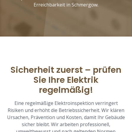
Erreichbarkeit in Schmergow.
Sicherheit zuerst – prüfen
Sie Ihre Elektrik
regelmäßig!
Eine regelmäßige Elektroinspektion verringert
Risiken und erhöht die Betriebssicherheit. Wir klären
Ursachen, Prävention und Kosten, damit Ihr Gebäude
sicher bleibt. Wir arbeiten professionell,
umweltbewusst und nach geltenden Normen.