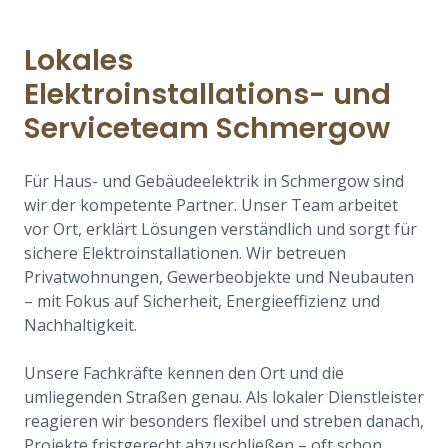
Lokales
Elektroinstallations- und
Serviceteam Schmergow
Für Haus- und Gebäudeelektrik in Schmergow sind
wir der kompetente Partner. Unser Team arbeitet
vor Ort, erklärt Lösungen verständlich und sorgt für
sichere Elektroinstallationen. Wir betreuen
Privatwohnungen, Gewerbeobjekte und Neubauten
– mit Fokus auf Sicherheit, Energieeffizienz und
Nachhaltigkeit.
Unsere Fachkräfte kennen den Ort und die
umliegenden Straßen genau. Als lokaler Dienstleister
reagieren wir besonders flexibel und streben danach,
Projekte fristgerecht abzuschließen – oft schon