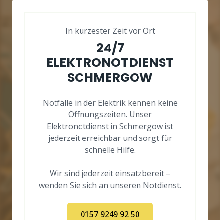
In kürzester Zeit vor Ort
24/7
ELEKTRONOTDIENST
SCHMERGOW
Notfälle in der Elektrik kennen keine
Öffnungszeiten. Unser
Elektronotdienst in Schmergow ist
jederzeit erreichbar und sorgt für
schnelle Hilfe.
Wir sind jederzeit einsatzbereit –
wenden Sie sich an unseren Notdienst.
0157 9249 92 50