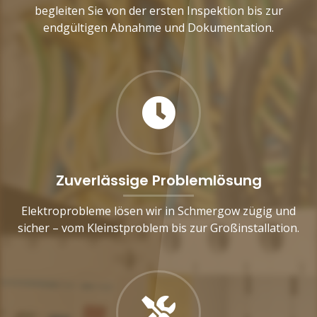
begleiten Sie von der ersten Inspektion bis zur
endgültigen Abnahme und Dokumentation.
Zuverlässige Problemlösung
Elektroprobleme lösen wir in Schmergow zügig und
sicher – vom Kleinstproblem bis zur Großinstallation.