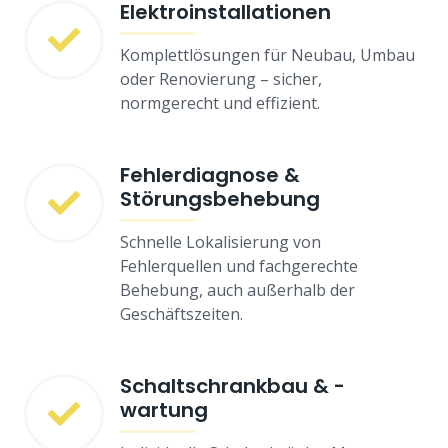
Elektroinstallationen
Komplettlösungen für Neubau, Umbau
oder Renovierung – sicher,
normgerecht und effizient.
Fehlerdiagnose &
Störungsbehebung
Schnelle Lokalisierung von
Fehlerquellen und fachgerechte
Behebung, auch außerhalb der
Geschäftszeiten.
Schaltschrankbau & -
wartung