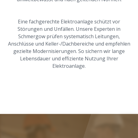
Eine fachgerechte Elektroanlage schützt vor
Störungen und Unfällen. Unsere Experten in
Schmergow prüfen systematisch Leitungen,
Anschlüsse und Keller-/Dachbereiche und empfehlen
gezielte Modernisierungen. So sichern wir lange
Lebensdauer und effiziente Nutzung Ihrer
Elektroanlage.