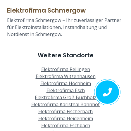
Elektrofirma Schmergow
Elektrofirma Schmergow – Ihr zuverlässiger Partner
für Elektroinstallationen, Instandhaltung und
Notdienst in Schmergow.
Weitere Standorte
Elektrofirma Rellingen
Elektrofirma Witzenhausen
Elektrofirma Höchheim
Elektrofirma Esch
Elektrofirma Groß Buchholz
Elektrofirma Karlsthal Bahnhof
Elektrofirma Fischerbach
Elektrofirma Heidenheim
Elektrofirma Eschbach