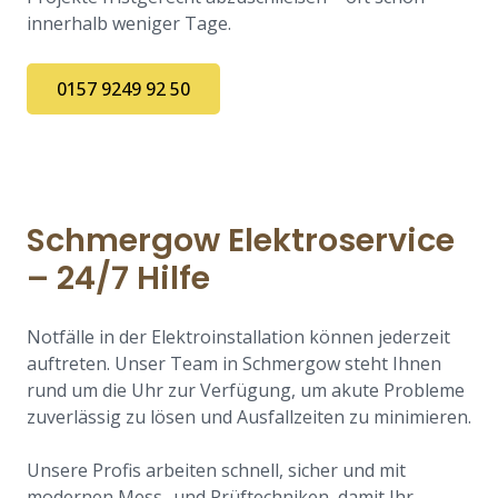
innerhalb weniger Tage.
0157 9249 92 50
Schmergow Elektroservice
– 24/7 Hilfe
Notfälle in der Elektroinstallation können jederzeit
auftreten. Unser Team in Schmergow steht Ihnen
rund um die Uhr zur Verfügung, um akute Probleme
zuverlässig zu lösen und Ausfallzeiten zu minimieren.
Unsere Profis arbeiten schnell, sicher und mit
modernen Mess- und Prüftechniken, damit Ihr