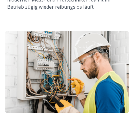
Betrieb zügig wieder reibungslos läuft.