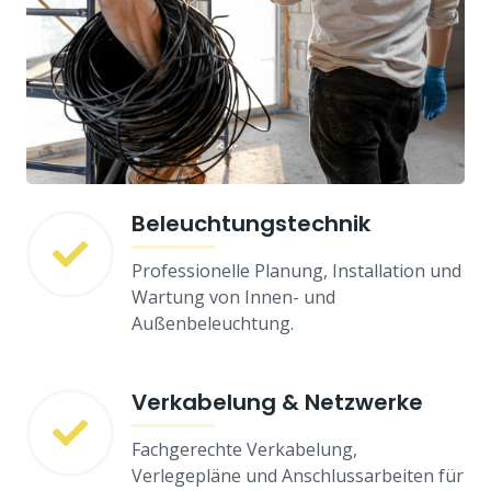
Beleuchtungstechnik
Professionelle Planung, Installation und
Wartung von Innen- und
Außenbeleuchtung.
Verkabelung & Netzwerke
Fachgerechte Verkabelung,
Verlegepläne und Anschlussarbeiten für