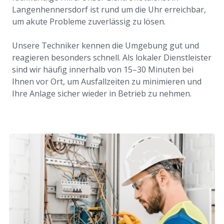
Langenhennersdorf ist rund um die Uhr erreichbar,
um akute Probleme zuverlässig zu lösen.
Unsere Techniker kennen die Umgebung gut und
reagieren besonders schnell. Als lokaler Dienstleister
sind wir häufig innerhalb von 15–30 Minuten bei
Ihnen vor Ort, um Ausfallzeiten zu minimieren und
Ihre Anlage sicher wieder in Betrieb zu nehmen.