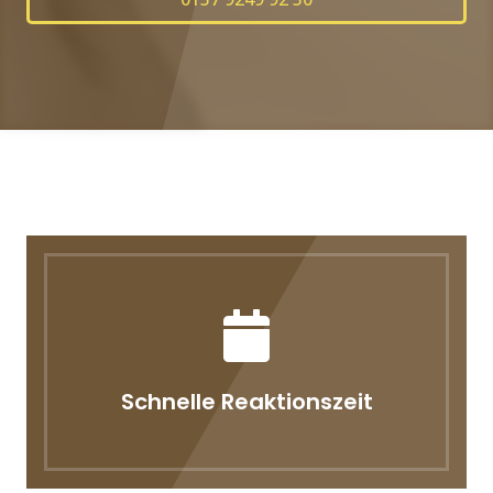
Schnelle Reaktionszeit