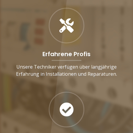
Erfahrene Profis
Unsere Techniker verfügen über langjährige
Erfahrung in Installationen und Reparaturen.