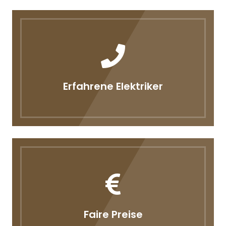
Erfahrene Elektriker
Faire Preise