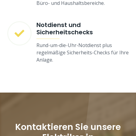
Büro- und Haushaltsbereiche.
Notdienst und
Sicherheitschecks
Rund-um-die-Uhr-Notdienst plus
regelmäßige Sicherheits-Checks für Ihre
Anlage.
Kontaktieren Sie unsere