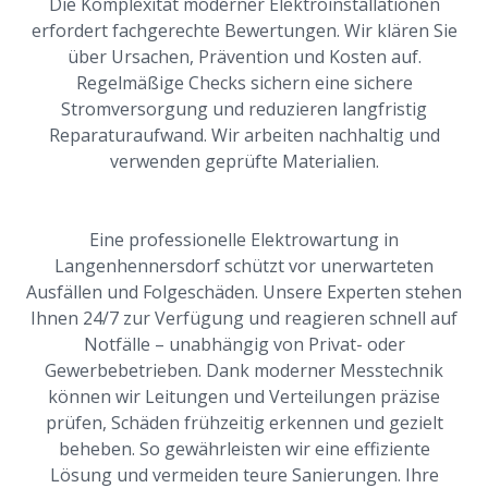
Die Komplexität moderner Elektroinstallationen
erfordert fachgerechte Bewertungen. Wir klären Sie
über Ursachen, Prävention und Kosten auf.
Regelmäßige Checks sichern eine sichere
Stromversorgung und reduzieren langfristig
Reparaturaufwand. Wir arbeiten nachhaltig und
verwenden geprüfte Materialien.
Eine professionelle Elektrowartung in
Langenhennersdorf schützt vor unerwarteten
Ausfällen und Folgeschäden. Unsere Experten stehen
Ihnen 24/7 zur Verfügung und reagieren schnell auf
Notfälle – unabhängig von Privat- oder
Gewerbebetrieben. Dank moderner Messtechnik
können wir Leitungen und Verteilungen präzise
prüfen, Schäden frühzeitig erkennen und gezielt
beheben. So gewährleisten wir eine effiziente
Lösung und vermeiden teure Sanierungen. Ihre