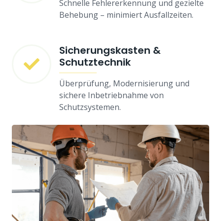
Schnelle Fehlererkennung und gezielte
Behebung – minimiert Ausfallzeiten.
Sicherungskasten &
Schutztechnik
Überprüfung, Modernisierung und
sichere Inbetriebnahme von
Schutzsystemen.