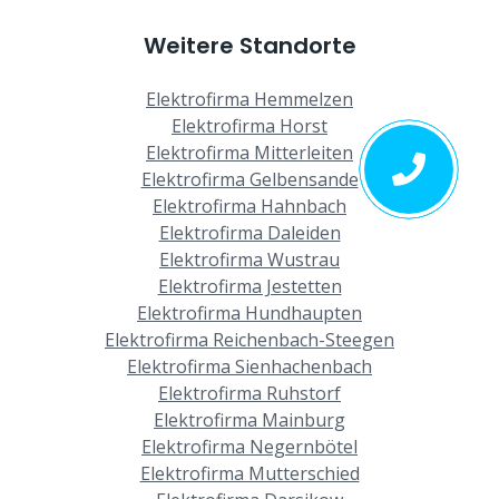
Weitere Standorte
Elektrofirma Hemmelzen
Elektrofirma Horst
Elektrofirma Mitterleiten
Elektrofirma Gelbensande
Elektrofirma Hahnbach
Elektrofirma Daleiden
Elektrofirma Wustrau
Elektrofirma Jestetten
Elektrofirma Hundhaupten
Elektrofirma Reichenbach-Steegen
Elektrofirma Sienhachenbach
Elektrofirma Ruhstorf
Elektrofirma Mainburg
Elektrofirma Negernbötel
Elektrofirma Mutterschied