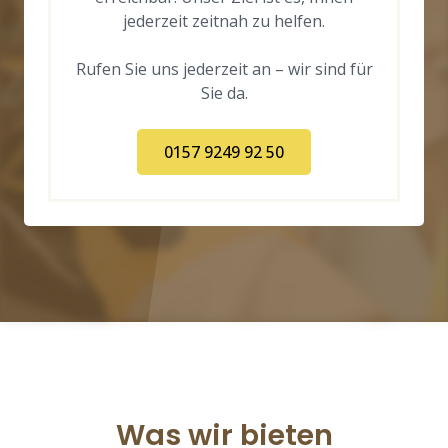
jederzeit zeitnah zu helfen.
Rufen Sie uns jederzeit an – wir sind für
Sie da.
0157 9249 92 50
Was wir bieten