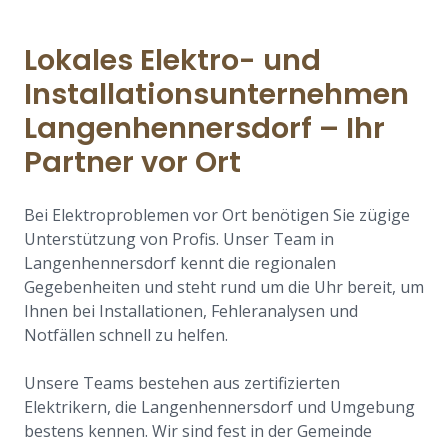
Lokales Elektro- und
Installationsunternehmen
Langenhennersdorf – Ihr
Partner vor Ort
Bei Elektroproblemen vor Ort benötigen Sie zügige
Unterstützung von Profis. Unser Team in
Langenhennersdorf kennt die regionalen
Gegebenheiten und steht rund um die Uhr bereit, um
Ihnen bei Installationen, Fehleranalysen und
Notfällen schnell zu helfen.
Unsere Teams bestehen aus zertifizierten
Elektrikern, die Langenhennersdorf und Umgebung
bestens kennen. Wir sind fest in der Gemeinde