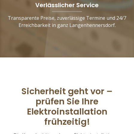
Verlässlicher Service
Transparente Preise, zuverlässige Termine und 24/7
Erreichbarkeit in ganz Langenhennersdorf.
Sicherheit geht vor –
prüfen Sie Ihre
Elektroinstallation
frühzeitig!