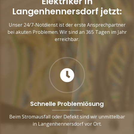
Elektriker in
Langenhennersdorf jetzt:
Unser 24/7-Notdienst ist der erste Ansprechpartner
bei akuten Problemen. Wir sind an 365 Tagen im Jahr
erreichbar.
Schnelle Problemlösung
Beim Stromausfall oder Defekt sind wir unmittelbar
in Langenhennersdorf vor Ort.