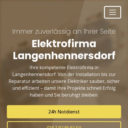
Immer zuverlässig an Ihrer Seite
Elektrofirma
Langenhennersdorf
Ihre kompetente Elektrofirma in
Langenhennersdorf: Von der Installation bis zur
Reparatur arbeiten unsere Elektriker sauber, sicher
und effizient – damit Ihre Projekte schnell Erfolg
haben und Sie beruhigt bleiben.
24h Notdienst
0157 9249 92 50