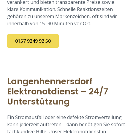
verankert und bieten transparente Preise sowie
klare Kommunikation. Schnelle Reaktionszeiten
gehören zu unserem Markenzeichen, oft sind wir
innerhalb von 15–30 Minuten vor Ort.
0157 9249 92 50
Langenhennersdorf
Elektronotdienst – 24/7
Unterstützung
Ein Stromausfall oder eine defekte Stromverteilung
kann jederzeit auftreten – dann benötigen Sie sofort
fachkundige Hilfe. Unser Elektronotdienst in