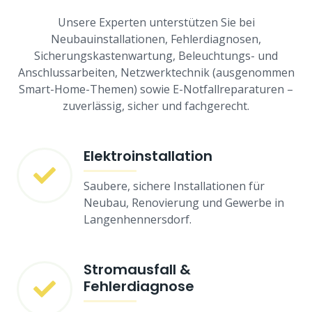
Unsere Experten unterstützen Sie bei
Neubauinstallationen, Fehlerdiagnosen,
Sicherungskastenwartung, Beleuchtungs- und
Anschlussarbeiten, Netzwerktechnik (ausgenommen
Smart-Home-Themen) sowie E-Notfallreparaturen –
zuverlässig, sicher und fachgerecht.
Elektroinstallation
Saubere, sichere Installationen für
Neubau, Renovierung und Gewerbe in
Langenhennersdorf.
Stromausfall &
Fehlerdiagnose