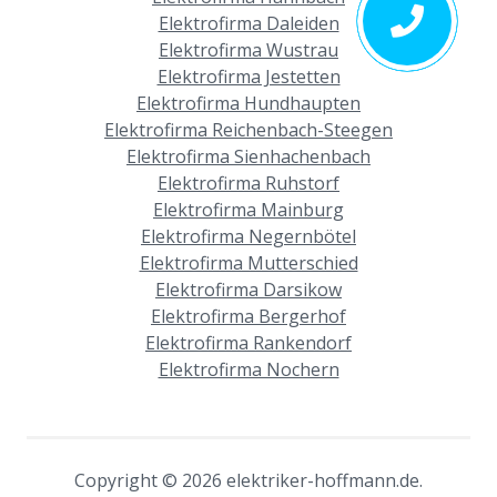
Elektrofirma Daleiden
Elektrofirma Wustrau
Elektrofirma Jestetten
Elektrofirma Hundhaupten
Elektrofirma Reichenbach-Steegen
Elektrofirma Sienhachenbach
Elektrofirma Ruhstorf
Elektrofirma Mainburg
Elektrofirma Negernbötel
Elektrofirma Mutterschied
Elektrofirma Darsikow
Elektrofirma Bergerhof
Elektrofirma Rankendorf
Elektrofirma Nochern
Copyright © 2026 elektriker-hoffmann.de.