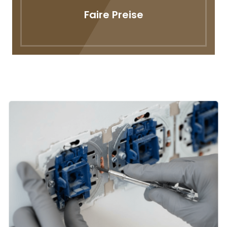
Faire Preise