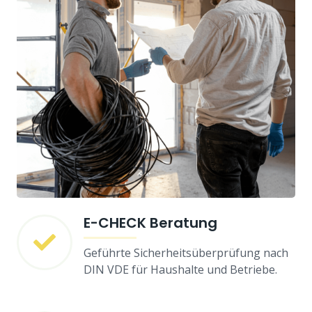
E-CHECK Beratung
Geführte Sicherheitsüberprüfung nach
DIN VDE für Haushalte und Betriebe.