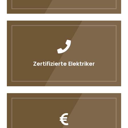
Zertifizierte Elektriker