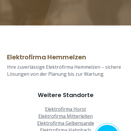
Elektrofirma Hemmelzen
Ihre zuverlässige Elektrofirma Hemmelzen – sichere
Lösungen von der Planung bis zur Wartung.
Weitere Standorte
Elektrofirma Horst
Elektrofirma Mitterleiten
Elektrofirma Gelbensande
Elektrofirma Hahnbach