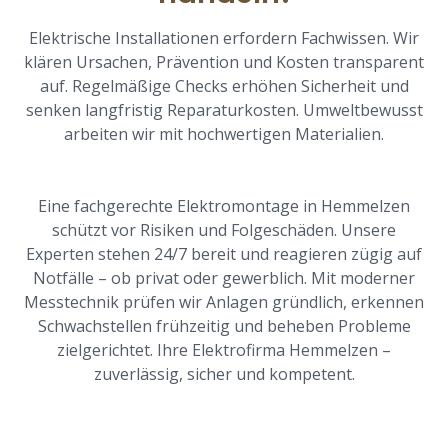
Elektrische Installationen erfordern Fachwissen. Wir
klären Ursachen, Prävention und Kosten transparent
auf. Regelmäßige Checks erhöhen Sicherheit und
senken langfristig Reparaturkosten. Umweltbewusst
arbeiten wir mit hochwertigen Materialien.
Eine fachgerechte Elektromontage in Hemmelzen
schützt vor Risiken und Folgeschäden. Unsere
Experten stehen 24/7 bereit und reagieren zügig auf
Notfälle – ob privat oder gewerblich. Mit moderner
Messtechnik prüfen wir Anlagen gründlich, erkennen
Schwachstellen frühzeitig und beheben Probleme
zielgerichtet. Ihre Elektrofirma Hemmelzen –
zuverlässig, sicher und kompetent.