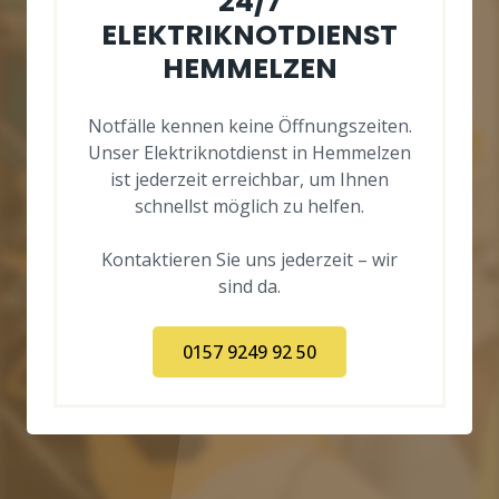
24/7
ELEKTRIKNOTDIENST
HEMMELZEN
Notfälle kennen keine Öffnungszeiten.
Unser Elektriknotdienst in Hemmelzen
ist jederzeit erreichbar, um Ihnen
schnellst möglich zu helfen.
Kontaktieren Sie uns jederzeit – wir
sind da.
0157 9249 92 50