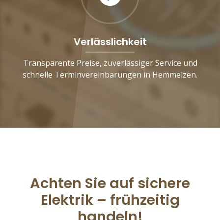
Verlässlichkeit
Transparente Preise, zuverlässiger Service und
schnelle Terminvereinbarungen in Hemmelzen.
Achten Sie auf sichere
Elektrik – frühzeitig
handeln!