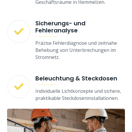
Geschäftsräume in Hemmelzen.
Sicherungs- und
Fehleranalyse
Präzise Fehlerdiagnose und zeitnahe
Behebung von Unterbrechungen im
Stromnetz.
Beleuchtung & Steckdosen
Individuelle Lichtkonzepte und sichere,
praktikable Steckdoseninstallationen.