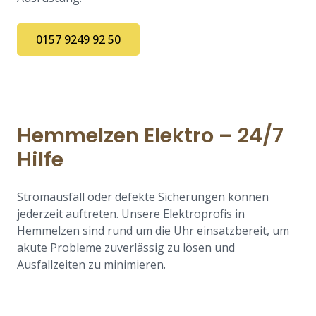
0157 9249 92 50
Hemmelzen Elektro – 24/7
Hilfe
Stromausfall oder defekte Sicherungen können
jederzeit auftreten. Unsere Elektroprofis in
Hemmelzen sind rund um die Uhr einsatzbereit, um
akute Probleme zuverlässig zu lösen und
Ausfallzeiten zu minimieren.