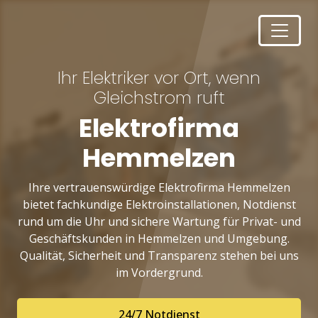
Ihr Elektriker vor Ort, wenn
Gleichstrom ruft
Elektrofirma
Hemmelzen
Ihre vertrauenswürdige Elektrofirma Hemmelzen
bietet fachkundige Elektroinstallationen, Notdienst
rund um die Uhr und sichere Wartung für Privat- und
Geschäftskunden in Hemmelzen und Umgebung.
Qualität, Sicherheit und Transparenz stehen bei uns
im Vordergrund.
24/7 Notdienst