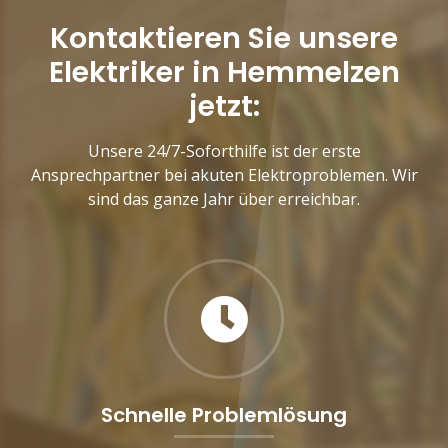
Kontaktieren Sie unsere
Elektriker in Hemmelzen
jetzt:
Unsere 24/7-Soforthilfe ist der erste
Ansprechpartner bei akuten Elektroproblemen. Wir
sind das ganze Jahr über erreichbar.
Schnelle Problemlösung