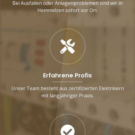
Bei Ausfällen oder Anlagenproblemen sind wir in
Hemmelzen sofort vor Ort.
Erfahrene Profis
Unser Team besteht aus zertifizierten Elektrikern
mit langjähriger Praxis.