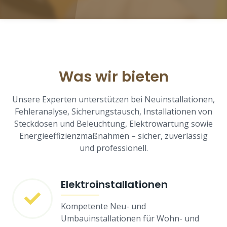
Was wir bieten
Unsere Experten unterstützen bei Neuinstallationen,
Fehleranalyse, Sicherungstausch, Installationen von
Steckdosen und Beleuchtung, Elektrowartung sowie
Energieeffizienzmaßnahmen – sicher, zuverlässig
und professionell.
Elektroinstallationen
Kompetente Neu- und
Umbauinstallationen für Wohn- und