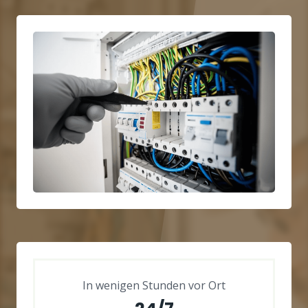
In wenigen Stunden vor Ort