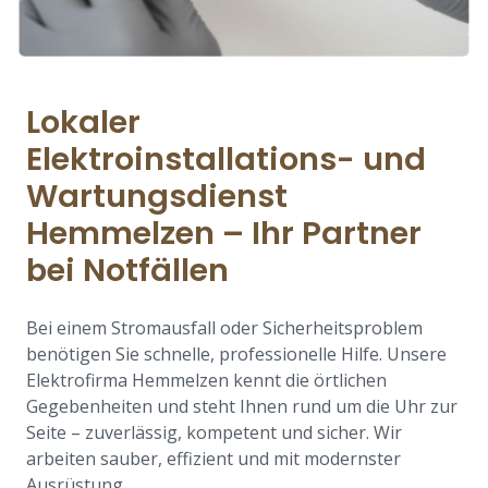
Lokaler
Elektroinstallations- und
Wartungsdienst
Hemmelzen – Ihr Partner
bei Notfällen
Bei einem Stromausfall oder Sicherheitsproblem
benötigen Sie schnelle, professionelle Hilfe. Unsere
Elektrofirma Hemmelzen kennt die örtlichen
Gegebenheiten und steht Ihnen rund um die Uhr zur
Seite – zuverlässig, kompetent und sicher. Wir
arbeiten sauber, effizient und mit modernster
Ausrüstung.