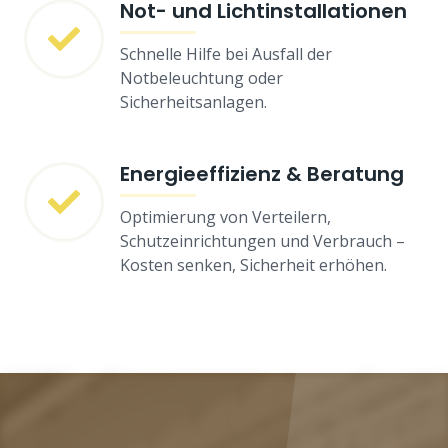
Not- und Lichtinstallationen
Schnelle Hilfe bei Ausfall der
Notbeleuchtung oder
Sicherheitsanlagen.
Energieeffizienz & Beratung
Optimierung von Verteilern,
Schutzeinrichtungen und Verbrauch –
Kosten senken, Sicherheit erhöhen.