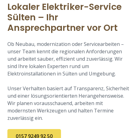
Lokaler Elektriker-Service
Sülten – Ihr
Ansprechpartner vor Ort
Ob Neubau, modernization oder Servicearbeiten –
unser Team kennt die regionalen Anforderungen
und arbeitet sauber, effizient und zuverlässig. Wir
sind Ihre lokalen Experten rund um
Elektroinstallationen in Sülten und Umgebung.
Unser Verhalten basiert auf Transparenz, Sicherheit
und einer lösungsorientierten Herangehensweise.
Wir planen vorausschauend, arbeiten mit
modernsten Werkzeugen und halten Termine
zuverlässig ein.
0157 9249 92 50