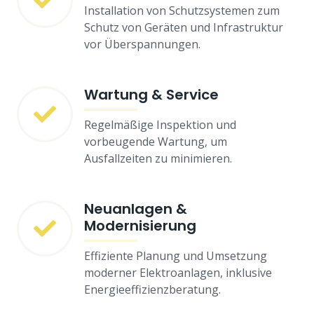
Installation von Schutzsystemen zum
Schutz von Geräten und Infrastruktur
vor Überspannungen.
Wartung & Service
Regelmäßige Inspektion und
vorbeugende Wartung, um
Ausfallzeiten zu minimieren.
Neuanlagen &
Modernisierung
Effiziente Planung und Umsetzung
moderner Elektroanlagen, inklusive
Energieeffizienzberatung.