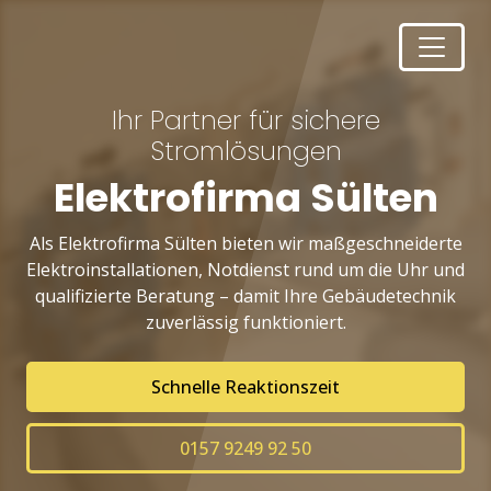
Ihr Partner für sichere
Stromlösungen
Elektrofirma Sülten
Als Elektrofirma Sülten bieten wir maßgeschneiderte
Elektroinstallationen, Notdienst rund um die Uhr und
qualifizierte Beratung – damit Ihre Gebäudetechnik
zuverlässig funktioniert.
Schnelle Reaktionszeit
0157 9249 92 50