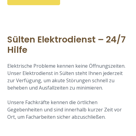
Sülten Elektrodienst – 24/7
Hilfe
Elektrische Probleme kennen keine Öffnungszeiten.
Unser Elektrodienst in Sülten steht Ihnen jederzeit
zur Verfügung, um akute Störungen schnell zu
beheben und Ausfallzeiten zu minimieren.
Unsere Fachkräfte kennen die örtlichen
Gegebenheiten und sind innerhalb kurzer Zeit vor
Ort, um Facharbeiten sicher abzuschließen.