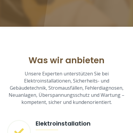
Was wir anbieten
Unsere Experten unterstützen Sie bei
Elektroinstallationen, Sicherheits- und
Gebäudetechnik, Stromausfällen, Fehlerdiagnosen,
Neuanlagen, Überspannungsschutz und Wartung –
kompetent, sicher und kundenorientiert.
Elektroinstallation