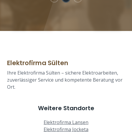
Elektrofirma Sülten
Ihre Elektrofirma Sülten – sichere Elektroarbeiten,
zuverlässiger Service und kompetente Beratung vor
Ort.
Weitere Standorte
Elektrofirma Lansen
Elektrofirma Jocketa