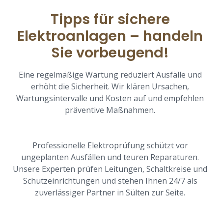
Tipps für sichere
Elektroanlagen – handeln
Sie vorbeugend!
Eine regelmäßige Wartung reduziert Ausfälle und
erhöht die Sicherheit. Wir klären Ursachen,
Wartungsintervalle und Kosten auf und empfehlen
präventive Maßnahmen.
Professionelle Elektroprüfung schützt vor
ungeplanten Ausfällen und teuren Reparaturen.
Unsere Experten prüfen Leitungen, Schaltkreise und
Schutzeinrichtungen und stehen Ihnen 24/7 als
zuverlässiger Partner in Sülten zur Seite.