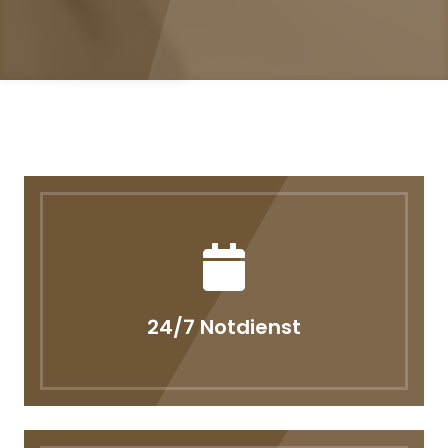
24/7 Notdienst