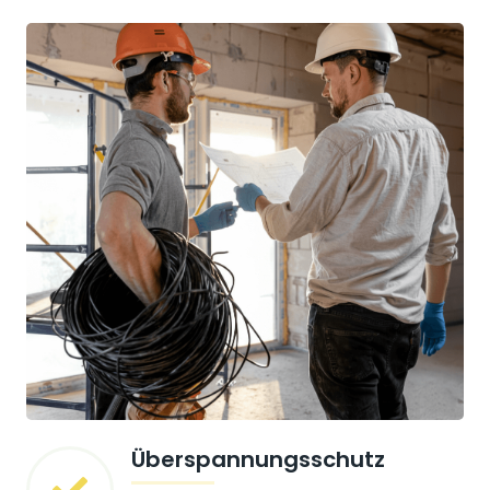
Überspannungsschutz