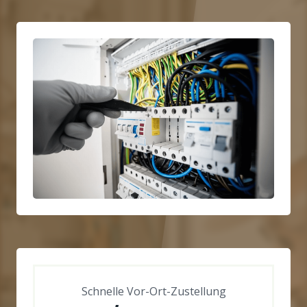
Schnelle Vor-Ort-Zustellung