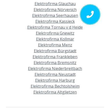
Elektrofirma Glauchau
Elektrofirma Nörvenich
Elektrofirma Seerhausen
Elektrofirma Kassieck
Elektrofirma Tornau v d Heide
Elektrofirma Gnewitz
Elektrofirma Kollmar
Elektrofirma Menz
Elektrofirma Bürgstadt
Elektrofirma Frankleben
Elektrofirma Bremsnitz
Elektrofirma Niederbreitbach
Elektrofirma Neustadt
Elektrofirma Harburg
Elektrofirma Bechtolsheim
Elektrofirma Altglietzen