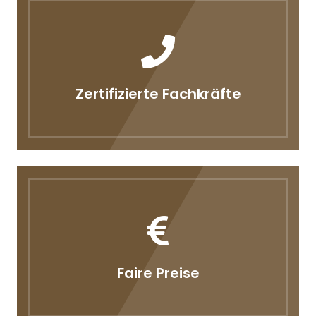
Zertifizierte Fachkräfte
Faire Preise