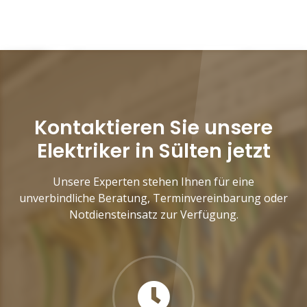
Kontaktieren Sie unsere
Elektriker in Sülten jetzt
Unsere Experten stehen Ihnen für eine
unverbindliche Beratung, Terminvereinbarung oder
Notdiensteinsatz zur Verfügung.