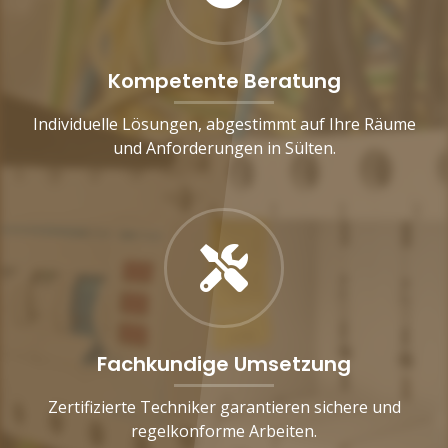
Kompetente Beratung
Individuelle Lösungen, abgestimmt auf Ihre Räume
und Anforderungen in Sülten.
Fachkundige Umsetzung
Zertifizierte Techniker garantieren sichere und
regelkonforme Arbeiten.