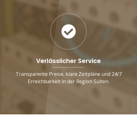
Verlässlicher Service
Transparente Preise, klare Zeitpläne und 24/7
Erreichbarkeit in der Region Sülten.