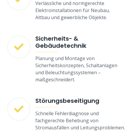
Verlässliche und normgerechte
Elektroinstallationen für Neubau,
Altbau und gewerbliche Objekte.
Sicherheits- &
Gebäudetechnik
Planung und Montage von
Sicherheitskonzepten, Schaltanlagen
und Beleuchtungssystemen –
maßgeschneidert.
Störungsbeseitigung
Schnelle Fehlerdiagnose und
fachgerechte Behebung von
Stromausfällen und Leitungsproblemen.