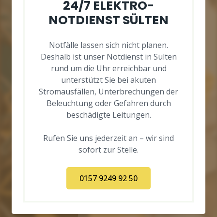
24/7 ELEKTRO-
NOTDIENST SÜLTEN
Notfälle lassen sich nicht planen.
Deshalb ist unser Notdienst in Sülten
rund um die Uhr erreichbar und
unterstützt Sie bei akuten
Stromausfällen, Unterbrechungen der
Beleuchtung oder Gefahren durch
beschädigte Leitungen.
Rufen Sie uns jederzeit an – wir sind
sofort zur Stelle.
0157 9249 92 50