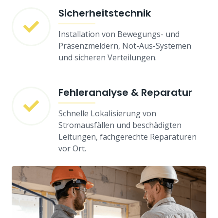
Sicherheitstechnik
Installation von Bewegungs- und
Präsenzmeldern, Not-Aus-Systemen
und sicheren Verteilungen.
Fehleranalyse & Reparatur
Schnelle Lokalisierung von
Stromausfällen und beschädigten
Leitungen, fachgerechte Reparaturen
vor Ort.