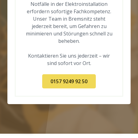
Notfälle in der Elektroinstallation
erfordern sofortige Fachkompetenz.
Unser Team in Bremsnitz steht
jederzeit bereit, um Gefahren zu
minimieren und Störungen schnell zu
beheben.
Kontaktieren Sie uns jederzeit – wir
sind sofort vor Ort.
0157 9249 92 50