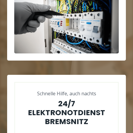
Schnelle Hilfe, auch nachts
24/7
ELEKTRONOTDIENST
BREMSNITZ