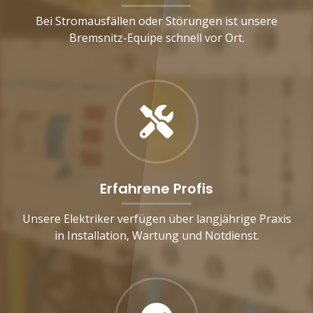
Bei Stromausfällen oder Störungen ist unsere
Bremsnitz-Equipe schnell vor Ort.
Erfahrene Profis
Unsere Elektriker verfügen über langjährige Praxis
in Installation, Wartung und Notdienst.