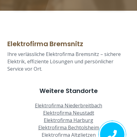
Elektrofirma Bremsnitz
Ihre verlässliche Elektrofirma Bremsnitz – sichere
Elektrik, effiziente Lösungen und persönlicher
Service vor Ort.
Weitere Standorte
Elektrofirma Niederbreitbach
Elektrofirma Neustadt
Elektrofirma Harburg
Elektrofirma Bechtolsheim
Elektrofirma Altglietzen