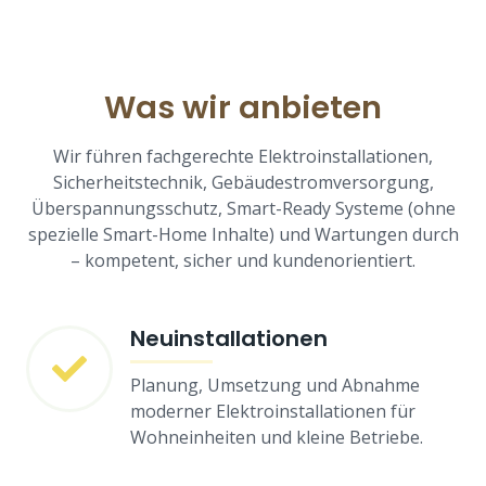
Was wir anbieten
Wir führen fachgerechte Elektroinstallationen,
Sicherheitstechnik, Gebäudestromversorgung,
Überspannungsschutz, Smart-Ready Systeme (ohne
spezielle Smart-Home Inhalte) und Wartungen durch
– kompetent, sicher und kundenorientiert.
Neuinstallationen
Planung, Umsetzung und Abnahme
moderner Elektroinstallationen für
Wohneinheiten und kleine Betriebe.