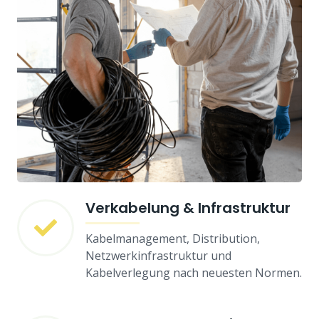
Verkabelung & Infrastruktur
Kabelmanagement, Distribution,
Netzwerkinfrastruktur und
Kabelverlegung nach neuesten Normen.