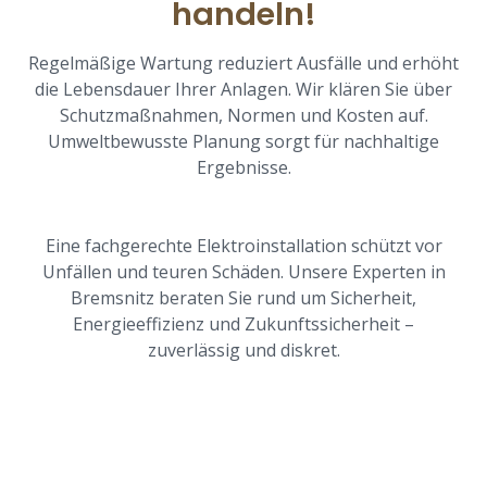
handeln!
Regelmäßige Wartung reduziert Ausfälle und erhöht
die Lebensdauer Ihrer Anlagen. Wir klären Sie über
Schutzmaßnahmen, Normen und Kosten auf.
Umweltbewusste Planung sorgt für nachhaltige
Ergebnisse.
Eine fachgerechte Elektroinstallation schützt vor
Unfällen und teuren Schäden. Unsere Experten in
Bremsnitz beraten Sie rund um Sicherheit,
Energieeffizienz und Zukunftssicherheit –
zuverlässig und diskret.