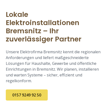
Lokale
Elektroinstallationen
Bremsnitz – Ihr
zuverlässiger Partner
Unsere Elektrofirma Bremsnitz kennt die regionalen
Anforderungen und liefert maßgeschneiderte
Lösungen für Haushalte, Gewerbe und öffentliche
Einrichtungen in Bremsnitz. Wir planen, installieren
und warten Systeme – sicher, effizient und
regelkonform.
0157 9249 92 50