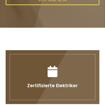
Zertifizierte Elektriker