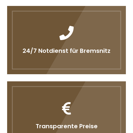
24/7 Notdienst für Bremsnitz
Transparente Preise