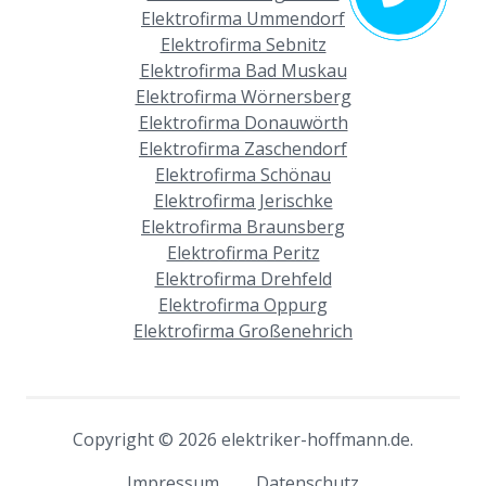
Elektrofirma Ummendorf
Elektrofirma Sebnitz
Elektrofirma Bad Muskau
Elektrofirma Wörnersberg
Elektrofirma Donauwörth
Elektrofirma Zaschendorf
Elektrofirma Schönau
Elektrofirma Jerischke
Elektrofirma Braunsberg
Elektrofirma Peritz
Elektrofirma Drehfeld
Elektrofirma Oppurg
Elektrofirma Großenehrich
Copyright © 2026 elektriker-hoffmann.de.
Impressum
Datenschutz