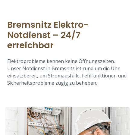
Bremsnitz Elektro-
Notdienst – 24/7
erreichbar
Elektroprobleme kennen keine Öffnungszeiten.
Unser Notdienst in Bremsnitz ist rund um die Uhr
einsatzbereit, um Stromausfälle, Fehlfunktionen und
Sicherheitsprobleme zügig zu beheben.