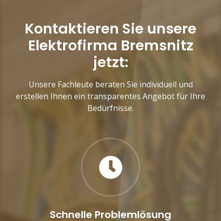
Kontaktieren Sie unsere
Elektrofirma Bremsnitz
jetzt:
Unsere Fachleute beraten Sie individuell und
erstellen Ihnen ein transparentes Angebot für Ihre
Bedürfnisse.
Schnelle Problemlösung