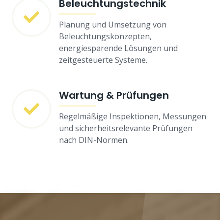
Beleuchtungstechnik
Planung und Umsetzung von
Beleuchtungskonzepten,
energiesparende Lösungen und
zeitgesteuerte Systeme.
Wartung & Prüfungen
Regelmäßige Inspektionen, Messungen
und sicherheitsrelevante Prüfungen
nach DIN-Normen.