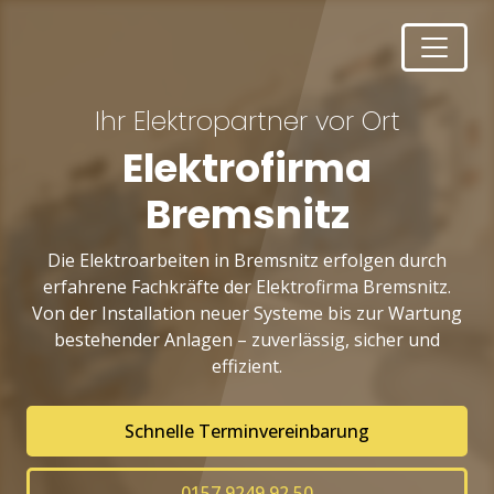
Ihr Elektropartner vor Ort
Elektrofirma
Bremsnitz
Die Elektroarbeiten in Bremsnitz erfolgen durch
erfahrene Fachkräfte der Elektrofirma Bremsnitz.
Von der Installation neuer Systeme bis zur Wartung
bestehender Anlagen – zuverlässig, sicher und
effizient.
Schnelle Terminvereinbarung
0157 9249 92 50