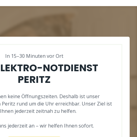
In 15–30 Minuten vor Ort
ELEKTRO-NOTDIENST
PERITZ
en keine Öffnungszeiten. Deshalb ist unser
 Peritz rund um die Uhr erreichbar. Unser Ziel ist
 Ihnen jederzeit zeitnah zu helfen.
ns jederzeit an – wir helfen Ihnen sofort.