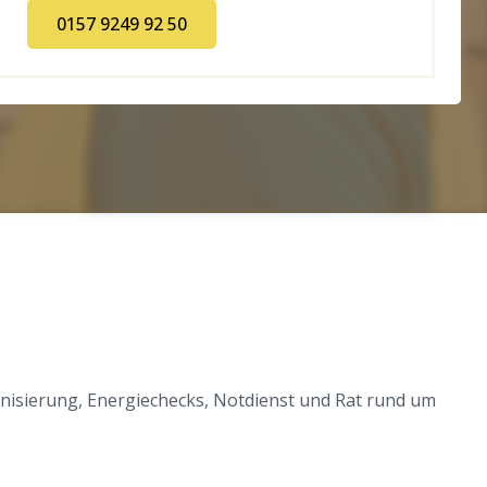
0157 9249 92 50
rnisierung, Energiechecks, Notdienst und Rat rund um