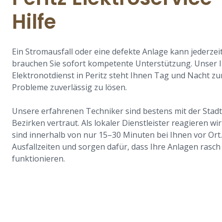
Hilfe
Ein Stromausfall oder eine defekte Anlage kann jederzei
brauchen Sie sofort kompetente Unterstützung. Unser I
Elektronotdienst in Peritz steht Ihnen Tag und Nacht z
Probleme zuverlässig zu lösen.
Unsere erfahrenen Techniker sind bestens mit der Stad
Bezirken vertraut. Als lokaler Dienstleister reagieren w
sind innerhalb von nur 15–30 Minuten bei Ihnen vor Ort
Ausfallzeiten und sorgen dafür, dass Ihre Anlagen rasch
funktionieren.