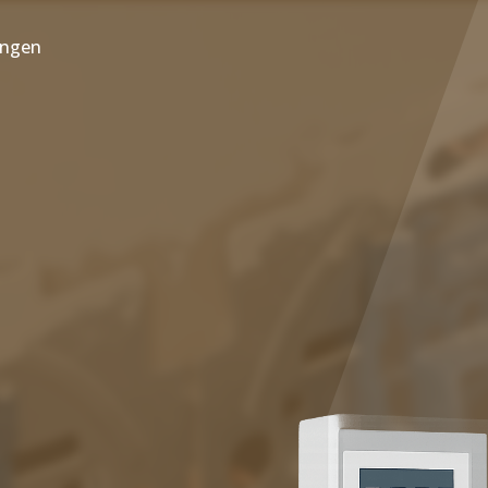
ungen