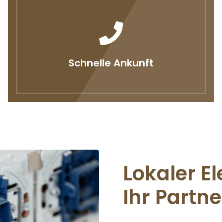
Schnelle Ankunft
Lokaler El
Ihr Partne