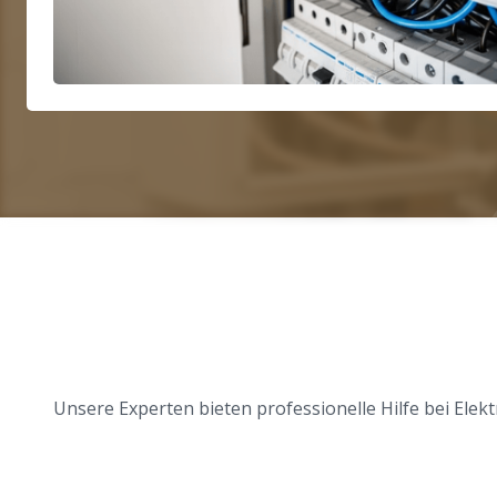
Unsere Experten bieten professionelle Hilfe bei Ele