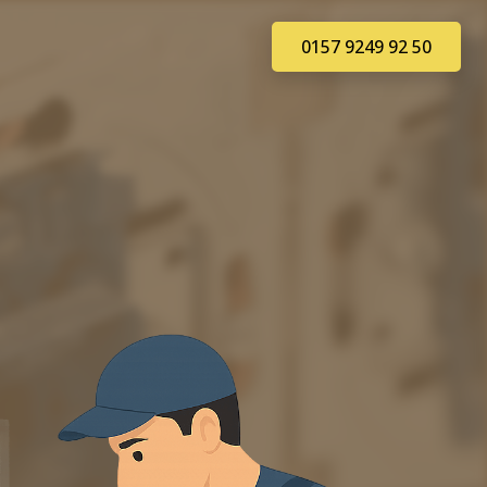
0157 9249 92 50