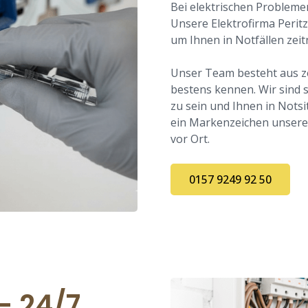
Bei elektrischen Problemen
Unsere Elektrofirma Peritz 
um Ihnen in Notfällen zeit
Unser Team besteht aus ze
bestens kennen. Wir sind s
zu sein und Ihnen in Notsi
ein Markenzeichen unseres
vor Ort.
0157 9249 92 50
 – 24/7