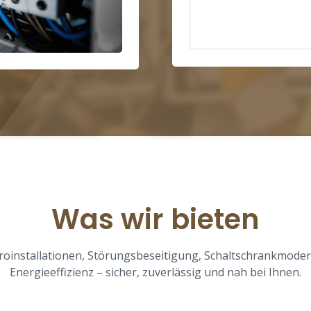
Was wir bieten
ktroinstallationen, Störungsbeseitigung, Schaltschrankmode
Energieeffizienz – sicher, zuverlässig und nah bei Ihnen.