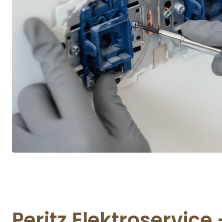
Peritz Elektroservice