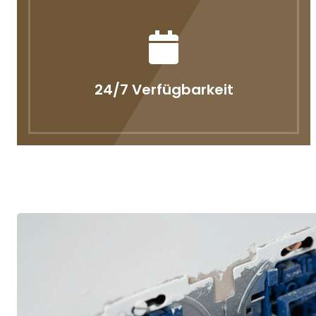
24/7 Verfügbarkeit