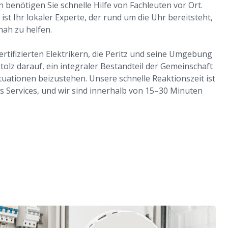
 benötigen Sie schnelle Hilfe von Fachleuten vor Ort.
ist Ihr lokaler Experte, der rund um die Uhr bereitsteht,
nah zu helfen.
rtifizierten Elektrikern, die Peritz und seine Umgebung
tolz darauf, ein integraler Bestandteil der Gemeinschaft
tuationen beizustehen. Unsere schnelle Reaktionszeit ist
 Services, und wir sind innerhalb von 15–30 Minuten