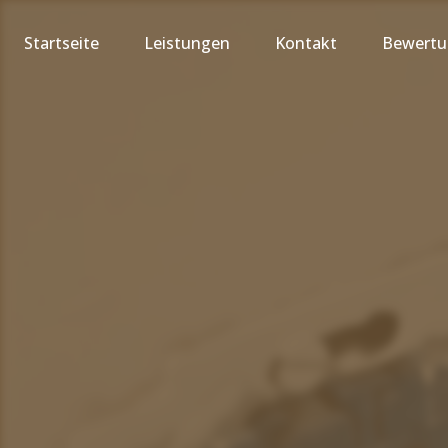
Startseite
Leistungen
Kontakt
Bewert