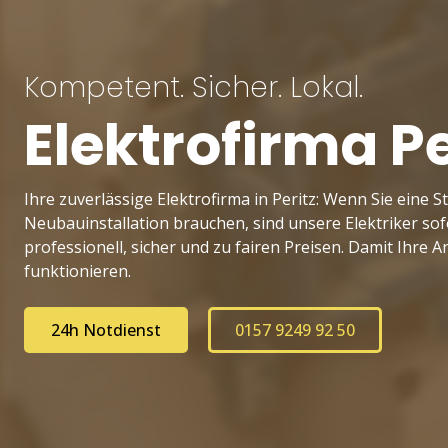
Kompetent. Sicher. Lokal.
Elektrofirma Pe
Ihre zuverlässige Elektrofirma in Peritz: Wenn Sie eine 
Neubauinstallation brauchen, sind unsere Elektriker sofo
professionell, sicher und zu fairen Preisen. Damit Ihre 
funktionieren.
24h Notdienst
0157 9249 92 50