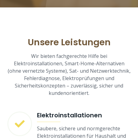
Unsere Leistungen
Wir bieten fachgerechte Hilfe bei
Elektroinstallationen, Smart-Home-Alternativen
(ohne vernetzte Systeme), Sat- und Netzwerktechnik,
Fehlerdiagnose, Elektroprüfungen und
Sicherheitskonzepten – zuverlässig, sicher und
kundenorientiert.
Elektroinstallationen
Saubere, sichere und normgerechte
Elektroinstallationen für Haushalt und