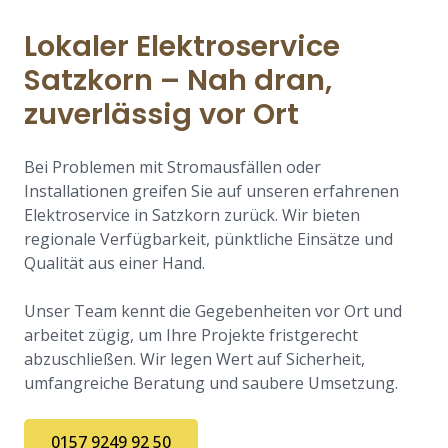
Lokaler Elektroservice
Satzkorn – Nah dran,
zuverlässig vor Ort
Bei Problemen mit Stromausfällen oder
Installationen greifen Sie auf unseren erfahrenen
Elektroservice in Satzkorn zurück. Wir bieten
regionale Verfügbarkeit, pünktliche Einsätze und
Qualität aus einer Hand.
Unser Team kennt die Gegebenheiten vor Ort und
arbeitet zügig, um Ihre Projekte fristgerecht
abzuschließen. Wir legen Wert auf Sicherheit,
umfangreiche Beratung und saubere Umsetzung.
0157 9249 92 50