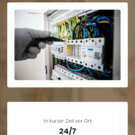
In kurzer Zeit vor Ort
24/7