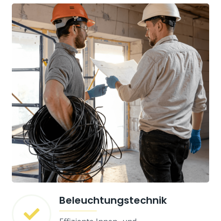
Beleuchtungstechnik