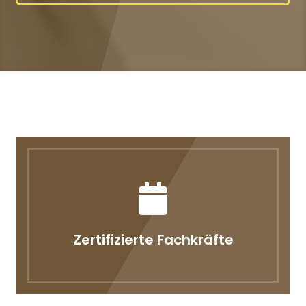
Zertifizierte Fachkräfte