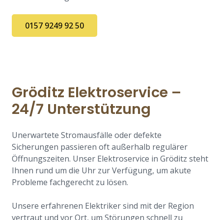
0157 9249 92 50
Gröditz Elektroservice –
24/7 Unterstützung
Unerwartete Stromausfälle oder defekte
Sicherungen passieren oft außerhalb regulärer
Öffnungszeiten. Unser Elektroservice in Gröditz steht
Ihnen rund um die Uhr zur Verfügung, um akute
Probleme fachgerecht zu lösen.
Unsere erfahrenen Elektriker sind mit der Region
vertraut und vor Ort, um Störungen schnell zu