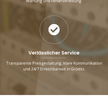
Wartung und Fehlerbehebung.
Verlässlicher Service
Transparente Preisgestaltung, klare Kommunikation
und 24/7 Erreichbarkeit in Gröditz.