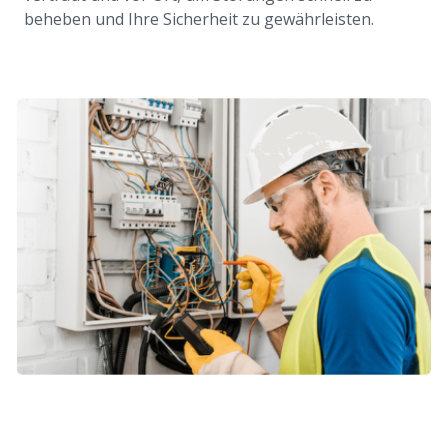
beheben und Ihre Sicherheit zu gewährleisten.