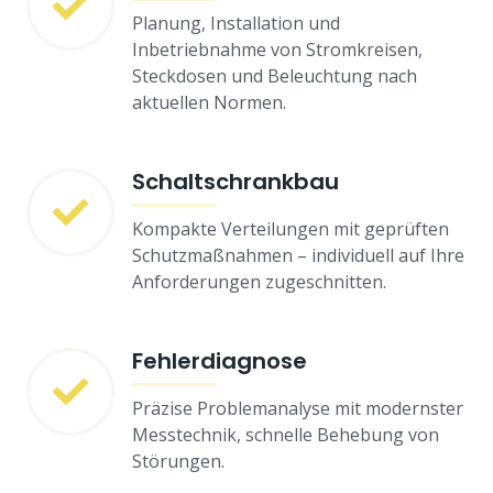
Planung, Installation und
Inbetriebnahme von Stromkreisen,
Steckdosen und Beleuchtung nach
aktuellen Normen.
Schaltschrankbau
Kompakte Verteilungen mit geprüften
Schutzmaßnahmen – individuell auf Ihre
Anforderungen zugeschnitten.
Fehlerdiagnose
Präzise Problemanalyse mit modernster
Messtechnik, schnelle Behebung von
Störungen.