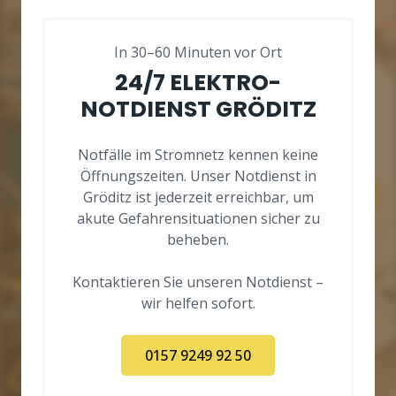
In 30–60 Minuten vor Ort
24/7 ELEKTRO-
NOTDIENST GRÖDITZ
Notfälle im Stromnetz kennen keine
Öffnungszeiten. Unser Notdienst in
Gröditz ist jederzeit erreichbar, um
akute Gefahrensituationen sicher zu
beheben.
Kontaktieren Sie unseren Notdienst –
wir helfen sofort.
0157 9249 92 50