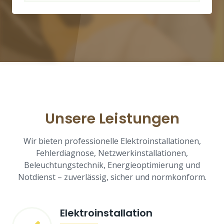
Unsere Leistungen
Wir bieten professionelle Elektroinstallationen,
Fehlerdiagnose, Netzwerkinstallationen,
Beleuchtungstechnik, Energieoptimierung und
Notdienst – zuverlässig, sicher und normkonform.
Elektroinstallation