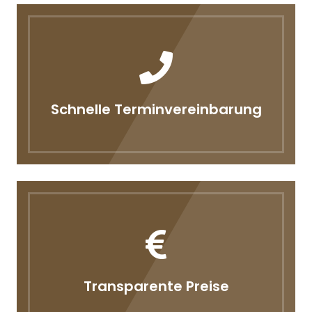
Schnelle Terminvereinbarung
Transparente Preise