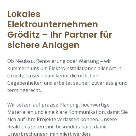
Lokales
Elektrounternehmen
Gröditz – Ihr Partner für
sichere Anlagen
Ob Neubau, Renovierung oder Wartung – wir
kümmern uns um Elektroinstallationen aller Art in
Gröditz. Unser Team kennt die örtlichen
Gegebenheiten und arbeitet sauber, zuverlässig und
termingerecht.
Wir setzen auf präzise Planung, hochwertige
Materialien und eine klare Kommunikation, damit Sie
sich auf Ihre Projekte verlassen können. Unsere
Reaktionszeiten sind besonders kurz, damit
Unterbrechungen minimiert werden.