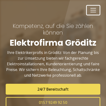
Kompetenz, auf die Sie zählen
können
Elektrofirma Gröditz
Ihre Elektrikerprofis in Gröditz: Von der Planung bis
zur Umsetzung bieten wir fachgerechte
Elektroinstallationen, Kundenorientierung und faire
Preise. Wir sichern Ihre Beleuchtung, Schaltschränke
und Netzwerke professionell ab.
24/7 Bereitschaft
0157 9249 92 50