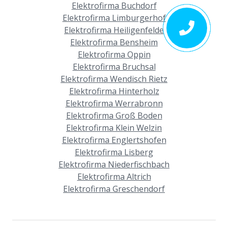
Elektrofirma Buchdorf
Elektrofirma Limburgerhof
Elektrofirma Heiligenfelde
Elektrofirma Bensheim
Elektrofirma Oppin
Elektrofirma Bruchsal
Elektrofirma Wendisch Rietz
Elektrofirma Hinterholz
Elektrofirma Werrabronn
Elektrofirma Groß Boden
Elektrofirma Klein Welzin
Elektrofirma Englertshofen
Elektrofirma Lisberg
Elektrofirma Niederfischbach
Elektrofirma Altrich
Elektrofirma Greschendorf