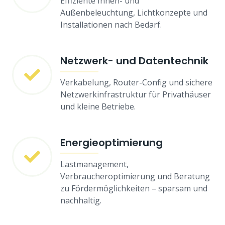
Effiziente Innen- und
Außenbeleuchtung, Lichtkonzepte und
Installationen nach Bedarf.
Netzwerk- und Datentechnik
Verkabelung, Router-Config und sichere
Netzwerkinfrastruktur für Privathäuser
und kleine Betriebe.
Energieoptimierung
Lastmanagement,
Verbraucheroptimierung und Beratung
zu Fördermöglichkeiten – sparsam und
nachhaltig.