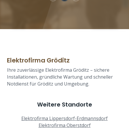
Elektrofirma Gröditz
Ihre zuverlässige Elektrofirma Gröditz – sichere
Installationen, gründliche Wartung und schneller
Notdienst für Gröditz und Umgebung.
Weitere Standorte
Elektrofirma Lippersdorf-Erdmannsdorf
Elektrofirma Oberstdorf