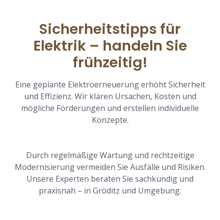
Sicherheitstipps für
Elektrik – handeln Sie
frühzeitig!
Eine geplante Elektroerneuerung erhöht Sicherheit
und Effizienz. Wir klären Ursachen, Kosten und
mögliche Förderungen und erstellen individuelle
Konzepte.
Durch regelmäßige Wartung und rechtzeitige
Modernisierung vermeiden Sie Ausfälle und Risiken.
Unsere Experten beraten Sie sachkundig und
praxisnah – in Gröditz und Umgebung.