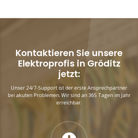
Kontaktieren Sie unsere
Elektroprofis in Gröditz
jetzt:
Unser 24/7-Support ist der erste Ansprechpartner
bei akuten Problemen. Wir sind an 365 Tagen im Jahr
erreichbar.