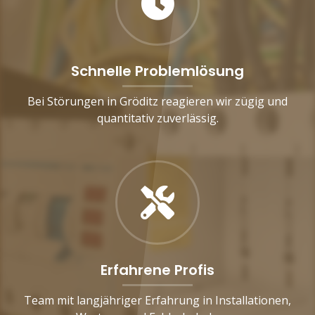
Schnelle Problemlösung
Bei Störungen in Gröditz reagieren wir zügig und
quantitativ zuverlässig.
Erfahrene Profis
Team mit langjähriger Erfahrung in Installationen,