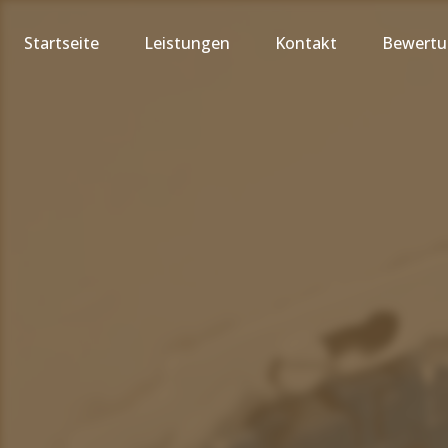
Startseite
Leistungen
Kontakt
Bewert