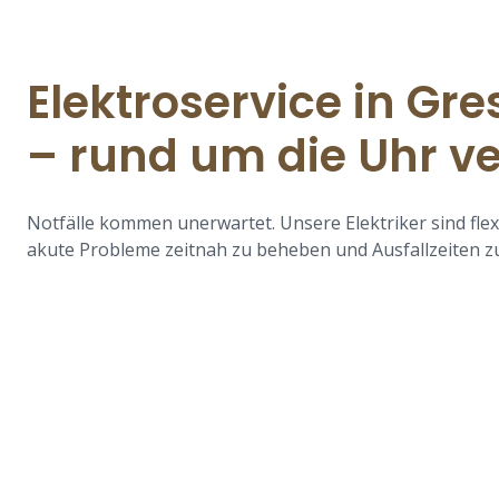
Elektroservice in Gr
– rund um die Uhr v
Notfälle kommen unerwartet. Unsere Elektriker sind flex
akute Probleme zeitnah zu beheben und Ausfallzeiten z