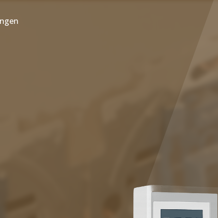
ungen