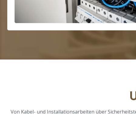
U
Von Kabel- und Installationsarbeiten über Sicherheits