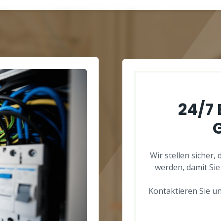
24/7
Wir stellen sicher,
werden, damit Sie
Kontaktieren Sie un