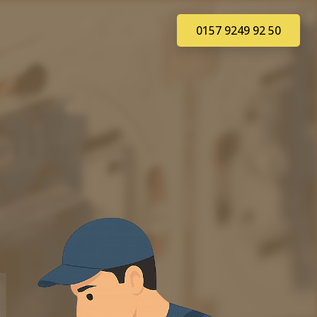
0157 9249 92 50