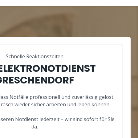
Schnelle Reaktionszeiten
 ELEKTRONOTDIENST
GRESCHENDORF
 dass Notfälle professionell und zuverlässig gelöst
 rasch wieder sicher arbeiten und leben können.
seren Notdienst jederzeit – wir sind sofort für Sie
da.