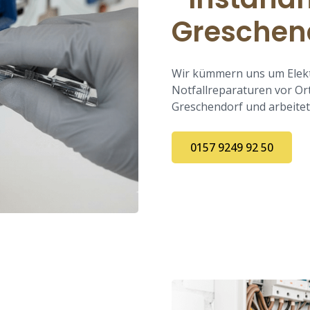
Greschen
Wir kümmern uns um Elekt
Notfallreparaturen vor Or
Greschendorf und arbeitet 
0157 9249 92 50