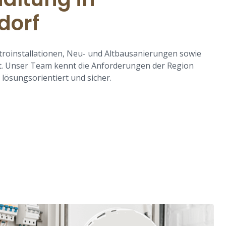
dorf
roinstallationen, Neu- und Altbausanierungen sowie
t. Unser Team kennt die Anforderungen der Region
lösungsorientiert und sicher.