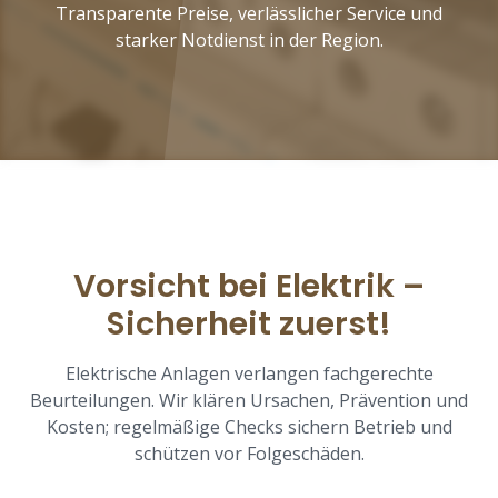
Transparente Preise, verlässlicher Service und
starker Notdienst in der Region.
Vorsicht bei Elektrik –
Sicherheit zuerst!
Elektrische Anlagen verlangen fachgerechte
Beurteilungen. Wir klären Ursachen, Prävention und
Kosten; regelmäßige Checks sichern Betrieb und
schützen vor Folgeschäden.