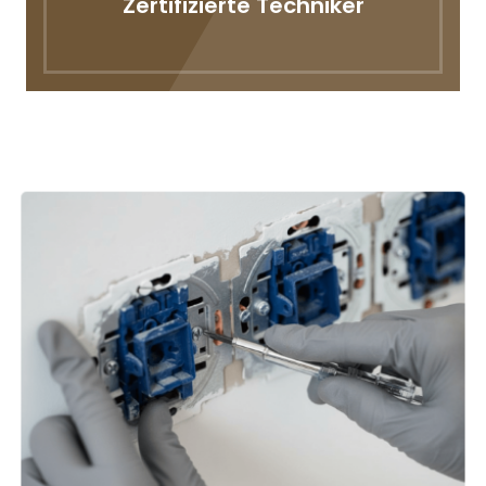
Zertifizierte Techniker