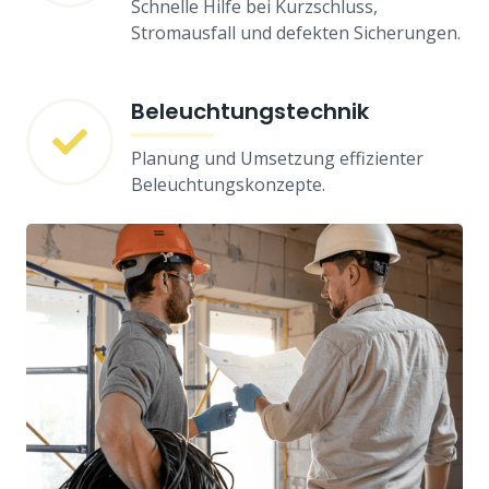
Schnelle Hilfe bei Kurzschluss,
Stromausfall und defekten Sicherungen.
Beleuchtungstechnik
Planung und Umsetzung effizienter
Beleuchtungskonzepte.