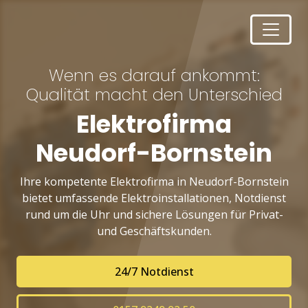
Wenn es darauf ankommt:
Qualität macht den Unterschied
Elektrofirma
Neudorf-Bornstein
Ihre kompetente Elektrofirma in Neudorf-Bornstein
bietet umfassende Elektroinstallationen, Notdienst
rund um die Uhr und sichere Lösungen für Privat-
und Geschäftskunden.
24/7 Notdienst