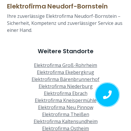
Elektrofirma Neudorf-Bornstein
Ihre zuverlässige Elektrofirma Neudorf-Bornstein –
Sicherheit, Kompetenz und zuverlässiger Service aus
einer Hand.
Weitere Standorte
Elektrofirma Groß-Rohrheim
Elektrofirma Ekebergkrug
Elektrofirma Bärenbrunnerhof
Elektrofirma Niederburg
Elektrofirma Ebrach
Elektrofirma Kneispermühle
Elektrofirma Neu Pinnow
Elektrofirma Theißen
Elektrofirma Kaltensundheim
Elektrofirma Ostheim