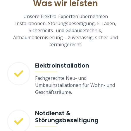
Was wir leisten
Unsere Elektro-Experten übernehmen
Installationen, Störungsbeseitigung, E-Laden,
Sicherheits- und Gebäudetechnik,
Altbaumodernisierung – zuverlässig, sicher und
termingerecht.
Elektroinstallation
Fachgerechte Neu- und
Umbauinstallationen für Wohn- und
Geschäftsräume.
Notdienst &
Störungsbeseitigung