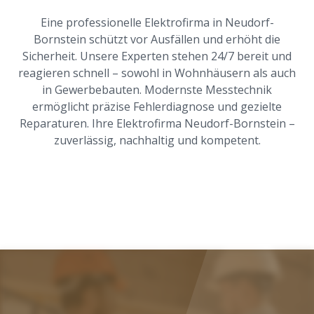
Eine professionelle Elektrofirma in Neudorf-
Bornstein schützt vor Ausfällen und erhöht die
Sicherheit. Unsere Experten stehen 24/7 bereit und
reagieren schnell – sowohl in Wohnhäusern als auch
in Gewerbebauten. Modernste Messtechnik
ermöglicht präzise Fehlerdiagnose und gezielte
Reparaturen. Ihre Elektrofirma Neudorf-Bornstein –
zuverlässig, nachhaltig und kompetent.