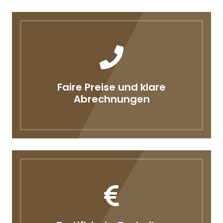
Faire Preise und klare
Abrechnungen