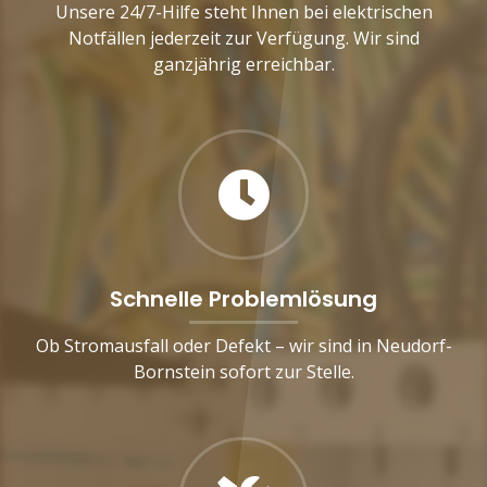
Unsere 24/7-Hilfe steht Ihnen bei elektrischen
Notfällen jederzeit zur Verfügung. Wir sind
ganzjährig erreichbar.
Schnelle Problemlösung
Ob Stromausfall oder Defekt – wir sind in Neudorf-
Bornstein sofort zur Stelle.