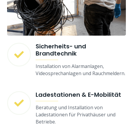
Sicherheits- und
Brandtechnik
Installation von Alarmanlagen,
Videosprechanlagen und Rauchmeldern.
Ladestationen & E-Mobilität
Beratung und Installation von
Ladestationen für Privathäuser und
Betriebe.