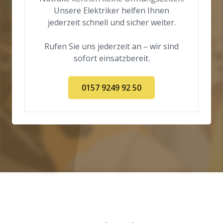
Unsere Elektriker helfen Ihnen
jederzeit schnell und sicher weiter.
Rufen Sie uns jederzeit an – wir sind
sofort einsatzbereit.
0157 9249 92 50