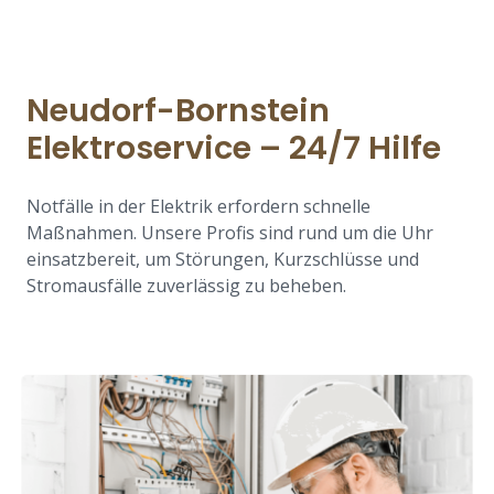
Neudorf-Bornstein
Elektroservice – 24/7 Hilfe
Notfälle in der Elektrik erfordern schnelle
Maßnahmen. Unsere Profis sind rund um die Uhr
einsatzbereit, um Störungen, Kurzschlüsse und
Stromausfälle zuverlässig zu beheben.