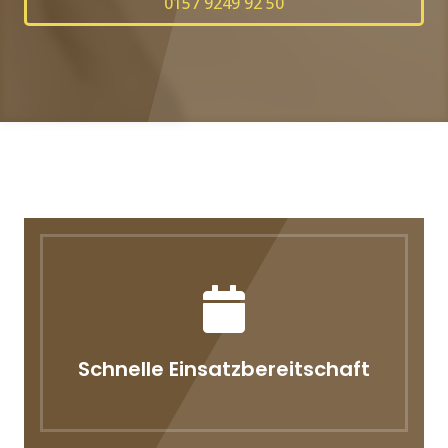
0157 9249 92 50
Schnelle Einsatzbereitschaft