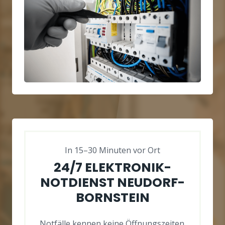
In 15–30 Minuten vor Ort
24/7 ELEKTRONIK-
NOTDIENST NEUDORF-
BORNSTEIN
Notfälle kennen keine Öffnungszeiten.