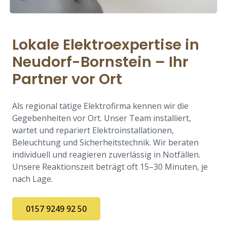
Lokale Elektroexpertise in
Neudorf-Bornstein – Ihr
Partner vor Ort
Als regional tätige Elektrofirma kennen wir die
Gegebenheiten vor Ort. Unser Team installiert,
wartet und repariert Elektroinstallationen,
Beleuchtung und Sicherheitstechnik. Wir beraten
individuell und reagieren zuverlässig in Notfällen.
Unsere Reaktionszeit beträgt oft 15–30 Minuten, je
nach Lage.
0157 9249 92 50