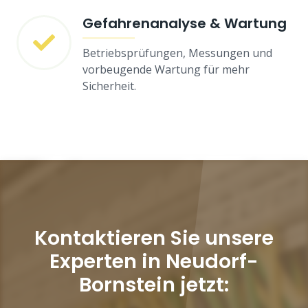
Gefahrenanalyse & Wartung
Betriebsprüfungen, Messungen und
vorbeugende Wartung für mehr
Sicherheit.
Kontaktieren Sie unsere
Experten in Neudorf-
Bornstein jetzt: