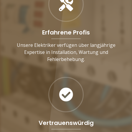
Erfahrene Profis
Unsere Elektriker verfügen über langjährige
Expertise in Installation, Wartung und
Fehlerbehebung.
Vertrauenswürdig