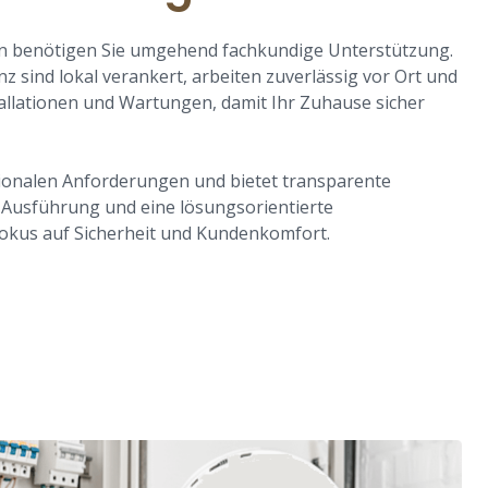
en benötigen Sie umgehend fachkundige Unterstützung.
nz sind lokal verankert, arbeiten zuverlässig vor Ort und
tallationen und Wartungen, damit Ihr Zuhause sicher
ionalen Anforderungen und bietet transparente
 Ausführung und eine lösungsorientierte
okus auf Sicherheit und Kundenkomfort.