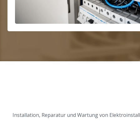
Installation, Reparatur und Wartung von Elektroinst