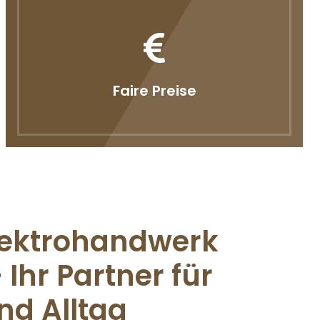
Faire Preise
lektrohandwerk
Ihr Partner für
nd Alltag