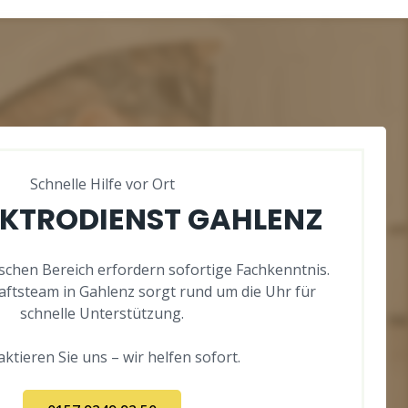
Schnelle Hilfe vor Ort
EKTRODIENST GAHLENZ
ischen Bereich erfordern sofortige Fachkenntnis.
aftsteam in Gahlenz sorgt rund um die Uhr für
schnelle Unterstützung.
ktieren Sie uns – wir helfen sofort.