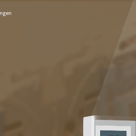
ungen