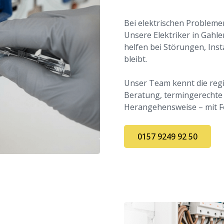
Bei elektrischen Problem
Unsere Elektriker in Gahle
helfen bei Störungen, Ins
bleibt.
Unser Team kennt die reg
Beratung, termingerechte
Herangehensweise – mit F
0157 9249 92 50