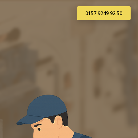
0157 9249 92 50