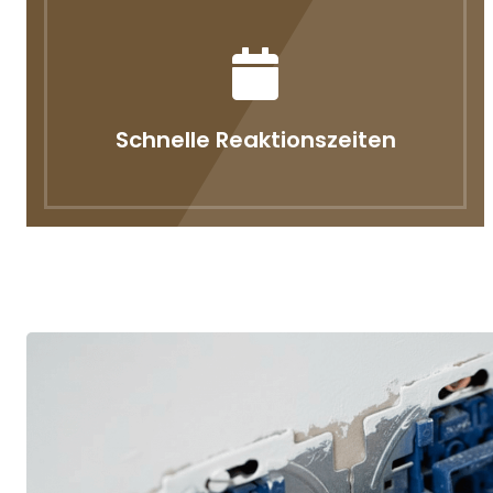
Schnelle Reaktionszeiten