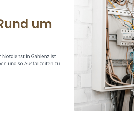
– Rund um
 Notdienst in Gahlenz ist
en und so Ausfallzeiten zu