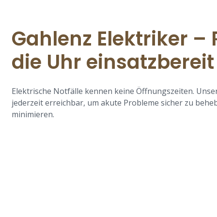
Gahlenz Elektriker 
die Uhr einsatzbereit
Elektrische Notfälle kennen keine Öffnungszeiten. Unser
jederzeit erreichbar, um akute Probleme sicher zu beheb
minimieren.