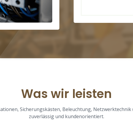
Was wir leisten
allationen, Sicherungskästen, Beleuchtung, Netzwerktechnik
zuverlässig und kundenorientiert.