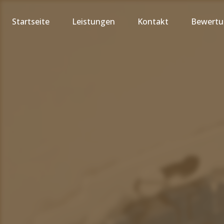
Startseite
Leistungen
Kontakt
Bewert