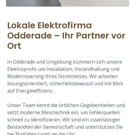
Lokale Elektrofirma
Odderade – Ihr Partner vor
Ort
In Odderade und Umgebung kümmern sich unsere
Elektroprofis um Installation, Instandhaltung und
Modernisierung Ihres Stromnetzes. Wir arbeiten
lösungsorientiert, sicherheitsbewusst und mit Blick
auf Energieeffizienz.
Unser Team kennt die örtlichen Gegebenheiten und
setzt moderne Messtechnik ein, um Fehlerquellen
schnell zu identifizieren. Wir sind ein zuverlässiger
Bestandteil der Gemeinschaft und unterstützen Sie
bei Notfällen rund um die Uhr.