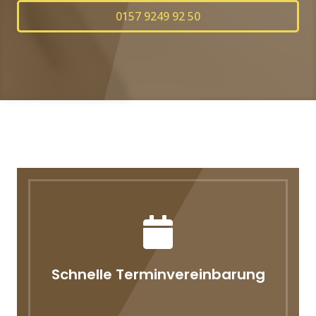
0157 9249 92 50
Schnelle Terminvereinbarung