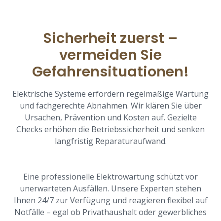
Sicherheit zuerst –
vermeiden Sie
Gefahrensituationen!
Elektrische Systeme erfordern regelmäßige Wartung
und fachgerechte Abnahmen. Wir klären Sie über
Ursachen, Prävention und Kosten auf. Gezielte
Checks erhöhen die Betriebssicherheit und senken
langfristig Reparaturaufwand.
Eine professionelle Elektrowartung schützt vor
unerwarteten Ausfällen. Unsere Experten stehen
Ihnen 24/7 zur Verfügung und reagieren flexibel auf
Notfälle – egal ob Privathaushalt oder gewerbliches