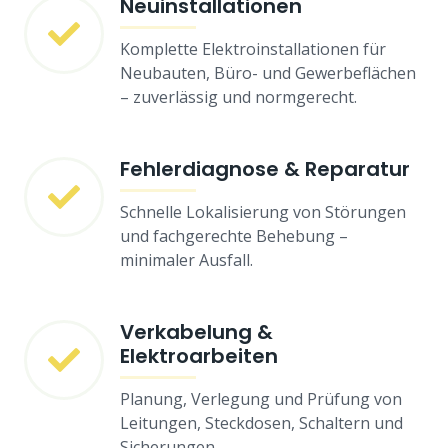
Neuinstallationen
Komplette Elektroinstallationen für
Neubauten, Büro- und Gewerbeflächen
– zuverlässig und normgerecht.
Fehlerdiagnose & Reparatur
Schnelle Lokalisierung von Störungen
und fachgerechte Behebung –
minimaler Ausfall.
Verkabelung &
Elektroarbeiten
Planung, Verlegung und Prüfung von
Leitungen, Steckdosen, Schaltern und
Sicherungen.