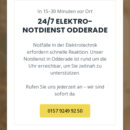
In 15–30 Minuten vor Ort
24/7 ELEKTRO-
NOTDIENST ODDERADE
Notfälle in der Elektrotechnik
erfordern schnelle Reaktion. Unser
Notdienst in Odderade ist rund um die
Uhr erreichbar, um Sie zeitnah zu
unterstützen.
Rufen Sie uns jederzeit an – wir sind
sofort da.
0157 9249 92 50