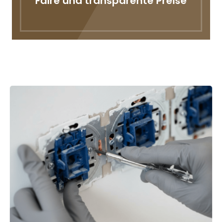
Faire und transparente Preise