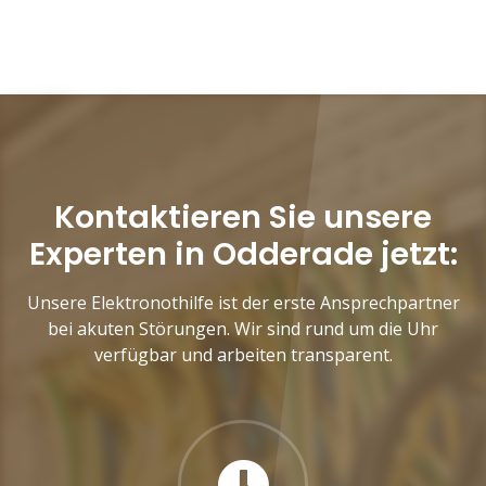
Kontaktieren Sie unsere
Experten in Odderade jetzt:
Unsere Elektronothilfe ist der erste Ansprechpartner
bei akuten Störungen. Wir sind rund um die Uhr
verfügbar und arbeiten transparent.