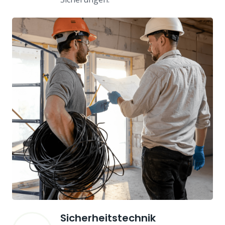
Sicherheitstechnik