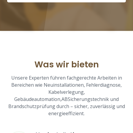
Was wir bieten
Unsere Experten führen fachgerechte Arbeiten in
Bereichen wie Neuinstallationen, Fehlerdiagnose,
Kabelverlegung,
Gebäudeautomation,ABSicherungstechnik und
Brandschutzprüfung durch – sicher, zuverlässig und
energieeffizient.