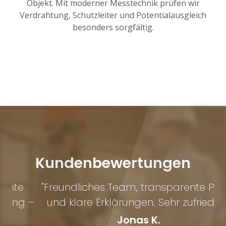
Objekt. Mit moderner Messtechnik prüfen wir
Verdrahtung, Schutzleiter und Potentialausgleich
besonders sorgfältig.
Kundenbewertungen
"Freundliches Team, transparente Preise
 –
und klare Erklärungen. Sehr zufrieden."
Jonas K.