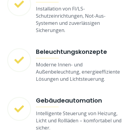
Installation von FI/LS-
Schutzeinrichtungen, Not-Aus-
Systemen und zuverlässigen
Sicherungen.
Beleuchtungskonzepte
Moderne Innen- und
Außenbeleuchtung, energieeffiziente
Lösungen und Lichtsteuerung.
Gebäudeautomation
Intelligente Steuerung von Heizung,
Licht und Rollläden – komfortabel und
sicher.