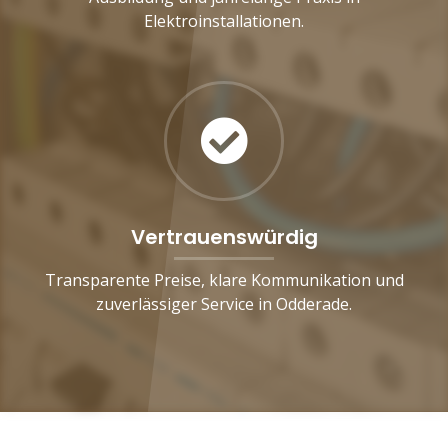
Elektroinstallationen.
Vertrauenswürdig
Transparente Preise, klare Kommunikation und
zuverlässiger Service in Odderade.