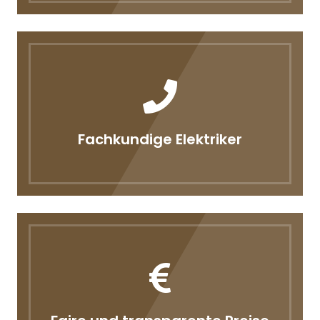
Fachkundige Elektriker