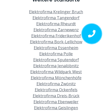
Elektrofirma Krelinger Bruch
Elektrofirma Tangendorf
Elektrofirma Rheurdt
Elektrofirma Zarnewenz
Elektrofirma Friderikenhof
Elektrofirma Bork-Lellichow
Elektrofirma Essenheim
Elektrofirma Polle
Elektrofirma Sputendorf
Elektrofirma Jenalöbnitz
Elektrofirma Wildpark West
Elektrofirma Mönchenhöfe
Elektrofirma Zwönitz
Elektrofirma Ockenfels
Elektrofirma Dreis-Brück
Elektrofirma Ebenweiler
Elektrofirma Geislingen