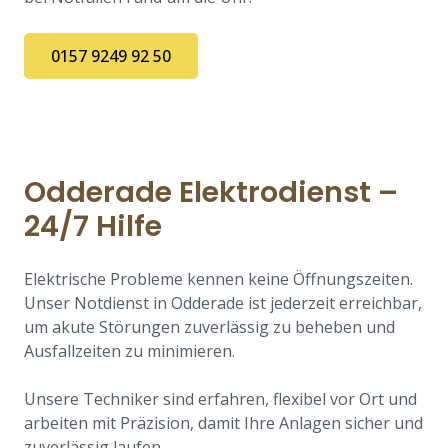
0157 9249 92 50
Odderade Elektrodienst –
24/7 Hilfe
Elektrische Probleme kennen keine Öffnungszeiten.
Unser Notdienst in Odderade ist jederzeit erreichbar,
um akute Störungen zuverlässig zu beheben und
Ausfallzeiten zu minimieren.
Unsere Techniker sind erfahren, flexibel vor Ort und
arbeiten mit Präzision, damit Ihre Anlagen sicher und
zuverlässig laufen.