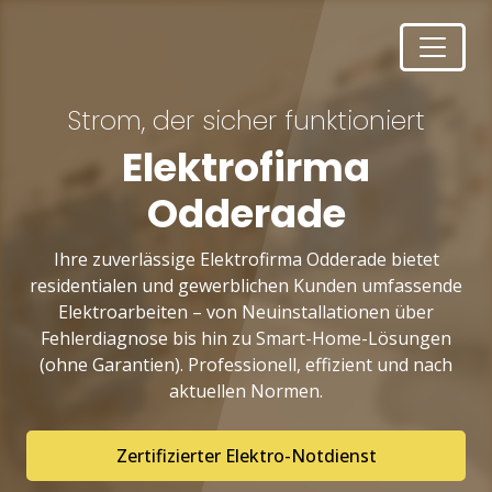
Strom, der sicher funktioniert
Elektrofirma
Odderade
Ihre zuverlässige Elektrofirma Odderade bietet
residentialen und gewerblichen Kunden umfassende
Elektroarbeiten – von Neuinstallationen über
Fehlerdiagnose bis hin zu Smart-Home-Lösungen
(ohne Garantien). Professionell, effizient und nach
aktuellen Normen.
Zertifizierter Elektro-Notdienst