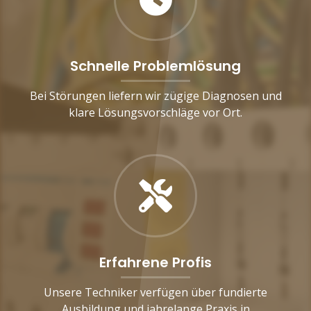
Schnelle Problemlösung
Bei Störungen liefern wir zügige Diagnosen und
klare Lösungsvorschläge vor Ort.
Erfahrene Profis
Unsere Techniker verfügen über fundierte
Ausbildung und jahrelange Praxis in