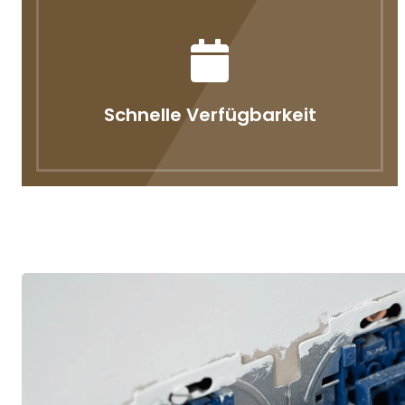
Schnelle Verfügbarkeit