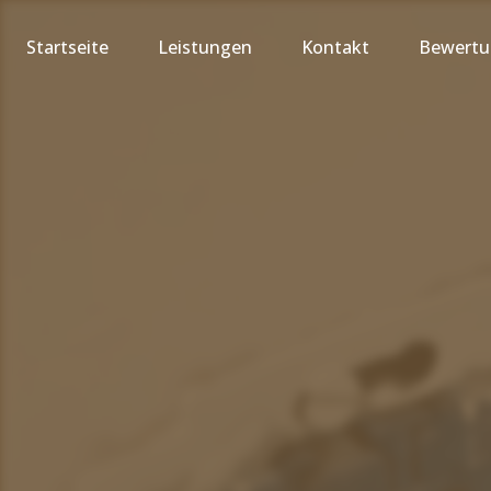
Startseite
Leistungen
Kontakt
Bewert