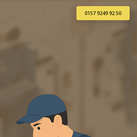
0157 9249 92 50