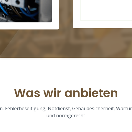
Was wir anbieten
, Fehlerbeseitigung, Notdienst, Gebäudesicherheit, Wartun
und normgerecht.