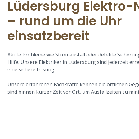
Lüdersburg Elektro-
– rund um die Uhr
einsatzbereit
Akute Probleme wie Stromausfall oder defekte Sicherun
Hilfe. Unsere Elektriker in Lüdersburg sind jederzeit err
eine sichere Lösung.
Unsere erfahrenen Fachkräfte kennen die örtlichen Ge
sind binnen kurzer Zeit vor Ort, um Ausfallzeiten zu min