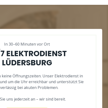
In 30–60 Minuten vor Ort
/7 ELEKTRODIENST
LÜDERSBURG
 keine Öffnungszeiten. Unser Elektrodienst in
rund um die Uhr erreichbar und unterstützt Sie
verlässig bei akuten Problemen.
Sie uns jederzeit an – wir sind bereit.