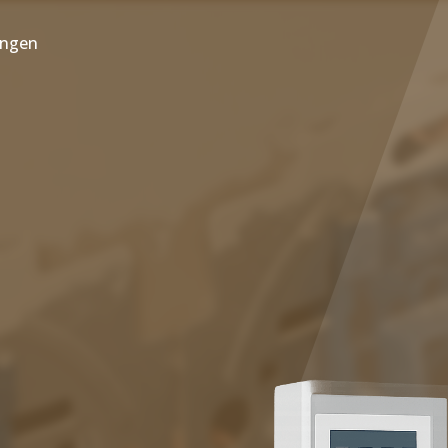
ungen