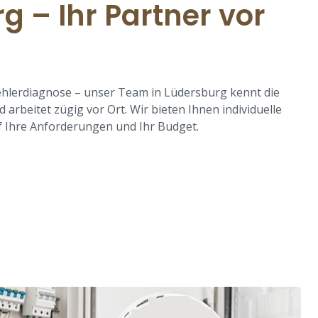
g – Ihr Partner vor
ehlerdiagnose – unser Team in Lüdersburg kennt die
arbeitet zügig vor Ort. Wir bieten Ihnen individuelle
 Ihre Anforderungen und Ihr Budget.