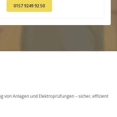
0157 9249 92 50
g von Anlagen und Elektroprüfungen – sicher, effizient