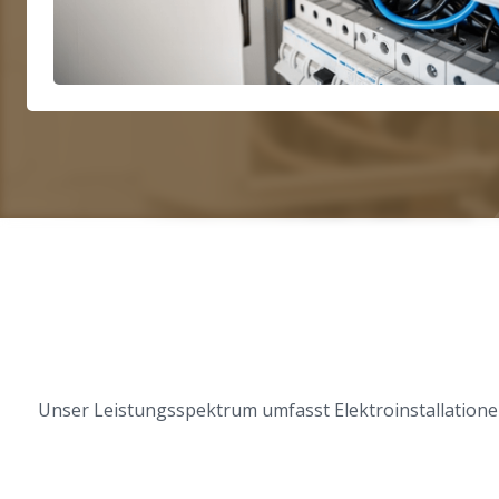
Unser Leistungsspektrum umfasst Elektroinstallationen